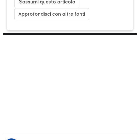
Riassumi questo articolo
Approfondisci con altre fonti