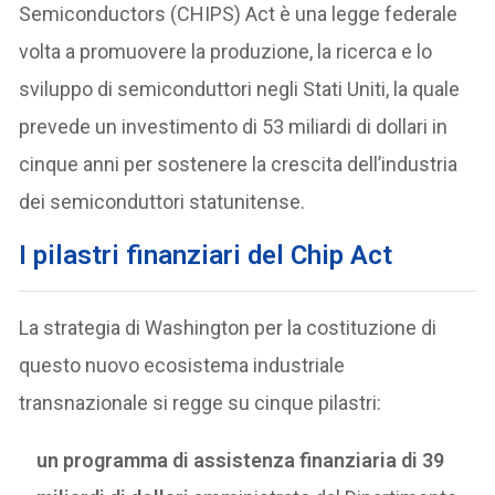
Semiconductors (CHIPS) Act è una legge federale
volta a promuovere la produzione, la ricerca e lo
sviluppo di semiconduttori negli Stati Uniti, la quale
prevede un investimento di 53 miliardi di dollari in
cinque anni per sostenere la crescita dell’industria
dei semiconduttori statunitense.
I pilastri finanziari del Chip Act
La strategia di Washington per la costituzione di
questo nuovo ecosistema industriale
transnazionale si regge su cinque pilastri:
un programma di assistenza finanziaria di 39