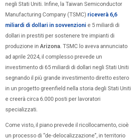
negli Stati Uniti. Infine, la Taiwan Semiconductor
Manufacturing Company (TSMC)
riceverà 6,6
miliardi di dollari in sovvenzioni
e 5 miliardi di
dollari in prestiti per sostenere tre impianti di
produzione in
Arizona
. TSMC lo aveva annunciato
ad aprile 2024, il complesso prevede un
investimento di 65 miliardi di dollari negli Stati Uniti
segnando il più grande investimento diretto estero
in un progetto greenfield nella storia degli Stati Uniti
e creerà circa 6.000 posti per lavoratori
specializzati.
Come visto, il piano prevede il ricollocamento, cioè
un processo di “de-delocalizzazione”, in territorio