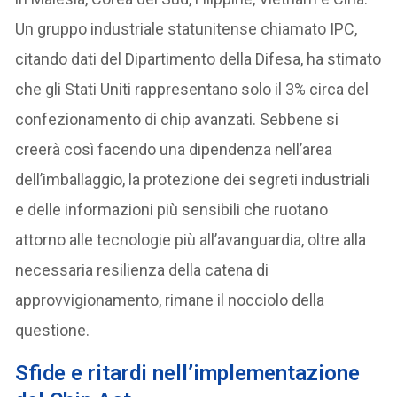
Un gruppo industriale statunitense chiamato IPC,
citando dati del Dipartimento della Difesa, ha stimato
che gli Stati Uniti rappresentano solo il 3% circa del
confezionamento di chip avanzati. Sebbene si
creerà così facendo una dipendenza nell’area
dell’imballaggio, la protezione dei segreti industriali
e delle informazioni più sensibili che ruotano
attorno alle tecnologie più all’avanguardia, oltre alla
necessaria resilienza della catena di
approvvigionamento, rimane il nocciolo della
questione.
Sfide e ritardi nell’implementazione