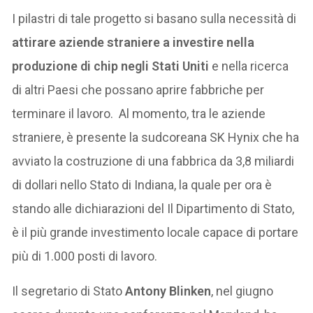
I pilastri di tale progetto si basano sulla necessità di
attirare aziende straniere a investire nella
produzione di chip negli Stati Uniti
e nella ricerca
di altri Paesi che possano aprire fabbriche per
terminare il lavoro. Al momento, tra le aziende
straniere, è presente la sudcoreana SK Hynix che ha
avviato la costruzione di una fabbrica da 3,8 miliardi
di dollari nello Stato di Indiana, la quale per ora è
stando alle dichiarazioni del Il Dipartimento di Stato,
è il più grande investimento locale capace di portare
più di 1.000 posti di lavoro.
Il segretario di Stato
Antony Blinken
, nel giugno