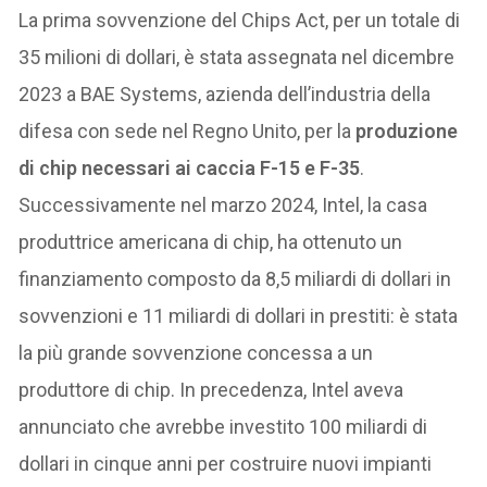
La prima sovvenzione del Chips Act, per un totale di
35 milioni di dollari, è stata assegnata nel dicembre
2023 a BAE Systems, azienda dell’industria della
difesa con sede nel Regno Unito, per la
produzione
di chip necessari ai caccia F-15 e F-35
.
Successivamente nel marzo 2024, Intel, la casa
produttrice americana di chip, ha ottenuto un
finanziamento composto da 8,5 miliardi di dollari in
sovvenzioni e 11 miliardi di dollari in prestiti: è stata
la più grande sovvenzione concessa a un
produttore di chip. In precedenza, Intel aveva
annunciato che avrebbe investito 100 miliardi di
dollari in cinque anni per costruire nuovi impianti