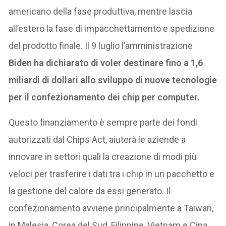
americano della fase produttiva, mentre lascia
all’estero la fase di impacchettamento e spedizione
del prodotto finale. Il 9 luglio l’amministrazione
Biden ha dichiarato di voler destinare fino a 1,6
miliardi di dollari allo sviluppo di nuove tecnologie
per il confezionamento dei chip per computer.
Questo finanziamento è sempre parte dei fondi
autorizzati dal Chips Act, aiuterà le aziende a
innovare in settori quali la creazione di modi più
veloci per trasferire i dati tra i chip in un pacchetto e
la gestione del calore da essi generato. Il
confezionamento avviene principalmente a Taiwan,
in Malesia, Corea del Sud, Filippine, Vietnam e Cina.