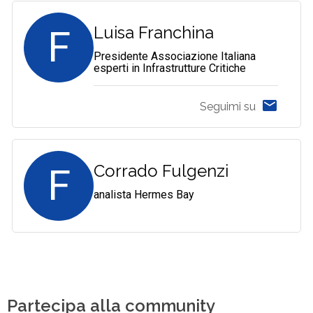
F
Luisa Franchina
Presidente Associazione Italiana
esperti in Infrastrutture Critiche
Seguimi su
F
Corrado Fulgenzi
analista Hermes Bay
Partecipa alla community