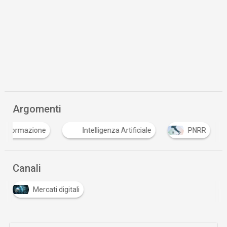
Argomenti
formazione
Intelligenza Artificiale
PNRR
Canali
Mercati digitali