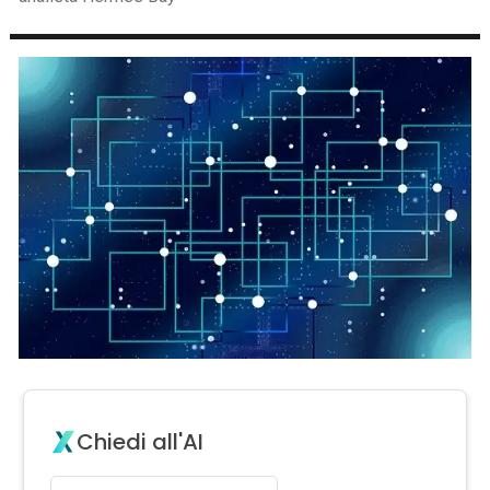
Chiedi all'AI