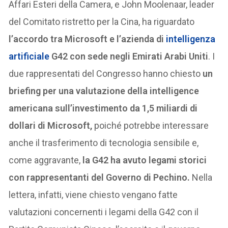
Affari Esteri della Camera, e John Moolenaar, leader
del Comitato ristretto per la Cina, ha riguardato
l’accordo tra Microsoft e l’azienda di
intelligenza
artificiale
G42 con sede negli Emirati Arabi Uniti
. I
due rappresentati del Congresso hanno chiesto
un
briefing per una valutazione della intelligence
americana sull’investimento da 1,5 miliardi di
dollari di Microsoft,
poiché potrebbe interessare
anche il trasferimento di tecnologia sensibile e,
come aggravante,
la G42 ha avuto legami storici
con rappresentanti del Governo di Pechino.
Nella
lettera, infatti, viene chiesto vengano fatte
valutazioni concernenti i legami della G42 con il