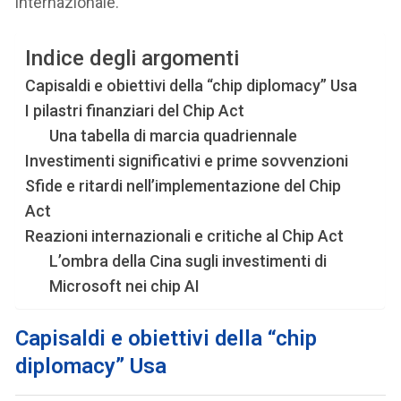
internazionale.
Indice degli argomenti
Capisaldi e obiettivi della “chip diplomacy” Usa
I pilastri finanziari del Chip Act
Una tabella di marcia quadriennale
Investimenti significativi e prime sovvenzioni
Sfide e ritardi nell’implementazione del Chip
Act
Reazioni internazionali e critiche al Chip Act
L’ombra della Cina sugli investimenti di
Microsoft nei chip AI
Capisaldi e obiettivi della “chip
diplomacy” Usa