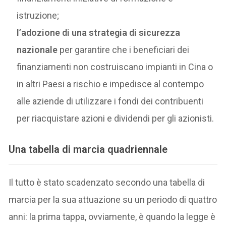
istruzione;
l’adozione di una strategia di sicurezza
nazionale
per garantire che i beneficiari dei
finanziamenti non costruiscano impianti in Cina o
in altri Paesi a rischio e impedisce al contempo
alle aziende di utilizzare i fondi dei contribuenti
per riacquistare azioni e dividendi per gli azionisti.
Una tabella di marcia quadriennale
Il tutto è stato scadenzato secondo una tabella di
marcia per la sua attuazione su un periodo di quattro
anni: la prima tappa, ovviamente, è quando la legge è