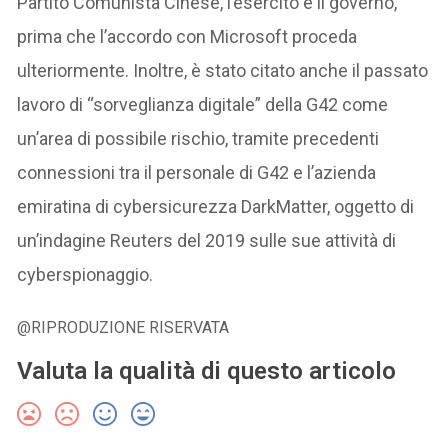
Partito Comunista Cinese, l’esercito e il governo,
prima che l’accordo con Microsoft proceda
ulteriormente. Inoltre, è stato citato anche il passato
lavoro di “sorveglianza digitale” della G42 come
un’area di possibile rischio, tramite precedenti
connessioni tra il personale di G42 e l’azienda
emiratina di cybersicurezza DarkMatter, oggetto di
un’indagine Reuters del 2019 sulle sue attività di
cyberspionaggio.
@RIPRODUZIONE RISERVATA
Valuta la qualità di questo articolo