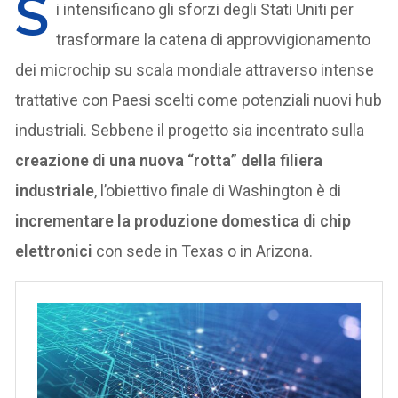
S
i intensificano gli sforzi degli Stati Uniti per
trasformare la catena di approvvigionamento
dei microchip su scala mondiale attraverso intense
trattative con Paesi scelti come potenziali nuovi hub
industriali. Sebbene il progetto sia incentrato sulla
creazione di una nuova “rotta” della filiera
industriale
, l’obiettivo finale di Washington è di
incrementare la produzione domestica di chip
elettronici
con sede in Texas o in Arizona.