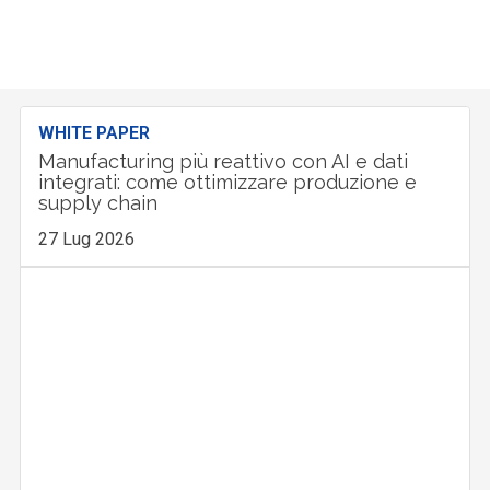
WHITE PAPER
Manufacturing più reattivo con AI e dati
integrati: come ottimizzare produzione e
supply chain
27 Lug 2026