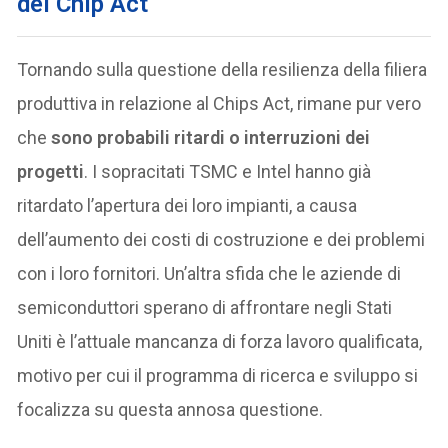
del Chip Act
Tornando sulla questione della resilienza della filiera
produttiva in relazione al Chips Act, rimane pur vero
che
sono probabili ritardi o interruzioni dei
progetti
. I sopracitati TSMC e Intel hanno già
ritardato l’apertura dei loro impianti, a causa
dell’aumento dei costi di costruzione e dei problemi
con i loro fornitori. Un’altra sfida che le aziende di
semiconduttori sperano di affrontare negli Stati
Uniti è l’attuale mancanza di forza lavoro qualificata,
motivo per cui il programma di ricerca e sviluppo si
focalizza su questa annosa questione.