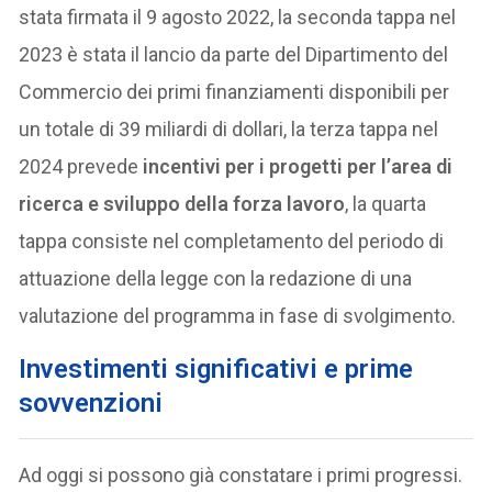
stata firmata il 9 agosto 2022, la seconda tappa nel
2023 è stata il lancio da parte del Dipartimento del
Commercio dei primi finanziamenti disponibili per
un totale di 39 miliardi di dollari, la terza tappa nel
2024 prevede
incentivi per i progetti per l’area di
ricerca e sviluppo della forza lavoro
, la quarta
tappa consiste nel completamento del periodo di
attuazione della legge con la redazione di una
valutazione del programma in fase di svolgimento.
Investimenti significativi e prime
sovvenzioni
Ad oggi si possono già constatare i primi progressi.