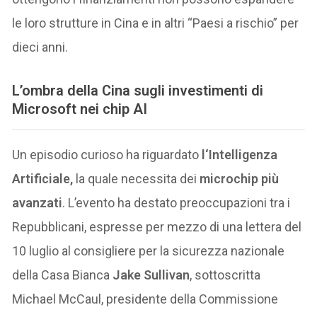
le loro strutture in Cina e in altri “Paesi a rischio” per
dieci anni.
L’ombra della Cina sugli investimenti di
Microsoft nei chip AI
Un episodio curioso ha riguardato
l‘Intelligenza
Artificiale,
la quale necessita dei
microchip più
avanzati
. L’evento ha destato preoccupazioni tra i
Repubblicani, espresse per mezzo di una lettera del
10 luglio al consigliere per la sicurezza nazionale
della Casa Bianca
Jake Sullivan
, sottoscritta
Michael McCaul, presidente della Commissione