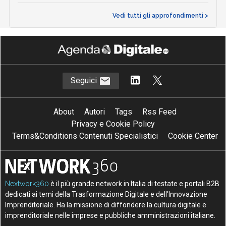
Vedi tutti gli approfondimenti >
Seguici
About
Autori
Tags
Rss Feed
Privacy e Cookie Policy
Terms&Conditions Contenuti Specialistici
Cookie Center
Nextwork360
è il più grande network in Italia di testate e portali B2B
dedicati ai temi della Trasformazione Digitale e dell’Innovazione
Imprenditoriale. Ha la missione di diffondere la cultura digitale e
imprenditoriale nelle imprese e pubbliche amministrazioni italiane.