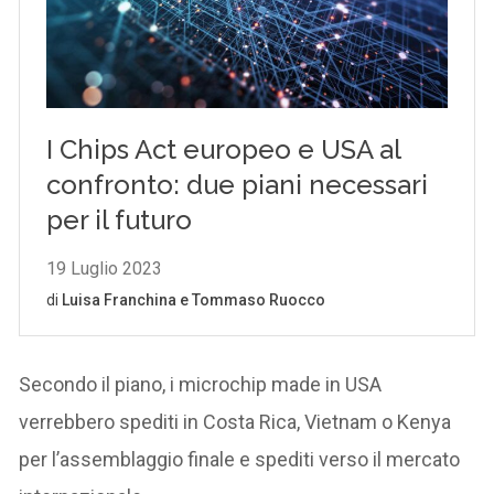
Secondo il piano, i microchip made in USA
verrebbero spediti in Costa Rica, Vietnam o Kenya
per l’assemblaggio finale e spediti verso il mercato