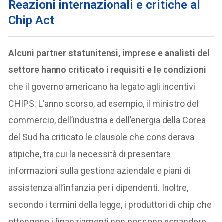
Reazioni internazionali e critiche al
Chip Act
Alcuni partner statunitensi, imprese e analisti del
settore hanno criticato i requisiti e le condizioni
che il governo americano ha legato agli incentivi
CHIPS. L’anno scorso, ad esempio, il ministro del
commercio, dell’industria e dell’energia della Corea
del Sud ha criticato le clausole che considerava
atipiche, tra cui la necessità di presentare
informazioni sulla gestione aziendale e piani di
assistenza all’infanzia per i dipendenti. Inoltre,
secondo i termini della legge, i produttori di chip che
ottengono i finanziamenti non possono espandere