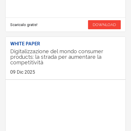
Scaricalo gratis!
DOWNLOAD
WHITE PAPER
Digitalizzazione del mondo consumer
products: la strada per aumentare la
competitività
09 Dic 2025