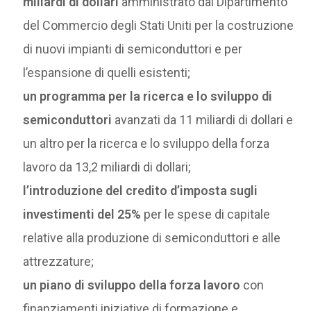
miliardi di dollari
amministrato dal Dipartimento
del Commercio degli Stati Uniti per la costruzione
di nuovi impianti di semiconduttori e per
l’espansione di quelli esistenti;
un programma per la ricerca e lo sviluppo di
semiconduttori
avanzati da 11 miliardi di dollari e
un altro per la ricerca e lo sviluppo della forza
lavoro da 13,2 miliardi di dollari;
l’introduzione del credito d’imposta sugli
investimenti del 25%
per le spese di capitale
relative alla produzione di semiconduttori e alle
attrezzature;
un piano di sviluppo della forza lavoro
con
finanziamenti iniziative di formazione e