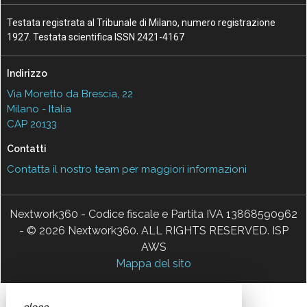
Testata registrata al Tribunale di Milano, numero registrazione
1927. Testata scientifica ISSN 2421-4167
Indirizzo
Via Moretto da Brescia, 22
Milano - Italia
CAP 20133
Contatti
Contatta il nostro team per maggiori informazioni
Nextwork360 - Codice fiscale e Partita IVA 13868590962
- © 2026 Nextwork360. ALL RIGHTS RESERVED. ISP
AWS
Mappa del sito