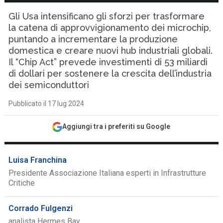
Gli Usa intensificano gli sforzi per trasformare
la catena di approvvigionamento dei microchip,
puntando a incrementare la produzione
domestica e creare nuovi hub industriali globali.
Il “Chip Act” prevede investimenti di 53 miliardi
di dollari per sostenere la crescita dell’industria
dei semiconduttori
Pubblicato il 17 lug 2024
Aggiungi tra i preferiti su Google
Luisa Franchina
Presidente Associazione Italiana esperti in Infrastrutture
Critiche
Corrado Fulgenzi
analista Hermes Bay