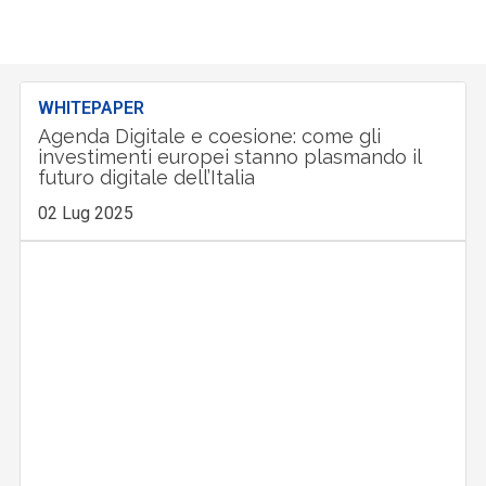
WHITEPAPER
Agenda Digitale e coesione: come gli
investimenti europei stanno plasmando il
futuro digitale dell’Italia
02 Lug 2025