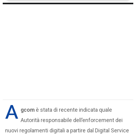
A
gcom
è stata di recente indicata quale
Autorità responsabile dell’enforcement dei
nuovi regolamenti digitali a partire dal Digital Service