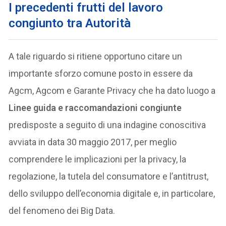
I precedenti frutti del lavoro
congiunto tra Autorità
A tale riguardo si ritiene opportuno citare un
importante sforzo comune posto in essere da
Agcm, Agcom e Garante Privacy che ha dato luogo a
Linee guida e raccomandazioni congiunte
predisposte a seguito di una indagine conoscitiva
avviata in data 30 maggio 2017, per meglio
comprendere le implicazioni per la privacy, la
regolazione, la tutela del consumatore e l’antitrust,
dello sviluppo dell’economia digitale e, in particolare,
del fenomeno dei Big Data.