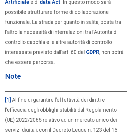
Artificiale
e di
data Act
. In questo modo sarà
possibile strutturare forme di collaborazione
funzionale. La strada per quanto in salita, posta tra
l’altro la necessità di interrelazioni tra l’Autorità di
controllo capofila e le altre autorità di controllo
interessate previsto dall’art. 60 del
GDPR
, non potrà
che essere percorsa.
Note
[1]
Al fine di garantire l’effettività dei diritti e
l’efficacia degli obblighi stabiliti dal Regolamento
(UE) 2022/2065 relativo ad un mercato unico dei
servizi digitali, con il Decreto Legge n. 123 del 15