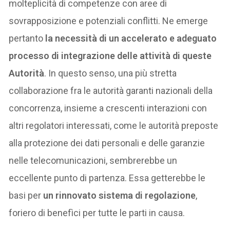
molteplicità di competenze con aree di
sovrapposizione e potenziali conflitti. Ne emerge
pertanto
la necessità di un accelerato e adeguato
processo di integrazione delle attività di queste
Autorità
. In questo senso, una più stretta
collaborazione fra le autorità garanti nazionali della
concorrenza, insieme a crescenti interazioni con
altri regolatori interessati, come le autorità preposte
alla protezione dei dati personali e delle garanzie
nelle telecomunicazioni, sembrerebbe un
eccellente punto di partenza. Essa getterebbe le
basi per
un rinnovato sistema di regolazione
,
foriero di benefìci per tutte le parti in causa.