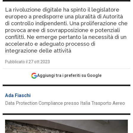
La rivoluzione digitale ha spinto il legislatore
europeo a predisporre una pluralità di Autorità
di controllo indipendenti. Una proliferazione che
provoca aree di sovrapposizione e potenziali
conflitti. Ne emerge pertanto la necessità di un
accelerato e adeguato processo di
integrazione delle attività
Pubblicato il 27 ott 2023
Aggiungi tra i preferiti su Google
Ada Fiaschi
Data Protection Compliance presso Italia Trasporto Aereo