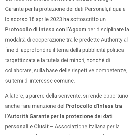
Garante per la protezione dei dati Personali, il quale
lo scorso 18 aprile 2023 ha sottoscritto un
Protocollo di intesa con l’Agcom
per disciplinare la
modalità di cooperazione tra le predette Authority al
fine di approfondire il tema della pubblicità politica
targettizzata e la tutela dei minori, nonché di
collaborare, sulla base delle rispettive competenze,
su temi di interesse comune.
A latere, a parere della scrivente, si rende opportuno
anche fare menzione del
Protocollo d’Intesa tra
l’Autorità Garante per la protezione dei dati
personali e Clusit
– Associazione Italiana per la