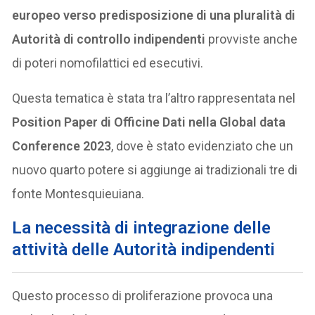
europeo verso predisposizione di una pluralità di
Autorità di controllo indipendenti
provviste anche
di poteri nomofilattici ed esecutivi.
Questa tematica è stata tra l’altro rappresentata nel
Position Paper di Officine Dati nella Global data
Conference 2023
, dove è stato evidenziato che un
nuovo quarto potere si aggiunge ai tradizionali tre di
fonte Montesquieuiana.
La necessità di integrazione delle
attività delle Autorità indipendenti
Questo processo di proliferazione provoca una