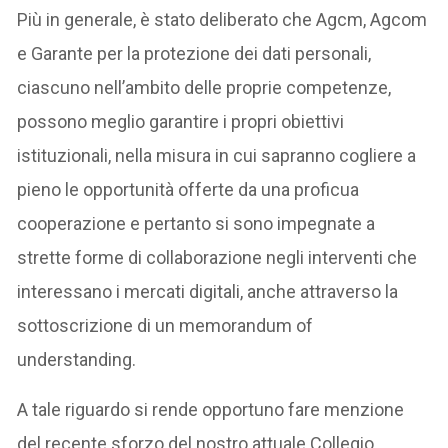
Più in generale, è stato deliberato che Agcm, Agcom
e Garante per la protezione dei dati personali,
ciascuno nell’ambito delle proprie competenze,
possono meglio garantire i propri obiettivi
istituzionali, nella misura in cui sapranno cogliere a
pieno le opportunità offerte da una proficua
cooperazione e pertanto si sono impegnate a
strette forme di collaborazione negli interventi che
interessano i mercati digitali, anche attraverso la
sottoscrizione di un memorandum of
understanding.
A tale riguardo si rende opportuno fare menzione
del recente sforzo del nostro attuale Collegio