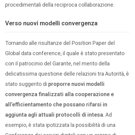
procedimentali della reciproca collaborazione.
Verso nuovi modelli convergenza
Tornando alle risultanze del Position Paper del
Global data conference, il quale è stato presentato
con il patrocinio del Garante, nel merito della
delicatissima questione delle relazioni tra Autorità, è
stato suggerito di
proporre nuovi modelli
convergenza finalizzati alla cooperazione e
all’efficientamento che possano rifarsi in
aggiunta agli attuali protocolli di intesa
. Ad
esempio, è stata ipotizzata la possibilità di una