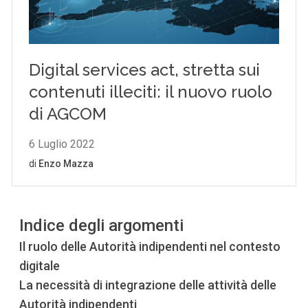
Indice degli argomenti
Il ruolo delle Autorità indipendenti nel contesto
digitale
La necessità di integrazione delle attività delle
Autorità indipendenti