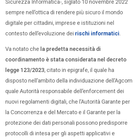
Sicurezza Informatica-, siglato 10 novembre 2022
sempre nell’ottica di rendere più sicuro il mondo
digitale per cittadini, imprese e istituzioni nel
contesto dell’evoluzione dei
rischi informatici
.
Va notato che
la predetta necessità di
coordinamento è stata considerata nel decreto
legge 123/2023
, citato in epigrafe, il quale ha
disposto nell’ambito della individuazione dell’Agcom
quale Autorità responsabile dell’enforcement dei
nuovi regolamenti digitali, che l’Autorità Garante per
la Concorrenza e del Mercato e il Garante per la
protezione dei dati personali possono predisporre
protocolli di intesa per gli aspetti applicativi e