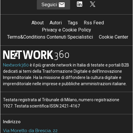
Seguici
About
Autori
Tags
Rss Feed
Privacy e Cookie Policy
Terms&Conditions Contenuti Specialistici
Cookie Center
Nextwork360
è il più grande network in Italia di testate e portali B2B
dedicati ai temi della Trasformazione Digitale e dell’Innovazione
Imprenditoriale. Ha la missione di diffondere la cultura digitale e
imprenditoriale nelle imprese e pubbliche amministrazioni italiane.
Testata registrata al Tribunale di Milano, numero registrazione
1927. Testata scientifica ISSN 2421-4167
Indirizzo
Via Moretto da Brescia, 22