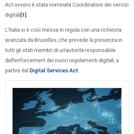
Act ovvero è stata nominata Coordinatore dei servizi
digitali
[1]
.
L’Italia si è così messa in regola con una richiesta
avanzata da Bruxelles, che prevede la presenza in
tutti gli stati membri di un’autorità responsabile
dell’enforcement dei nuovi regolamenti digitali, a
partire dal
Digital Services Act
.