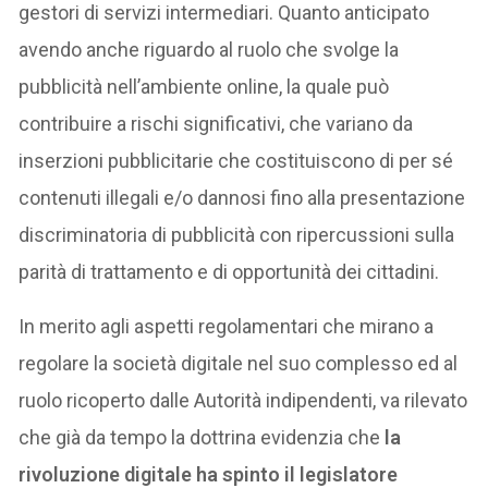
gestori di servizi intermediari. Quanto anticipato
avendo anche riguardo al ruolo che svolge la
pubblicità nell’ambiente online, la quale può
contribuire a rischi significativi, che variano da
inserzioni pubblicitarie che costituiscono di per sé
contenuti illegali e/o dannosi fino alla presentazione
discriminatoria di pubblicità con ripercussioni sulla
parità di trattamento e di opportunità dei cittadini.
In merito agli aspetti regolamentari che mirano a
regolare la società digitale nel suo complesso ed al
ruolo ricoperto dalle Autorità indipendenti, va rilevato
che già da tempo la dottrina evidenzia che
la
rivoluzione digitale ha spinto il legislatore