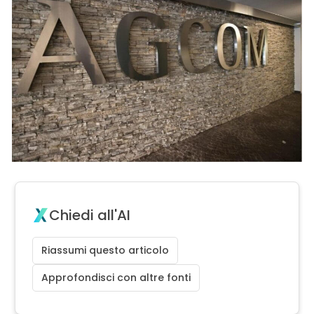
Chiedi all'AI
Riassumi questo articolo
Approfondisci con altre fonti