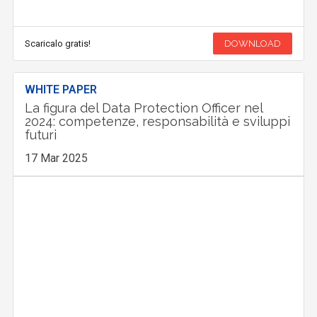
Scaricalo gratis!
DOWNLOAD
WHITE PAPER
La figura del Data Protection Officer nel
2024: competenze, responsabilità e sviluppi
futuri
17 Mar 2025