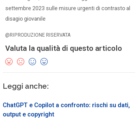
settembre 2023 sulle misure urgenti di contrasto al
disagio giovanile
@RIPRODUZIONE RISERVATA
Valuta la qualità di questo articolo
Leggi anche:
ChatGPT e Copilot a confronto: rischi su dati,
output e copyright