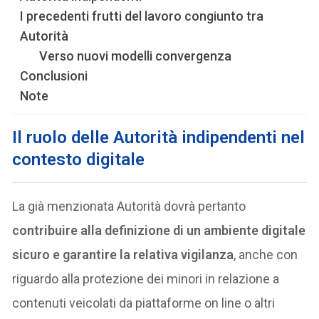
I precedenti frutti del lavoro congiunto tra
Autorità
Verso nuovi modelli convergenza
Conclusioni
Note
Il ruolo delle Autorità indipendenti nel
contesto digitale
La già menzionata Autorità dovrà pertanto
contribuire alla definizione di un ambiente digitale
sicuro e garantire la relativa vigilanza
, anche con
riguardo alla protezione dei minori in relazione a
contenuti veicolati da piattaforme on line o altri