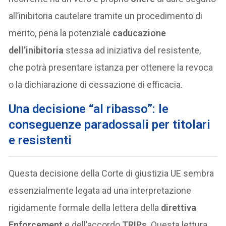
all’inibitoria cautelare tramite un procedimento di
merito, pena la potenziale
caducazione
dell’inibitoria
stessa ad iniziativa del resistente,
che potrà presentare istanza per ottenere la revoca
o la dichiarazione di cessazione di efficacia.
Una decisione “al ribasso”: le
conseguenze paradossali per titolari
e resistenti
Questa decisione della Corte di giustizia UE sembra
essenzialmente legata ad una interpretazione
rigidamente formale della lettera della
direttiva
Enforcement
e dell’accordo
TRIPs
. Questa lettura