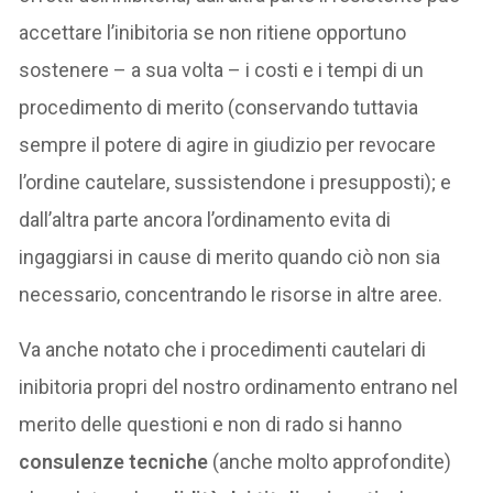
accettare l’inibitoria se non ritiene opportuno
sostenere – a sua volta – i costi e i tempi di un
procedimento di merito (conservando tuttavia
sempre il potere di agire in giudizio per revocare
l’ordine cautelare, sussistendone i presupposti); e
dall’altra parte ancora l’ordinamento evita di
ingaggiarsi in cause di merito quando ciò non sia
necessario, concentrando le risorse in altre aree.
Va anche notato che i procedimenti cautelari di
inibitoria propri del nostro ordinamento entrano nel
merito delle questioni e non di rado si hanno
consulenze tecniche
(anche molto approfondite)