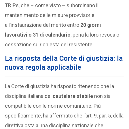
TRIPs, che – come visto – subordinano il
mantenimento delle misure provvisorie
all’instaurazione del merito entro
20 giorni
lavorativi o 31 di calendario
, pena la loro revoca o
cessazione su richiesta del resistente.
La risposta della Corte di giustizia: la
nuova regola applicabile
La Corte di giustizia ha risposto ritenendo che la
disciplina italiana del
cautelare stabile
non sia
compatibile con le norme comunitarie. Più
specificamente, ha affermato che l’art. 9, par. 5, della
direttiva osta a una disciplina nazionale che