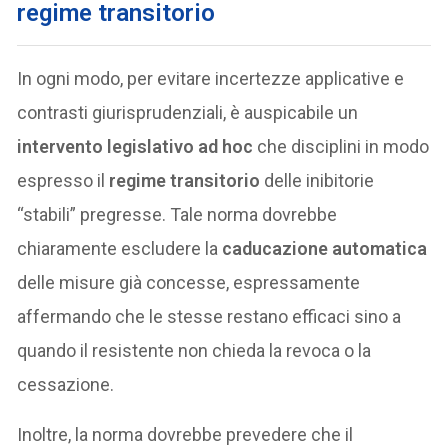
regime transitorio
In ogni modo, per evitare incertezze applicative e
contrasti giurisprudenziali, è auspicabile un
intervento legislativo ad hoc
che disciplini in modo
espresso il
regime transitorio
delle inibitorie
“stabili” pregresse. Tale norma dovrebbe
chiaramente escludere la
caducazione automatica
delle misure già concesse, espressamente
affermando che le stesse restano efficaci sino a
quando il resistente non chieda la revoca o la
cessazione.
Inoltre, la norma dovrebbe prevedere che il