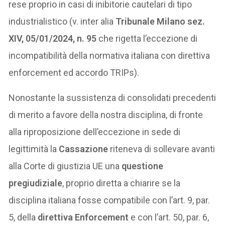
rese proprio in casi di inibitorie cautelari di tipo
industrialistico (v. inter alia
Tribunale Milano sez.
XIV, 05/01/2024, n. 95
che rigetta l’eccezione di
incompatibilità della normativa italiana con direttiva
enforcement ed accordo TRIPs).
Nonostante la sussistenza di consolidati precedenti
di merito a favore della nostra disciplina, di fronte
alla riproposizione dell’eccezione in sede di
legittimità la
Cassazione
riteneva di sollevare avanti
alla Corte di giustizia UE una
questione
pregiudiziale
, proprio diretta a chiarire se la
disciplina italiana fosse compatibile con l’art. 9, par.
5, della
direttiva Enforcement
e con l’art. 50, par. 6,