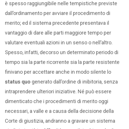
è spesso raggiungibile nelle tempistiche previste
dall’ordinamento per avviare il procedimento di
merito; ed il sistema precedente presentava il
vantaggio di dare alle parti maggiore tempo per
valutare eventuali azioni in un senso o nell’altro.
Spesso, infatti, decorso un determinato periodo di
tempo sia la parte ricorrente sia la parte resistente
finivano per accettare anche in modo silente lo
status quo
generato dall’ordine di inibitoria, senza
intraprendere ulteriori iniziative. Né può essere
dimenticato che i procedimenti di merito oggi
necessari, a valle e a causa della decisione della
Corte di giustizia, andranno a gravare un sistema