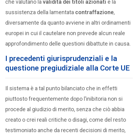
che valutano la
validità dei titoli azionati
e la
sussistenza della lamentata
contraffazione
,
diversamente da quanto avviene in altri ordinamenti
europei in cui il cautelare non prevede alcun reale
approfondimento delle questioni dibattute in causa.
I precedenti giurisprudenziali e la
questione pregiudiziale alla Corte UE
Il sistema è a tal punto bilanciato che in effetti
piuttosto frequentemente dopo l’inibitoria non si
procede al giudizio di merito, senza che ciò abbia
creato o crei reali critiche o disagi, come del resto
testimoniato anche da recenti decisioni di merito,