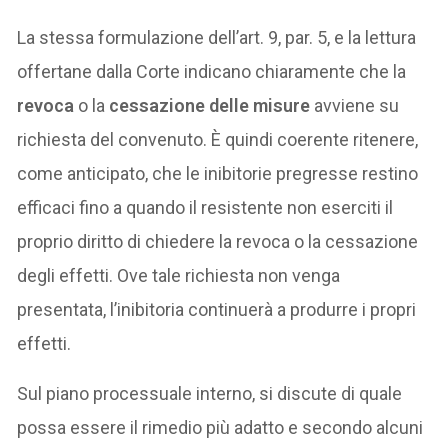
La stessa formulazione dell’art. 9, par. 5, e la lettura
offertane dalla Corte indicano chiaramente che la
revoca
o la
cessazione delle misure
avviene su
richiesta del convenuto. È quindi coerente ritenere,
come anticipato, che le inibitorie pregresse restino
efficaci fino a quando il resistente non eserciti il
proprio diritto di chiedere la revoca o la cessazione
degli effetti. Ove tale richiesta non venga
presentata, l’inibitoria continuerà a produrre i propri
effetti.
Sul piano processuale interno, si discute di quale
possa essere il rimedio più adatto e secondo alcuni