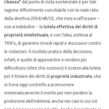
ribasso”
dal punto di vista sostanziale e per tale
ragione difficilmente conciliabile con la reale ratio
della direttiva 2004/48/CE, che mira a rafforzare –
non a indebolire – la
tutela effettiva dei diritti di
proprietà intellettuale
, e con l’idea, sottesa al
TRIPs, di garantire rimedi rapidi e dissuasivi contro
le violazioni. Il risultato pratico della decisione,
infatti, è quello di appesantire e rendere più
difficoltoso (oltre che costoso) il ricorso alla tutela
per il titolare dei diritti di
proprietà industriale
, che
si trova oggi costretto a promuovere
sistematicamente il merito per non perdere la
protezione dell’inibitoria, anche nei casi in cui ciò