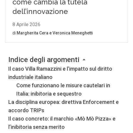
Indice degli argomenti
Il caso Villa Ramazzini e l’impatto sul diritto
industriale italiano
Come funzionano le misure cautelari in
Italia: inibitoria e sequestro
La disciplina europea: direttiva Enforcement e
accordo TRIPs
Il caso concreto: il marchio «Mò Mò Pizza» e
l’inibitoria senza merito