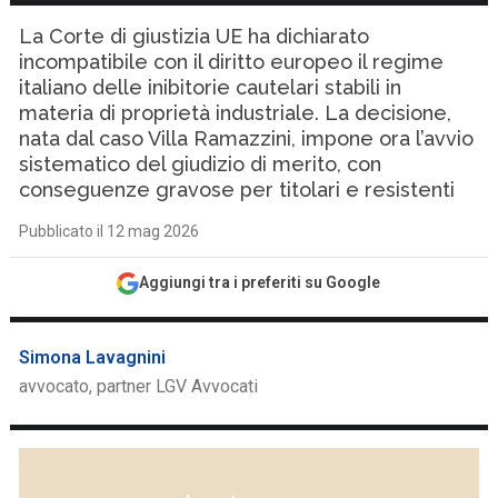
La Corte di giustizia UE ha dichiarato
incompatibile con il diritto europeo il regime
italiano delle inibitorie cautelari stabili in
materia di proprietà industriale. La decisione,
nata dal caso Villa Ramazzini, impone ora l’avvio
sistematico del giudizio di merito, con
conseguenze gravose per titolari e resistenti
Pubblicato il 12 mag 2026
Aggiungi tra i preferiti su Google
Simona Lavagnini
avvocato, partner LGV Avvocati