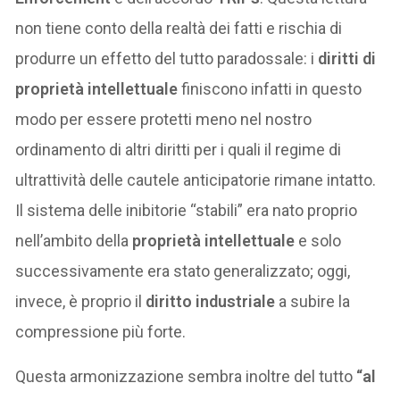
non tiene conto della realtà dei fatti e rischia di
produrre un effetto del tutto paradossale: i
diritti di
proprietà intellettuale
finiscono infatti in questo
modo per essere protetti meno nel nostro
ordinamento di altri diritti per i quali il regime di
ultrattività delle cautele anticipatorie rimane intatto.
Il sistema delle inibitorie “stabili” era nato proprio
nell’ambito della
proprietà intellettuale
e solo
successivamente era stato generalizzato; oggi,
invece, è proprio il
diritto industriale
a subire la
compressione più forte.
Questa armonizzazione sembra inoltre del tutto
“al