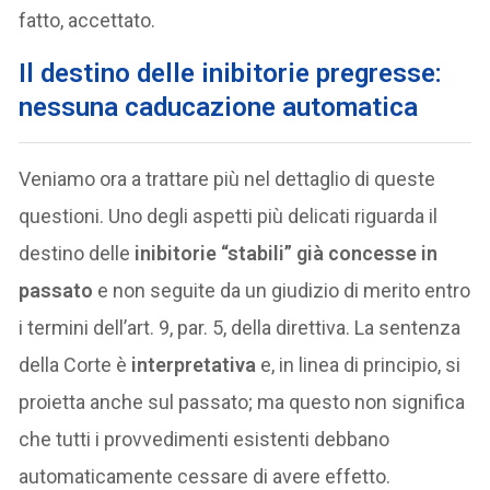
fatto, accettato.
Il destino delle inibitorie pregresse:
nessuna caducazione automatica
Veniamo ora a trattare più nel dettaglio di queste
questioni. Uno degli aspetti più delicati riguarda il
destino delle
inibitorie “stabili” già concesse in
passato
e non seguite da un giudizio di merito entro
i termini dell’art. 9, par. 5, della direttiva. La sentenza
della Corte è
interpretativa
e, in linea di principio, si
proietta anche sul passato; ma questo non significa
che tutti i provvedimenti esistenti debbano
automaticamente cessare di avere effetto.