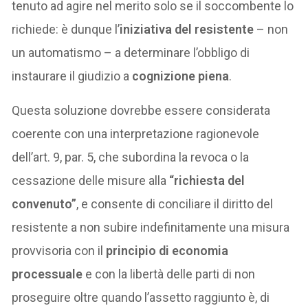
tenuto ad agire nel merito solo se il soccombente lo
richiede: è dunque l’
iniziativa del resistente
– non
un automatismo – a determinare l’obbligo di
instaurare il giudizio a
cognizione piena
.
Questa soluzione dovrebbe essere considerata
coerente con una interpretazione ragionevole
dell’art. 9, par. 5, che subordina la revoca o la
cessazione delle misure alla
“richiesta del
convenuto”
, e consente di conciliare il diritto del
resistente a non subire indefinitamente una misura
provvisoria con il
principio di economia
processuale
e con la libertà delle parti di non
proseguire oltre quando l’assetto raggiunto è, di