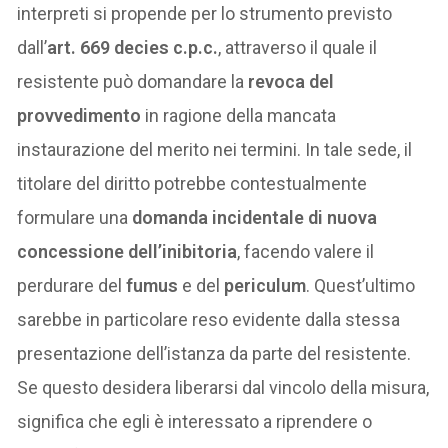
interpreti si propende per lo strumento previsto
dall’
art. 669 decies c.p.c.
, attraverso il quale il
resistente può domandare la
revoca del
provvedimento
in ragione della mancata
instaurazione del merito nei termini. In tale sede, il
titolare del diritto potrebbe contestualmente
formulare una
domanda incidentale di nuova
concessione dell’inibitoria
, facendo valere il
perdurare del
fumus
e del
periculum
. Quest’ultimo
sarebbe in particolare reso evidente dalla stessa
presentazione dell’istanza da parte del resistente.
Se questo desidera liberarsi dal vincolo della misura,
significa che egli è interessato a riprendere o