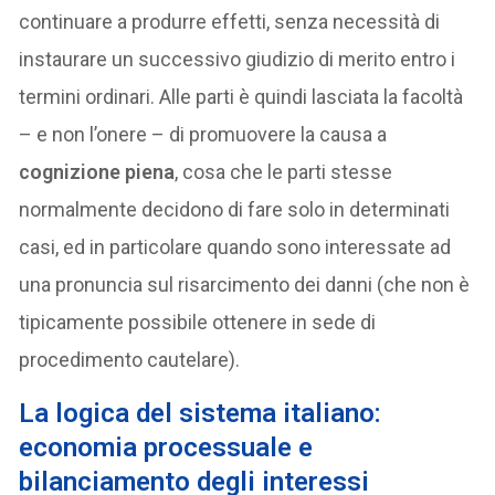
continuare a produrre effetti, senza necessità di
instaurare un successivo giudizio di merito entro i
termini ordinari. Alle parti è quindi lasciata la facoltà
– e non l’onere – di promuovere la causa a
cognizione piena
, cosa che le parti stesse
normalmente decidono di fare solo in determinati
casi, ed in particolare quando sono interessate ad
una pronuncia sul risarcimento dei danni (che non è
tipicamente possibile ottenere in sede di
procedimento cautelare).
La logica del sistema italiano:
economia processuale e
bilanciamento degli interessi