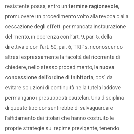
resistente possa, entro un
termine ragionevole
,
promuovere un procedimento volto alla revoca o alla
cessazione degli effetti per mancata instaurazione
del merito, in coerenza con l’art. 9, par. 5, della
direttiva e con l’art. 50, par. 6, TRIPs, riconoscendo
altresì espressamente la facoltà del ricorrente di
chiedere, nello stesso procedimento, la
nuova
concessione dell’ordine di inibitoria
, così da
evitare soluzioni di continuità nella tutela laddove
permangano i presupposti cautelari. Una disciplina
di questo tipo consentirebbe di salvaguardare
l’affidamento dei titolari che hanno costruito le
proprie strategie sul regime previgente, tenendo