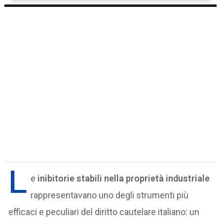
L
e
inibitorie stabili nella proprietà industriale
rappresentavano uno degli strumenti più
efficaci e peculiari del diritto cautelare italiano: un