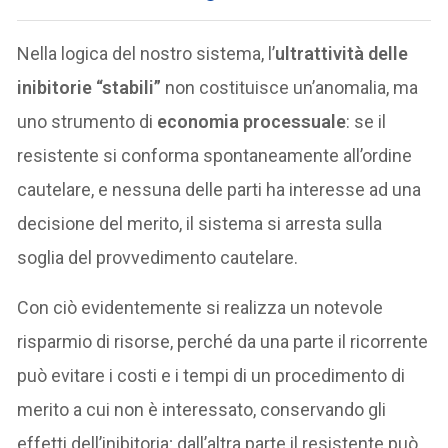
Nella logica del nostro sistema, l’
ultrattività delle
inibitorie “stabili”
non costituisce un’anomalia, ma
uno strumento di
economia processuale
: se il
resistente si conforma spontaneamente all’ordine
cautelare, e nessuna delle parti ha interesse ad una
decisione del merito, il sistema si arresta sulla
soglia del provvedimento cautelare.
Con ciò evidentemente si realizza un notevole
risparmio di risorse, perché da una parte il ricorrente
può evitare i costi e i tempi di un procedimento di
merito a cui non è interessato, conservando gli
effetti dell’inibitoria; dall’altra parte il resistente può