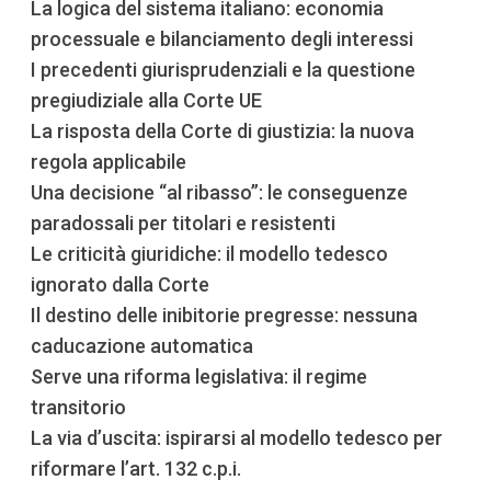
La logica del sistema italiano: economia
processuale e bilanciamento degli interessi
I precedenti giurisprudenziali e la questione
pregiudiziale alla Corte UE
La risposta della Corte di giustizia: la nuova
regola applicabile
Una decisione “al ribasso”: le conseguenze
paradossali per titolari e resistenti
Le criticità giuridiche: il modello tedesco
ignorato dalla Corte
Il destino delle inibitorie pregresse: nessuna
caducazione automatica
Serve una riforma legislativa: il regime
transitorio
La via d’uscita: ispirarsi al modello tedesco per
riformare l’art. 132 c.p.i.