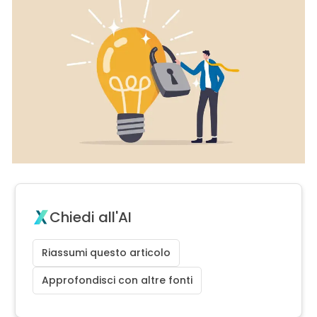
Chiedi all'AI
Riassumi questo articolo
Approfondisci con altre fonti