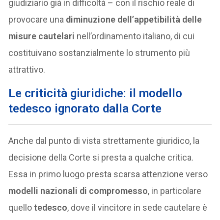
giudiziario già in difficoltà – con il rischio reale di
provocare una
diminuzione dell’appetibilità delle
misure cautelari
nell’ordinamento italiano, di cui
costituivano sostanzialmente lo strumento più
attrattivo.
Le criticità giuridiche: il modello
tedesco ignorato dalla Corte
Anche dal punto di vista strettamente giuridico, la
decisione della Corte si presta a qualche critica.
Essa in primo luogo presta scarsa attenzione verso
modelli nazionali di compromesso
, in particolare
quello
tedesco
, dove il vincitore in sede cautelare è