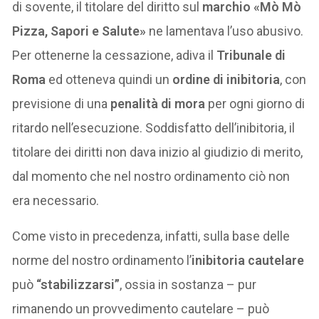
di sovente, il titolare del diritto sul
marchio «Mò Mò
Pizza, Sapori e Salute»
ne lamentava l’uso abusivo.
Per ottenerne la cessazione, adiva il
Tribunale di
Roma
ed otteneva quindi un
ordine di inibitoria
, con
previsione di una
penalità di mora
per ogni giorno di
ritardo nell’esecuzione. Soddisfatto dell’inibitoria, il
titolare dei diritti non dava inizio al giudizio di merito,
dal momento che nel nostro ordinamento ciò non
era necessario.
Come visto in precedenza, infatti, sulla base delle
norme del nostro ordinamento l’
inibitoria cautelare
può
“stabilizzarsi”
, ossia in sostanza – pur
rimanendo un provvedimento cautelare – può