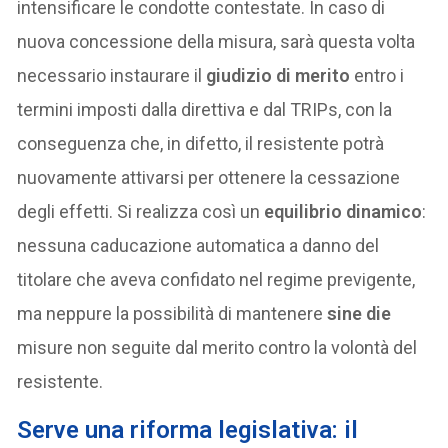
intensificare le condotte contestate. In caso di
nuova concessione della misura, sarà questa volta
necessario instaurare il
giudizio di merito
entro i
termini imposti dalla direttiva e dal TRIPs, con la
conseguenza che, in difetto, il resistente potrà
nuovamente attivarsi per ottenere la cessazione
degli effetti. Si realizza così un
equilibrio dinamico
:
nessuna caducazione automatica a danno del
titolare che aveva confidato nel regime previgente,
ma neppure la possibilità di mantenere
sine die
misure non seguite dal merito contro la volontà del
resistente.
Serve una riforma legislativa: il