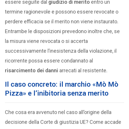
essere seguite dal
giudizio di merito
entro un
termine ragionevole e possono essere revocate o
perdere efficacia se il merito non viene instaurato.
Entrambe le disposizioni prevedono inoltre che, se
la misura viene revocata o si accerta
successivamente l’inesistenza della violazione, il
ricorrente possa essere condannato al
risarcimento dei danni
arrecati al resistente.
Il caso concreto: il marchio «Mò Mò
Pizza» e l’inibitoria senza merito
Che cosa era avvenuto nel caso all’origine della
decisione della Corte di giustizia UE? Come accade