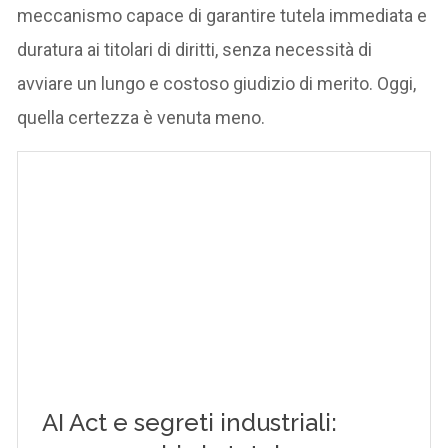
meccanismo capace di garantire tutela immediata e
duratura ai titolari di diritti, senza necessità di
avviare un lungo e costoso giudizio di merito. Oggi,
quella certezza è venuta meno.