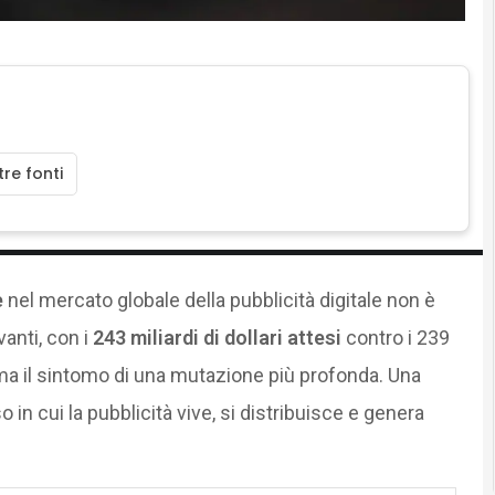
re fonti
e
nel mercato globale della pubblicità digitale non è
anti, con i
243 miliardi di dollari attesi
contro i 239
a il sintomo di una mutazione più profonda. Una
in cui la pubblicità vive, si distribuisce e genera