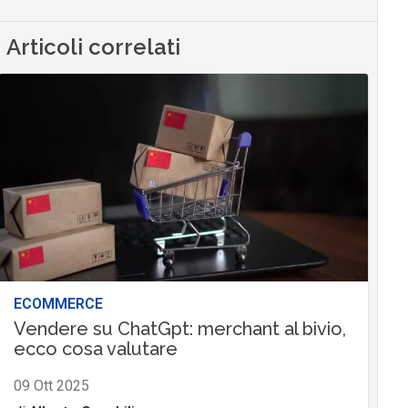
Articoli correlati
ECOMMERCE
Vendere su ChatGpt: merchant al bivio,
ecco cosa valutare
09 Ott 2025