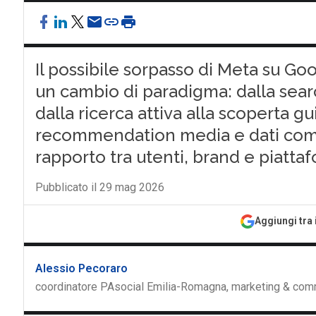
Il possibile sorpasso di Meta su Goo
un cambio di paradigma: dalla searc
dalla ricerca attiva alla scoperta gu
recommendation media e dati comp
rapporto tra utenti, brand e piatta
Pubblicato il 29 mag 2026
Aggiungi tra 
Alessio Pecoraro
coordinatore PAsocial Emilia-Romagna, marketing & co