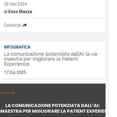
28 Gen 2026
di
Enzo Mazza
Condividi
INFOGRAFICA
La comunicazione potenziata dall’AI: la via
maestra per migliorare la Patient
Experience.
17 Dic 2025