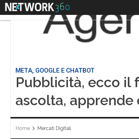
Menu
META, GOOGLE E CHATBOT
Pubblicità, ecco il 
ascolta, apprende 
Home
Mercati Digitali