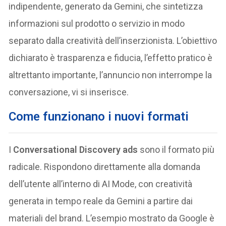
indipendente, generato da Gemini, che sintetizza
informazioni sul prodotto o servizio in modo
separato dalla creatività dell’inserzionista. L’obiettivo
dichiarato è trasparenza e fiducia, l’effetto pratico è
altrettanto importante, l’annuncio non interrompe la
conversazione, vi si inserisce.
Come funzionano i nuovi formati
I
Conversational Discovery ads
sono il formato più
radicale. Rispondono direttamente alla domanda
dell’utente all’interno di AI Mode, con creatività
generata in tempo reale da Gemini a partire dai
materiali del brand. L’esempio mostrato da Google è