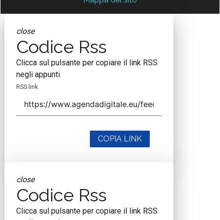
close
Codice Rss
Clicca sul pulsante per copiare il link RSS
negli appunti.
RSS link
COPIA LINK
close
Codice Rss
Clicca sul pulsante per copiare il link RSS