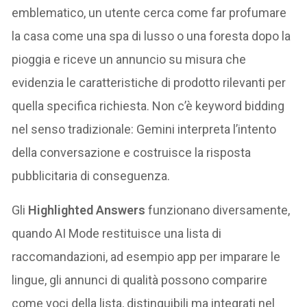
emblematico, un utente cerca come far profumare
la casa come una spa di lusso o una foresta dopo la
pioggia e riceve un annuncio su misura che
evidenzia le caratteristiche di prodotto rilevanti per
quella specifica richiesta. Non c’è keyword bidding
nel senso tradizionale: Gemini interpreta l’intento
della conversazione e costruisce la risposta
pubblicitaria di conseguenza.
Gli
Highlighted Answers
funzionano diversamente,
quando AI Mode restituisce una lista di
raccomandazioni, ad esempio app per imparare le
lingue, gli annunci di qualità possono comparire
come voci della lista, distinguibili ma integrati nel