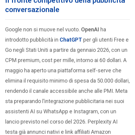
Il fronte competitivo della pubblicità
conversazionale
Google non si muove nel vuoto.
OpenAI
ha
introdotto pubblicità in
ChatGPT
per gli utenti Free e
Go negli Stati Uniti a partire da gennaio 2026, con un
CPM premium, cost per mille, intorno ai 60 dollari. A
maggio ha aperto una piattaforma self-serve che
elimina il requisito minimo di spesa da 50.000 dollari,
rendendo il canale accessibile anche alle PMI. Meta
sta preparando l’integrazione pubblicitaria nei suoi
assistenti AI su WhatsApp e Instagram, con un
lancio previsto nel corso del 2026. Perplexity AI
testa già annunci nativi e link affiliati Amazon