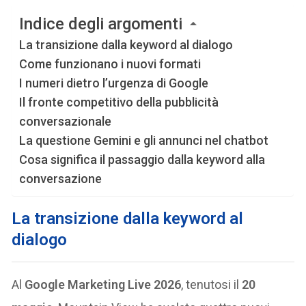
Indice degli argomenti
La transizione dalla keyword al dialogo
Come funzionano i nuovi formati
I numeri dietro l’urgenza di Google
Il fronte competitivo della pubblicità
conversazionale
La questione Gemini e gli annunci nel chatbot
Cosa significa il passaggio dalla keyword alla
conversazione
La transizione dalla keyword al
dialogo
Al
Google Marketing Live 2026
, tenutosi il
20