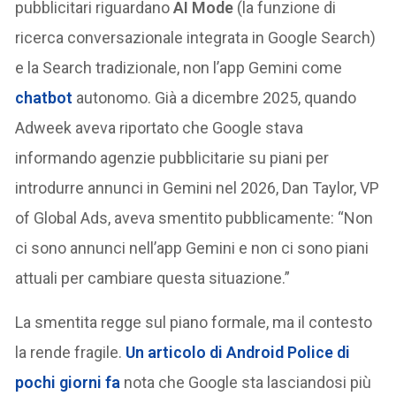
pubblicitari riguardano
AI Mode
(la funzione di
ricerca conversazionale integrata in Google Search)
e la Search tradizionale, non l’app Gemini come
chatbot
autonomo. Già a dicembre 2025, quando
Adweek aveva riportato che Google stava
informando agenzie pubblicitarie su piani per
introdurre annunci in Gemini nel 2026, Dan Taylor, VP
of Global Ads, aveva smentito pubblicamente: “Non
ci sono annunci nell’app Gemini e non ci sono piani
attuali per cambiare questa situazione.”
La smentita regge sul piano formale, ma il contesto
la rende fragile.
Un articolo di
Android Police
di
pochi giorni fa
nota che Google sta lasciandosi più