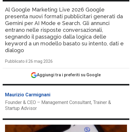
Al Google Marketing Live 2026 Google
presenta nuovi formati pubblicitari generati da
Gemini per AI Mode e Search. Gli annunci
entrano nelle risposte conversazionali,
segnando il passaggio dalla logica delle
keyword a un modello basato su intento, dati e
dialogo
Pubblicato il 26 mag 2026
Aggiungi tra i preferiti su Google
Maurizio Carmignani
Founder & CEO – Management Consultant, Trainer &
Startup Advisor