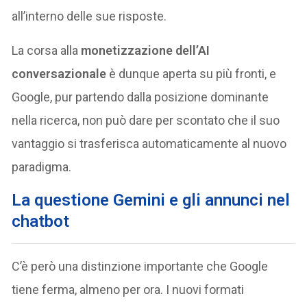
all’interno delle sue risposte.
La corsa alla
monetizzazione dell’AI
conversazionale
è dunque aperta su più fronti, e
Google, pur partendo dalla posizione dominante
nella ricerca, non può dare per scontato che il suo
vantaggio si trasferisca automaticamente al nuovo
paradigma.
La questione Gemini e gli annunci nel
chatbot
C’è però una distinzione importante che Google
tiene ferma, almeno per ora. I nuovi formati