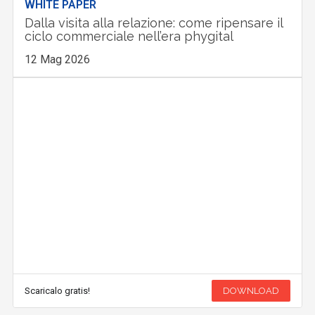
WHITE PAPER
Dalla visita alla relazione: come ripensare il
ciclo commerciale nell’era phygital
12 Mag 2026
Scaricalo gratis!
DOWNLOAD