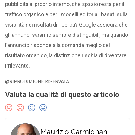
pubblicità al proprio interno, che spazio resta per il
traffico organico e per i modelli editoriali basati sulla
visibilità nei risultati di ricerca? Google assicura che
gli annunci saranno sempre distinguibili, ma quando
l’annuncio risponde alla domanda meglio del
risultato organico, la distinzione rischia di diventare
irrilevante.
@RIPRODUZIONE RISERVATA
Valuta la qualità di questo articolo
Maurizio Carmignani