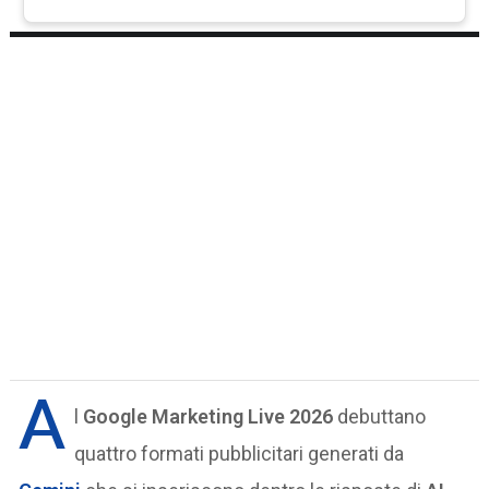
A
l
Google Marketing Live 2026
debuttano
quattro formati pubblicitari generati da