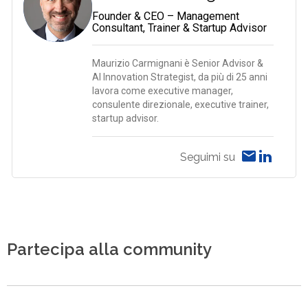
Founder & CEO – Management
Consultant, Trainer & Startup Advisor
Maurizio Carmignani è Senior Advisor &
AI Innovation Strategist, da più di 25 anni
lavora come executive manager,
consulente direzionale, executive trainer,
startup advisor.
Seguimi su
Partecipa alla community