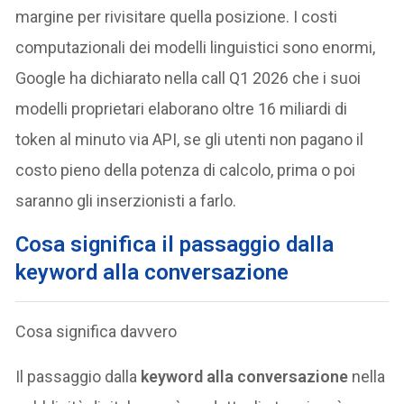
margine per rivisitare quella posizione. I costi
computazionali dei modelli linguistici sono enormi,
Google ha dichiarato nella call Q1 2026 che i suoi
modelli proprietari elaborano oltre 16 miliardi di
token al minuto via API, se gli utenti non pagano il
costo pieno della potenza di calcolo, prima o poi
saranno gli inserzionisti a farlo.
Cosa significa il passaggio dalla
keyword alla conversazione
Cosa significa davvero
Il passaggio dalla
keyword alla conversazione
nella