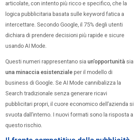
articolate, con intento più ricco e specifico, che la
logica pubblicitaria basata sulle keyword fatica a
intercettare. Secondo Google, il 75% degli utenti
dichiara di prendere decisioni più rapide e sicure
usando AI Mode.
Questi numeri rappresentano sia
un’opportunità
sia
una minaccia esistenziale
per il modello di
business di Google. Se AI Mode cannibalizza la
Search tradizionale senza generare ricavi
pubblicitari propri, il cuore economico dell’azienda si
svuota dall’interno. I nuovi formati sono la risposta a
questo rischio.