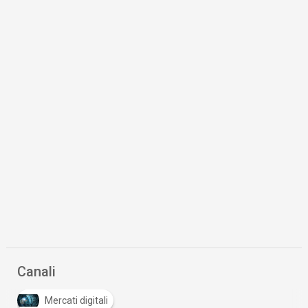
Canali
Mercati digitali