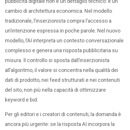
pubblicità digitale non è un dettaglio tecnico: è un
cambio di architettura economica. Nel modello
tradizionale, l’inserzionista compra l’accesso a
un’intenzione espressa in poche parole. Nel nuovo
modello, l’AI interpreta un contesto conversazionale
complesso e genera una risposta pubblicitaria su
misura. Il controllo si sposta dall’inserzionista
all’algoritmo, il valore si concentra nella qualità dei
dati di prodotto, nei feed strutturati e nei contenuti
del sito, non più nella capacità di ottimizzare
keyword e bid.
Per gli editori e i creatori di contenuti, la domanda è
ancora più urgente: se la risposta AI incorpora la