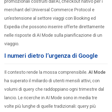
promozionali costruiti dall’AI, checkout nativo per i
merchant del Universal Commerce Protocol e
un’estensione al settore viaggi con Booking ed
Expedia che possono inserire offerte direttamente
nelle risposte di AI Mode sulla pianificazione di un
viaggio.
I numeri dietro l’urgenza di Google
Il contesto rende la mossa comprensibile.
AI Mode
ha superato il miliardo di utenti mensili attivi, con
volumi di query che raddoppiano ogni trimestre dal
lancio. Le ricerche in AI Mode sono in media tre
volte più lunghe di quelle tradizionali: query più