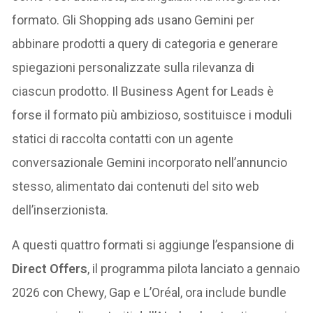
formato. Gli Shopping ads usano Gemini per
abbinare prodotti a query di categoria e generare
spiegazioni personalizzate sulla rilevanza di
ciascun prodotto. Il Business Agent for Leads è
forse il formato più ambizioso, sostituisce i moduli
statici di raccolta contatti con un agente
conversazionale Gemini incorporato nell’annuncio
stesso, alimentato dai contenuti del sito web
dell’inserzionista.
A questi quattro formati si aggiunge l’espansione di
Direct Offers
, il programma pilota lanciato a gennaio
2026 con Chewy, Gap e L’Oréal, ora include bundle