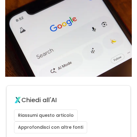
Chiedi all'AI
Riassumi questo articolo
Approfondisci con altre fonti