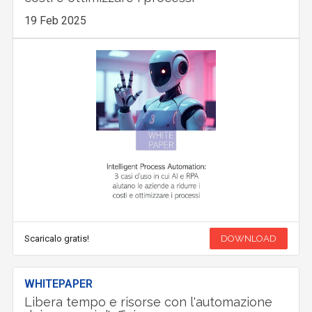
19 Feb 2025
Scaricalo gratis!
DOWNLOAD
WHITEPAPER
Libera tempo e risorse con l'automazione