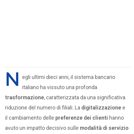
N
egli ultimi dieci anni, il sistema bancario
italiano ha vissuto una profonda
trasformazione
, caratterizzata da una significativa
riduzione del numero di filiali. La
digitalizzazione
e
il cambiamento delle
preferenze
dei clienti
hanno
avuto un impatto decisivo sulle
modalità di servizio