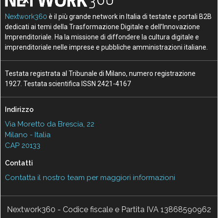
Nextwork360
è il più grande network in Italia di testate e portali B2B
dedicati ai temi della Trasformazione Digitale e dell’Innovazione
Imprenditoriale. Ha la missione di diffondere la cultura digitale e
imprenditoriale nelle imprese e pubbliche amministrazioni italiane.
Testata registrata al Tribunale di Milano, numero registrazione
1927. Testata scientifica ISSN 2421-4167
Indirizzo
Via Moretto da Brescia, 22
Milano - Italia
CAP 20133
Contatti
Contatta il nostro team per maggiori informazioni
Nextwork360 - Codice fiscale e Partita IVA 13868590962