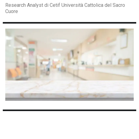
Research Analyst di Cetif Università Cattolica del Sacro
Cuore