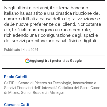
Negli ultimi dieci anni, il sistema bancario
italiano ha assistito a una drastica riduzione del
numero di filiali a causa della digitalizzazione e
delle nuove preferenze dei clienti. Nonostante
ciò, le filiali mantengono un ruolo centrale,
richiedendo una riconfigurazione degli spazi e
dei servizi per bilanciare canali fisici e digitali
Pubblicato il 4 ott 2024
Aggiungi tra i preferiti su Google
Paolo Gatelli
CeTIF – Centro di Ricerca su Tecnologie, Innovazione e
Servizi Finanziari dell’Università Cattolica del Sacro Cuore
di Milano, Senior Research Manager
Giovanni Gatti