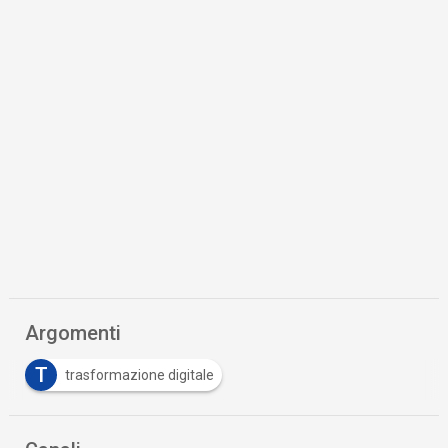
Argomenti
T
trasformazione digitale