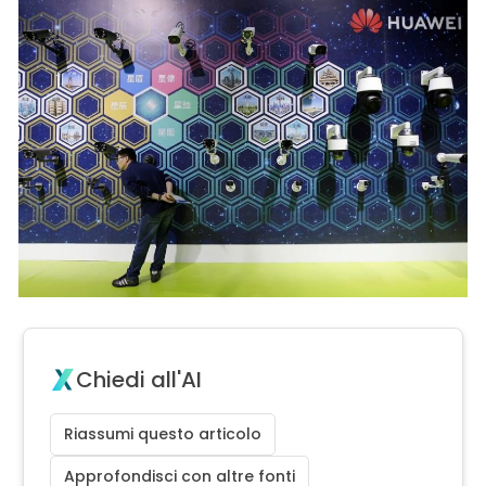
Chiedi all'AI
Riassumi questo articolo
Approfondisci con altre fonti