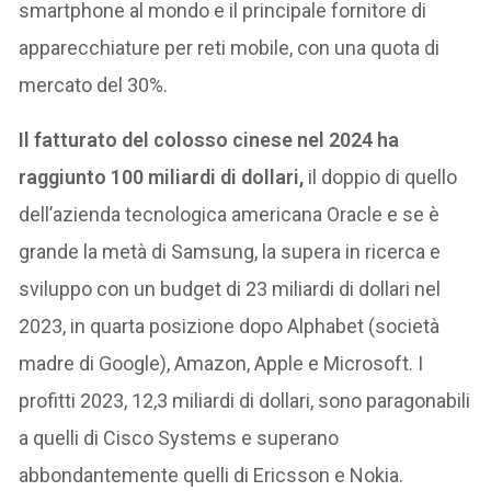
smartphone al mondo e il principale fornitore di
apparecchiature per reti mobile, con una quota di
mercato del 30%.
Il fatturato del colosso cinese nel 2024 ha
raggiunto 100 miliardi di dollari,
il doppio di quello
dell’azienda tecnologica americana Oracle e se è
grande la metà di Samsung, la supera in ricerca e
sviluppo con un budget di 23 miliardi di dollari nel
2023, in quarta posizione dopo Alphabet (società
madre di Google), Amazon, Apple e Microsoft. I
profitti 2023, 12,3 miliardi di dollari, sono paragonabili
a quelli di Cisco Systems e superano
abbondantemente quelli di Ericsson e Nokia.