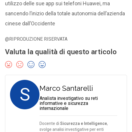
utilizzo delle sue app sui telefoni Huawei, ma
sancendo l’inizio della totale autonomia dell’azienda
cinese dall’Occidente
@RIPRODUZIONE RISERVATA
Valuta la qualità di questo articolo
S
Marco Santarelli
Analista investigativo su reti
informative e sicurezza
internazionale
Docente di
Sicurezza e Intelligence
,
svolge analisi investigative per enti