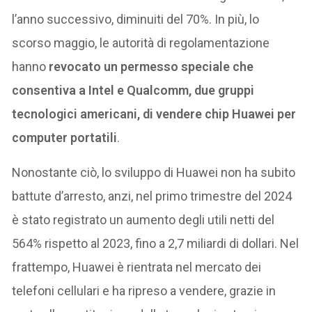
l’anno successivo, diminuiti del 70%. In più, lo
scorso maggio, le autorità di regolamentazione
hanno
revocato un permesso speciale che
consentiva a Intel e Qualcomm, due gruppi
tecnologici americani, di vendere chip Huawei per
computer portatili
.
Nonostante ciò, lo sviluppo di Huawei non ha subito
battute d’arresto, anzi, nel primo trimestre del 2024
è stato registrato un aumento degli utili netti del
564% rispetto al 2023, fino a 2,7 miliardi di dollari. Nel
frattempo, Huawei è rientrata nel mercato dei
telefoni cellulari e ha ripreso a vendere, grazie in