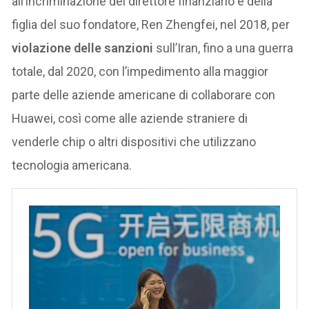
all’incriminazione del direttore finanziario e della
figlia del suo fondatore, Ren Zhengfei, nel 2018, per
violazione delle sanzioni
sull’Iran, fino a una guerra
totale, dal 2020, con l’impedimento alla maggior
parte delle aziende americane di collaborare con
Huawei, così come alle aziende straniere di
venderle chip o altri dispositivi che utilizzano
tecnologia americana.