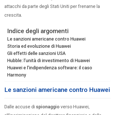
attacchi da parte degli Stati Uniti per frenarne la
crescita.
Indice degli argomenti
Le sanzioni americane contro Huawei
Storia ed evoluzione di Huawei
Gli effetti delle sanzioni USA
Hubble: l’unità di investimento di Huawei
Huawei e l’indipendenza software: il caso
Harmony
Le sanzioni americane contro Huawei
Dalle accuse di
spionaggio
verso Huawei,