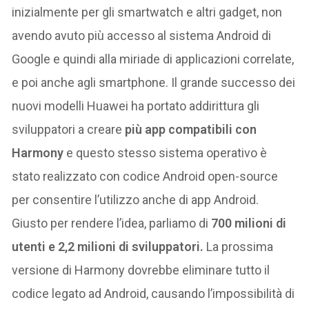
inizialmente per gli smartwatch e altri gadget, non
avendo avuto più accesso al sistema Android di
Google e quindi alla miriade di applicazioni correlate,
e poi anche agli smartphone. Il grande successo dei
nuovi modelli Huawei ha portato addirittura gli
sviluppatori a creare
più app compatibili con
Harmony
e questo stesso sistema operativo è
stato realizzato con codice Android open-source
per consentire l’utilizzo anche di app Android.
Giusto per rendere l’idea, parliamo di
700 milioni di
utenti e 2,2 milioni di sviluppatori.
La prossima
versione di Harmony dovrebbe eliminare tutto il
codice legato ad Android, causando l’impossibilità di