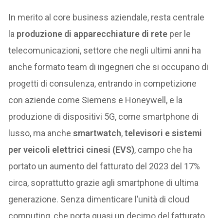
In merito al core business aziendale, resta centrale
la
produzione di apparecchiature di rete
per le
telecomunicazioni, settore che negli ultimi anni ha
anche formato team di ingegneri che si occupano di
progetti di consulenza, entrando in competizione
con aziende come Siemens e Honeywell, e la
produzione di dispositivi 5G, come smartphone di
lusso, ma anche
smartwatch
,
televisori e sistemi
per veicoli elettrici cinesi (EVS)
, campo che ha
portato un aumento del fatturato del 2023 del 17%
circa, soprattutto grazie agli smartphone di ultima
generazione. Senza dimenticare l’unità di cloud
computing, che porta quasi un decimo del fatturato,