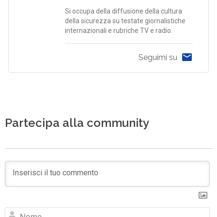
Si occupa della diffusione della cultura
della sicurezza su testate giornalistiche
internazionali e rubriche TV e radio.
Seguimi su
Partecipa alla community
N