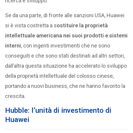
ricerca e sviluppo.
Se da una parte, di fronte alle sanzioni USA, Huawei
si è vista costretta a s
ostituire la proprietà
intellettuale americana nei suoi prodotti e sistemi
interni
, con ingenti investimenti che ne sono
conseguiti e che sono stati destinati ad altri settori,
dall’altra questa situazione ha accelerato lo sviluppo
della proprietà intellettuale del colosso cinese,
portando a nuovi business, che ne hanno favorito la
crescita.
Hubble: l’unità di investimento di
Huawei