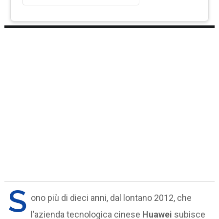
S
ono più di dieci anni, dal lontano 2012, che
l’azienda tecnologica cinese
Huawei
subisce