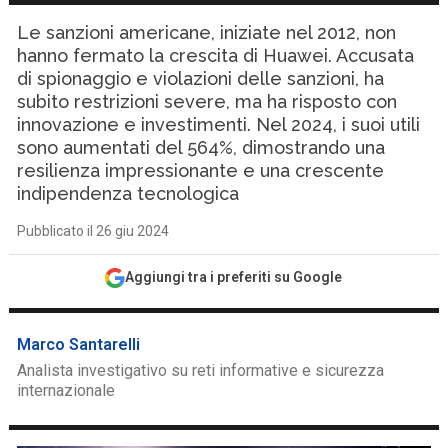
Le sanzioni americane, iniziate nel 2012, non
hanno fermato la crescita di Huawei. Accusata
di spionaggio e violazioni delle sanzioni, ha
subito restrizioni severe, ma ha risposto con
innovazione e investimenti. Nel 2024, i suoi utili
sono aumentati del 564%, dimostrando una
resilienza impressionante e una crescente
indipendenza tecnologica
Pubblicato il 26 giu 2024
Aggiungi tra i preferiti su Google
Marco Santarelli
Analista investigativo su reti informative e sicurezza
internazionale