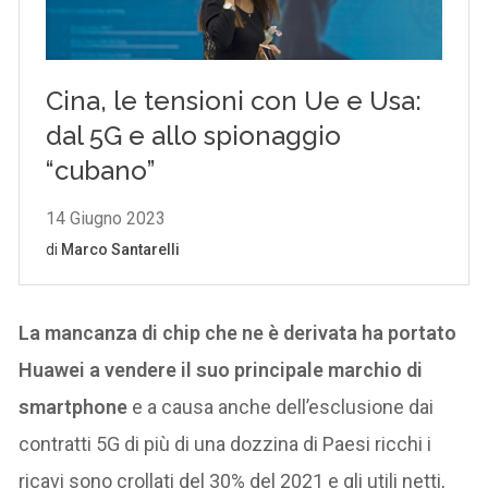
La mancanza di chip che ne è derivata ha portato
Huawei a vendere il suo principale marchio di
smartphone
e a causa anche dell’esclusione dai
contratti 5G di più di una dozzina di Paesi ricchi i
ricavi sono crollati del 30% del 2021 e gli utili netti,