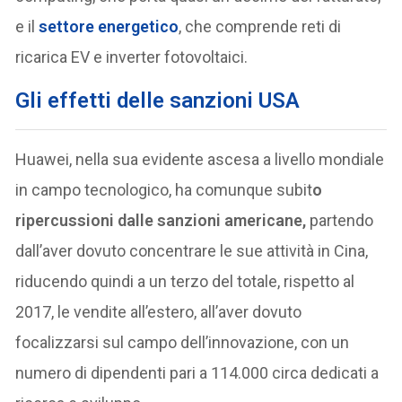
e il
settore energetico
, che comprende reti di
ricarica EV e inverter fotovoltaici.
Gli effetti delle sanzioni USA
Huawei, nella sua evidente ascesa a livello mondiale
in campo tecnologico, ha comunque subit
o
ripercussioni dalle sanzioni americane,
partendo
dall’aver dovuto concentrare le sue attività in Cina,
riducendo quindi a un terzo del totale, rispetto al
2017, le vendite all’estero, all’aver dovuto
focalizzarsi sul campo dell’innovazione, con un
numero di dipendenti pari a 114.000 circa dedicati a