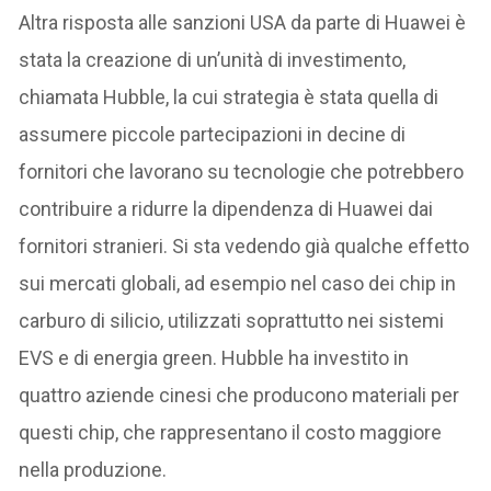
Altra risposta alle sanzioni USA da parte di Huawei è
stata la creazione di un’unità di investimento,
chiamata Hubble, la cui strategia è stata quella di
assumere piccole partecipazioni in decine di
fornitori che lavorano su tecnologie che potrebbero
contribuire a ridurre la dipendenza di Huawei dai
fornitori stranieri. Si sta vedendo già qualche effetto
sui mercati globali, ad esempio nel caso dei chip in
carburo di silicio, utilizzati soprattutto nei sistemi
EVS e di energia green. Hubble ha investito in
quattro aziende cinesi che producono materiali per
questi chip, che rappresentano il costo maggiore
nella produzione.