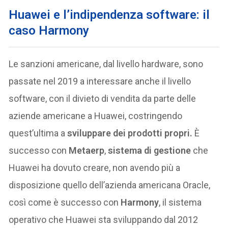
Huawei e l’indipendenza software: il
caso Harmony
Le sanzioni americane, dal livello hardware, sono
passate nel 2019 a interessare anche il livello
software, con il divieto di vendita da parte delle
aziende americane a Huawei, costringendo
quest’ultima a
sviluppare dei prodotti propri.
È
successo con
Metaerp
,
sistema di gestione
che
Huawei ha dovuto creare, non avendo più a
disposizione quello dell’azienda americana Oracle,
così come è successo con
Harmony
, il sistema
operativo che Huawei sta sviluppando dal 2012