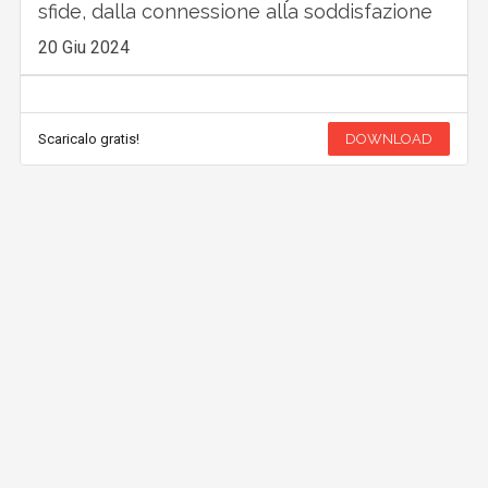
sfide, dalla connessione alla soddisfazione
20 Giu 2024