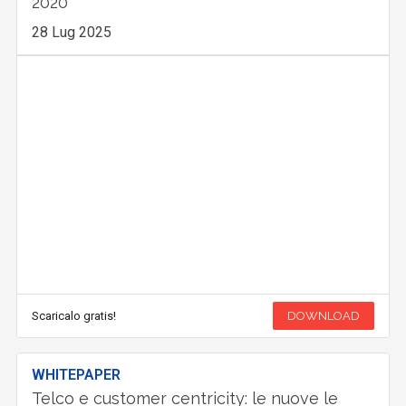
2020
28 Lug 2025
Scaricalo gratis!
DOWNLOAD
WHITEPAPER
Telco e customer centricity: le nuove le