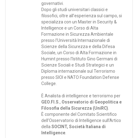
governativi.
Dopo gli studi universitari classici e
filosofici, oltre all’esperienza sul campo, si
specializza con un Master in Security &
Intelligence e un Corso di Alta
Formazione in Sicurezza Ambientale
presso l’Università Internazionale di
Scienze della Sicurezza e della Difesa
Sociale, un Corso di Alta Formazione in
Humint presso l’Istituto Gino Germani di
Scienze Sociali e Studi Strategici e un
Diploma internazionale sul Terrorismo
presso SIOI e NATO Foundation Defense
College.
È Analista di intelligence e terrorismo per
GEO.FI.S.
,
Osservatorio di Geopolitica e
Filosofia della Sicurezza (UniRC)
.
È componente del Comitato Scientifico
dell’Osservatorio di Intelligence sull’Artico
della
SOCINT, Società Italiana di
Intelligence
.