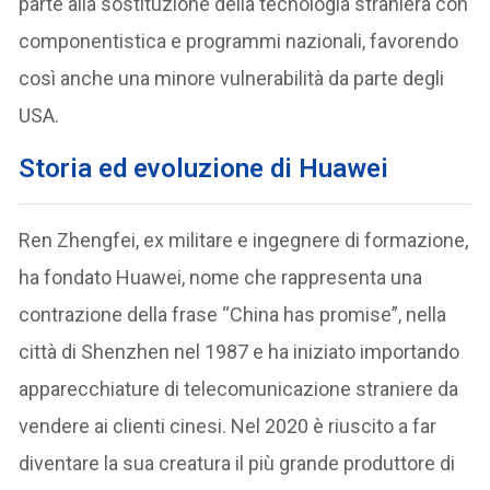
parte alla sostituzione della tecnologia straniera con
componentistica e programmi nazionali, favorendo
così anche una minore vulnerabilità da parte degli
USA.
Storia ed evoluzione di Huawei
Ren Zhengfei, ex militare e ingegnere di formazione,
ha fondato Huawei, nome che rappresenta una
contrazione della frase “China has promise”, nella
città di Shenzhen nel 1987 e ha iniziato importando
apparecchiature di telecomunicazione straniere da
vendere ai clienti cinesi. Nel 2020 è riuscito a far
diventare la sua creatura il più grande produttore di