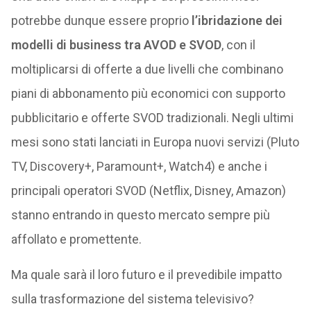
potrebbe dunque essere proprio
l’ibridazione dei
modelli di business tra AVOD e SVOD
, con il
moltiplicarsi di offerte a due livelli che combinano
piani di abbonamento più economici con supporto
pubblicitario e offerte SVOD tradizionali. Negli ultimi
mesi sono stati lanciati in Europa nuovi servizi (Pluto
TV, Discovery+, Paramount+, Watch4) e anche i
principali operatori SVOD (Netflix, Disney, Amazon)
stanno entrando in questo mercato sempre più
affollato e promettente.
Ma quale sarà il loro futuro e il prevedibile impatto
sulla trasformazione del sistema televisivo?