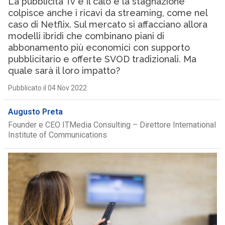
La pubblicità Tv è il calo e la stagnazione
colpisce anche i ricavi da streaming, come nel
caso di Netflix. Sul mercato si affacciano allora
modelli ibridi che combinano piani di
abbonamento più economici con supporto
pubblicitario e offerte SVOD tradizionali. Ma
quale sarà il loro impatto?
Pubblicato il 04 Nov 2022
Augusto Preta
Founder e CEO ITMedia Consulting – Direttore International
Institute of Communications