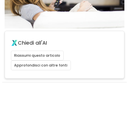
Chiedi all'AI
Riassumi questo articolo
Approfondisci con altre fonti