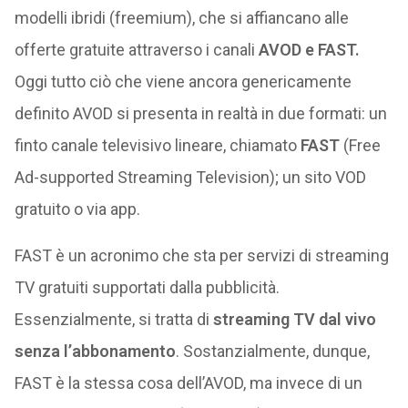
modelli ibridi (freemium), che si affiancano alle
offerte gratuite attraverso i canali
AVOD e FAST.
Oggi tutto ciò che viene ancora genericamente
definito AVOD si presenta in realtà in due formati: un
finto canale televisivo lineare, chiamato
FAST
(Free
Ad-supported Streaming Television); un sito VOD
gratuito o via app.
FAST è un acronimo che sta per servizi di streaming
TV gratuiti supportati dalla pubblicità.
Essenzialmente, si tratta di
streaming TV dal vivo
senza l’abbonamento
. Sostanzialmente, dunque,
FAST è la stessa cosa dell’AVOD, ma invece di un