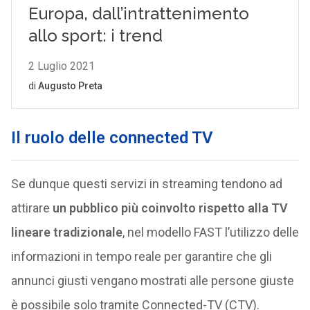
Il ruolo delle connected TV
Se dunque questi servizi in streaming tendono ad
attirare
un pubblico più coinvolto rispetto alla TV
lineare tradizionale
, nel modello FAST l’utilizzo delle
informazioni in tempo reale per garantire che gli
annunci giusti vengano mostrati alle persone giuste
è possibile solo tramite Connected-TV (CTV).