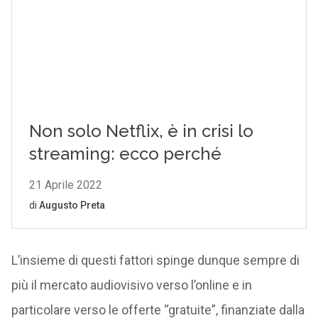
L’insieme di questi fattori spinge dunque sempre di
più il mercato audiovisivo verso l’online e in
particolare verso le offerte “gratuite”, finanziate dalla