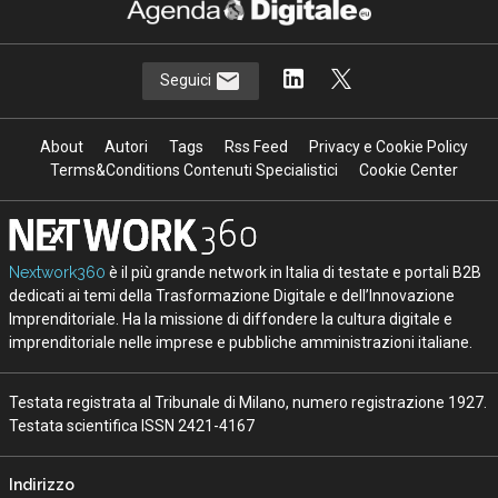
Seguici
About
Autori
Tags
Rss Feed
Privacy e Cookie Policy
Terms&Conditions Contenuti Specialistici
Cookie Center
Nextwork360
è il più grande network in Italia di testate e portali B2B
dedicati ai temi della Trasformazione Digitale e dell’Innovazione
Imprenditoriale. Ha la missione di diffondere la cultura digitale e
imprenditoriale nelle imprese e pubbliche amministrazioni italiane.
Testata registrata al Tribunale di Milano, numero registrazione 1927.
Testata scientifica ISSN 2421-4167
Indirizzo