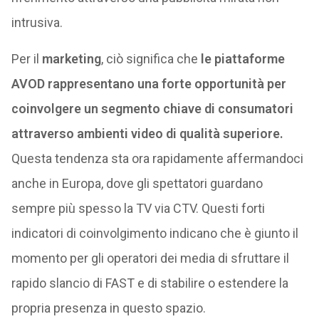
intrusiva.
Per il
marketing
, ciò significa che
le piattaforme
AVOD rappresentano una forte opportunità per
coinvolgere un segmento chiave di consumatori
attraverso ambienti video di qualità superiore.
Questa tendenza sta ora rapidamente affermandoci
anche in Europa, dove gli spettatori guardano
sempre più spesso la TV via CTV. Questi forti
indicatori di coinvolgimento indicano che è giunto il
momento per gli operatori dei media di sfruttare il
rapido slancio di FAST e di stabilire o estendere la
propria presenza in questo spazio.