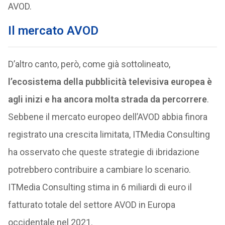
AVOD.
Il mercato AVOD
D’altro canto, però, come già sottolineato,
l’ecosistema della pubblicità televisiva europea è
agli inizi e ha ancora molta strada da percorrere
.
Sebbene il mercato europeo dell’AVOD abbia finora
registrato una crescita limitata, ITMedia Consulting
ha osservato che queste strategie di ibridazione
potrebbero contribuire a cambiare lo scenario.
ITMedia Consulting stima in 6 miliardi di euro il
fatturato totale del settore AVOD in Europa
occidentale nel 2021.