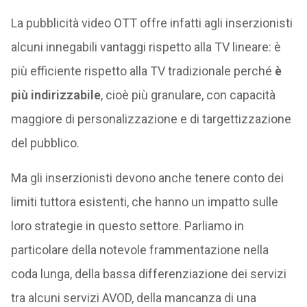
La pubblicità video OTT offre infatti agli inserzionisti
alcuni innegabili vantaggi rispetto alla TV lineare: è
più efficiente rispetto alla TV tradizionale perché
è
più indirizzabile
, cioè più granulare, con capacità
maggiore di personalizzazione e di targettizzazione
del pubblico.
Ma gli inserzionisti devono anche tenere conto dei
limiti tuttora esistenti, che hanno un impatto sulle
loro strategie in questo settore. Parliamo in
particolare della notevole frammentazione nella
coda lunga, della bassa differenziazione dei servizi
tra alcuni servizi AVOD, della mancanza di una