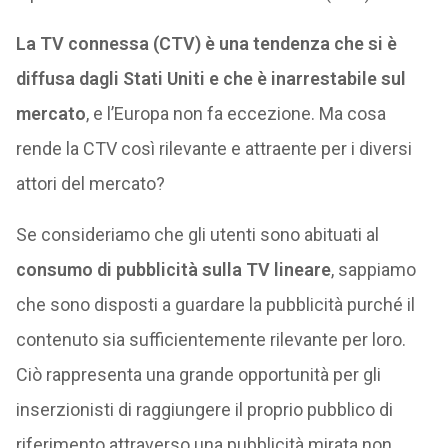
La TV connessa (CTV) è una tendenza che si è
diffusa dagli Stati Uniti e che è inarrestabile sul
mercato
, e l’Europa non fa eccezione. Ma cosa
rende la CTV così rilevante e attraente per i diversi
attori del mercato?
Se consideriamo che gli utenti sono abituati al
consumo di pubblicità sulla TV lineare
, sappiamo
che sono disposti a guardare la pubblicità purché il
contenuto sia sufficientemente rilevante per loro.
Ciò rappresenta una grande opportunità per gli
inserzionisti di raggiungere il proprio pubblico di
riferimento attraverso una pubblicità mirata non