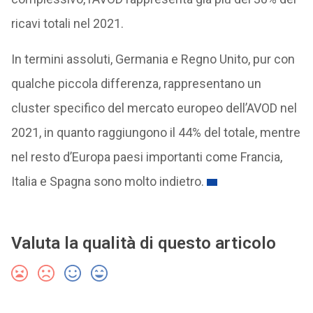
ricavi totali nel 2021.
In termini assoluti, Germania e Regno Unito, pur con
qualche piccola differenza, rappresentano un
cluster specifico del mercato europeo dell’AVOD nel
2021, in quanto raggiungono il 44% del totale, mentre
nel resto d’Europa paesi importanti come Francia,
Italia e Spagna sono molto indietro.
Valuta la qualità di questo articolo