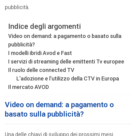
pubblicità.
Indice degli argomenti
Video on demand: a pagamento o basato sulla
pubblicità?
I modelli ibridi Avod e Fast
I servizi di streaming delle emittenti Tv europee
Il ruolo delle connected TV
L’adozione e l’utilizzo della CTV in Europa
Il mercato AVOD
Video on demand: a pagamento o
basato sulla pubblicità?
Una delle chiavi di sviluppo dei prossimi mesi