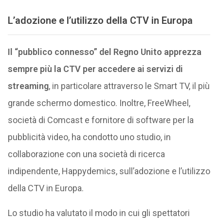
L’adozione e l’utilizzo della CTV in Europa
Il “pubblico connesso” del Regno Unito apprezza
sempre più la CTV per accedere ai servizi di
streaming
, in particolare attraverso le Smart TV, il più
grande schermo domestico. Inoltre, FreeWheel,
società di Comcast e fornitore di software per la
pubblicità video, ha condotto uno studio, in
collaborazione con una società di ricerca
indipendente, Happydemics, sull’adozione e l’utilizzo
della CTV in Europa.
Lo studio ha valutato il modo in cui gli spettatori