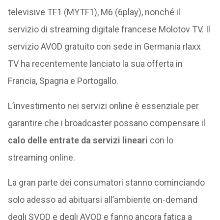
televisive TF1 (MYTF1), M6 (6play), nonché il
servizio di streaming digitale francese Molotov TV. Il
servizio AVOD gratuito con sede in Germania rlaxx
TV ha recentemente lanciato la sua offerta in
Francia, Spagna e Portogallo.
L’investimento nei servizi online è essenziale per
garantire che i broadcaster possano compensare il
calo delle entrate da servizi lineari
con lo
streaming online.
La gran parte dei consumatori stanno cominciando
solo adesso ad abituarsi all’ambiente on-demand
degli SVOD e degli AVOD e fanno ancora fatica a