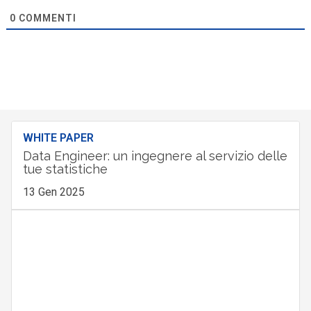
0
COMMENTI
WHITE PAPER
Data Engineer: un ingegnere al servizio delle
tue statistiche
13 Gen 2025