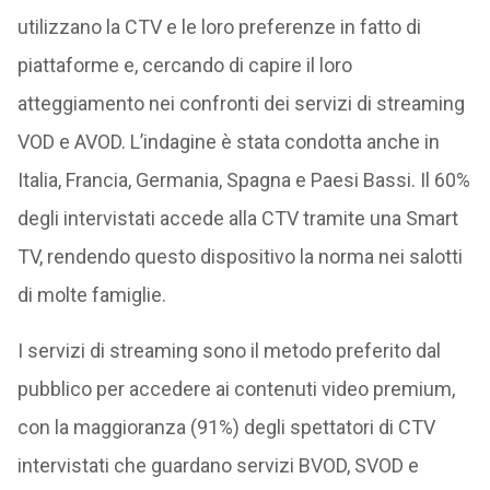
utilizzano la CTV e le loro preferenze in fatto di
piattaforme e, cercando di capire il loro
atteggiamento nei confronti dei servizi di streaming
VOD e AVOD. L’indagine è stata condotta anche in
Italia, Francia, Germania, Spagna e Paesi Bassi. Il 60%
degli intervistati accede alla CTV tramite una Smart
TV, rendendo questo dispositivo la norma nei salotti
di molte famiglie.
I servizi di streaming sono il metodo preferito dal
pubblico per accedere ai contenuti video premium,
con la maggioranza (91%) degli spettatori di CTV
intervistati che guardano servizi BVOD, SVOD e