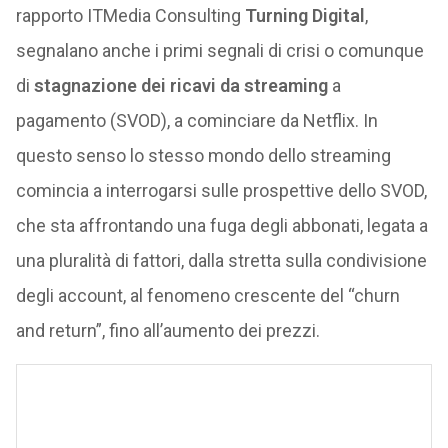
rapporto ITMedia Consulting
Turning Digital
,
segnalano anche i primi segnali di crisi o comunque
di
stagnazione dei ricavi da streaming
a
pagamento (SVOD), a cominciare da Netflix. In
questo senso lo stesso mondo dello streaming
comincia a interrogarsi sulle prospettive dello SVOD,
che sta affrontando una fuga degli abbonati, legata a
una pluralità di fattori, dalla stretta sulla condivisione
degli account, al fenomeno crescente del “churn
and return”, fino all’aumento dei prezzi.