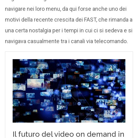
navigare nei loro menu, da qui forse anche uno dei
motivi della recente crescita dei FAST, che rimanda a
una certa nostalgia per i tempi in cui ci si sedeva e si
navigava casualmente tra i canali via telecomando.