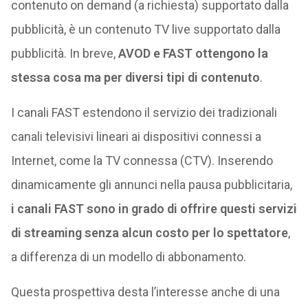
contenuto on demand (a richiesta) supportato dalla
pubblicità, è un contenuto TV live supportato dalla
pubblicità. In breve,
AVOD e FAST ottengono la
stessa cosa ma per diversi tipi di contenuto
.
I canali FAST estendono il servizio dei tradizionali
canali televisivi lineari ai dispositivi connessi a
Internet, come la TV connessa (CTV). Inserendo
dinamicamente gli annunci nella pausa pubblicitaria,
i canali FAST sono in grado di offrire questi servizi
di streaming senza alcun costo per lo spettatore
,
a differenza di un modello di abbonamento.
Questa prospettiva desta l’interesse anche di una