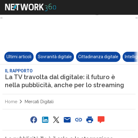
Ultimi articoli
Sovranità digitale
Cittadinanza digitale
Intelli
IL RAPPORTO
La TV travolta dal digitale: il futuro è
nella pubblicità, anche per lo streaming
Home
Mercati Digitali