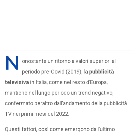
N
onostante un ritorno a valori superiori al
periodo pre-Covid (2019),
la pubblicità
televisiva
in Italia, come nel resto d’Europa,
mantiene nel lungo periodo un trend negativo,
confermato peraltro dall’andamento della pubblicità
TV nei primi mesi del 2022.
Questi fattori, così come emergono dall’ultimo