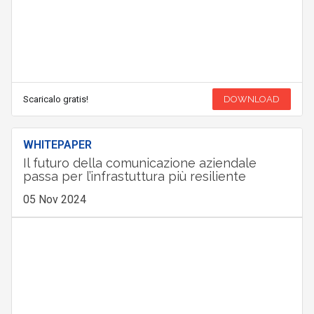
Scaricalo gratis!
DOWNLOAD
WHITEPAPER
Il futuro della comunicazione aziendale
passa per l’infrastuttura più resiliente
05 Nov 2024