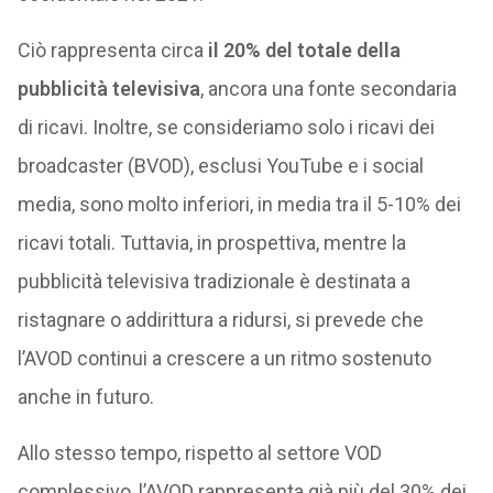
Ciò rappresenta circa
il 20% del totale della
pubblicità televisiva
, ancora una fonte secondaria
di ricavi. Inoltre, se consideriamo solo i ricavi dei
broadcaster (BVOD), esclusi YouTube e i social
media, sono molto inferiori, in media tra il 5-10% dei
ricavi totali. Tuttavia, in prospettiva, mentre la
pubblicità televisiva tradizionale è destinata a
ristagnare o addirittura a ridursi, si prevede che
l’AVOD continui a crescere a un ritmo sostenuto
anche in futuro.
Allo stesso tempo, rispetto al settore VOD
complessivo, l’AVOD rappresenta già più del 30% dei