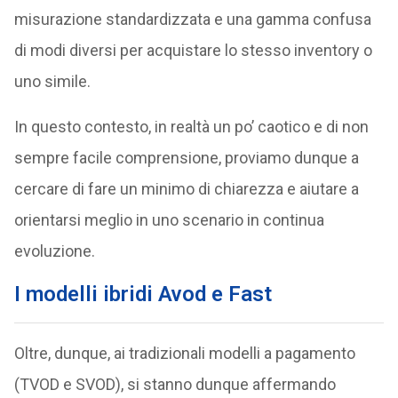
misurazione standardizzata e una gamma confusa
di modi diversi per acquistare lo stesso inventory o
uno simile.
In questo contesto, in realtà un po’ caotico e di non
sempre facile comprensione, proviamo dunque a
cercare di fare un minimo di chiarezza e aiutare a
orientarsi meglio in uno scenario in continua
evoluzione.
I modelli ibridi Avod e Fast
Oltre, dunque, ai tradizionali modelli a pagamento
(TVOD e SVOD), si stanno dunque affermando