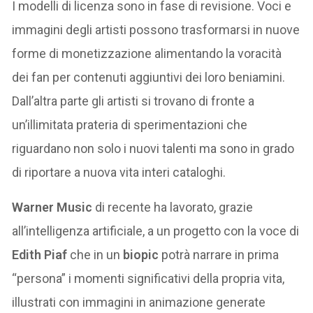
I modelli di licenza sono in fase di revisione. Voci e
immagini degli artisti possono trasformarsi in nuove
forme di monetizzazione alimentando la voracità
dei fan per contenuti aggiuntivi dei loro beniamini.
Dall’altra parte gli artisti si trovano di fronte a
un’illimitata prateria di sperimentazioni che
riguardano non solo i nuovi talenti ma sono in grado
di riportare a nuova vita interi cataloghi.
Warner Music
di recente ha lavorato, grazie
all’intelligenza artificiale, a un progetto con la voce di
Edith Piaf
che in un
biopic
potrà narrare in prima
“persona” i momenti significativi della propria vita,
illustrati con immagini in animazione generate