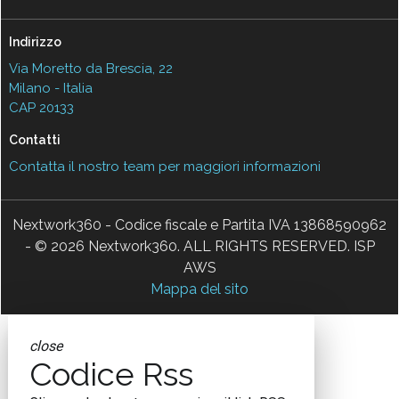
Indirizzo
Via Moretto da Brescia, 22
Milano - Italia
CAP 20133
Contatti
Contatta il nostro team per maggiori informazioni
Nextwork360 - Codice fiscale e Partita IVA 13868590962
- © 2026 Nextwork360. ALL RIGHTS RESERVED. ISP
AWS
Mappa del sito
close
Codice Rss