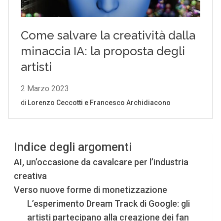
Indice degli argomenti
AI, un’occasione da cavalcare per l’industria
creativa
Verso nuove forme di monetizzazione
L’esperimento Dream Track di Google: gli
artisti partecipano alla creazione dei fan