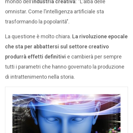
mondo dell’
industria creativa
: “L’alba delle
omnistar. Come l’intelligenza artificiale sta
trasformando la popolarità”.
La questione è molto chiara.
La rivoluzione epocale
che sta per abbattersi sul settore creativo
produrrà effetti definitivi
e cambierà per sempre
tutti i parametri che hanno governato la produzione
di intrattenimento nella storia.