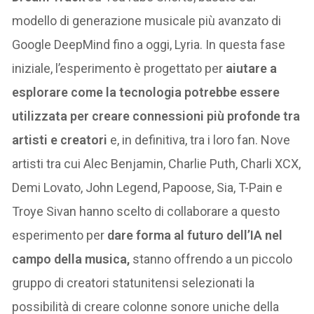
modello di generazione musicale più avanzato di
Google DeepMind fino a oggi, Lyria. In questa fase
iniziale, l’esperimento è progettato per
aiutare a
esplorare come la tecnologia potrebbe essere
utilizzata per creare connessioni più profonde tra
artisti e creatori
e, in definitiva, tra i loro fan. Nove
artisti tra cui Alec Benjamin, Charlie Puth, Charli XCX,
Demi Lovato, John Legend, Papoose, Sia, T-Pain e
Troye Sivan hanno scelto di collaborare a questo
esperimento per
dare forma al futuro dell’IA nel
campo della musica,
stanno offrendo a un piccolo
gruppo di creatori statunitensi selezionati la
possibilità di creare colonne sonore uniche della