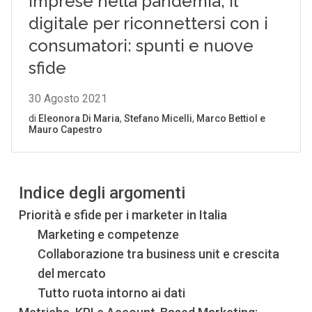
Indice degli argomenti
Priorità e sfide per i marketer in Italia
Marketing e competenze
Collaborazione tra business unit e crescita
del mercato
Tutto ruota intorno ai dati