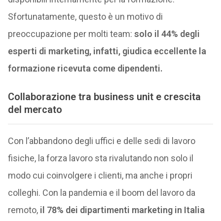
Sfortunatamente, questo è un motivo di
preoccupazione per molti team:
solo il 44% degli
esperti di marketing, infatti, giudica eccellente la
formazione ricevuta come dipendenti.
Collaborazione tra business unit e crescita
del mercato
Con l’abbandono degli uffici e delle sedi di lavoro
fisiche, la forza lavoro sta rivalutando non solo il
modo cui coinvolgere i clienti, ma anche i propri
colleghi. Con la pandemia e il boom del lavoro da
remoto,
il 78% dei dipartimenti marketing in Italia