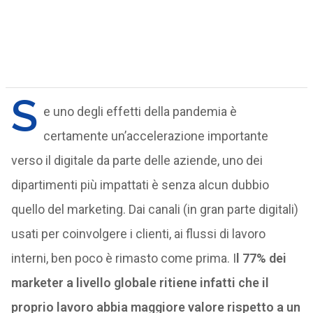
S
e uno degli effetti della pandemia è
certamente un’accelerazione importante
verso il digitale da parte delle aziende, uno dei
dipartimenti più impattati è senza alcun dubbio
quello del marketing. Dai canali (in gran parte digitali)
usati per coinvolgere i clienti, ai flussi di lavoro
interni, ben poco è rimasto come prima. I
l 77% dei
marketer a livello globale ritiene infatti che il
proprio lavoro abbia maggiore valore rispetto a un