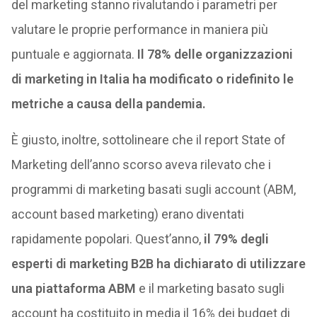
del marketing stanno rivalutando i parametri per
valutare le proprie performance in maniera più
puntuale e aggiornata.
Il 78% delle organizzazioni
di marketing in Italia ha modificato o ridefinito le
metriche a causa della pandemia.
È giusto, inoltre, sottolineare che il report State of
Marketing dell’anno scorso aveva rilevato che i
programmi di marketing basati sugli account (ABM,
account based marketing) erano diventati
rapidamente popolari. Quest’anno,
il 79% degli
esperti di marketing B2B ha dichiarato di utilizzare
una piattaforma ABM
e il marketing basato sugli
account ha costituito in media il 16% dei budget di