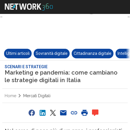
Ultimi articoli
Sovranità digitale
Cittadinanza digitale
Intelli
SCENARI E STRATEGIE
Marketing e pandemia: come cambiano
le strategie digitali in Italia
Home
Mercati Digitali