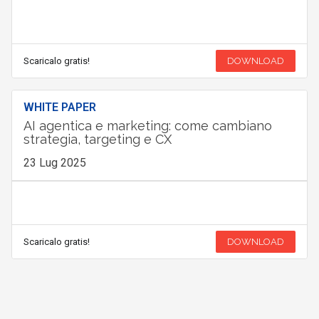
Scaricalo gratis!
DOWNLOAD
WHITE PAPER
AI agentica e marketing: come cambiano
strategia, targeting e CX
23 Lug 2025
Scaricalo gratis!
DOWNLOAD