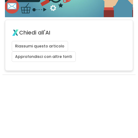
Chiedi all'AI
Riassumi questo articolo
Approfondisci con altre fonti