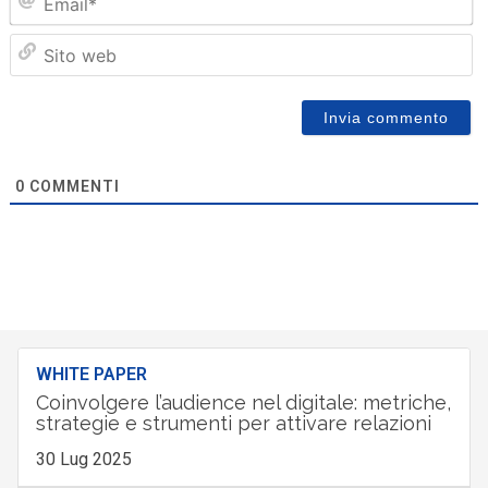
Sit
we
0
COMMENTI
WHITE PAPER
Coinvolgere l’audience nel digitale: metriche,
strategie e strumenti per attivare relazioni
30 Lug 2025