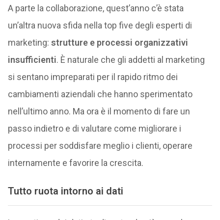
A parte la collaborazione, quest’anno c’è stata
un’altra nuova sfida nella top five degli esperti di
marketing:
strutture e processi organizzativi
insufficienti
. È naturale che gli addetti al marketing
si sentano impreparati per il rapido ritmo dei
cambiamenti aziendali che hanno sperimentato
nell’ultimo anno. Ma ora è il momento di fare un
passo indietro e di valutare come migliorare i
processi per soddisfare meglio i clienti, operare
internamente e favorire la crescita.
Tutto ruota intorno ai dati