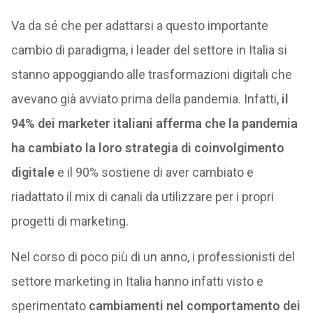
Va da sé che per adattarsi a questo importante
cambio di paradigma, i leader del settore in Italia si
stanno appoggiando alle trasformazioni digitali che
avevano già avviato prima della pandemia. Infatti,
il
94% dei marketer italiani afferma che la pandemia
ha cambiato la loro strategia di coinvolgimento
digitale
e il 90% sostiene di aver cambiato e
riadattato il mix di canali da utilizzare per i propri
progetti di marketing.
Nel corso di poco più di un anno, i professionisti del
settore marketing in Italia hanno infatti visto e
sperimentato
cambiamenti nel comportamento dei