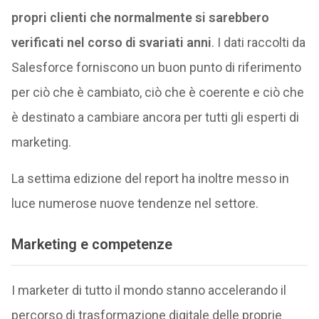
propri clienti che normalmente si sarebbero
verificati nel corso di svariati anni
. I dati raccolti da
Salesforce forniscono un buon punto di riferimento
per ciò che è cambiato, ciò che è coerente e ciò che
è destinato a cambiare ancora per tutti gli esperti di
marketing.
La settima edizione del report ha inoltre messo in
luce numerose nuove tendenze nel settore.
Marketing e competenze
I marketer di tutto il mondo stanno accelerando il
percorso di trasformazione digitale delle proprie