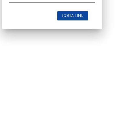
COPIA LINK