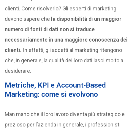
clienti. Come risolverlo? Gli esperti di marketing
devono sapere che
la disponibilità di un maggior
numero di fonti di dati non si traduce
necessariamente in una maggiore conoscenza dei
clienti.
In effetti, gli addetti al marketing ritengono
che, in generale, la qualità dei loro dati lasci molto a
desiderare.
Metriche, KPI e Account-Based
Marketing: come si evolvono
Man mano che il loro lavoro diventa più strategico e
prezioso per l’azienda in generale, i professionisti