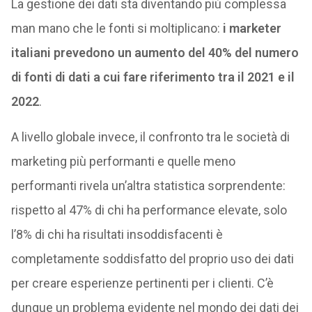
La gestione dei dati sta diventando più complessa
man mano che le fonti si moltiplicano:
i marketer
italiani prevedono un aumento del 40% del numero
di fonti di dati a cui fare riferimento tra il 2021 e il
2022
.
A livello globale invece, il confronto tra le società di
marketing più performanti e quelle meno
performanti rivela un’altra statistica sorprendente:
rispetto al 47% di chi ha performance elevate, solo
l’8% di chi ha risultati insoddisfacenti è
completamente soddisfatto del proprio uso dei dati
per creare esperienze pertinenti per i clienti. C’è
dunque un problema evidente nel mondo dei dati dei