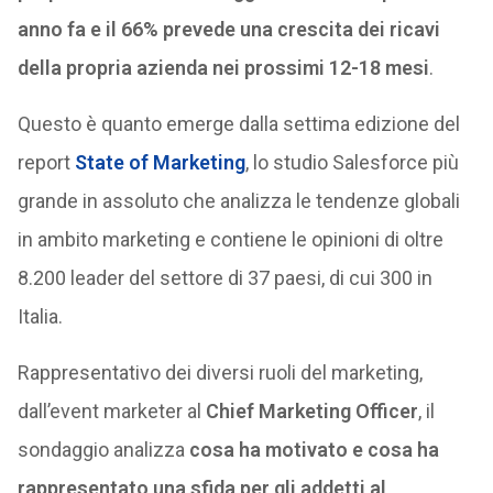
anno fa e il 66% prevede una crescita dei ricavi
della propria azienda nei prossimi 12-18 mesi
.
Questo è quanto emerge dalla settima edizione del
report
​State of Marketing
, lo studio Salesforce più
grande in assoluto che analizza le tendenze globali
in ambito marketing e contiene le opinioni di oltre
8.200 leader del settore di 37 paesi, di cui 300 in
Italia.
Rappresentativo dei diversi ruoli del marketing,
dall’event marketer al
Chief Marketing Officer
, il
sondaggio analizza
cosa ha motivato e cosa ha
rappresentato una sfida per gli addetti al