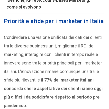
Metriche, KPI e Account-Based Marketing:
come si evolvono
Priorità e sfide per i marketer in Italia
Condividere una visione unificata dei dati dei clienti
tra le diverse business unit, migliorare il ROI del
marketing, interagire con i clienti in tempo reale e
innovare sono tra le priorità principali per i marketer
italiani. L’innovazione rimane comunque una tra le
sfide più rilevanti e
il 77% dei marketer italiani
concorda che le aspettative dei clienti siano oggi
più difficili da soddisfare rispetto al periodo pre-
pandemico
.