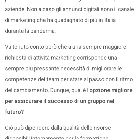
aziende. Non a caso gli annunci digitali sono il canale
di marketing che ha guadagnato di più in Italia
durante la pandemia.
Va tenuto conto però che a una sempre maggiore
richiesta di attività marketing corrisponde una
sempre più pressante necessità di migliorare le
competenze dei team per stare al passo con il ritmo
del cambiamento. Dunque, qual è l’
opzione migliore
per assicurare il successo di un gruppo nel
futuro?
Ciò può dipendere dalla qualità delle risorse
disponibili internamente per la formazione.