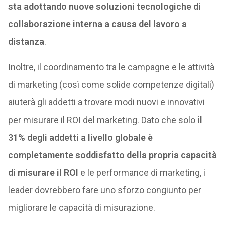
sta adottando nuove soluzioni tecnologiche di
collaborazione interna a causa del lavoro a
distanza
.
Inoltre, il coordinamento tra le campagne e le attività
di marketing (così come solide competenze digitali)
aiuterà gli addetti a trovare modi nuovi e innovativi
per misurare il ROI del marketing. Dato che solo
il
31% degli addetti a livello globale è
completamente soddisfatto della propria capacità
di misurare il ROI
e le performance di marketing, i
leader dovrebbero fare uno sforzo congiunto per
migliorare le capacità di misurazione.