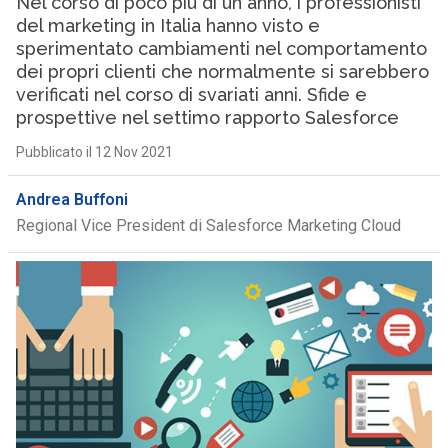
Nel corso di poco più di un anno, i professionisti
del marketing in Italia hanno visto e
sperimentato cambiamenti nel comportamento
dei propri clienti che normalmente si sarebbero
verificati nel corso di svariati anni. Sfide e
prospettive nel settimo rapporto Salesforce
Pubblicato il 12 Nov 2021
Andrea Buffoni
Regional Vice President di Salesforce Marketing Cloud