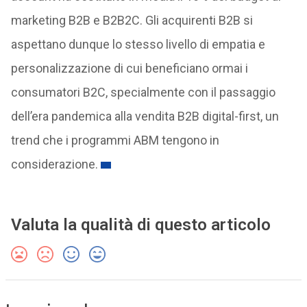
marketing B2B e B2B2C. Gli acquirenti B2B si
aspettano dunque lo stesso livello di empatia e
personalizzazione di cui beneficiano ormai i
consumatori B2C, specialmente con il passaggio
dell’era pandemica alla vendita B2B digital-first, un
trend che i programmi ABM tengono in
considerazione.
Valuta la qualità di questo articolo