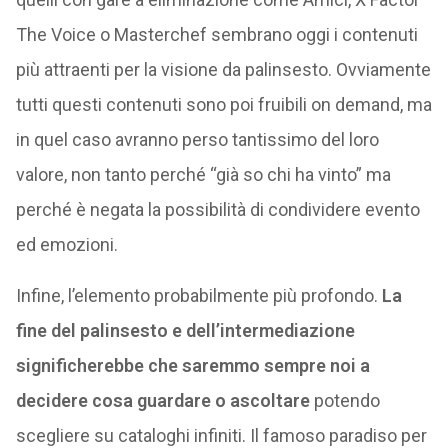
The Voice o Masterchef sembrano oggi i contenuti
più attraenti per la visione da palinsesto. Ovviamente
tutti questi contenuti sono poi fruibili on demand, ma
in quel caso avranno perso tantissimo del loro
valore, non tanto perché “già so chi ha vinto” ma
perché è negata la possibilità di condividere evento
ed emozioni.
Infine, l’elemento probabilmente più profondo.
La
fine del palinsesto e dell’intermediazione
significherebbe che saremmo sempre noi a
decidere cosa guardare o ascoltare
potendo
scegliere su cataloghi infiniti. Il famoso paradiso per