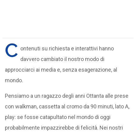
C
ontenuti su richiesta e interattivi hanno
davvero cambiato il nostro modo di
approcciarci ai media e, senza esagerazione, al
mondo.
Pensiamo a un ragazzo degli anni Ottanta alle prese
con walkman, cassetta al cromo da 90 minuti, lato A,
play: se fosse catapultato nel mondo di oggi
probabilmente impazzirebbe di felicità. Nei nostri