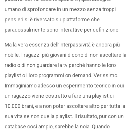
umano di sprofondare in un mezzo senza troppi
pensieri si è riversato su piattaforme che
paradossalmente sono interattive per definizione.
Ma la vera essenza dell’interpassività è ancora più
nobile. I ragazzi più giovani dicono di non ascoltare la
radio o di non guardare la tv perché hanno le loro
playlist o i loro programmi on demand. Verissimo.
Immaginiamo adesso un esperimento teorico in cui
un ragazzo viene costretto a fare una playlist di
10.000 brani, e a non poter ascoltare altro per tutta la
sua vita se non quella playlist. Il risultato, pur con un
database così ampio, sarebbe la noia. Quando