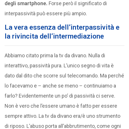
degli smartphone.
Forse però il significato di
interpassività può essere più ampio.
La vera essenza dell’interpassività e
la rivincita dell’intermediazione
Abbiamo citato prima la tv da divano. Nulla di
interattivo, passività pura. L’unico segno di vita è
dato dal dito che scorre sul telecomando. Ma perché
lo facevamo e – anche se meno – continuiamo a
farlo? Evidentemente un po’ di passività ci serve.
Non è vero che l’essere umano è fatto per essere
sempre attivo. La tv da divano era/è uno strumento
di riposo. L’abuso porta all’abbrutimento, come ogni