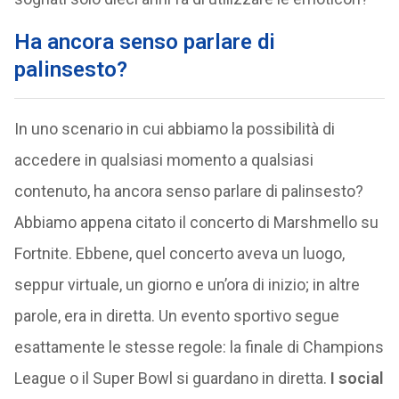
Ha ancora senso parlare di
palinsesto?
In uno scenario in cui abbiamo la possibilità di
accedere in qualsiasi momento a qualsiasi
contenuto, ha ancora senso parlare di palinsesto?
Abbiamo appena citato il concerto di Marshmello su
Fortnite. Ebbene, quel concerto aveva un luogo,
seppur virtuale, un giorno e un’ora di inizio; in altre
parole, era in diretta. Un evento sportivo segue
esattamente le stesse regole: la finale di Champions
League o il Super Bowl si guardano in diretta.
I social