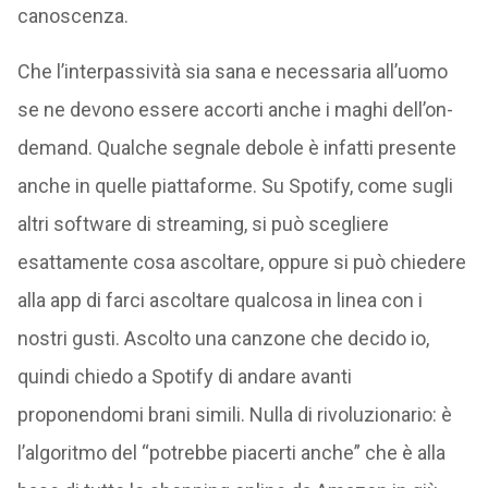
canoscenza.
Che l’interpassività sia sana e necessaria all’uomo
se ne devono essere accorti anche i maghi dell’on-
demand. Qualche segnale debole è infatti presente
anche in quelle piattaforme. Su Spotify, come sugli
altri software di streaming, si può scegliere
esattamente cosa ascoltare, oppure si può chiedere
alla app di farci ascoltare qualcosa in linea con i
nostri gusti. Ascolto una canzone che decido io,
quindi chiedo a Spotify di andare avanti
proponendomi brani simili. Nulla di rivoluzionario: è
l’algoritmo del “potrebbe piacerti anche” che è alla