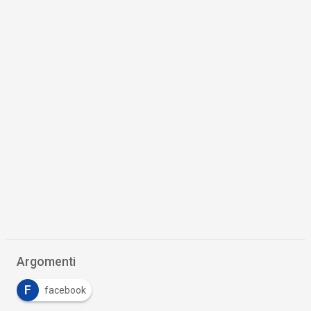
Argomenti
F
facebook