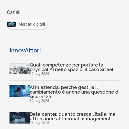
Canali
Mercati digitali
InnovAttori
Quali competenze per portare la
physical AI nello spazio: il caso Sitael
22 Lug 2026
AI in azienda, perché gestire il
cambiamento è anche una questione di
sicurezza
10 Lug 2026
Data center, quanto cresce l’Italia: ma
attenzione al thermal management
06 Lug 2026