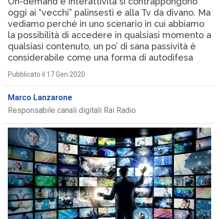
On-demand e interattività si contrappongono
oggi ai “vecchi” palinsesti e alla Tv da divano. Ma
vediamo perché in uno scenario in cui abbiamo
la possibilità di accedere in qualsiasi momento a
qualsiasi contenuto, un po’ di sana passività è
considerabile come una forma di autodifesa
Pubblicato il 17 Gen 2020
Marco Lanzarone
Responsabile canali digitali Rai Radio