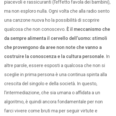
piacevoli e rassicuranti (l’effetto favola dei bambini),
ma non esploro nulla. Ogni volta che alla radio sento
una canzone nuova ho la possibilità di scoprire
qualcosa che non conoscevo.
È il meccanismo che
da sempre alimenta il cervello dell’uomo: stimoli
che provengono da aree non note che vanno a
costruire la conoscenza e la cultura personale
. In
altre parole, essere esposti a qualcosa che non si
sceglie in prima persona è una continua spinta alla
crescita del singolo e della società. In questo,
l’intermediazione, che sia umana o affidata a un
algoritmo, è quindi ancora fondamentale per non
farci vivere come bruti ma per seguir virtute e