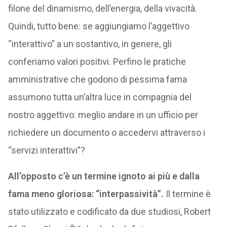
filone del dinamismo, dell’energia, della vivacità.
Quindi, tutto bene: se aggiungiamo l’aggettivo
“interattivo” a un sostantivo, in genere, gli
conferiamo valori positivi. Perfino le pratiche
amministrative che godono di pessima fama
assumono tutta un’altra luce in compagnia del
nostro aggettivo: meglio andare in un ufficio per
richiedere un documento o accedervi attraverso i
“servizi interattivi”?
All’opposto c’è un termine ignoto ai più e dalla
fama meno gloriosa: “interpassività”.
Il termine è
stato utilizzato e codificato da due studiosi, Robert