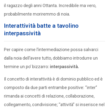
il ragazzo degli anni Ottanta. Incredibile ma vero,
probabilmente moriremmo di noia.
Interattività batte a ta
volino
interpassività
Per capire come l’intermediazione possa salvarci
dalla noia dell’avere tutto, dobbiamo introdurre un
termine un po’ bizzarro:
interpassività.
Il concetto di interattività è di dominio pubblico ed è
composto da due parti entrambe positive: “inter”
rimanda ai concetti di relazione, collaborazione,
collegamento, condivisione; “attività” si inserisce nel