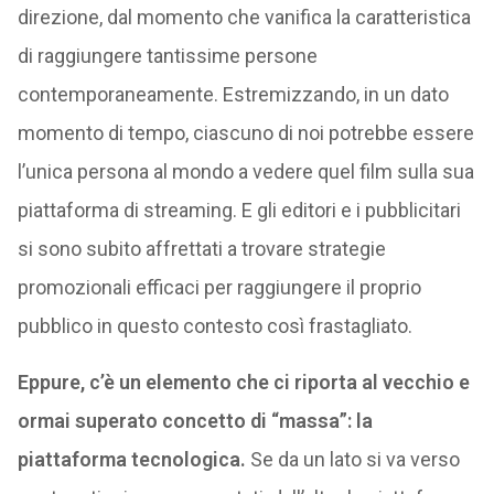
direzione, dal momento che vanifica la caratteristica
di raggiungere tantissime persone
contemporaneamente. Estremizzando, in un dato
momento di tempo, ciascuno di noi potrebbe essere
l’unica persona al mondo a vedere quel film sulla sua
piattaforma di streaming. E gli editori e i pubblicitari
si sono subito affrettati a trovare strategie
promozionali efficaci per raggiungere il proprio
pubblico in questo contesto così frastagliato.
Eppure, c’è un elemento che ci riporta al vecchio e
ormai superato concetto di “massa”: la
piattaforma tecnologica.
Se da un lato si va verso