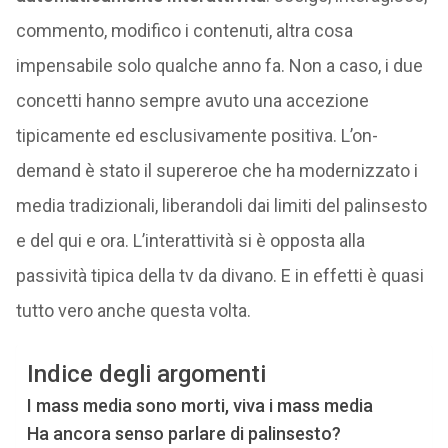
commento, modifico i contenuti, altra cosa
impensabile solo qualche anno fa. Non a caso, i due
concetti hanno sempre avuto una accezione
tipicamente ed esclusivamente positiva. L’on-
demand è stato il supereroe che ha modernizzato i
media tradizionali, liberandoli dai limiti del palinsesto
e del qui e ora. L’interattività si è opposta alla
passività tipica della tv da divano. E in effetti è quasi
tutto vero anche questa volta.
Indice degli argomenti
I mass media sono morti, viva i mass media
Ha ancora senso parlare di palinsesto?