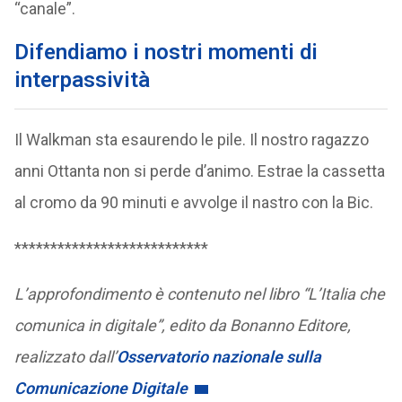
“canale”.
Difendiamo i nostri momenti di
interpassività
Il Walkman sta esaurendo le pile. Il nostro ragazzo
anni Ottanta non si perde d’animo. Estrae la cassetta
al cromo da 90 minuti e avvolge il nastro con la Bic.
***************************
L’approfondimento è contenuto nel libro “L’Italia che
comunica in digitale”, edito da Bonanno Editore,
realizzato dall’
Osservatorio nazionale sulla
Comunicazione Digitale