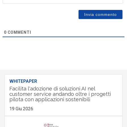
0
COMMENTI
WHITEPAPER
Facilita l'adozione di soluzioni AI nel
customer service andando oltre i progetti
pilota con applicazioni sostenibili
19 Giu 2026