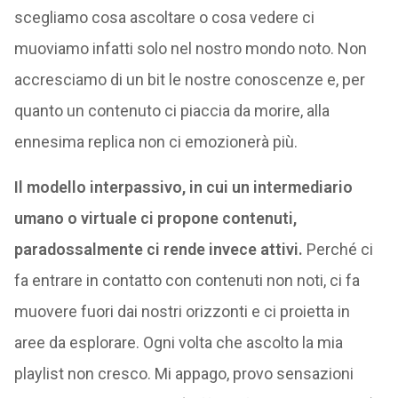
scegliamo cosa ascoltare o cosa vedere ci
muoviamo infatti solo nel nostro mondo noto. Non
accresciamo di un bit le nostre conoscenze e, per
quanto un contenuto ci piaccia da morire, alla
ennesima replica non ci emozionerà più.
Il modello interpassivo, in cui un intermediario
umano o virtuale ci propone contenuti,
paradossalmente ci rende invece attivi.
Perché ci
fa entrare in contatto con contenuti non noti, ci fa
muovere fuori dai nostri orizzonti e ci proietta in
aree da esplorare. Ogni volta che ascolto la mia
playlist non cresco. Mi appago, provo sensazioni