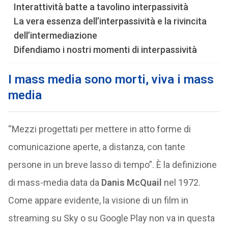
Interattività batte a tavolino interpassività
La vera essenza dell’interpassività e la rivincita
dell’intermediazione
Difendiamo i nostri momenti di interpassività
I mass media sono morti, viva i mass
media
“Mezzi progettati per mettere in atto forme di
comunicazione aperte, a distanza, con tante
persone in un breve lasso di tempo”. È la definizione
di mass-media data da
Danis McQuail
nel 1972.
Come appare evidente, la visione di un film in
streaming su Sky o su Google Play non va in questa