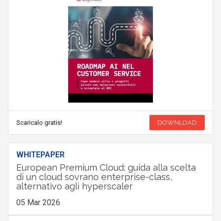
Scaricalo gratis!
DOWNLOAD
WHITEPAPER
European Premium Cloud: guida alla scelta
di un cloud sovrano enterprise-class,
alternativo agli hyperscaler
05 Mar 2026