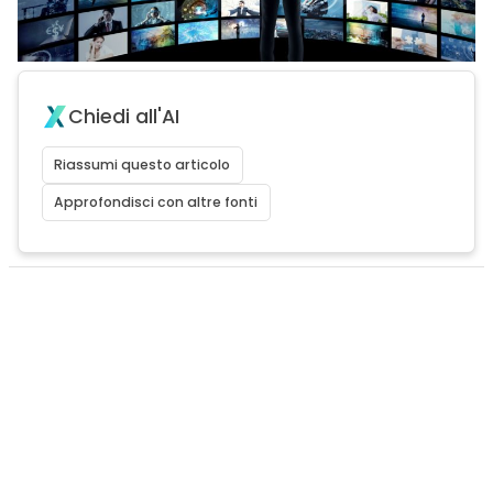
Chiedi all'AI
Riassumi questo articolo
Approfondisci con altre fonti