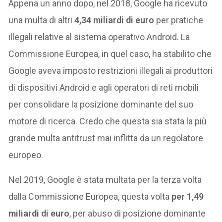
Appena un anno dopo, nel 2018, Google ha ricevuto
una multa di altri
4,34 miliardi di euro
per pratiche
illegali relative al sistema operativo Android. La
Commissione Europea, in quel caso, ha stabilito che
Google aveva imposto restrizioni illegali ai produttori
di dispositivi Android e agli operatori di reti mobili
per consolidare la posizione dominante del suo
motore di ricerca. Credo che questa sia stata la più
grande multa antitrust mai inflitta da un regolatore
europeo.
Nel 2019, Google è stata multata per la terza volta
dalla Commissione Europea, questa volta
per 1,49
miliardi di euro
, per abuso di posizione dominante