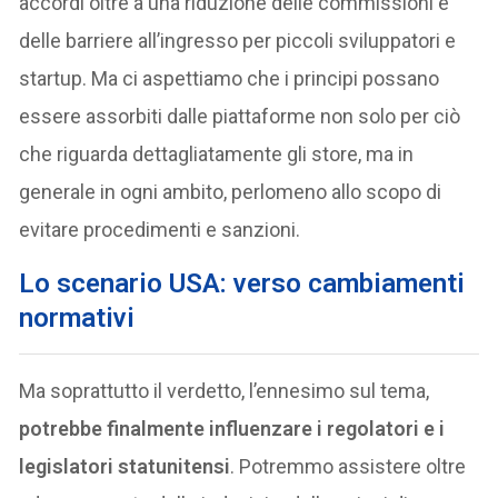
accordi oltre a una riduzione delle commissioni e
delle barriere all’ingresso per piccoli sviluppatori e
startup. Ma ci aspettiamo che i principi possano
essere assorbiti dalle piattaforme non solo per ciò
che riguarda dettagliatamente gli store, ma in
generale in ogni ambito, perlomeno allo scopo di
evitare procedimenti e sanzioni.
Lo scenario USA: verso cambiamenti
normativi
Ma soprattutto il verdetto, l’ennesimo sul tema,
potrebbe finalmente influenzare i regolatori e i
legislatori statunitensi
. Potremmo assistere oltre