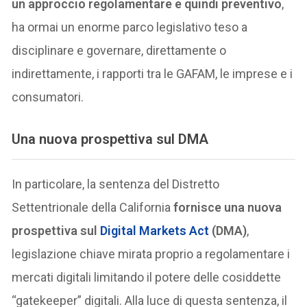
un approccio regolamentare e quindi preventivo
,
ha ormai un enorme parco legislativo teso a
disciplinare e governare, direttamente o
indirettamente, i rapporti tra le GAFAM, le imprese e i
consumatori.
Una nuova prospettiva sul DMA
In particolare, la sentenza del Distretto
Settentrionale della California
fornisce una nuova
prospettiva sul
Digital Markets Act
(DMA)
,
legislazione chiave mirata proprio a regolamentare i
mercati digitali limitando il potere delle cosiddette
“gatekeeper” digitali. Alla luce di questa sentenza, il