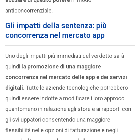
anticoncorrenziale.
Gli impatti della sentenza: più
concorrenza nel mercato app
Uno degli impatti più immediati del verdetto sarà
quindi
la promozione di una maggiore
concorrenza nel mercato delle app e dei servizi
digitali
. Tutte le aziende tecnologiche potrebbero
quindi essere indotte a modificare i loro approcci
quantomeno in relazione agli store e ai rapporti con
gli sviluppatori consentendo una maggiore
flessibilità nelle opzioni di fatturazione e negli