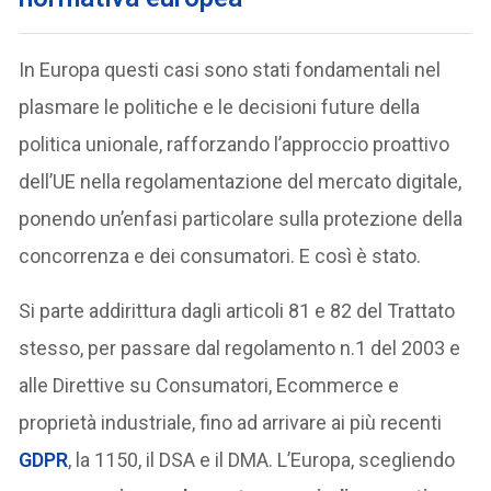
In Europa questi casi sono stati fondamentali nel
plasmare le politiche e le decisioni future della
politica unionale, rafforzando l’approccio proattivo
dell’UE nella regolamentazione del mercato digitale,
ponendo un’enfasi particolare sulla protezione della
concorrenza e dei consumatori. E così è stato.
Si parte addirittura dagli articoli 81 e 82 del Trattato
stesso, per passare dal regolamento n.1 del 2003 e
alle Direttive su Consumatori, Ecommerce e
proprietà industriale, fino ad arrivare ai più recenti
GDPR
, la 1150, il DSA e il DMA. L’Europa, scegliendo