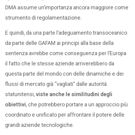
DMA assume un’importanza ancora maggiore come
strumento di regolamentazione.
E quindi, da una parte l’adeguamento transoceanico
da parte delle GAFAM ai principi alla base della
sentenza avrebbe come conseguenza per l’Europa
il fatto che le stesse aziende arriverebbero da
questa parte del mondo con delle dinamiche e dei
flussi di mercato già “vagliati” dalle autorità
statunitensi,
viste anche le similitudini degli
obiettivi
, che potrebbero portare a un approccio più
coordinato e unificato per affrontare il potere delle
grandi aziende tecnologiche.