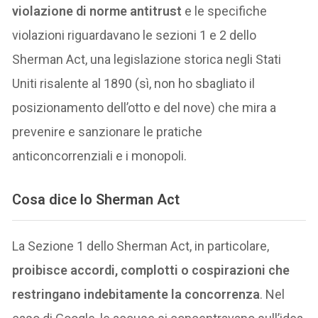
violazione di norme antitrust
e le specifiche
violazioni riguardavano le sezioni 1 e 2 dello
Sherman Act, una legislazione storica negli Stati
Uniti risalente al 1890 (sì, non ho sbagliato il
posizionamento dell’otto e del nove) che mira a
prevenire e sanzionare le pratiche
anticoncorrenziali e i monopoli.
Cosa dice lo Sherman Act
La Sezione 1 dello Sherman Act, in particolare,
proibisce accordi, complotti o cospirazioni che
restringano indebitamente la concorrenza
. Nel