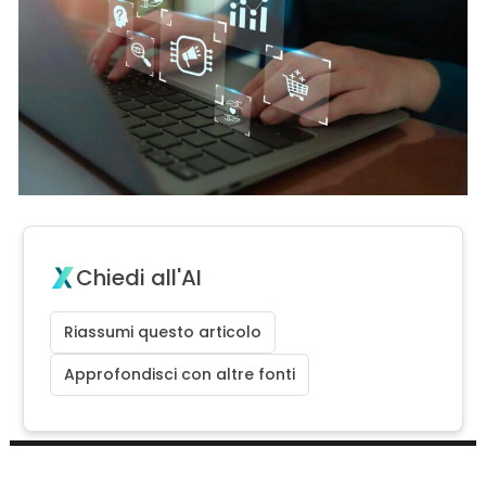
Chiedi all'AI
Riassumi questo articolo
Approfondisci con altre fonti