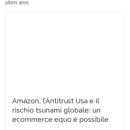
ultimi anni.