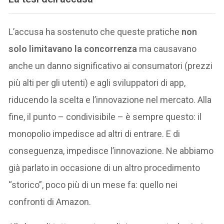
L’accusa ha sostenuto che queste pratiche
non
solo limitavano la concorrenza
ma causavano
anche un danno significativo ai consumatori (prezzi
più alti per gli utenti) e agli sviluppatori di app,
riducendo la scelta e l’innovazione nel mercato. Alla
fine, il punto – condivisibile – è sempre questo: il
monopolio impedisce ad altri di entrare. E di
conseguenza, impedisce l’innovazione. Ne abbiamo
già parlato in occasione di un altro procedimento
“storico”, poco più di un mese fa: quello nei
confronti di Amazon.