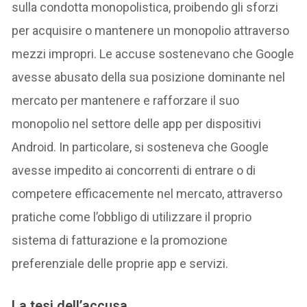
sulla condotta monopolistica, proibendo gli sforzi
per acquisire o mantenere un monopolio attraverso
mezzi impropri. Le accuse sostenevano che Google
avesse abusato della sua posizione dominante nel
mercato per mantenere e rafforzare il suo
monopolio nel settore delle app per dispositivi
Android. In particolare, si sosteneva che Google
avesse impedito ai concorrenti di entrare o di
competere efficacemente nel mercato, attraverso
pratiche come l’obbligo di utilizzare il proprio
sistema di fatturazione e la promozione
preferenziale delle proprie app e servizi.
La tesi dell’accusa