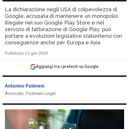
La dichiarazione negli USA di colpevolezza di
Google, accusata di mantenere un monopolio
illegale nel suo Google Play Store e nel
servizio di fatturazione di Google Play, può
portare a evoluzioni legislative statunitensi con
conseguenze anche per Europa e Asia
Pubblicato il 5 gen 2024
Aggiungi tra i preferiti su Google
Antonino Polimeni
Avvocato, Polimeni.Legal