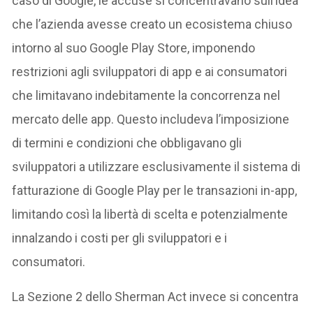
caso di Google, le accuse si concentravano sull’idea
che l’azienda avesse creato un ecosistema chiuso
intorno al suo Google Play Store, imponendo
restrizioni agli sviluppatori di app e ai consumatori
che limitavano indebitamente la concorrenza nel
mercato delle app. Questo includeva l’imposizione
di termini e condizioni che obbligavano gli
sviluppatori a utilizzare esclusivamente il sistema di
fatturazione di Google Play per le transazioni in-app,
limitando così la libertà di scelta e potenzialmente
innalzando i costi per gli sviluppatori e i
consumatori.
La Sezione 2 dello Sherman Act invece si concentra