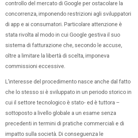
controllo del mercato di Google per ostacolare la
concorrenza, imponendo restrizioni agli sviluppatori
di app e ai consumatori. Particolare attenzione è
stata rivolta al modo in cui Google gestiva il suo
sistema di fatturazione che, secondo le accuse,
oltre a limitare la libertà di scelta, imponeva
commissioni eccessive.
L’interesse del procedimento nasce anche dal fatto
che lo stesso si è sviluppato in un periodo storico in
cui il settore tecnologico è stato- ed è tuttora –
sottoposto a livello globale a un esame senza
precedenti in termini di pratiche commerciali e di
impatto sulla società. Di conseguenza le