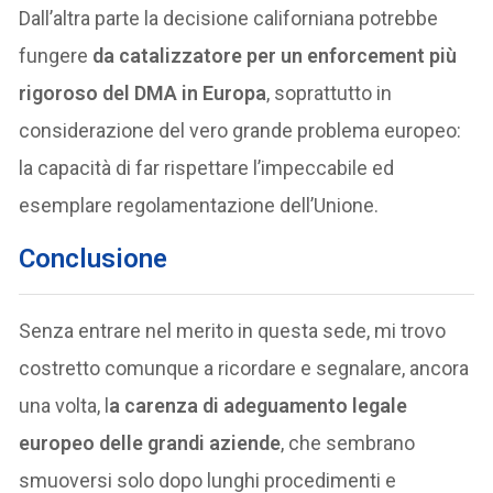
Dall’altra parte la decisione californiana potrebbe
fungere
da catalizzatore per un enforcement più
rigoroso del DMA in Europa
, soprattutto in
considerazione del vero grande problema europeo:
la capacità di far rispettare l’impeccabile ed
esemplare regolamentazione dell’Unione.
Conclusione
Senza entrare nel merito in questa sede, mi trovo
costretto comunque a ricordare e segnalare, ancora
una volta, l
a carenza di adeguamento legale
europeo delle grandi aziende
, che sembrano
smuoversi solo dopo lunghi procedimenti e