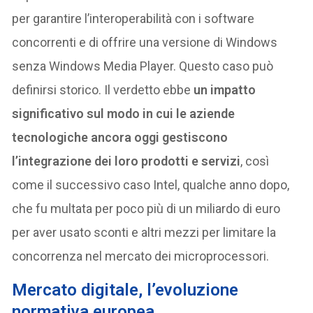
per garantire l’interoperabilità con i software
concorrenti e di offrire una versione di Windows
senza Windows Media Player. Questo caso può
definirsi storico. Il verdetto ebbe
un impatto
significativo sul modo in cui le aziende
tecnologiche ancora oggi gestiscono
l’integrazione dei loro prodotti e servizi
, così
come il successivo caso Intel, qualche anno dopo,
che fu multata per poco più di un miliardo di euro
per aver usato sconti e altri mezzi per limitare la
concorrenza nel mercato dei microprocessori.
Mercato digitale, l’evoluzione
normativa europea