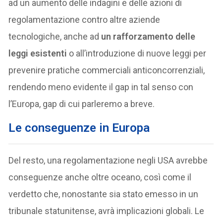
ad un aumento delle indagini e delle azioni di
regolamentazione contro altre aziende
tecnologiche, anche ad
un rafforzamento delle
leggi esistenti
o all’introduzione di nuove leggi per
prevenire pratiche commerciali anticoncorrenziali,
rendendo meno evidente il gap in tal senso con
l’Europa, gap di cui parleremo a breve.
Le conseguenze in Europa
Del resto, una regolamentazione negli USA avrebbe
conseguenze anche oltre oceano, così come il
verdetto che, nonostante sia stato emesso in un
tribunale statunitense, avrà implicazioni globali. Le