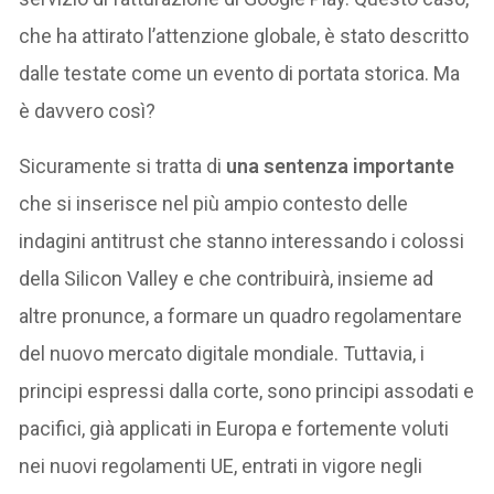
che ha attirato l’attenzione globale, è stato descritto
dalle testate come un evento di portata storica. Ma
è davvero così?
Sicuramente si tratta di
una sentenza importante
che si inserisce nel più ampio contesto delle
indagini antitrust che stanno interessando i colossi
della Silicon Valley e che contribuirà, insieme ad
altre pronunce, a formare un quadro regolamentare
del nuovo mercato digitale mondiale. Tuttavia, i
principi espressi dalla corte, sono principi assodati e
pacifici, già applicati in Europa e fortemente voluti
nei nuovi regolamenti UE, entrati in vigore negli