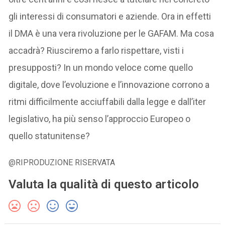
gli interessi di consumatori e aziende. Ora in effetti
il DMA è una vera rivoluzione per le GAFAM. Ma cosa
accadrà? Riusciremo a farlo rispettare, visti i
presupposti? In un mondo veloce come quello
digitale, dove l’evoluzione e l’innovazione corrono a
ritmi difficilmente acciuffabili dalla legge e dall’iter
legislativo, ha più senso l’approccio Europeo o
quello statunitense?
@RIPRODUZIONE RISERVATA
Valuta la qualità di questo articolo