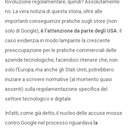
Rivoluzione regolamentare, quindi? Assolutamente
no. La vera notizia di questa storia, oltre alle
importanti conseguenze pratiche sugli store (non
solo di Google),
è l’attenzione da parte degli USA
. Il
caso evidenzia in modo lampante la crescente
preoccupazione per le pratiche commerciali delle
aziende tecnologiche, facendoci ritenere che, non
solo l’Europa, ma anche gli Stati Uniti, potrebbero
iniziare a scrivere normative (al momento quasi
assenti) sulla regolamentazione specifica del
settore tecnologico e digitale.
Infatti, come già detto, il nucleo delle accuse mosse
contro Google nel processo riguardava
la