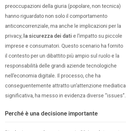
preoccupazioni della giuria (popolare, non tecnica)
hanno riguardato non solo il comportamento
anticoncorrenziale, ma anche le implicazioni per la
privacy,
la sicurezza dei dati
e l’impatto su piccole
imprese e consumatori. Questo scenario ha fornito
il contesto per un dibattito più ampio sul ruolo e la
responsabilità delle grandi aziende tecnologiche
nell’economia digitale. Il processo, che ha
conseguentemente attratto un’attenzione mediatica
significativa, ha messo in evidenza diverse “issues”.
Perché è una decisione importante