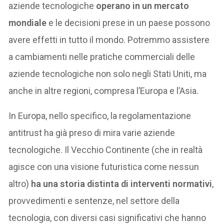
aziende tecnologiche
operano in un mercato
mondiale
e le decisioni prese in un paese possono
avere effetti in tutto il mondo. Potremmo assistere
a cambiamenti nelle pratiche commerciali delle
aziende tecnologiche non solo negli Stati Uniti, ma
anche in altre regioni, compresa l’Europa e l’Asia.
In Europa, nello specifico, la regolamentazione
antitrust ha già preso di mira varie aziende
tecnologiche. Il Vecchio Continente (che in realtà
agisce con una visione futuristica come nessun
altro)
ha una storia distinta di interventi normativi
,
provvedimenti e sentenze, nel settore della
tecnologia, con diversi casi significativi che hanno