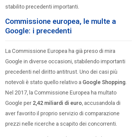
stabilito precedenti importanti.
Commissione europea, le multe a
Google: i precedenti
La Commissione Europea ha già preso di mira
Google in diverse occasioni, stabilendo importanti
precedenti nel diritto antitrust. Uno dei casi più
notevoli è stato quello relativo a
Google Shopping
.
Nel 2017, la Commissione Europea ha multato
Google per
2,42 miliardi di euro
, accusandola di
aver favorito il proprio servizio di comparazione
prezzi nelle ricerche a scapito dei concorrenti.