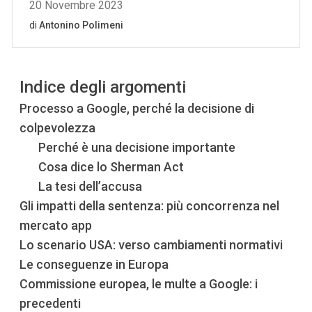
Indice degli argomenti
Processo a Google, perché la decisione di
colpevolezza
Perché è una decisione importante
Cosa dice lo Sherman Act
La tesi dell’accusa
Gli impatti della sentenza: più concorrenza nel
mercato app
Lo scenario USA: verso cambiamenti normativi
Le conseguenze in Europa
Commissione europea, le multe a Google: i
precedenti