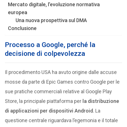
Mercato digitale, l’evoluzione normativa
europea
Una nuova prospettiva sul DMA
Conclusione
Processo a Google, perché la
decisione di colpevolezza
Il procedimento USA ha avuto origine dalle accuse
mosse da parte di Epic Games contro Google per le
sue pratiche commerciali relative al Google Play
Store, la principale piattaforma per
la distribuzione
di applicazioni per dispositivi Android
. La
questione centrale riguardava l’egemonia e il totale