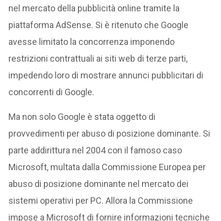
nel mercato della pubblicità online tramite la
piattaforma AdSense. Si è ritenuto che Google
avesse limitato la concorrenza imponendo
restrizioni contrattuali ai siti web di terze parti,
impedendo loro di mostrare annunci pubblicitari di
concorrenti di Google.
Ma non solo Google è stata oggetto di
provvedimenti per abuso di posizione dominante. Si
parte addirittura nel 2004 con il famoso caso
Microsoft, multata dalla Commissione Europea per
abuso di posizione dominante nel mercato dei
sistemi operativi per PC. Allora la Commissione
impose a Microsoft di fornire informazioni tecniche