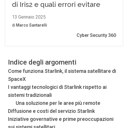
Indice degli argomenti
Come funziona Starlink, il sistema satellitare di
SpaceX
I vantaggi tecnologici di Starlink rispetto ai
sistemi tradizionali
Una soluzione per le aree più remote
Diffusione e costi del servizio Starlink
Iniziative governative e prime preoccupazioni
sui sistemi satellitari