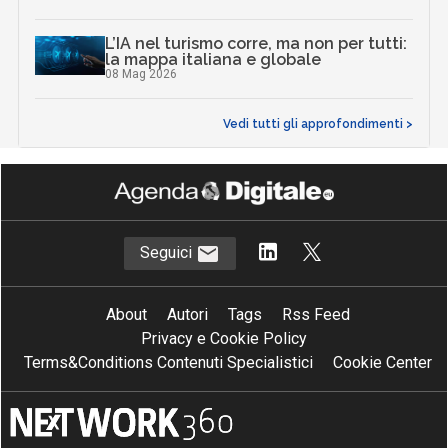
L’IA nel turismo corre, ma non per tutti:
la mappa italiana e globale
08 Mag 2026
Vedi tutti gli approfondimenti >
Seguici
About
Autori
Tags
Rss Feed
Privacy e Cookie Policy
Terms&Conditions Contenuti Specialistici
Cookie Center