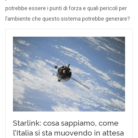
potrebbe essere i punti di forza e quali pericoli per
l’ambiente che questo sistema potrebbe generare?