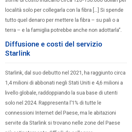
località solo per collegarla con la fibra […] Si spende
tutto quel denaro per mettere la fibra – su pali o a
terra – e la famiglia potrebbe anche non adottarla”.
D
iffusione e costi del servizio
Starlink
Starlink, dal suo debutto nel 2021, ha raggiunto circa
1,4 milioni di abbonati negli Stati Uniti e 4,6 milioni a
livello globale, raddoppiando la sua base di utenti
solo nel 2024. Rappresenta l’1% di tutte le
connessioni Internet del Paese, ma le abitazioni
servite da Starlink si trovano nelle zone del Paese