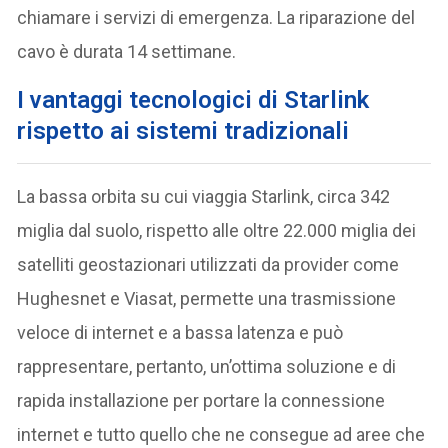
chiamare i servizi di emergenza. La riparazione del
cavo è durata 14 settimane.
I
vantaggi tecnologici di Starlink
rispetto ai sistemi tradizionali
La bassa orbita su cui viaggia Starlink, circa 342
miglia dal suolo, rispetto alle oltre 22.000 miglia dei
satelliti geostazionari utilizzati da provider come
Hughesnet e Viasat, permette una trasmissione
veloce di internet e a bassa latenza e può
rappresentare, pertanto, un’ottima soluzione e di
rapida installazione per portare la connessione
internet e tutto quello che ne consegue ad aree che