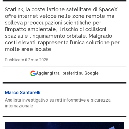
Starlink, la costellazione satellitare di SpaceX,
offre internet veloce nelle zone remote ma
solleva preoccupazioni scientifiche per
l’impatto ambientale, il rischio di collisioni
spaziali e l’inquinamento orbitale. Malgrado i
costi elevati, rappresenta l’unica soluzione per
molte aree isolate
Pubblicato il 7 mar 2025
Aggiungi tra i preferiti su Google
Marco Santarelli
Analista investigativo su reti informative e sicurezza
internazionale