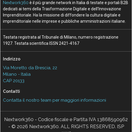
Nextwork360
è il più grande network in Italia di testate e portali B2B
dedicati ai temi della Trasformazione Digitale e dell’Innovazione
Imprenditoriale. Ha la missione di diffondere la cultura digitale e
imprenditoriale nelle imprese e pubbliche amministrazioni italiane.
Testata registrata al Tribunale di Milano, numero registrazione
1927. Testata scientifica ISSN 2421-4167
Indirizzo
Via Moretto da Brescia, 22
Milano - Italia
CAP 20133
Contatti
Contatta il nostro team per maggiori informazioni
Nextwork360 - Codice fiscale e Partita IVA 13868590962
- © 2026 Nextwork360. ALL RIGHTS RESERVED. ISP