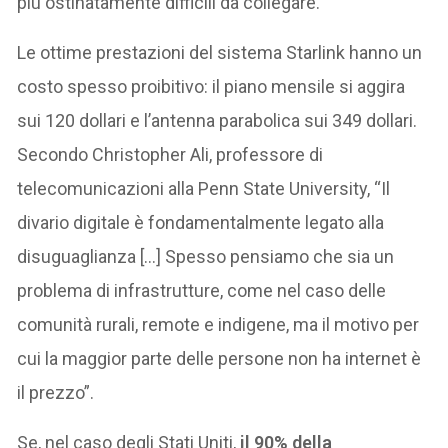
più ostinatamente difficili da collegare.
Le ottime prestazioni del sistema Starlink hanno un
costo spesso proibitivo: il piano mensile si aggira
sui 120 dollari e l’antenna parabolica sui 349 dollari.
Secondo Christopher Ali, professore di
telecomunicazioni alla Penn State University, “Il
divario digitale è fondamentalmente legato alla
disuguaglianza […] Spesso pensiamo che sia un
problema di infrastrutture, come nel caso delle
comunità rurali, remote e indigene, ma il motivo per
cui la maggior parte delle persone non ha internet è
il prezzo”.
Se, nel caso degli Stati Uniti,
il 90% della