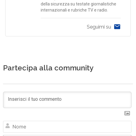
della sicurezza su testate giornalistiche
internazionali e rubriche TV e radio.
Seguimi su
Partecipa alla community
N