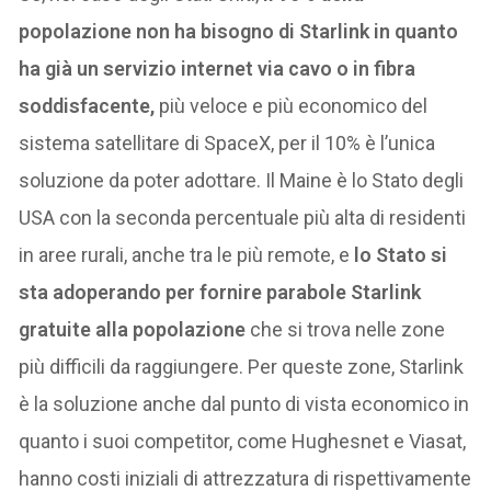
popolazione non ha bisogno di Starlink in quanto
ha già un servizio internet via cavo o in fibra
soddisfacente,
più veloce e più economico del
sistema satellitare di SpaceX, per il 10% è l’unica
soluzione da poter adottare. Il Maine è lo Stato degli
USA con la seconda percentuale più alta di residenti
in aree rurali, anche tra le più remote, e
lo Stato si
sta adoperando per fornire parabole Starlink
gratuite alla popolazione
che si trova nelle zone
più difficili da raggiungere. Per queste zone, Starlink
è la soluzione anche dal punto di vista economico in
quanto i suoi competitor, come Hughesnet e Viasat,
hanno costi iniziali di attrezzatura di rispettivamente