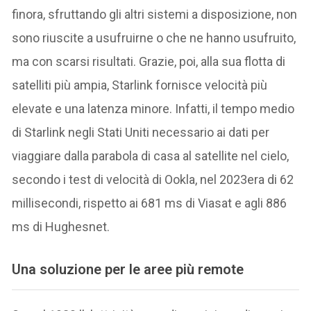
finora, sfruttando gli altri sistemi a disposizione, non
sono riuscite a usufruirne o che ne hanno usufruito,
ma con scarsi risultati. Grazie, poi, alla sua flotta di
satelliti più ampia, Starlink fornisce velocità più
elevate e una latenza minore. Infatti, il tempo medio
di Starlink negli Stati Uniti necessario ai dati per
viaggiare dalla parabola di casa al satellite nel cielo,
secondo i test di velocità di Ookla, nel 2023era di 62
millisecondi, rispetto ai 681 ms di Viasat e agli 886
ms di Hughesnet.
Una soluzione per le aree più remote