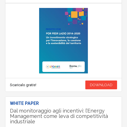
Scaricalo gratis!
DOWNLOAD
WHITE PAPER
Dal monitoraggio agli incentivi: l’Energy
Management come leva di competitività
industriale