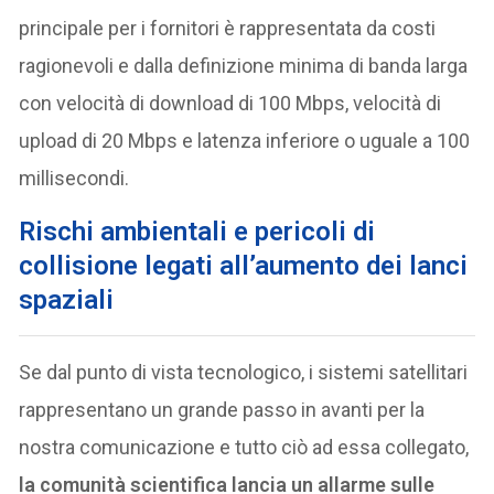
principale per i fornitori è rappresentata da costi
ragionevoli e dalla definizione minima di banda larga
con velocità di download di 100 Mbps, velocità di
upload di 20 Mbps e latenza inferiore o uguale a 100
millisecondi.
R
ischi ambientali e pericoli di
collisione legati all’aumento dei lanci
spaziali
Se dal punto di vista tecnologico, i sistemi satellitari
rappresentano un grande passo in avanti per la
nostra comunicazione e tutto ciò ad essa collegato,
la comunità scientifica lancia un allarme sulle