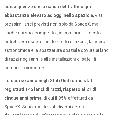
conseguenze che a causa del traffico già
abbastanza elevato ad oggi nello spazio
e, visti i
prossimi lanci previsti non solo da SpaceX, ma
anche dai suoi competitor, in continuo aumento,
potrebbero esserci per lo strato di ozono, la ricerca
astronomica e la spazzatura spaziale dovuta ai lanci
di razzi negli anni e alle installazioni di satelliti
sempre in aumento.
Lo scorso anno negli Stati Uniti sono stati
registrati 145 lanci di razzi, rispetto ai 21 di
cinque anni prima
, di cui il 95% effettuati da
SpaceX. Sono stati trovati diversi detriti