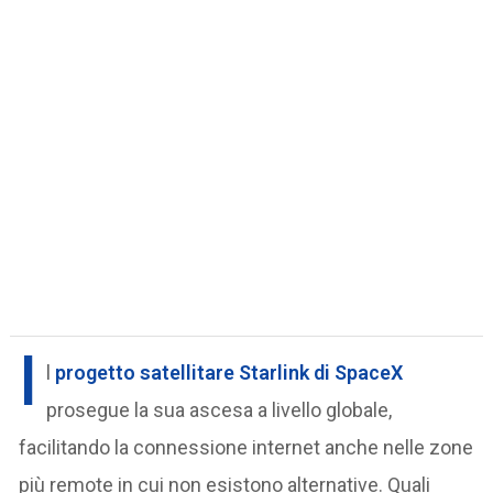
I
l
progetto satellitare Starlink di SpaceX
prosegue la sua ascesa a livello globale,
facilitando la connessione internet anche nelle zone
più remote in cui non esistono alternative. Quali