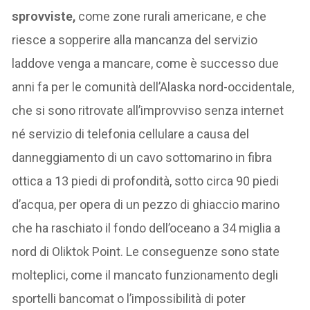
sprovviste,
come zone rurali americane, e che
riesce a sopperire alla mancanza del servizio
laddove venga a mancare, come è successo due
anni fa per le comunità dell’Alaska nord-occidentale,
che si sono ritrovate all’improvviso senza internet
né servizio di telefonia cellulare a causa del
danneggiamento di un cavo sottomarino in fibra
ottica a 13 piedi di profondità, sotto circa 90 piedi
d’acqua, per opera di un pezzo di ghiaccio marino
che ha raschiato il fondo dell’oceano a 34 miglia a
nord di Oliktok Point. Le conseguenze sono state
molteplici, come il mancato funzionamento degli
sportelli bancomat o l’impossibilità di poter