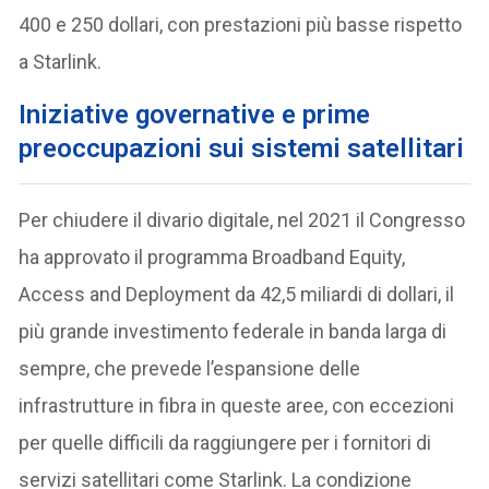
400 e 250 dollari, con prestazioni più basse rispetto
a Starlink.
I
niziative governative e prime
preoccupazioni sui sistemi satellitari
Per chiudere il divario digitale, nel 2021 il Congresso
ha approvato il programma Broadband Equity,
Access and Deployment da 42,5 miliardi di dollari, il
più grande investimento federale in banda larga di
sempre, che prevede l’espansione delle
infrastrutture in fibra in queste aree, con eccezioni
per quelle difficili da raggiungere per i fornitori di
servizi satellitari come Starlink. La condizione