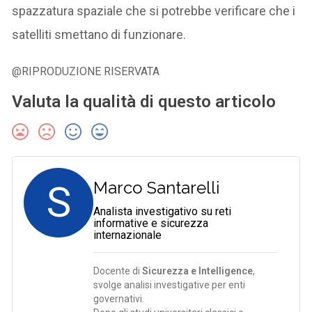
spazzatura spaziale che si potrebbe verificare che i
satelliti smettano di funzionare.
@RIPRODUZIONE RISERVATA
Valuta la qualità di questo articolo
S
Marco Santarelli
Analista investigativo su reti
informative e sicurezza
internazionale
Docente di
Sicurezza e Intelligence
,
svolge analisi investigative per enti
governativi.