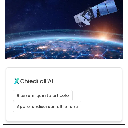
Chiedi all'AI
Riassumi questo articolo
Approfondisci con altre fonti