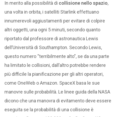
In merito alla possibilità di
collisione nello spazio
,
una volta in orbita, i satelliti Starlink effettuano
innumerevoli aggiustamenti per evitare di colpire
altri oggetti, una ogni 5 minuti, secondo quanto
riportato dal professore di astronautica Lewis
dell’Università di Southampton. Secondo Lewis,
questo numero “terribilmente alto”, se da una parte
ha limitato le collisioni, dall’altro potrebbe rendere
più difficile la pianificazione per gli altri operatori,
come OneWeb o Amazon. SpaceX basa le sue
manovre sulle probabilità. Le linee guida della NASA
dicono che una manovra di evitamento deve essere
eseguita se la probabilità di una collisione è