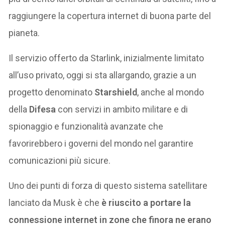
raggiungere la copertura internet di buona parte del
pianeta.
Il servizio offerto da Starlink, inizialmente limitato
all’uso privato, oggi si sta allargando, grazie a un
progetto denominato
Starshield
, anche al mondo
della
Difesa
con servizi in ambito militare e di
spionaggio e funzionalità avanzate che
favorirebbero i governi del mondo nel garantire
comunicazioni più sicure.
Uno dei punti di forza di questo sistema satellitare
lanciato da Musk è che
è riuscito a portare la
connessione internet in zone che finora ne erano