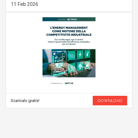
11 Feb 2026
Scaricalo gratis!
DOWNLOAD