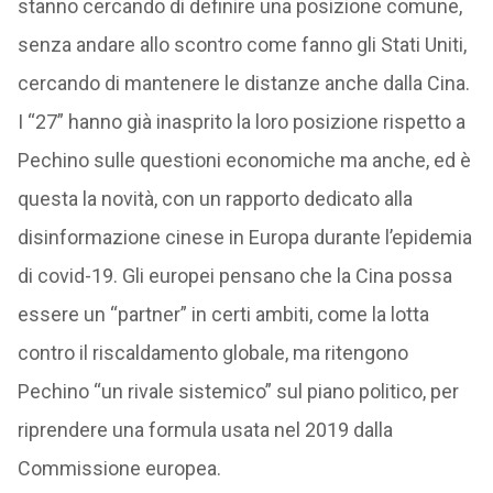
stanno cercando di definire una posizione comune,
senza andare allo scontro come fanno gli Stati Uniti,
cercando di mantenere le distanze anche dalla Cina.
I “27” hanno già inasprito la loro posizione rispetto a
Pechino sulle questioni economiche ma anche, ed è
questa la novità, con un rapporto dedicato alla
disinformazione cinese in Europa durante l’epidemia
di covid-19. Gli europei pensano che la Cina possa
essere un “partner” in certi ambiti, come la lotta
contro il riscaldamento globale, ma ritengono
Pechino “un rivale sistemico” sul piano politico, per
riprendere una formula usata nel 2019 dalla
Commissione europea.