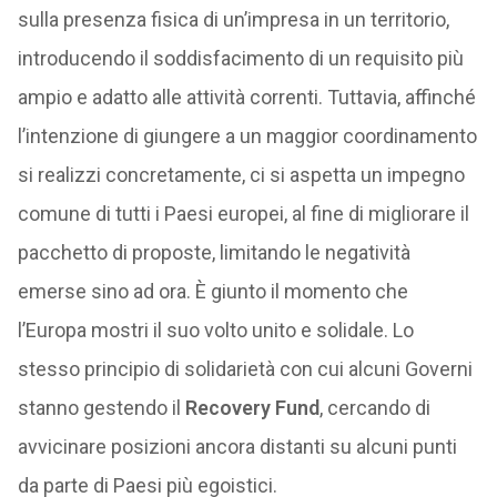
sulla presenza fisica di un’impresa in un territorio,
introducendo il soddisfacimento di un requisito più
ampio e adatto alle attività correnti. Tuttavia, affinché
l’intenzione di giungere a un maggior coordinamento
si realizzi concretamente, ci si aspetta un impegno
comune di tutti i Paesi europei, al fine di migliorare il
pacchetto di proposte, limitando le negatività
emerse sino ad ora. È giunto il momento che
l’Europa mostri il suo volto unito e solidale. Lo
stesso principio di solidarietà con cui alcuni Governi
stanno gestendo il
Recovery Fund
, cercando di
avvicinare posizioni ancora distanti su alcuni punti
da parte di Paesi più egoistici.