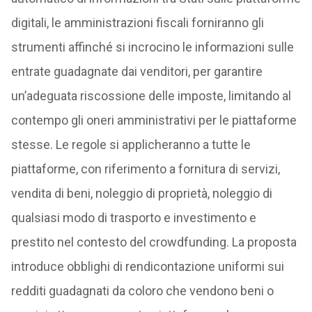
digitali, le amministrazioni fiscali forniranno gli
strumenti affinché si incrocino le informazioni sulle
entrate guadagnate dai venditori, per garantire
un’adeguata riscossione delle imposte, limitando al
contempo gli oneri amministrativi per le piattaforme
stesse. Le regole si applicheranno a tutte le
piattaforme, con riferimento a fornitura di servizi,
vendita di beni, noleggio di proprietà, noleggio di
qualsiasi modo di trasporto e investimento e
prestito nel contesto del crowdfunding. La proposta
introduce obblighi di rendicontazione uniformi sui
redditi guadagnati da coloro che vendono beni o