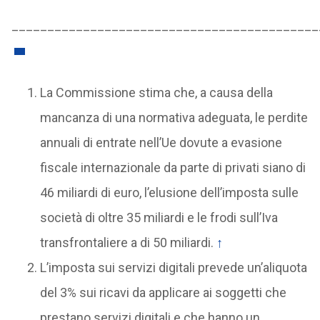
___________________________________________
La Commissione stima che, a causa della
mancanza di una normativa adeguata, le perdite
annuali di entrate nell’Ue dovute a evasione
fiscale internazionale da parte di privati siano di
46 miliardi di euro, l’elusione dell’imposta sulle
società di oltre 35 miliardi e le frodi sull’Iva
transfrontaliere a di 50 miliardi.
↑
L’imposta sui servizi digitali prevede un’aliquota
del 3% sui ricavi da applicare ai soggetti che
prestano servizi digitali e che hanno un