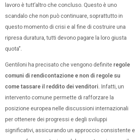
lavoro è tutt’altro che concluso. Questo è uno
scandalo che non può continuare, soprattutto in
questo momento di crisi e al fine di costruire una
ripresa duratura, tutti devono pagare la loro giusta
quota”.
Gentiloni ha precisato che vengono definite
regole
comuni di rendicontazione e non di regole su
come tassare il reddito dei venditori
. Infatti, un
intervento comune permette di rafforzare la
posizione europea nelle discussioni internazionali
per ottenere dei progressi e degli sviluppi
significativi, assicurando un approccio consistente e