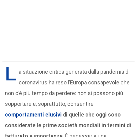
L
a situazione critica generata dalla pandemia di
coronavirus ha reso l’Europa consapevole che
non c’è più tempo da perdere: non si possono più
sopportare e, soprattutto, consentire
comportamenti elusivi
di quelle che oggi sono
considerate le prime società mondiali in termini di
fatturato e importanza
. È necessaria una