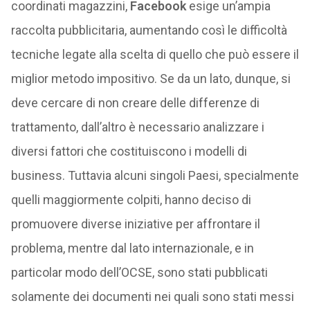
coordinati magazzini,
Facebook
esige un’ampia
raccolta pubblicitaria, aumentando così le difficoltà
tecniche legate alla scelta di quello che può essere il
miglior metodo impositivo. Se da un lato, dunque, si
deve cercare di non creare delle differenze di
trattamento, dall’altro è necessario analizzare i
diversi fattori che costituiscono i modelli di
business. Tuttavia alcuni singoli Paesi, specialmente
quelli maggiormente colpiti, hanno deciso di
promuovere diverse iniziative per affrontare il
problema, mentre dal lato internazionale, e in
particolar modo dell’OCSE, sono stati pubblicati
solamente dei documenti nei quali sono stati messi