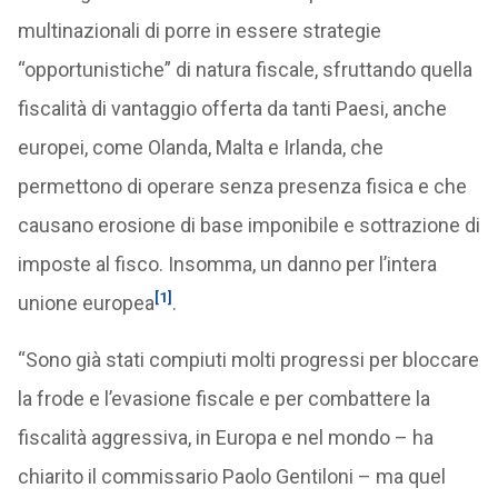
multinazionali di porre in essere strategie
“opportunistiche” di natura fiscale, sfruttando quella
fiscalità di vantaggio offerta da tanti Paesi, anche
europei, come Olanda, Malta e Irlanda, che
permettono di operare senza presenza fisica e che
causano erosione di base imponibile e sottrazione di
imposte al fisco. Insomma, un danno per l’intera
[1]
unione europea
.
“Sono già stati compiuti molti progressi per bloccare
la frode e l’evasione fiscale e per combattere la
fiscalità aggressiva, in Europa e nel mondo – ha
chiarito il commissario Paolo Gentiloni – ma quel