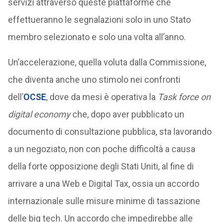
servizi attraverso queste piattaforme che
effettueranno le segnalazioni solo in uno Stato
membro selezionato e solo una volta all’anno.
Un’accelerazione, quella voluta dalla Commissione,
che diventa anche uno stimolo nei confronti
dell’
OCSE
, dove da mesi è operativa la
Task force on
digital economy
che, dopo aver pubblicato un
documento di consultazione pubblica, sta lavorando
a un negoziato, non con poche difficoltà a causa
della forte opposizione degli Stati Uniti, al fine di
arrivare a una Web e Digital Tax, ossia un accordo
internazionale sulle misure minime di tassazione
delle big tech. Un accordo che impedirebbe alle