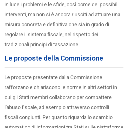
in luce i problemi e le sfide, così come dei possibili
interventi, ma non si è ancora riusciti ad attuare una
misura concreta e definitiva che sia in grado di
regolare il sistema fiscale, nel rispetto dei
tradizionali principi di tassazione.
Le proposte della Commissione
Le proposte presentate dalla Commissione
rafforzano e chiariscono le norme in altri settori in
cui gli Stati membri collaborano per combattere
l’abuso fiscale, ad esempio attraverso controlli
fiscali congiunti. Per quanto riguarda lo scambio
automatico di informazioni tra Stati sulle piattaforme