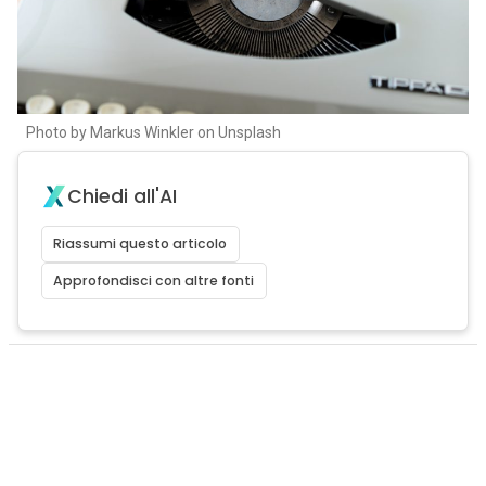
Photo by Markus Winkler on Unsplash
Chiedi all'AI
Riassumi questo articolo
Approfondisci con altre fonti