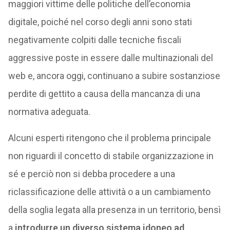
maggiori vittime delle politiche dell’economia
digitale, poiché nel corso degli anni sono stati
negativamente colpiti dalle tecniche fiscali
aggressive poste in essere dalle multinazionali del
web e, ancora oggi, continuano a subire sostanziose
perdite di gettito a causa della mancanza di una
normativa adeguata.
Alcuni esperti ritengono che il problema principale
non riguardi il concetto di stabile organizzazione in
sé e perciò non si debba procedere a una
riclassificazione delle attività o a un cambiamento
della soglia legata alla presenza in un territorio, bensì
a
introdurre un diverso sistema idoneo ad