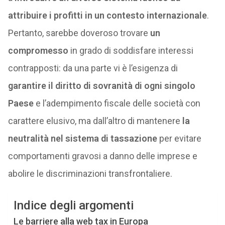
attribuire i profitti in un contesto internazionale
.
Pertanto, sarebbe doveroso trovare
un
compromesso
in grado di soddisfare interessi
contrapposti: da una parte vi è l’esigenza di
garantire il diritto di sovranità di ogni singolo
Paese
e l’adempimento fiscale delle società con
carattere elusivo, ma dall’altro di mantenere
la
neutralità nel sistema di tassazione
per evitare
comportamenti gravosi a danno delle imprese e
abolire le discriminazioni transfrontaliere.
Indice degli argomenti
Le barriere alla web tax in Europa