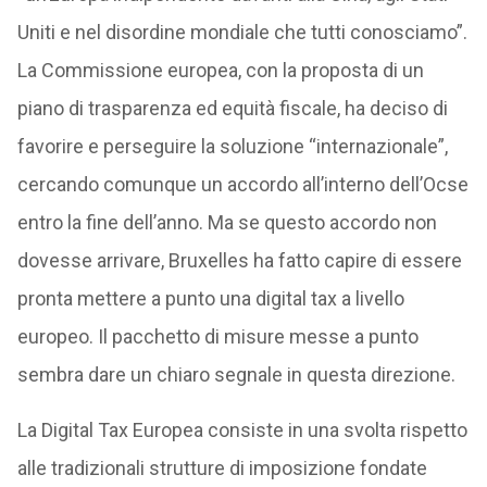
Uniti e nel disordine mondiale che tutti conosciamo”.
La Commissione europea, con la proposta di un
piano di trasparenza ed equità fiscale, ha deciso di
favorire e perseguire la soluzione “internazionale”,
cercando comunque un accordo all’interno dell’Ocse
entro la fine dell’anno. Ma se questo accordo non
dovesse arrivare, Bruxelles ha fatto capire di essere
pronta mettere a punto una digital tax a livello
europeo. Il pacchetto di misure messe a punto
sembra dare un chiaro segnale in questa direzione.
La Digital Tax Europea consiste in una svolta rispetto
alle tradizionali strutture di imposizione fondate