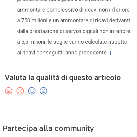
ammontare complessivo di ricavi non inferiore
a 750 milioni e un ammontare di ricavi derivanti
dalla prestazione di servizi digitali non inferiore
a 5,5 milioni; le soglie vanno calcolate rispetto
ai ricavi conseguiti l’anno precedente.
↑
Valuta la qualità di questo articolo
Partecipa alla community