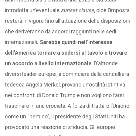
introdotta un’eventuale
sunset clause
, cioè l’imposta
resterà in vigore fino all’attuazione delle disposizioni
che deriveranno da accordi raggiunti nelle sedi
internazionali
. Sarebbe quindi nell’interesse
dell’America tornare a sedersi al tavolo e trovare
un accordo a livello internazionale
. D’altronde
diversi leader europei, a cominciare dalla cancelliera
tedesca Angela Merkel, provano un’ostilità istintiva
nei confronti di Donald Trump e non vogliono farsi
trascinare in una crociata. A forza di trattare l’Unione
come un “nemico”, il presidente degli Stati Uniti ha
provocato una reazione di sfiducia. Gli europei