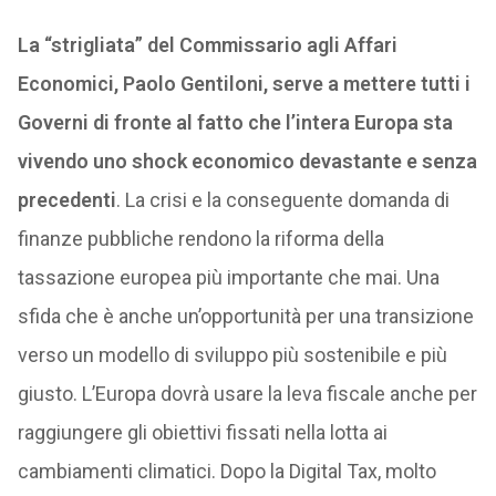
La “strigliata” del Commissario agli Affari
Economici, Paolo Gentiloni, serve a mettere tutti i
Governi di fronte al fatto che l’intera Europa sta
vivendo uno shock economico devastante e senza
precedenti
. La crisi e la conseguente domanda di
finanze pubbliche rendono la riforma della
tassazione europea più importante che mai. Una
sfida che è anche un’opportunità per una transizione
verso un modello di sviluppo più sostenibile e più
giusto. L’Europa dovrà usare la leva fiscale anche per
raggiungere gli obiettivi fissati nella lotta ai
cambiamenti climatici. Dopo la Digital Tax, molto