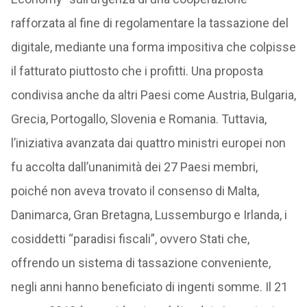
rafforzata al fine di regolamentare la tassazione del
digitale, mediante una forma impositiva che colpisse
il fatturato piuttosto che i profitti. Una proposta
condivisa anche da altri Paesi come Austria, Bulgaria,
Grecia, Portogallo, Slovenia e Romania. Tuttavia,
l’iniziativa avanzata dai quattro ministri europei non
fu accolta dall’unanimità dei 27 Paesi membri,
poiché non aveva trovato il consenso di Malta,
Danimarca, Gran Bretagna, Lussemburgo e Irlanda, i
cosiddetti “paradisi fiscali”, ovvero Stati che,
offrendo un sistema di tassazione conveniente,
negli anni hanno beneficiato di ingenti somme. Il 21