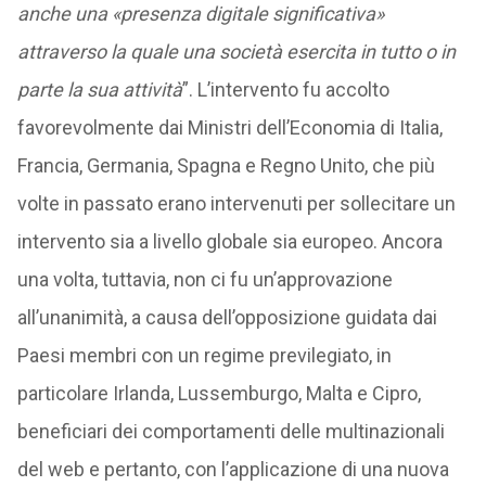
anche una «presenza digitale significativa»
attraverso la quale una società esercita in tutto o in
parte la sua attività
”. L’intervento fu accolto
favorevolmente dai Ministri dell’Economia di Italia,
Francia, Germania, Spagna e Regno Unito, che più
volte in passato erano intervenuti per sollecitare un
intervento sia a livello globale sia europeo. Ancora
una volta, tuttavia, non ci fu un’approvazione
all’unanimità, a causa dell’opposizione guidata dai
Paesi membri con un regime previlegiato, in
particolare Irlanda, Lussemburgo, Malta e Cipro,
beneficiari dei comportamenti delle multinazionali
del web e pertanto, con l’applicazione di una nuova