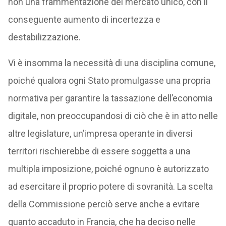
non una frammentazione del mercato unico, con il
conseguente aumento di incertezza e
destabilizzazione.
Vi è insomma la necessità di una disciplina comune,
poiché qualora ogni Stato promulgasse una propria
normativa per garantire la tassazione dell’economia
digitale, non preoccupandosi di ciò che è in atto nelle
altre legislature, un’impresa operante in diversi
territori rischierebbe di essere soggetta a una
multipla imposizione, poiché ognuno è autorizzato
ad esercitare il proprio potere di sovranità. La scelta
della Commissione perciò serve anche a evitare
quanto accaduto in Francia, che ha deciso nelle