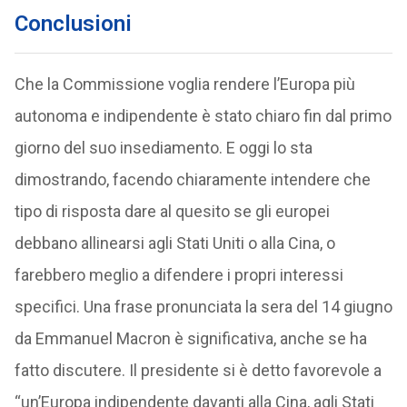
Conclusioni
Che la Commissione voglia rendere l’Europa più
autonoma e indipendente è stato chiaro fin dal primo
giorno del suo insediamento. E oggi lo sta
dimostrando, facendo chiaramente intendere che
tipo di risposta dare al quesito se gli europei
debbano allinearsi agli Stati Uniti o alla Cina, o
farebbero meglio a difendere i propri interessi
specifici. Una frase pronunciata la sera del 14 giugno
da Emmanuel Macron è significativa, anche se ha
fatto discutere. Il presidente si è detto favorevole a
“un’Europa indipendente davanti alla Cina, agli Stati