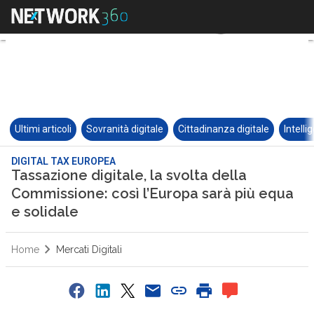
Ultimi articoli
Sovranità digitale
Cittadinanza digitale
Intelli
DIGITAL TAX EUROPEA
Tassazione digitale, la svolta della
Commissione: così l’Europa sarà più equa
e solidale
Home
Mercati Digitali