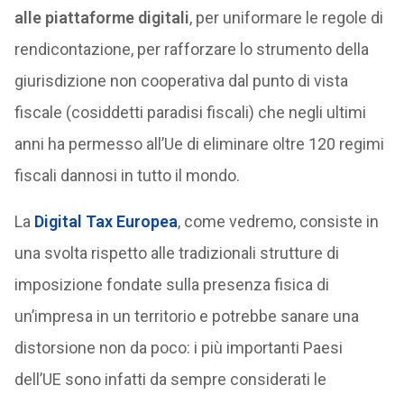
alle piattaforme digitali
, per uniformare le regole di
rendicontazione, per rafforzare lo strumento della
giurisdizione non cooperativa dal punto di vista
fiscale (cosiddetti paradisi fiscali) che negli ultimi
anni ha permesso all’Ue di eliminare oltre 120 regimi
fiscali dannosi in tutto il mondo.
La
Digital Tax Europea
, come vedremo, consiste in
una svolta rispetto alle tradizionali strutture di
imposizione fondate sulla presenza fisica di
un’impresa in un territorio e potrebbe sanare una
distorsione non da poco: i più importanti Paesi
dell’UE sono infatti da sempre considerati le