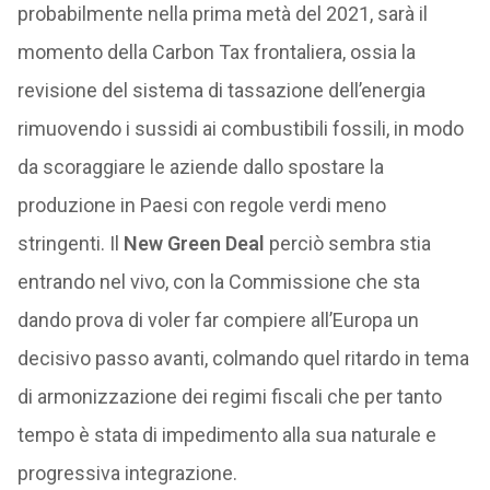
probabilmente nella prima metà del 2021, sarà il
momento della Carbon Tax frontaliera, ossia la
revisione del sistema di tassazione dell’energia
rimuovendo i sussidi ai combustibili fossili, in modo
da scoraggiare le aziende dallo spostare la
produzione in Paesi con regole verdi meno
stringenti. Il
New Green Deal
perciò sembra stia
entrando nel vivo, con la Commissione che sta
dando prova di voler far compiere all’Europa un
decisivo passo avanti, colmando quel ritardo in tema
di armonizzazione dei regimi fiscali che per tanto
tempo è stata di impedimento alla sua naturale e
progressiva integrazione.