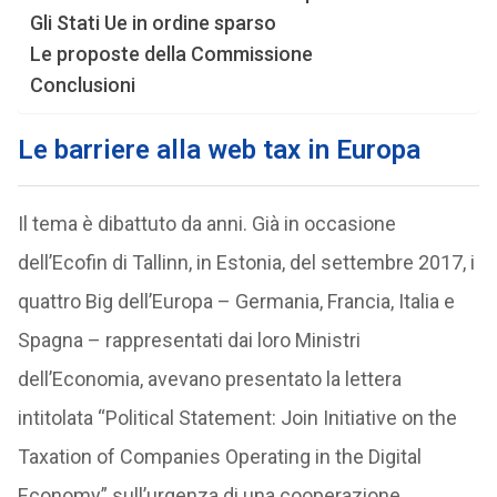
Gli Stati Ue in ordine sparso
Le proposte della Commissione
Conclusioni
Le barriere alla web tax in Europa
Il tema è dibattuto da anni. Già in occasione
dell’Ecofin di Tallinn, in Estonia, del settembre 2017, i
quattro Big dell’Europa – Germania, Francia, Italia e
Spagna – rappresentati dai loro Ministri
dell’Economia, avevano presentato la lettera
intitolata “Political Statement: Join Initiative on the
Taxation of Companies Operating in the Digital
Economy” sull’urgenza di una cooperazione