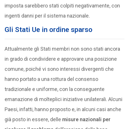
imposta sarebbero stati colpiti negativamente, con
ingenti danni per il sistema nazionale.
Gli Stati Ue in ordine sparso
Attualmente gli Stati membri non sono stati ancora
in grado di condividere e approvare una posizione
comune, poiché vi sono interessi divergenti che
hanno portato a una rottura del consenso
tradizionale e uniforme, con la conseguente
emanazione di molteplici iniziative unilaterali. Alcuni
Paesi, infatti, hanno proposto e, in alcuni casi anche
già posto in essere, delle
misure nazionali per