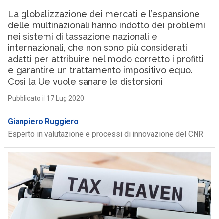
La globalizzazione dei mercati e l’espansione
delle multinazionali hanno indotto dei problemi
nei sistemi di tassazione nazionali e
internazionali, che non sono più considerati
adatti per attribuire nel modo corretto i profitti
e garantire un trattamento impositivo equo.
Così la Ue vuole sanare le distorsioni
Pubblicato il 17 Lug 2020
Gianpiero Ruggiero
Esperto in valutazione e processi di innovazione del CNR