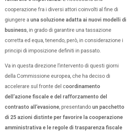
cooperazione fra i diversi attori coinvolti al fine di
giungere a
una soluzione adatta ai nuovi modelli di
business
, in grado di garantire una tassazione
corretta ed equa, tenendo, però, in considerazione i
principi di imposizione definiti in passato.
Va in questa direzione l’intervento di questi giorni
della Commissione europea, che ha deciso di
accelerare sul fronte del c
oordinamento
dell’azione fiscale e del rafforzamento del
contrasto all’evasione
, presentando
un pacchetto
di 25 azioni distinte per favorire la cooperazione
amministrativa e le regole di trasparenza fiscale