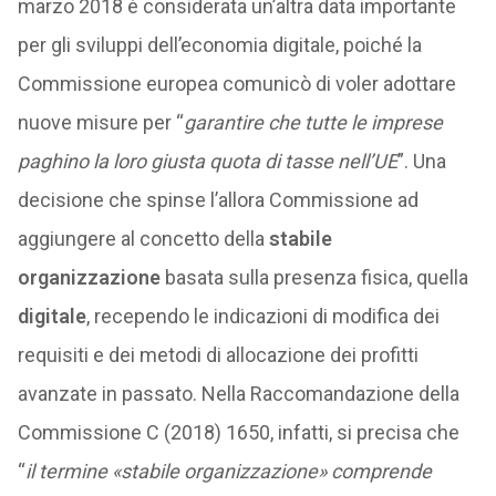
marzo 2018 è considerata un’altra data importante
per gli sviluppi dell’economia digitale, poiché la
Commissione europea comunicò di voler adottare
nuove misure per “
garantire che tutte le imprese
paghino la loro giusta quota di tasse nell’UE
”. Una
decisione che spinse l’allora Commissione ad
aggiungere al concetto della
stabile
organizzazione
basata sulla presenza fisica, quella
digitale
, recependo le indicazioni di modifica dei
requisiti e dei metodi di allocazione dei profitti
avanzate in passato. Nella Raccomandazione della
Commissione C (2018) 1650, infatti, si precisa che
“
il termine «stabile organizzazione» comprende