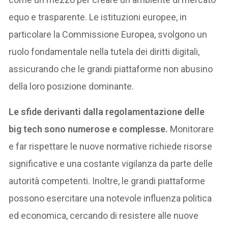
equo e trasparente. Le istituzioni europee, in
particolare la Commissione Europea, svolgono un
ruolo fondamentale nella tutela dei diritti digitali,
assicurando che le grandi piattaforme non abusino
della loro posizione dominante.
Le sfide derivanti dalla regolamentazione delle
big tech sono numerose e complesse.
Monitorare
e far rispettare le nuove normative richiede risorse
significative e una costante vigilanza da parte delle
autorità competenti. Inoltre, le grandi piattaforme
possono esercitare una notevole influenza politica
ed economica, cercando di resistere alle nuove