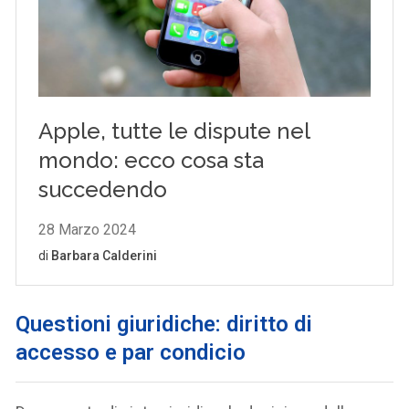
Questioni giuridiche: diritto di
accesso e par condicio