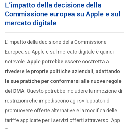
L’impatto della decisione della
Commissione europea su Apple e sul
mercato digitale
L’impatto della decisione della Commissione
Europea su Apple e sul mercato digitale è quindi
notevole.
Apple potrebbe essere costretta a
rivedere le proprie politiche aziendali, adattando
le sue pratiche per conformarsi alle nuove regole
del DMA
. Questo potrebbe includere la rimozione di
restrizioni che impediscono agli sviluppatori di
promuovere offerte alternative e la modifica delle
tariffe applicate per i servizi offerti attraverso l’App