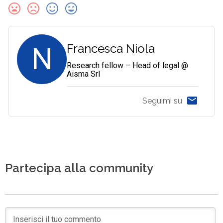
N
Francesca Niola
Research fellow – Head of legal @
Aisma Srl
Seguimi su
Partecipa alla community