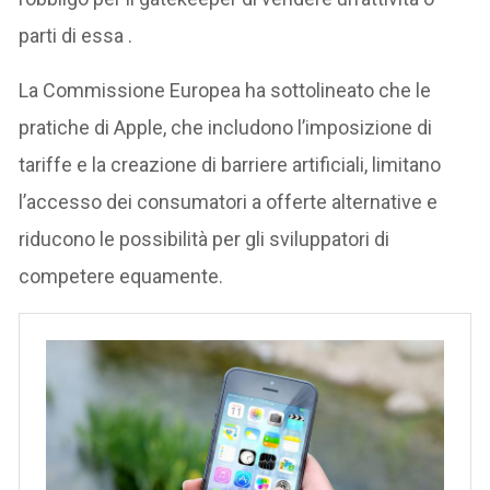
parti di essa​ .
La Commissione Europea ha sottolineato che le
pratiche di Apple, che includono l’imposizione di
tariffe e la creazione di barriere artificiali, limitano
l’accesso dei consumatori a offerte alternative e
riducono le possibilità per gli sviluppatori di
competere equamente.