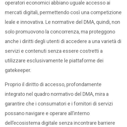
operatori economici abbiano uguale accesso ai
mercati digitali, permettendo così una competizione
leale e innovativa. Le normative del DMA, quindi, non
solo promuovono la concorrenza, ma proteggono
anche i diritti degli utenti di accedere a una varietà di
servizi e contenuti senza essere costretti a
utilizzare esclusivamente le piattaforme dei
gatekeeper.
Proprio il diritto di accesso, profondamente
integrato nel quadro normativo del DMA, mira a
garantire che i consumatori e i fornitori di servizi
possano navigare e operare all’interno
dell’ecosistema digitale senza incontrare barriere