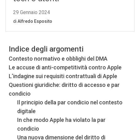
Indice degli argomenti
Contesto normativo e obblighi del DMA
Le accuse di anti-competitività contro Apple
L’indagine sui requisiti contrattuali di Apple
Questioni giuridiche: diritto di accesso e par
condicio
Il principio della par condicio nel contesto
digitale
In che modo Apple ha violato la par
condicio
Una nuova dimensione del diritto di