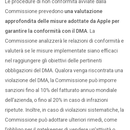
Le procedure di non conformità avviate dalla
Commissione prevedono
una valutazione
approfondita delle misure adottate da Apple per
garantire la conformità con il DMA
. La
Commissione analizzerà le relazioni di conformità e
valuterà se le misure implementate siano efficaci
nel raggiungere gli obiettivi delle pertinenti
obbligazioni del DMA. Qualora venga riscontrata una
violazione del DMA, la Commissione può imporre
sanzioni fino al 10% del fatturato annuo mondiale
dell’azienda, o fino al 20% in caso di infrazioni
ripetute. Inoltre, in caso di violazioni sistematiche, la
Commissione può adottare ulteriori rimedi, come
l’obbligo per il gatekeeper di vendere un’attività o