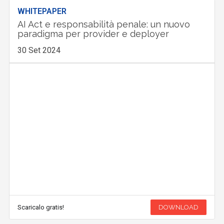
WHITEPAPER
AI Act e responsabilità penale: un nuovo
paradigma per provider e deployer
30 Set 2024
Scaricalo gratis!
DOWNLOAD