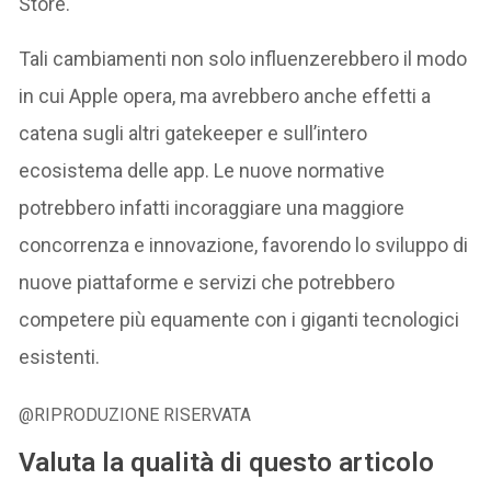
Store.
Tali cambiamenti non solo influenzerebbero il modo
in cui Apple opera, ma avrebbero anche effetti a
catena sugli altri gatekeeper e sull’intero
ecosistema delle app. Le nuove normative
potrebbero infatti incoraggiare una maggiore
concorrenza e innovazione, favorendo lo sviluppo di
nuove piattaforme e servizi che potrebbero
competere più equamente con i giganti tecnologici
esistenti.
@RIPRODUZIONE RISERVATA
Valuta la qualità di questo articolo