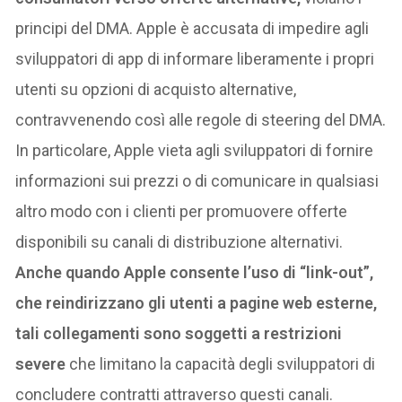
principi del DMA. Apple è accusata di impedire agli
sviluppatori di app di informare liberamente i propri
utenti su opzioni di acquisto alternative,
contravvenendo così alle regole di steering del DMA.
In particolare, Apple vieta agli sviluppatori di fornire
informazioni sui prezzi o di comunicare in qualsiasi
altro modo con i clienti per promuovere offerte
disponibili su canali di distribuzione alternativi.
Anche quando Apple consente l’uso di “link-out”,
che reindirizzano gli utenti a pagine web esterne,
tali collegamenti sono soggetti a restrizioni
severe
che limitano la capacità degli sviluppatori di
concludere contratti attraverso questi canali.