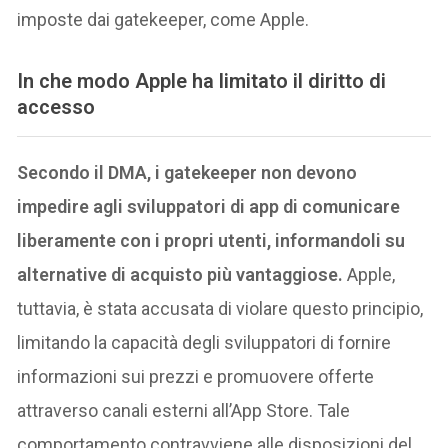
imposte dai gatekeeper, come Apple.
In che modo Apple ha limitato il diritto di
accesso
Secondo il DMA, i gatekeeper non devono
impedire agli sviluppatori di app di comunicare
liberamente con i propri utenti, informandoli su
alternative di acquisto più vantaggiose.
Apple,
tuttavia, è stata accusata di violare questo principio,
limitando la capacità degli sviluppatori di fornire
informazioni sui prezzi e promuovere offerte
attraverso canali esterni all’App Store. Tale
comportamento contravviene alle disposizioni del