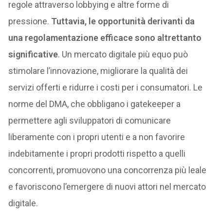
regole attraverso lobbying e altre forme di
pressione.
Tuttavia, le opportunità derivanti da
una regolamentazione efficace sono altrettanto
significative
. Un mercato digitale più equo può
stimolare l’innovazione, migliorare la qualità dei
servizi offerti e ridurre i costi per i consumatori. Le
norme del DMA, che obbligano i gatekeeper a
permettere agli sviluppatori di comunicare
liberamente con i propri utenti e a non favorire
indebitamente i propri prodotti rispetto a quelli
concorrenti, promuovono una concorrenza più leale
e favoriscono l’emergere di nuovi attori nel mercato
digitale.