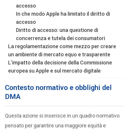
accesso
In che modo Apple ha limitato il diritto di
accesso
Diritto di accesso: una questione di
concerrenza e tutela dei consumatori
La regolamentazione come mezzo per creare
un ambiente di mercato equo e trasparente
L’impatto della decisione della Commissione
europea su Apple e sul mercato digitale
Contesto normativo e obblighi del
DMA
Questa azione si inserisce in un quadro normativo
pensato per garantire una maggiore equità e