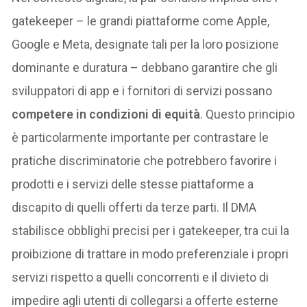
gatekeeper – le grandi piattaforme come Apple,
Google e Meta, designate tali per la loro posizione
dominante e duratura – debbano garantire che gli
sviluppatori di app e i fornitori di servizi possano
competere in condizioni di equità
. Questo principio
è particolarmente importante per contrastare le
pratiche discriminatorie che potrebbero favorire i
prodotti e i servizi delle stesse piattaforme a
discapito di quelli offerti da terze parti. Il DMA
stabilisce obblighi precisi per i gatekeeper, tra cui la
proibizione di trattare in modo preferenziale i propri
servizi rispetto a quelli concorrenti e il divieto di
impedire agli utenti di collegarsi a offerte esterne