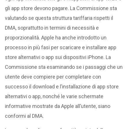
gli app store devono pagare. La Commissione sta
valutando se questa struttura tariffaria rispetti il
DMA, soprattutto in termini di necessità e
proporzionalità. Apple ha anche introdotto un
processo in più fasi per scaricare e installare app
store alternativi o app sui dispositivi iPhone. La
Commissione sta esaminando se i passaggi che un
utente deve compiere per completare con
successo il download e l’installazione di app store
alternativi o app, nonché le varie schermate
informative mostrate da Apple all’utente, siano
conformi al DMA.