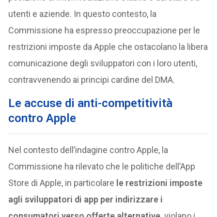
utenti e aziende. In questo contesto, la
Commissione ha espresso preoccupazione per le
restrizioni imposte da Apple che ostacolano la libera
comunicazione degli sviluppatori con i loro utenti,
contravvenendo ai principi cardine del DMA.
Le accuse di anti-competitività
contro Apple
Nel contesto dell’indagine contro Apple, la
Commissione ha rilevato che le politiche dell’App
Store di Apple, in particolare
le restrizioni imposte
agli sviluppatori di app per indirizzare i
consumatori verso offerte alternative,
violano i