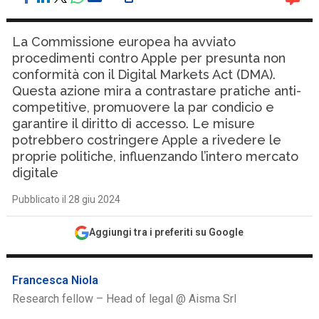
La Commissione europea ha avviato
procedimenti contro Apple per presunta non
conformità con il Digital Markets Act (DMA).
Questa azione mira a contrastare pratiche anti-
competitive, promuovere la par condicio e
garantire il diritto di accesso. Le misure
potrebbero costringere Apple a rivedere le
proprie politiche, influenzando l’intero mercato
digitale
Pubblicato il 28 giu 2024
Aggiungi tra i preferiti su Google
Francesca Niola
Research fellow – Head of legal @ Aisma Srl