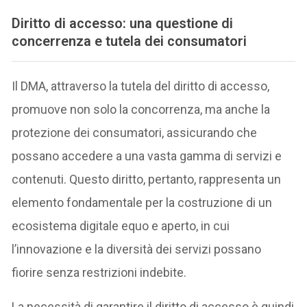
Diritto di accesso: una questione di
concerrenza e tutela dei consumatori
Il DMA, attraverso la tutela del diritto di accesso,
promuove non solo la concorrenza, ma anche la
protezione dei consumatori, assicurando che
possano accedere a una vasta gamma di servizi e
contenuti. Questo diritto, pertanto, rappresenta un
elemento fondamentale per la costruzione di un
ecosistema digitale equo e aperto, in cui
l’innovazione e la diversità dei servizi possano
fiorire senza restrizioni indebite.
La necessità di garantire il diritto di accesso è quindi