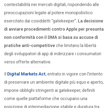
contestabilità nei mercati digitali, rispondendo alle
preoccupazioni legate al potere monopolistico
esercitato dai cosiddetti “gatekeeper”.
La decisione
di avviare procedimenti contro Apple per presunta
non conformità con il DMA si basa su accuse di
pratiche anti-competitive
che limitano la libertà
degli sviluppatori di app di indirizzare i consumatori
verso offerte alternative.
Il
Digital Markets Act
, entrato in vigore con l’intento
di preservare un ambiente digitale più equo e aperto,
impone obblighi stringenti ai gatekeeper, definiti
come quelle piattaforme che occupano una
posizione di intermediazione stabile e duratura tra