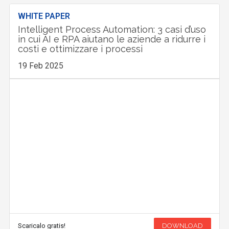
WHITE PAPER
Intelligent Process Automation: 3 casi d’uso
in cui AI e RPA aiutano le aziende a ridurre i
costi e ottimizzare i processi
19 Feb 2025
Scaricalo gratis!
DOWNLOAD