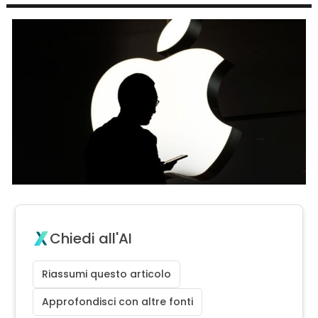
Chiedi all'AI
Riassumi questo articolo
Approfondisci con altre fonti