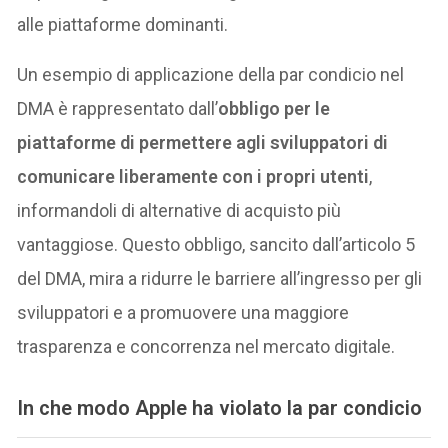
alle piattaforme dominanti.
Un esempio di applicazione della par condicio nel
DMA è rappresentato dall’
obbligo per le
piattaforme di permettere agli sviluppatori di
comunicare liberamente con i propri utenti
,
informandoli di alternative di acquisto più
vantaggiose. Questo obbligo, sancito dall’articolo 5
del DMA, mira a ridurre le barriere all’ingresso per gli
sviluppatori e a promuovere una maggiore
trasparenza e concorrenza nel mercato digitale.
In che modo Apple ha violato la par condicio