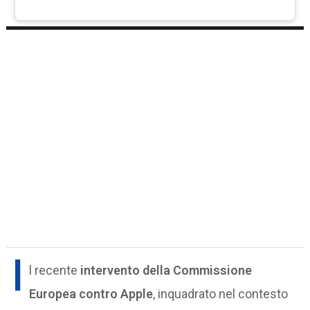
I
l recente
intervento della Commissione
Europea contro Apple
, inquadrato nel contesto