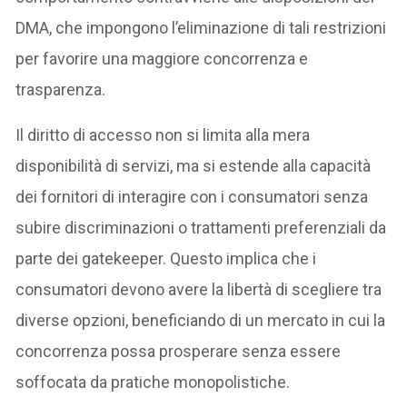
DMA, che impongono l’eliminazione di tali restrizioni
per favorire una maggiore concorrenza e
trasparenza.
Il diritto di accesso non si limita alla mera
disponibilità di servizi, ma si estende alla capacità
dei fornitori di interagire con i consumatori senza
subire discriminazioni o trattamenti preferenziali da
parte dei gatekeeper. Questo implica che i
consumatori devono avere la libertà di scegliere tra
diverse opzioni, beneficiando di un mercato in cui la
concorrenza possa prosperare senza essere
soffocata da pratiche monopolistiche.