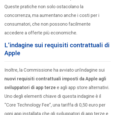
Queste pratiche non solo ostacolano la
concorrenza, ma aumentano anche i costi per i
consumatori, che non possono facilmente
accedere a offerte più economiche.
L’indagine sui requisiti contrattuali di
Apple
Inoltre, la Commissione ha avviato un’indagine sui
nuovi requisiti contrattuali imposti da Apple agli
sviluppatori di app terze
e agli app store alternativi.
Uno degli elementi chiave di questa indagine è il
“Core Technology Fee”, una tariffa di 0,50 euro per
ogni app installata che gli sviluppatori di app terze e