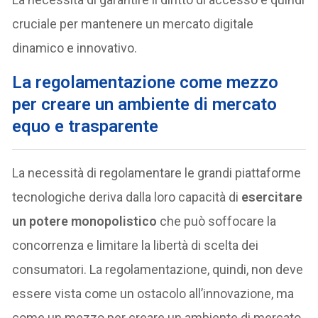
cruciale per mantenere un mercato digitale
dinamico e innovativo.
La regolamentazione come mezzo
per creare un ambiente di mercato
equo e trasparente
La necessità di regolamentare le grandi piattaforme
tecnologiche deriva dalla loro capacità di
esercitare
un potere monopolistico
che può soffocare la
concorrenza e limitare la libertà di scelta dei
consumatori. La regolamentazione, quindi, non deve
essere vista come un ostacolo all’innovazione, ma
come un mezzo per creare un ambiente di mercato