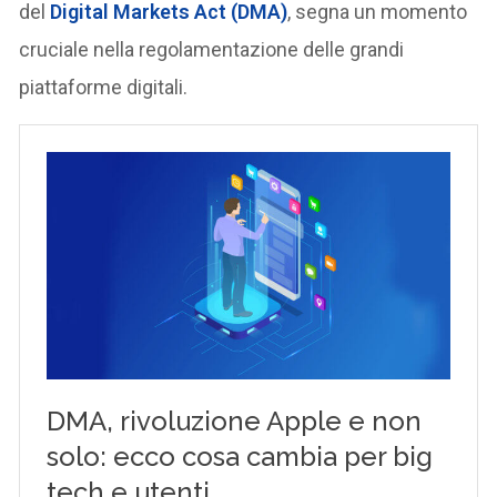
del
Digital Markets Act (DMA)
, segna un momento
cruciale nella regolamentazione delle grandi
piattaforme digitali.