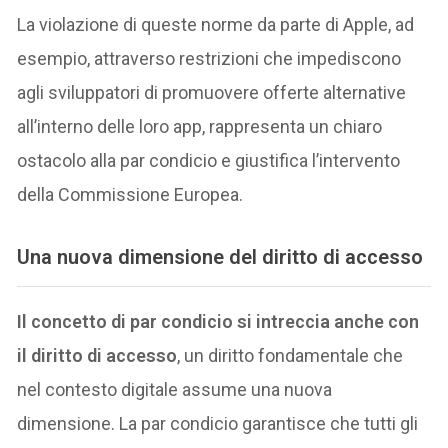
La violazione di queste norme da parte di Apple, ad
esempio, attraverso restrizioni che impediscono
agli sviluppatori di promuovere offerte alternative
all’interno delle loro app, rappresenta un chiaro
ostacolo alla par condicio e giustifica l’intervento
della Commissione Europea.
Una nuova dimensione del diritto di accesso
Il concetto di par condicio si intreccia anche con
il diritto di accesso
, un diritto fondamentale che
nel contesto digitale assume una nuova
dimensione. La par condicio garantisce che tutti gli