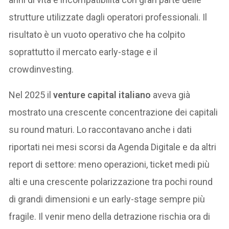
strutture utilizzate dagli operatori professionali. Il
risultato è un vuoto operativo che ha colpito
soprattutto il mercato early-stage e il
crowdinvesting.
Nel 2025 il
venture capital italiano
aveva già
mostrato una crescente concentrazione dei capitali
su round maturi. Lo raccontavano anche i dati
riportati nei mesi scorsi da Agenda Digitale e da altri
report di settore: meno operazioni, ticket medi più
alti e una crescente polarizzazione tra pochi round
di grandi dimensioni e un early-stage sempre più
fragile. Il venir meno della detrazione rischia ora di