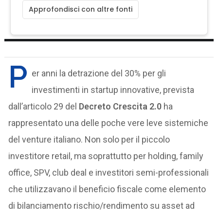
Approfondisci con altre fonti
P
er anni la detrazione del 30% per gli
investimenti in startup innovative, prevista
dall’articolo 29 del
Decreto Crescita 2.0
ha
rappresentato una delle poche vere leve sistemiche
del venture italiano. Non solo per il piccolo
investitore retail, ma soprattutto per holding, family
office, SPV, club deal e investitori semi-professionali
che utilizzavano il beneficio fiscale come elemento
di bilanciamento rischio/rendimento su asset ad