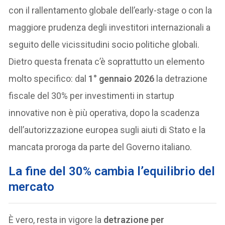
con il rallentamento globale dell’early-stage o con la
maggiore prudenza degli investitori internazionali a
seguito delle vicissitudini socio politiche globali.
Dietro questa frenata c’è soprattutto un elemento
molto specifico: dal
1° gennaio 2026
la detrazione
fiscale del 30% per investimenti in startup
innovative non è più operativa, dopo la scadenza
dell’autorizzazione europea sugli aiuti di Stato e la
mancata proroga da parte del Governo italiano.
La fine del 30% cambia l’equilibrio del
mercato
È vero, resta in vigore la
detrazione per