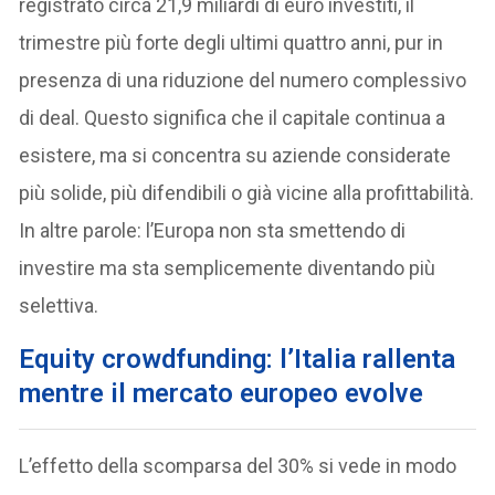
registrato circa 21,9 miliardi di euro investiti, il
trimestre più forte degli ultimi quattro anni, pur in
presenza di una riduzione del numero complessivo
di deal. Questo significa che il capitale continua a
esistere, ma si concentra su aziende considerate
più solide, più difendibili o già vicine alla profittabilità.
In altre parole: l’Europa non sta smettendo di
investire ma sta semplicemente diventando più
selettiva.
Equity crowdfunding: l’Italia rallenta
mentre il mercato europeo evolve
L’effetto della scomparsa del 30% si vede in modo