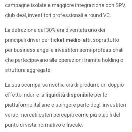
campagne isolate e maggiore integrazione con SPV,
club deal, investitori professionali e round VC.
La detrazione del 30% era diventata uno dei
principali driver per
ticket medio-alti
, soprattutto
per business angel e investitori semi-professionali
che partecipavano alle operazioni tramite holding o
strutture aggregate.
La sua scomparsa rischia ora di produrre un doppio
effetto: ridurre la
liquidità disponibile
per le
piattaforme italiane e spingere parte degli investitori
verso mercati esteri percepiti come più stabili dal
punto di vista normativo e fiscale.