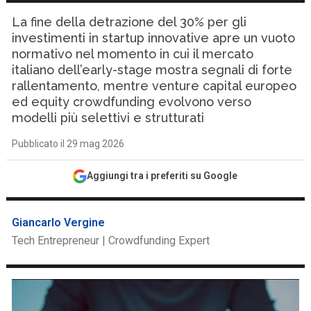
La fine della detrazione del 30% per gli
investimenti in startup innovative apre un vuoto
normativo nel momento in cui il mercato
italiano dell’early-stage mostra segnali di forte
rallentamento, mentre venture capital europeo
ed equity crowdfunding evolvono verso
modelli più selettivi e strutturati
Pubblicato il 29 mag 2026
Aggiungi tra i preferiti su Google
Giancarlo Vergine
Tech Entrepreneur | Crowdfunding Expert