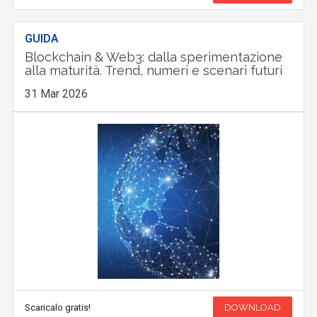
GUIDA
Blockchain & Web3: dalla sperimentazione
alla maturità. Trend, numeri e scenari futuri
31 Mar 2026
Scaricalo gratis!
DOWNLOAD