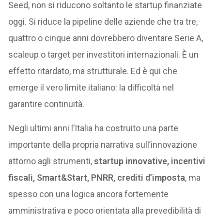
Seed, non si riducono soltanto le startup finanziate
oggi. Si riduce la pipeline delle aziende che tra tre,
quattro o cinque anni dovrebbero diventare Serie A,
scaleup o target per investitori internazionali. È un
effetto ritardato, ma strutturale. Ed è qui che
emerge il vero limite italiano: la difficoltà nel
garantire continuità.
Negli ultimi anni l’Italia ha costruito una parte
importante della propria narrativa sull’innovazione
attorno agli strumenti,
startup innovative, incentivi
fiscali, Smart&Start, PNRR, crediti d’imposta
, ma
spesso con una logica ancora fortemente
amministrativa e poco orientata alla prevedibilità di