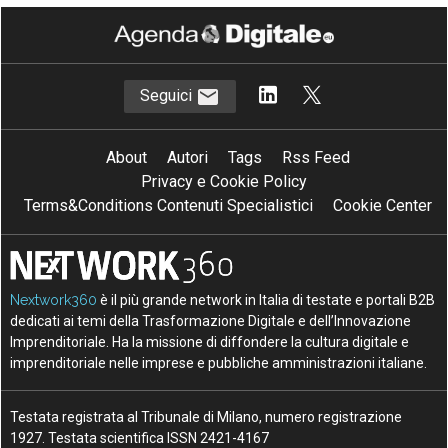
Seguici
About
Autori
Tags
Rss Feed
Privacy e Cookie Policy
Terms&Conditions Contenuti Specialistici
Cookie Center
Nextwork360
è il più grande network in Italia di testate e portali B2B
dedicati ai temi della Trasformazione Digitale e dell’Innovazione
Imprenditoriale. Ha la missione di diffondere la cultura digitale e
imprenditoriale nelle imprese e pubbliche amministrazioni italiane.
Testata registrata al Tribunale di Milano, numero registrazione
1927. Testata scientifica ISSN 2421-4167