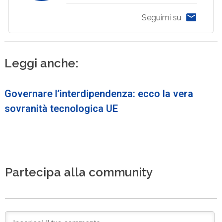
Seguimi su
Leggi anche:
Governare l’interdipendenza: ecco la vera
sovranità tecnologica UE
Partecipa alla community