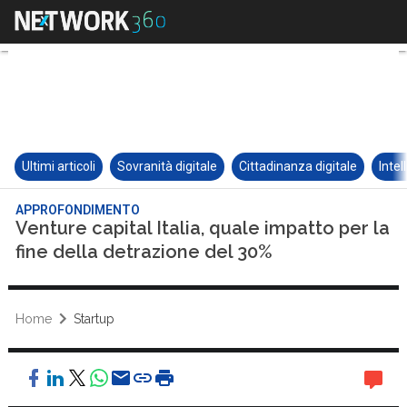
Ultimi articoli
Sovranità digitale
Cittadinanza digitale
Intel
APPROFONDIMENTO
Venture capital Italia, quale impatto per la
fine della detrazione del 30%
Home
Startup