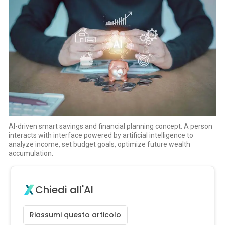
AI-driven smart savings and financial planning concept. A person
interacts with interface powered by artificial intelligence to
analyze income, set budget goals, optimize future wealth
accumulation.
Chiedi all'AI
Riassumi questo articolo