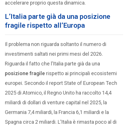
accelerare proprio questa dinamica.
L’Italia parte già da una posizione
fragile rispetto all’Europa
Il problema non riguarda soltanto il numero di
investimenti saltati nei primi mesi del 2026.
Riguarda il fatto che l’Italia parte già da una
posizione fragile
rispetto ai principali ecosistemi
europei. Secondo il report State of European Tech
2025 di Atomico, il Regno Unito ha raccolto 14,4
miliardi di dollari di venture capital nel 2025, la
Germania 7,4 miliardi, la Francia 6,1 miliardi e la
Spagna circa 2 miliardi. L’Italia è rimasta poco al di