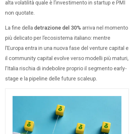
alta volatilità quale è l’investimento in startup e PMI
non quotate.
La fine della
detrazione del 30%
arriva nel momento
più delicato per l’ecosistema italiano: mentre
l’Europa entra in una nuova fase del venture capital e
il community capital evolve verso modelli più maturi,
l’Italia rischia di indebolire proprio il segmento early-
stage e la pipeline delle future scaleup.