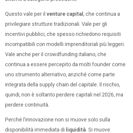
Questo vale per il
venture capital
, che continua a
privilegiare strutture tradizionali. Vale per gli
incentivi pubblici, che spesso richiedono requisiti
incompatibili con modelli imprenditoriali più leggeri.
Vale anche per il crowdfunding italiano, che
continua a essere percepito da molti founder come
uno strumento alternativo, anziché come parte
integrata della supply chain del capitale. Il rischio,
quindi, non è soltanto perdere capitali nel 2026, ma
perdere continuità.
Perché l’innovazione non si muove solo sulla
disponibilità immediata di
liquidità
. Si muove