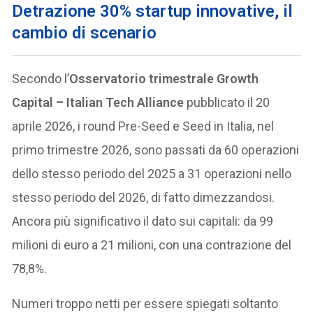
Detrazione 30% startup innovative, il
cambio di scenario
Secondo l’
Osservatorio trimestrale Growth
Capital – Italian Tech Alliance
pubblicato il 20
aprile 2026, i round Pre-Seed e Seed in Italia, nel
primo trimestre 2026, sono passati da 60 operazioni
dello stesso periodo del 2025 a 31 operazioni nello
stesso periodo del 2026, di fatto dimezzandosi.
Ancora più significativo il dato sui capitali: da 99
milioni di euro a 21 milioni, con una contrazione del
78,8%.
Numeri troppo netti per essere spiegati soltanto