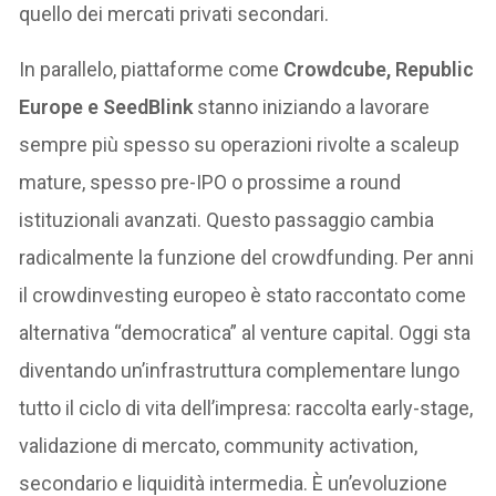
quello dei mercati privati secondari.
In parallelo, piattaforme come
Crowdcube, Republic
Europe e SeedBlink
stanno iniziando a lavorare
sempre più spesso su operazioni rivolte a scaleup
mature, spesso pre-IPO o prossime a round
istituzionali avanzati. Questo passaggio cambia
radicalmente la funzione del crowdfunding. Per anni
il crowdinvesting europeo è stato raccontato come
alternativa “democratica” al venture capital. Oggi sta
diventando un’infrastruttura complementare lungo
tutto il ciclo di vita dell’impresa: raccolta early-stage,
validazione di mercato, community activation,
secondario e liquidità intermedia. È un’evoluzione