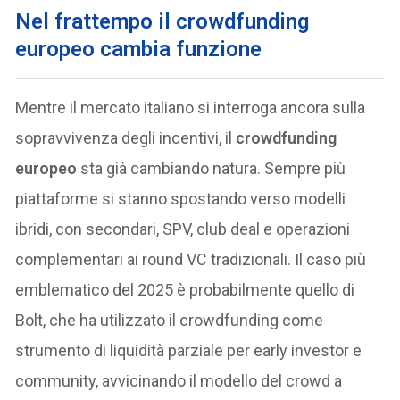
Nel frattempo il crowdfunding
europeo cambia funzione
Mentre il mercato italiano si interroga ancora sulla
sopravvivenza degli incentivi, il
crowdfunding
europeo
sta già cambiando natura. Sempre più
piattaforme si stanno spostando verso modelli
ibridi, con secondari, SPV, club deal e operazioni
complementari ai round VC tradizionali. Il caso più
emblematico del 2025 è probabilmente quello di
Bolt, che ha utilizzato il crowdfunding come
strumento di liquidità parziale per early investor e
community, avvicinando il modello del crowd a