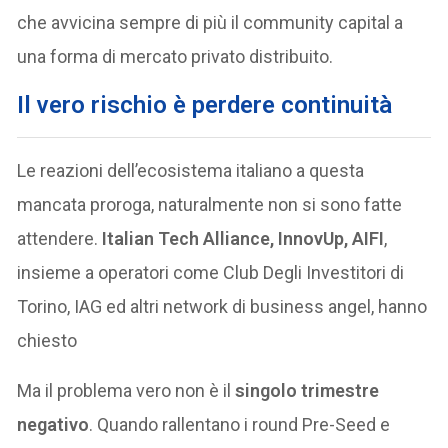
che avvicina sempre di più il community capital a
una forma di mercato privato distribuito.
Il vero rischio è perdere continuità
Le reazioni dell’ecosistema italiano a questa
mancata proroga, naturalmente non si sono fatte
attendere.
Italian Tech Alliance, InnovUp, AIFI
,
insieme a operatori come Club Degli Investitori di
Torino, IAG ed altri network di business angel, hanno
chiesto
Ma il problema vero non è il
singolo trimestre
negativo
. Quando rallentano i round Pre-Seed e