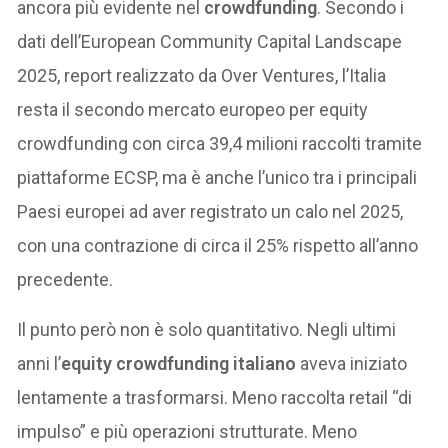
ancora più evidente nel
crowdfunding
. Secondo i
dati dell’European Community Capital Landscape
2025, report realizzato da Over Ventures, l’Italia
resta il secondo mercato europeo per equity
crowdfunding con circa 39,4 milioni raccolti tramite
piattaforme ECSP, ma è anche l’unico tra i principali
Paesi europei ad aver registrato un calo nel 2025,
con una contrazione di circa il 25% rispetto all’anno
precedente.
Il punto però non è solo quantitativo. Negli ultimi
anni l’
equity crowdfunding italiano
aveva iniziato
lentamente a trasformarsi. Meno raccolta retail “di
impulso” e più operazioni strutturate. Meno