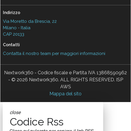
Indirizzo
Via Moretto da Brescia, 22
Milano - Italia
CAP 20133
Contatti
Contatta il nostro team per maggiori informazioni
Nextwork360 - Codice fiscale e Partita IVA 13868590962
- © 2026 Nextwork360. ALL RIGHTS RESERVED. ISP
AWS
Mappa del sito
close
Codice Rss