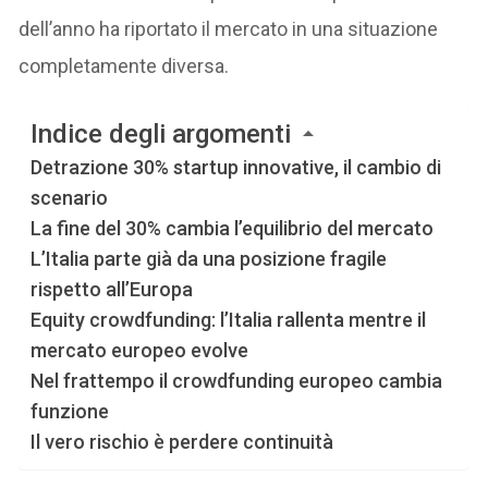
dell’anno ha riportato il mercato in una situazione
completamente diversa.
Indice degli argomenti
Detrazione 30% startup innovative, il cambio di
scenario
La fine del 30% cambia l’equilibrio del mercato
L’Italia parte già da una posizione fragile
rispetto all’Europa
Equity crowdfunding: l’Italia rallenta mentre il
mercato europeo evolve
Nel frattempo il crowdfunding europeo cambia
funzione
Il vero rischio è perdere continuità