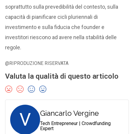
soprattutto sulla prevedibilità del contesto, sulla
capacità di pianificare cicli pluriennali di
investimento e sulla fiducia che founder e
investitori riescono ad avere nella stabilità delle
regole.
@RIPRODUZIONE RISERVATA
Valuta la qualità di questo articolo
V
Giancarlo Vergine
Tech Entrepreneur | Crowdfunding
Expert