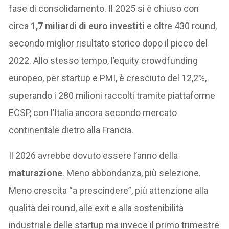
fase di consolidamento. Il 2025 si è chiuso con
circa
1,7 miliardi di euro investiti
e oltre 430 round,
secondo miglior risultato storico dopo il picco del
2022. Allo stesso tempo, l’equity crowdfunding
europeo, per startup e PMI, è cresciuto del 12,2%,
superando i 280 milioni raccolti tramite piattaforme
ECSP, con l’Italia ancora secondo mercato
continentale dietro alla Francia.
Il 2026 avrebbe dovuto essere l’anno della
maturazione
. Meno abbondanza, più selezione.
Meno crescita “a prescindere”, più attenzione alla
qualità dei round, alle exit e alla sostenibilità
industriale delle startup ma invece il primo trimestre