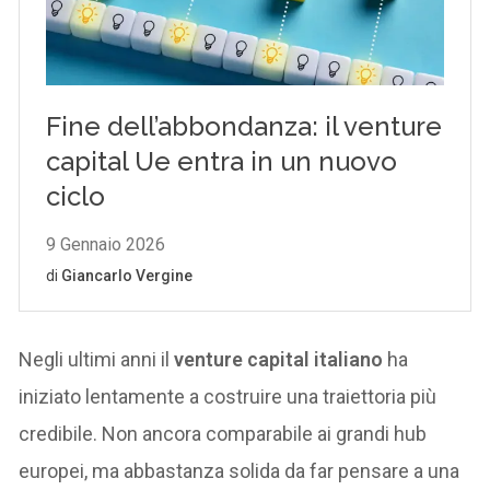
Negli ultimi anni il
venture capital italiano
ha
iniziato lentamente a costruire una traiettoria più
credibile. Non ancora comparabile ai grandi hub
europei, ma abbastanza solida da far pensare a una