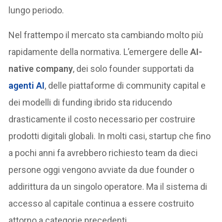
lungo periodo.
Nel frattempo il mercato sta cambiando molto più
rapidamente della normativa. L’emergere delle
AI-
native company
, dei solo founder supportati da
agenti AI
, delle piattaforme di community capital e
dei modelli di funding ibrido sta riducendo
drasticamente il costo necessario per costruire
prodotti digitali globali. In molti casi, startup che fino
a pochi anni fa avrebbero richiesto team da dieci
persone oggi vengono avviate da due founder o
addirittura da un singolo operatore. Ma il sistema di
accesso al capitale continua a essere costruito
attorno a categorie precedenti.