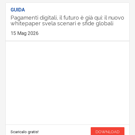
GUIDA
Pagamenti digitali, il futuro è già qui: il nuovo
whitepaper svela scenari e sfide globali
15 Mag 2026
Scaricalo gratis!
DOWNLOAD