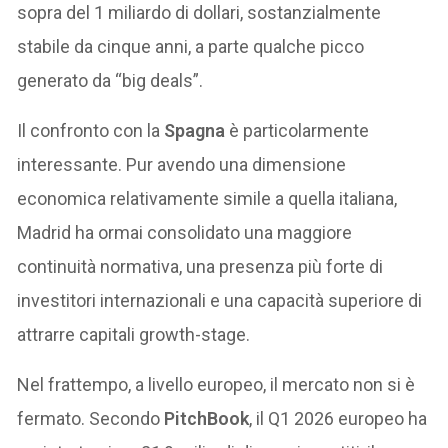
sopra del 1 miliardo di dollari, sostanzialmente
stabile da cinque anni, a parte qualche picco
generato da “big deals”.
Il confronto con la
Spagna
è particolarmente
interessante. Pur avendo una dimensione
economica relativamente simile a quella italiana,
Madrid ha ormai consolidato una maggiore
continuità normativa, una presenza più forte di
investitori internazionali e una capacità superiore di
attrarre capitali growth-stage.
Nel frattempo, a livello europeo, il mercato non si è
fermato. Secondo
PitchBook
, il Q1 2026 europeo ha