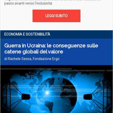
passo avanti verso l’inclusività
LEGGI SUBITO
ECONOMIA E SOSTENIBILITÀ
Guerra in Ucraina: le conseguenze sulle
catene globali del valore
di Rachele Sessa, Fondazione Ergo