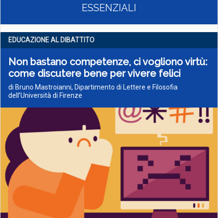
ESSENZIALI
EDUCAZIONE AL DIBATTITO
Non bastano competenze, ci vogliono virtù:
come discutere bene per vivere felici
di Bruno Mastroianni, Dipartimento di Lettere e Filosofia
dell’Università di Firenze