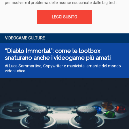
per risolvere il problema delle risorse risucchiate dalle big tech
LEGGI SUBITO
VIDEOGAME CULTURE
“Diablo Immortal”: come le lootbox
snaturano anche i videogame più amati
di Luca Sammartino, Copywriter e musicista, amante del mondo
videoludico