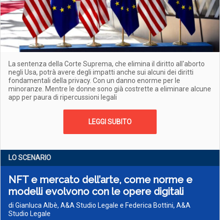
La sentenza della Corte Suprema, che elimina il diritto all'aborto
negli Usa, potrà avere degli impatti anche sui alcuni dei diritti
fondamentali della privacy. Con un danno enorme per le
minoranze. Mentre le donne sono già costrette a eliminare alcune
app per paura di ripercussioni legali
LEGGI SUBITO
LO SCENARIO
NFT e mercato dell’arte, come norme e
modelli evolvono con le opere digitali
di Gianluca Albè, A&A Studio Legale e Federica Bottini, A&A
Studio Legale