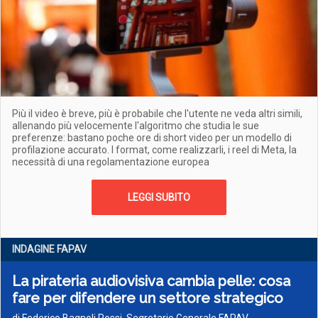
Più il video è breve, più è probabile che l'utente ne veda altri simili,
allenando più velocemente l'algoritmo che studia le sue
preferenze: bastano poche ore di short video per un modello di
profilazione accurato. I format, come realizzarli, i reel di Meta, la
necessità di una regolamentazione europea
LEGGI SUBITO
INDAGINE FAPAV
La pirateria audiovisiva cambia pelle: cosa
fare per difendere un settore strategico