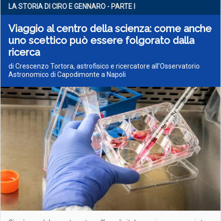
LA STORIA DI CIRO E GENNARO - PARTE I
Viaggio al centro della scienza: come anche
uno scettico può essere folgorato dalla
ricerca
di Crescenzo Tortora, astrofisico e ricercatore all'Osservatorio
Astronomico di Capodimonte a Napoli