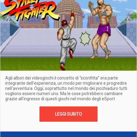
Agli albori dei videogiochi il concetto di “sconfitta” era parte
integrante dell'esperienza, un modo per migliorare e progredire
nell'avventura. Oggi, soprattutto nel mondo dei picchiaduro tutti
vogliono essere numeri uno. Ma le cose potrebbero cambiare
grazie all'ingresso di questi giochi nel mondo degli eSport
LEGGI SUBITO