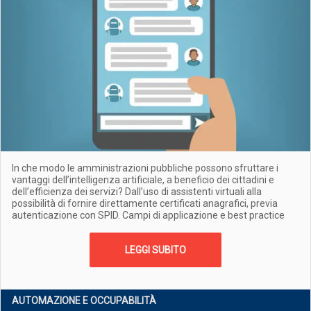
In che modo le amministrazioni pubbliche possono sfruttare i
vantaggi dell’intelligenza artificiale, a beneficio dei cittadini e
dell’efficienza dei servizi? Dall’uso di assistenti virtuali alla
possibilità di fornire direttamente certificati anagrafici, previa
autenticazione con SPID. Campi di applicazione e best practice
LEGGI SUBITO
AUTOMAZIONE E OCCUPABILITÀ