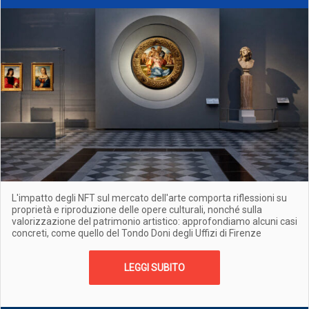
L'impatto degli NFT sul mercato dell'arte comporta riflessioni su
proprietà e riproduzione delle opere culturali, nonché sulla
valorizzazione del patrimonio artistico: approfondiamo alcuni casi
concreti, come quello del Tondo Doni degli Uffizi di Firenze
LEGGI SUBITO