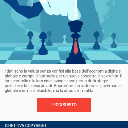
I dati sono la valuta senza confini alla base dell'economia digitale
globale e campo di battaglia per un nuovo concetto di sovranità: il
loro controllo e la loro circolazione sono perno di strategie
politiche e business privati. Approntare un sistema di governance
globale è ormai ineludibile, ma la strada è in salita
LEGGI SUBITO
DIRETTIVA COPYRIGHT