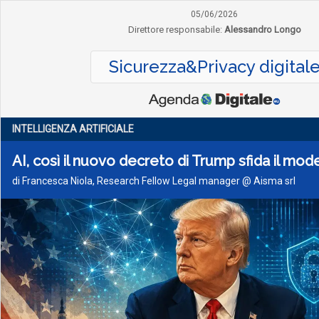
05/06/2026
Direttore responsabile:
Alessandro Longo
Sicurezza&Privacy digital
INTELLIGENZA ARTIFICIALE
AI, così il nuovo decreto di Trump sfida il mo
di Francesca Niola, Research Fellow Legal manager @ Aisma srl