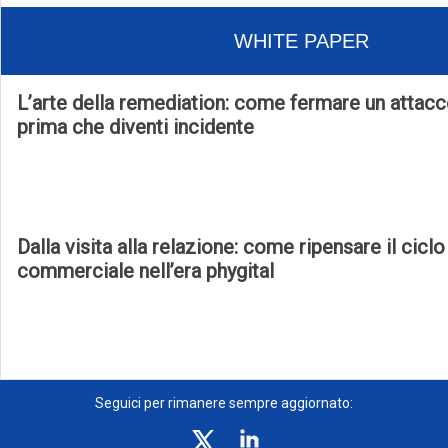
WHITE PAPER
L’arte della remediation: come fermare un attac
prima che diventi incidente
Dalla visita alla relazione: come ripensare il ciclo
commerciale nell’era phygital
Seguici per rimanere sempre aggiornato: