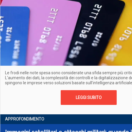
Le frodi nelle note spesa sono considerate una sfida sempre più criti
L’aumento dei dati, la complessità dei controlli e la digitalizzazione dei
spingono le imprese verso soluzioni basate sull’intelligenza artificial
LEGGI SUBITO
APPROFONDIMENTO