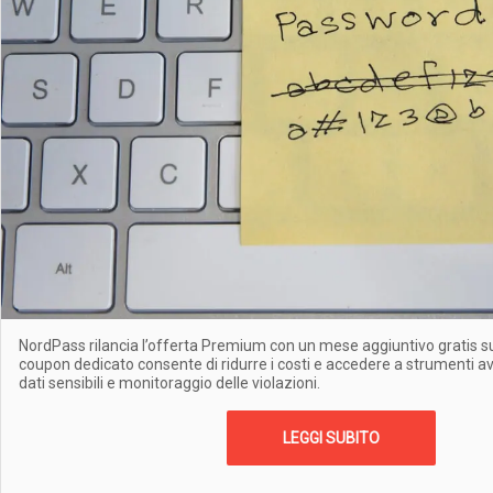
NordPass rilancia l’offerta Premium con un mese aggiuntivo gratis sul
coupon dedicato consente di ridurre i costi e accedere a strumenti a
dati sensibili e monitoraggio delle violazioni.
LEGGI SUBITO