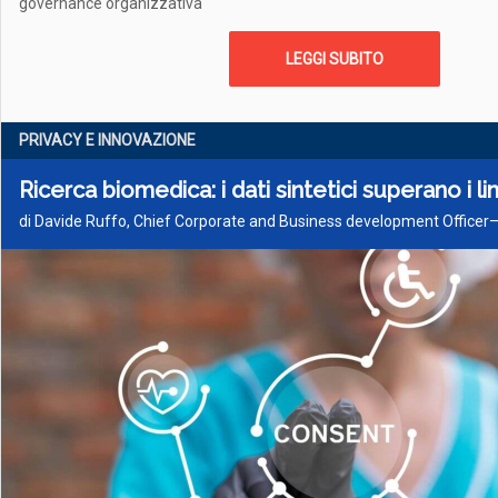
governance organizzativa
LEGGI SUBITO
PRIVACY E INNOVAZIONE
Ricerca biomedica: i dati sintetici superano i l
di Davide Ruffo, Chief Corporate and Business development Officer