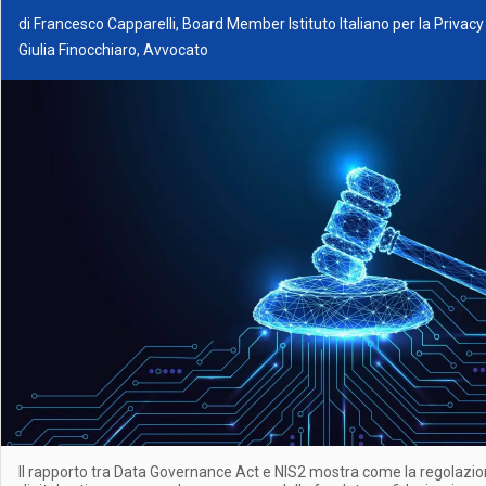
di
Francesco Capparelli, Board Member Istituto Italiano per la Privacy
Giulia Finocchiaro, Avvocato
Il rapporto tra Data Governance Act e NIS2 mostra come la regolazi