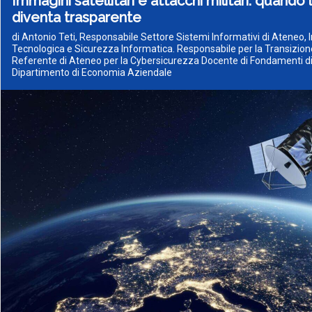
Immagini satellitari e attacchi militari: quando 
diventa trasparente
di Antonio Teti, Responsabile Settore Sistemi Informativi di Ateneo,
Tecnologica e Sicurezza Informatica. Responsabile per la Transizione
Referente di Ateneo per la Cybersicurezza Docente di Fondamenti di
Dipartimento di Economia Aziendale