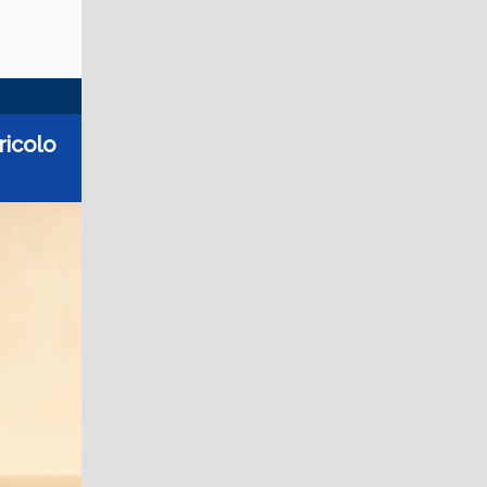
ricolo