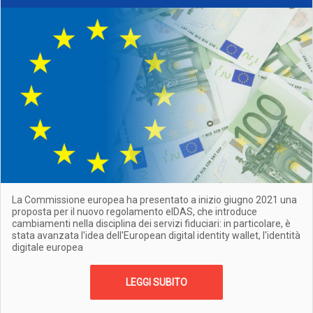
La Commissione europea ha presentato a inizio giugno 2021 una
proposta per il nuovo regolamento eIDAS, che introduce
cambiamenti nella disciplina dei servizi fiduciari: in particolare, è
stata avanzata l'idea dell'European digital identity wallet, l'identità
digitale europea
LEGGI SUBITO