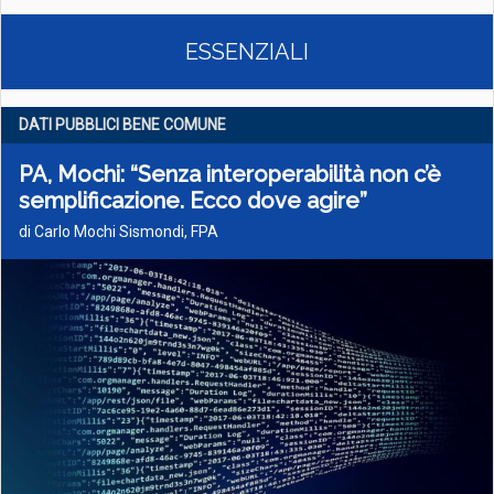
ESSENZIALI
DATI PUBBLICI BENE COMUNE
PA, Mochi: “Senza interoperabilità non c’è
semplificazione. Ecco dove agire”
di Carlo Mochi Sismondi, FPA