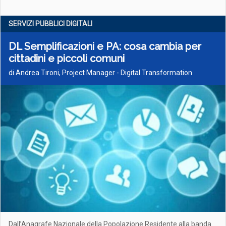
SERVIZI PUBBLICI DIGITALI
DL Semplificazioni e PA: cosa cambia per
cittadini e piccoli comuni
di Andrea Tironi, Project Manager - Digital Transformation
Dall’Anagrafe Nazionale della Popolazione Residente alla banda