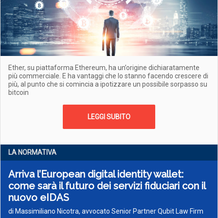
Ether, su piattaforma Ethereum, ha un’origine dichiaratamente
più commerciale. E ha vantaggi che lo stanno facendo crescere di
più, al punto che si comincia a ipotizzare un possibile sorpasso su
bitcoin
LEGGI SUBITO
LA NORMATIVA
Arriva l’European digital identity wallet:
come sarà il futuro dei servizi fiduciari con il
nuovo eIDAS
di Massimiliano Nicotra, avvocato Senior Partner Qubit Law Firm