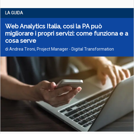
LA GUIDA
Web Analytics Italia, così la PA può
migliorare i propri servizi: come funziona e a
cosa serve
di Andrea Tironi, Project Manager - Digital Transformation