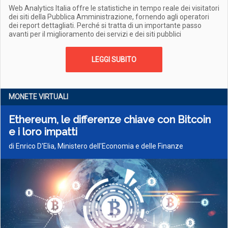
Web Analytics Italia offre le statistiche in tempo reale dei visitatori
dei siti della Pubblica Amministrazione, fornendo agli operatori
dei report dettagliati. Perché si tratta di un importante passo
avanti per il miglioramento dei servizi e dei siti pubblici
LEGGI SUBITO
MONETE VIRTUALI
Ethereum, le differenze chiave con Bitcoin
e i loro impatti
di Enrico D'Elia, Ministero dell'Economia e delle Finanze