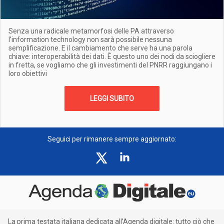
Senza una radicale metamorfosi delle PA attraverso
l’information technology non sarà possibile nessuna
semplificazione. E il cambiamento che serve ha una parola
chiave: interoperabilità dei dati. È questo uno dei nodi da sciogliere
in fretta, se vogliamo che gli investimenti del PNRR raggiungano i
loro obiettivi
LEGGI SUBITO
Seguici per rimanere sempre aggiornato:
La prima testata italiana dedicata all’Agenda digitale: tutto ciò che