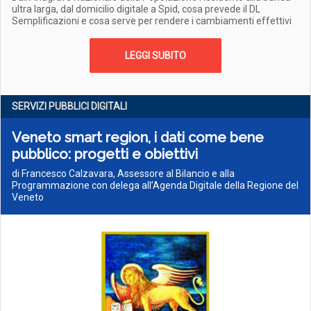
ultra larga, dal domicilio digitale a Spid, cosa prevede il DL
Semplificazioni e cosa serve per rendere i cambiamenti effettivi
LEGGI SUBITO
SERVIZI PUBBLICI DIGITALI
Veneto smart region, i dati come bene
pubblico: progetti e obiettivi
di Francesco Calzavara, Assessore al Bilancio e alla
Programmazione con delega all’Agenda Digitale della Regione del
Veneto