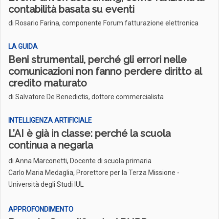
contabilità basata su eventi
di Rosario Farina, componente Forum fatturazione elettronica
LA GUIDA
Beni strumentali, perché gli errori nelle
comunicazioni non fanno perdere diritto al
credito maturato
di Salvatore De Benedictis, dottore commercialista
INTELLIGENZA ARTIFICIALE
L’AI è già in classe: perché la scuola
continua a negarla
di
Anna Marconetti, Docente di scuola primaria
Carlo Maria Medaglia, Prorettore per la Terza Missione -
Università degli Studi IUL
APPROFONDIMENTO