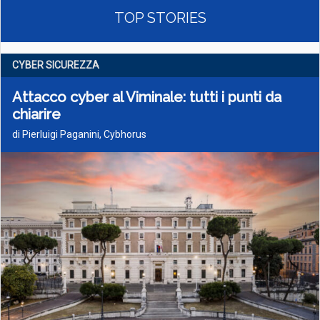
TOP STORIES
CYBER SICUREZZA
Attacco cyber al Viminale: tutti i punti da
chiarire
di Pierluigi Paganini, Cybhorus