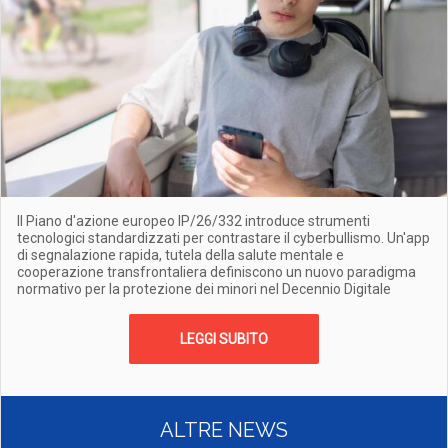
Il Piano d'azione europeo IP/26/332 introduce strumenti
tecnologici standardizzati per contrastare il cyberbullismo. Un'app
di segnalazione rapida, tutela della salute mentale e
cooperazione transfrontaliera definiscono un nuovo paradigma
normativo per la protezione dei minori nel Decennio Digitale
LEGGI SUBITO
ALTRE NEWS