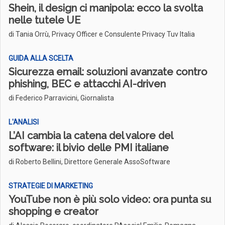
Shein, il design ci manipola: ecco la svolta
nelle tutele UE
di Tania Orrù, Privacy Officer e Consulente Privacy Tuv Italia
GUIDA ALLA SCELTA
Sicurezza email: soluzioni avanzate contro
phishing, BEC e attacchi AI-driven
di Federico Parravicini, Giornalista
L'ANALISI
L’AI cambia la catena del valore del
software: il bivio delle PMI italiane
di Roberto Bellini, Direttore Generale AssoSoftware
STRATEGIE DI MARKETING
YouTube non è più solo video: ora punta su
shopping e creator