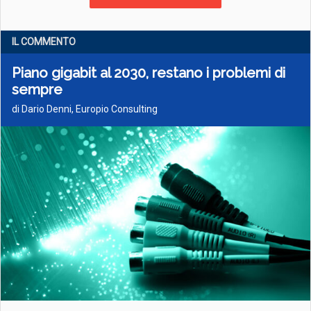
IL COMMENTO
Piano gigabit al 2030, restano i problemi di
sempre
di Dario Denni, Europio Consulting