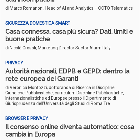
di Marco Romanoni, Head of AI and Analytics – OCTO Telematics
SICUREZZA DOMESTICA SMART
Casa connessa, casa più sicura? Dati, limiti e
buone pratiche
di Nicolò Grosoli, Marketing Director Sector Alarm Italy
PRIVACY
Autorità nazionali, EDPB e GEPD: dentro la
rete europea dei Garanti
di Veronica Montozzi, dottoranda di Ricerca in Discipline
Giuridiche Pubblicistiche, curriculum Discipline Pubblicistiche,
Internazionalistiche ed Europee presso il Dipartimento di
Giurisprudenza dell’Università degli Studi di Roma Tre
BROWSER E PRIVACY
Il consenso online diventa automatico: cosa
cambia in Europa