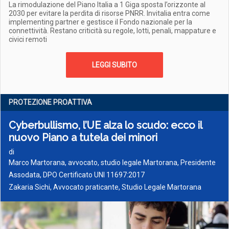
La rimodulazione del Piano Italia a 1 Giga sposta l’orizzonte al
2030 per evitare la perdita di risorse PNRR. Invitalia entra come
implementing partner e gestisce il Fondo nazionale per la
connettività. Restano criticità su regole, lotti, penali, mappature e
civici remoti
LEGGI SUBITO
PROTEZIONE PROATTIVA
Cyberbullismo, l’UE alza lo scudo: ecco il
nuovo Piano a tutela dei minori
di
Marco Martorana, avvocato, studio legale Martorana, Presidente
Assodata, DPO Certificato UNI 11697:2017
Zakaria Sichi, Avvocato praticante, ‎Studio Legale Martorana