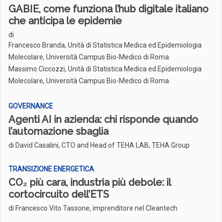
GABIE, come funziona l’hub digitale italiano
che anticipa le epidemie
di
Francesco Branda, Unità di Statistica Medica ed Epidemiologia
Molecolare, Università Campus Bio-Medico di Roma
Massimo Ciccozzi, Unità di Statistica Medica ed Epidemiologia
Molecolare, Università Campus Bio-Medico di Roma
GOVERNANCE
Agenti AI in azienda: chi risponde quando
l’automazione sbaglia
di David Casalini, CTO and Head of TEHA LAB, TEHA Group
TRANSIZIONE ENERGETICA
CO₂ più cara, industria più debole: il
cortocircuito dell’ETS
di Francesco Vito Tassone, imprenditore nel Cleantech