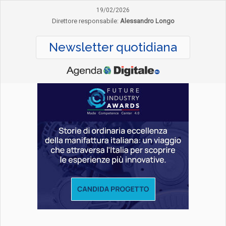
19/02/2026
Direttore responsabile:
Alessandro Longo
Newsletter quotidiana