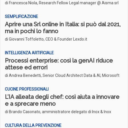
di Francesca Niola, Research Fellow Legal manager @ Aisma srl
SEMPLIFICAZIONE
Aprire una Srl online in Italia: si può dal 2021,
ma in pochi lo fanno
di Giovanni Toffoletto, CEO & Founder Lexdo.it
INTELLIGENZA ARTIFICIALE
Processi enterprise: così la genAI riduce
attese ed errori
di Andrea Benedetti, Senior Cloud Architect Data & AI, Microsoft
CUCINE PROFESSIONALI
L’IA alleata degli chef: così aiuta a innovare
e a sprecare meno
di Brando Casonato, amministratore delegato di Inox & Inox
CULTURA DELLA PREVENZIONE