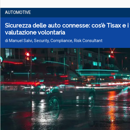
AUTOMOTIVE
Sicurezza delle auto connesse: cos’è Tisax e i
valutazione volontaria
di Manuel Salvi, Security, Compliance, Risk Consultant