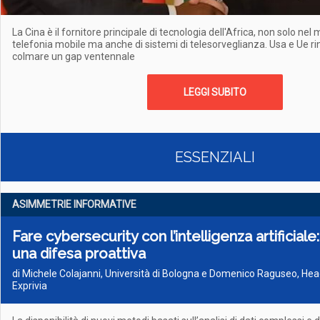
La Cina è il fornitore principale di tecnologia dell'Africa, non solo nel
telefonia mobile ma anche di sistemi di telesorveglianza. Usa e Ue r
colmare un gap ventennale
LEGGI SUBITO
ESSENZIALI
ASIMMETRIE INFORMATIVE
Fare cybersecurity con l’intelligenza artificiale:
una difesa proattiva
di Michele Colajanni, Università di Bologna e Domenico Raguseo, He
Exprivia