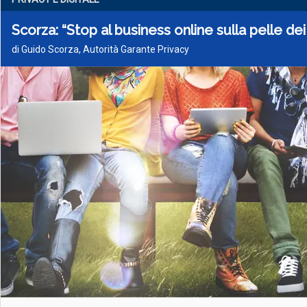
Scorza: “Stop al business online sulla pelle dei
di Guido Scorza, Autorità Garante Privacy