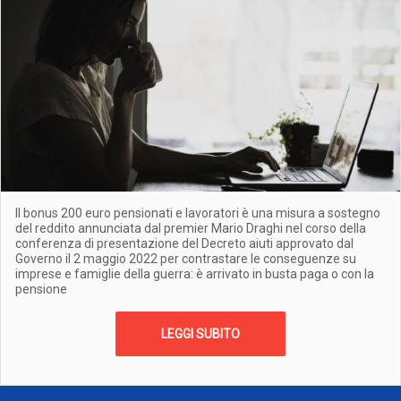
Il bonus 200 euro pensionati e lavoratori è una misura a sostegno
del reddito annunciata dal premier Mario Draghi nel corso della
conferenza di presentazione del Decreto aiuti approvato dal
Governo il 2 maggio 2022 per contrastare le conseguenze su
imprese e famiglie della guerra: è arrivato in busta paga o con la
pensione
LEGGI SUBITO