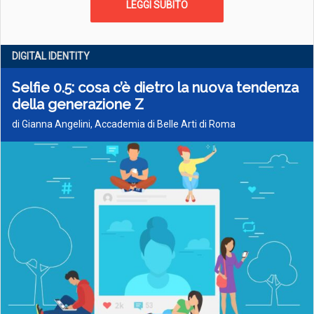
LEGGI SUBITO
DIGITAL IDENTITY
Selfie 0.5: cosa c’è dietro la nuova tendenza
della generazione Z
di Gianna Angelini, Accademia di Belle Arti di Roma