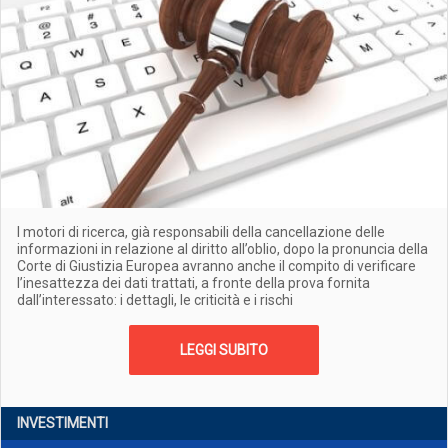
I motori di ricerca, già responsabili della cancellazione delle
informazioni in relazione al diritto all’oblio, dopo la pronuncia della
Corte di Giustizia Europea avranno anche il compito di verificare
l’inesattezza dei dati trattati, a fronte della prova fornita
dall’interessato: i dettagli, le criticità e i rischi
LEGGI SUBITO
INVESTIMENTI