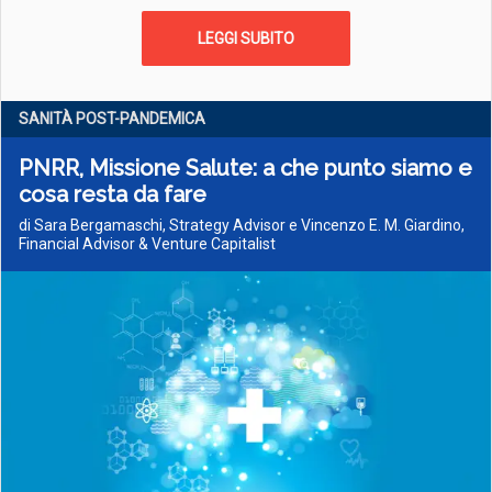
LEGGI SUBITO
SANITÀ POST-PANDEMICA
PNRR, Missione Salute: a che punto siamo e
cosa resta da fare
di Sara Bergamaschi, Strategy Advisor e Vincenzo E. M. Giardino,
Financial Advisor & Venture Capitalist