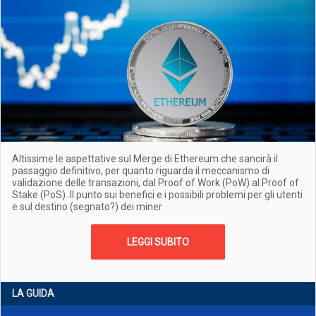
Altissime le aspettative sul Merge di Ethereum che sancirà il
passaggio definitivo, per quanto riguarda il meccanismo di
validazione delle transazioni, dal Proof of Work (PoW) al Proof of
Stake (PoS). Il punto sui benefici e i possibili problemi per gli utenti
e sul destino (segnato?) dei miner
LEGGI SUBITO
LA GUIDA