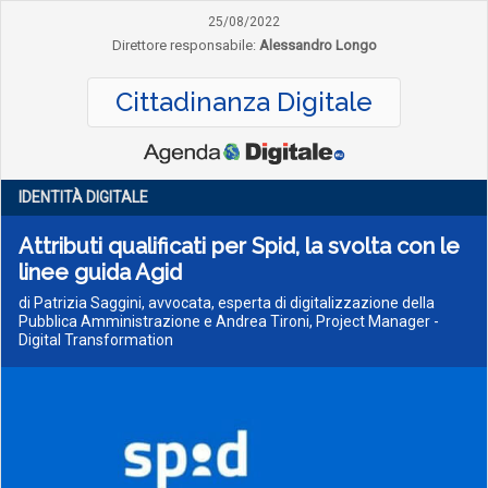
25/08/2022
Direttore responsabile:
Alessandro Longo
Cittadinanza Digitale
IDENTITÀ DIGITALE
Attributi qualificati per Spid, la svolta con le
linee guida Agid
di Patrizia Saggini, avvocata, esperta di digitalizzazione della
Pubblica Amministrazione e Andrea Tironi, Project Manager -
Digital Transformation