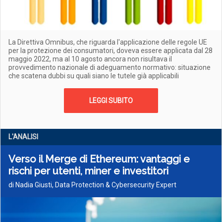
La Direttiva Omnibus, che riguarda l'applicazione delle regole UE
per la protezione dei consumatori, doveva essere applicata dal 28
maggio 2022, ma al 10 agosto ancora non risultava il
provvedimento nazionale di adeguamento normativo: situazione
che scatena dubbi su quali siano le tutele già applicabili
LEGGI SUBITO
L'ANALISI
Verso il Merge di Ethereum: vantaggi e
rischi per utenti, miner e investitori
di Nadia Giusti, Data Protection & Cybersecurity Expert