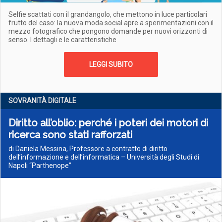
Selfie scattati con il grandangolo, che mettono in luce particolari
frutto del caso: la nuova moda social apre a sperimentazioni con il
mezzo fotografico che pongono domande per nuovi orizzonti di
senso. I dettagli e le caratteristiche
LEGGI SUBITO
SOVRANITÀ DIGITALE
Diritto all’oblio: perché i poteri dei motori di
ricerca sono stati rafforzati
di Daniela Messina, Professore a contratto di diritto
dell’informazione e dell’informatica – Università degli Studi di
Napoli “Parthenope”