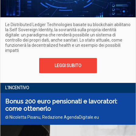
Le Distributed Ledger Technologies basate su blockchain abilitano
la Self Sovereign Identity, la sovranità sulla propria identità
digitale: un paradigma che renderà possibile un sistema di
controllo dei propri dati, anche sanitari. Lo stato attuale, come
funzionerà la decentralized health e un esempio dei possibili
impatti
LEGGI SUBITO
L'INCENTIVO
Bonus 200 euro pensionati e lavoratori:
come ottenerlo
di Nicoletta Pisanu, Redazione AgendaDigitale.eu