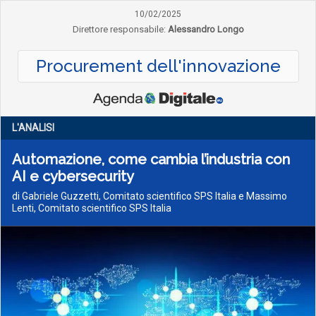
10/02/2025
Direttore responsabile:
Alessandro Longo
Procurement dell'innovazione
L'ANALISI
Automazione, come cambia l’industria con
AI e cybersecurity
di Gabriele Guzzetti, Comitato scientifico SPS Italia e Massimo
Lenti, Comitato scientifico SPS Italia