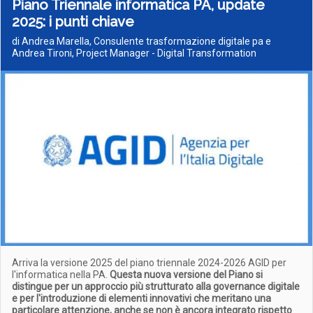
Piano Triennale informatica PA, update
2025: i punti chiave
di Andrea Marella, Consulente trasformazione digitale pa e
Andrea Tironi, Project Manager - Digital Transformation
Arriva la versione 2025 del piano triennale 2024-2026 AGID per
l'informatica nella PA.
Questa nuova versione del Piano si
distingue per un approccio più strutturato alla governance digitale
e per l'introduzione di elementi innovativi che meritano una
particolare attenzione, anche se non è ancora integrato rispetto