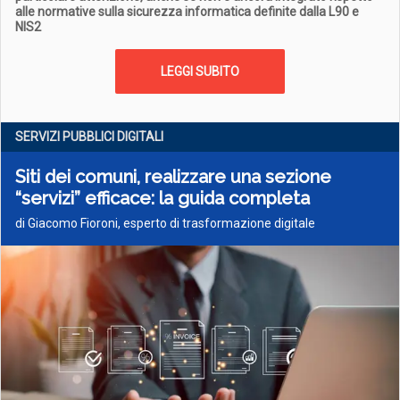
alle normative sulla sicurezza informatica definite dalla L90 e
NIS2
LEGGI SUBITO
SERVIZI PUBBLICI DIGITALI
Siti dei comuni, realizzare una sezione
“servizi” efficace: la guida completa
di Giacomo Fioroni, esperto di trasformazione digitale