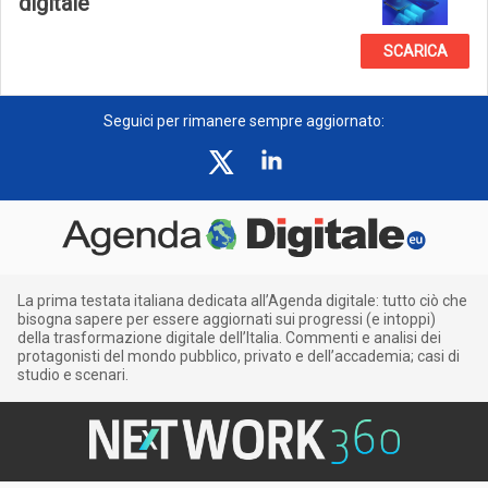
digitale
SCARICA
Seguici per rimanere sempre aggiornato:
La prima testata italiana dedicata all’Agenda digitale: tutto ciò che
bisogna sapere per essere aggiornati sui progressi (e intoppi)
della trasformazione digitale dell’Italia. Commenti e analisi dei
protagonisti del mondo pubblico, privato e dell’accademia; casi di
studio e scenari.