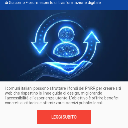
di Giacomo Fioroni, esperto di trasformazione digitale
I comuni italiani possono sfruttare i fondi del PNRR per creare siti
web che rispettino le linee guida di design, migliorando
l'accessibilità e l'esperienza utente. L'obiettivo è offrire benefici
concreti ai cittadini e ottimizzare i servizi pubblici locali
LEGGI SUBITO