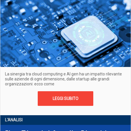
La sinergia tra cloud computing e AI gen ha un impatto rilevante
sulle aziende di ogni dimensione, dalle startup alle grandi
organizzazioni: ecco come
LEGGI SUBITO
L'ANALISI