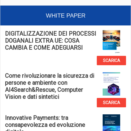
WHITE PAPER
DIGITALIZZAZIONE DEI PROCESSI
DOGANALI EXTRA UE: COSA
CAMBIA E COME ADEGUARSI
SCARICA
Come rivoluzionare la sicurezza di
persone e ambiente con
AI4Search&Rescue, Computer
Vision e dati sintetici
SCARICA
Innovative Payments: tra
consapevolezza ed evoluzione