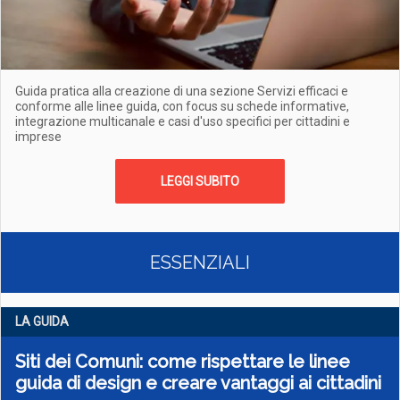
Guida pratica alla creazione di una sezione Servizi efficaci e
conforme alle linee guida, con focus su schede informative,
integrazione multicanale e casi d'uso specifici per cittadini e
imprese
LEGGI SUBITO
ESSENZIALI
LA GUIDA
Siti dei Comuni: come rispettare le linee
guida di design e creare vantaggi ai cittadini