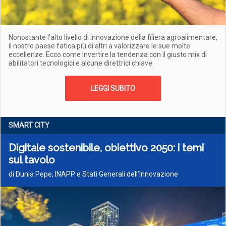
Nonostante l’alto livello di innovazione della filiera agroalimentare,
il nostro paese fatica più di altri a valorizzare le sue molte
eccellenze. Ecco come invertire la tendenza con il giusto mix di
abilitatori tecnologici e alcune direttrici chiave
LEGGI SUBITO
SMART CITY
Digitale sostenibile, obiettivo 2050: i temi
sul tavolo
di Dunia Pepe, INAPP e Stati Generali dell’Innovazione