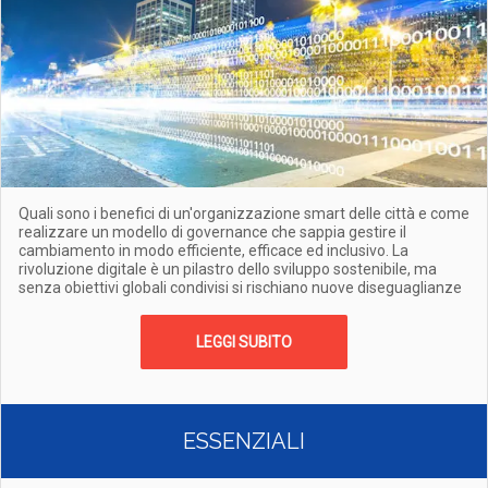
Quali sono i benefici di un'organizzazione smart delle città e come
realizzare un modello di governance che sappia gestire il
cambiamento in modo efficiente, efficace ed inclusivo. La
rivoluzione digitale è un pilastro dello sviluppo sostenibile, ma
senza obiettivi globali condivisi si rischiano nuove diseguaglianze
LEGGI SUBITO
ESSENZIALI