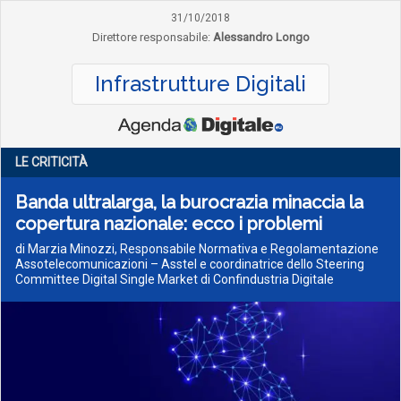
31/10/2018
Direttore responsabile:
Alessandro Longo
Infrastrutture Digitali
LE CRITICITÀ
Banda ultralarga, la burocrazia minaccia la
copertura nazionale: ecco i problemi
di Marzia Minozzi, Responsabile Normativa e Regolamentazione
Assotelecomunicazioni – Asstel e coordinatrice dello Steering
Committee Digital Single Market di Confindustria Digitale