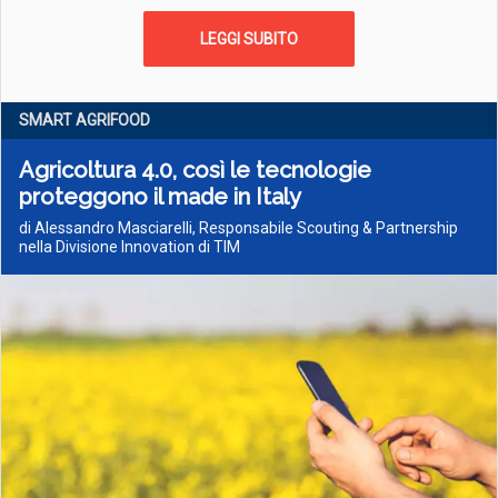
LEGGI SUBITO
SMART AGRIFOOD
Agricoltura 4.0, così le tecnologie
proteggono il made in Italy
di Alessandro Masciarelli, Responsabile Scouting & Partnership
nella Divisione Innovation di TIM