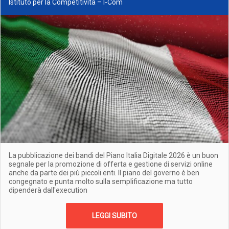
Istituto per la Competitività – I-Com
La pubblicazione dei bandi del Piano Italia Digitale 2026 è un buon
segnale per la promozione di offerta e gestione di servizi online
anche da parte dei più piccoli enti. Il piano del governo è ben
congegnato e punta molto sulla semplificazione ma tutto
dipenderà dall'execution
LEGGI SUBITO