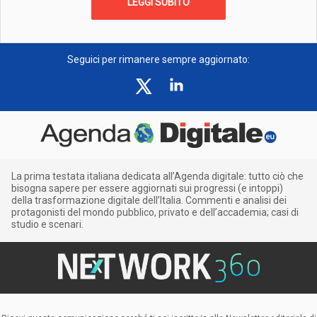
LEGGI SUBITO
Seguici per rimanere sempre aggiornato:
La prima testata italiana dedicata all’Agenda digitale: tutto ciò che
bisogna sapere per essere aggiornati sui progressi (e intoppi)
della trasformazione digitale dell’Italia. Commenti e analisi dei
protagonisti del mondo pubblico, privato e dell’accademia; casi di
studio e scenari.