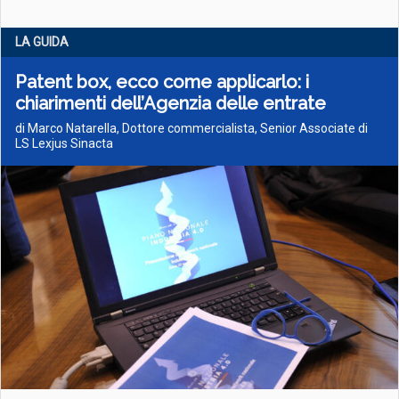
LA GUIDA
Patent box, ecco come applicarlo: i
chiarimenti dell’Agenzia delle entrate
di Marco Natarella, Dottore commercialista, Senior Associate di
LS Lexjus Sinacta