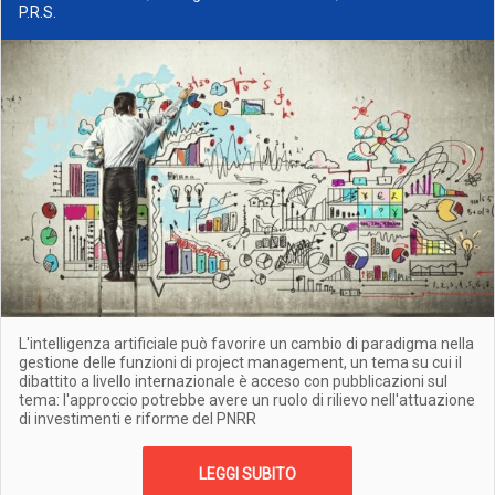
P.R.S.
L'intelligenza artificiale può favorire un cambio di paradigma nella
gestione delle funzioni di project management, un tema su cui il
dibattito a livello internazionale è acceso con pubblicazioni sul
tema: l'approccio potrebbe avere un ruolo di rilievo nell'attuazione
di investimenti e riforme del PNRR
LEGGI SUBITO