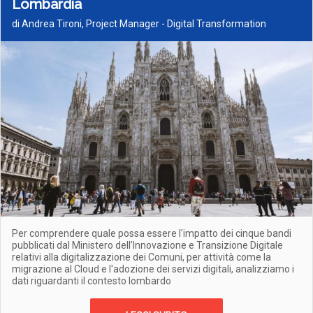
Lombardia
di Andrea Tironi, Project Manager - Digital Transformation
Per comprendere quale possa essere l'impatto dei cinque bandi
pubblicati dal Ministero dell’Innovazione e Transizione Digitale
relativi alla digitalizzazione dei Comuni, per attività come la
migrazione al Cloud e l'adozione dei servizi digitali, analizziamo i
dati riguardanti il contesto lombardo