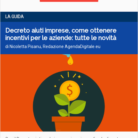
LA GUIDA
Decreto aiuti imprese, come ottenere
incentivi per le aziende: tutte le novità
di Nicoletta Pisanu, Redazione AgendaDigitale.eu