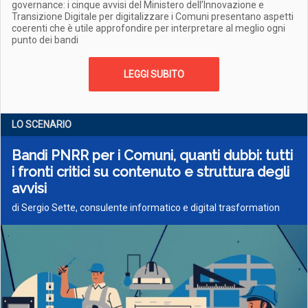
governance: i cinque avvisi del Ministero dell’Innovazione e
Transizione Digitale per digitalizzare i Comuni presentano aspetti
coerenti che è utile approfondire per interpretare al meglio ogni
punto dei bandi
LEGGI SUBITO
LO SCENARIO
Bandi PNRR per i Comuni, quanti dubbi: tutti
i fronti critici su contenuto e struttura degli
avvisi
di Sergio Sette, consulente informatico e digital trasformation