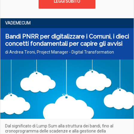
LEGGI SUBITO
VADEMECUM
Bandi PNRR per digitalizzare i Comuni, i dieci
concetti fondamentali per capire gli avvisi
di Andrea Tironi, Project Manager - Digital Transformation
Dal significato di Lump Sum alla struttura dei bandi, fino al
cronoprogramma delle scadenze e alla gestione della