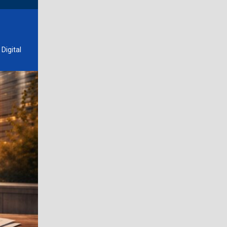
Digital