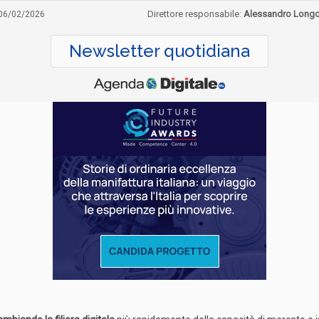
Direttore responsabile:
Alessandro Long
06/02/2026
Newsletter quotidiana