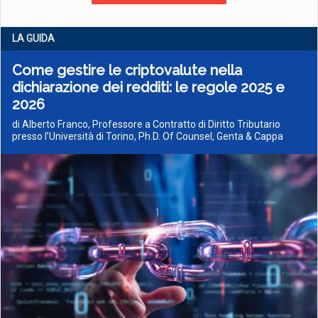
LA GUIDA
Come gestire le criptovalute nella
dichiarazione dei redditi: le regole 2025 e
2026
di Alberto Franco, Professore a Contratto di Diritto Tributario
presso l’Università di Torino, Ph.D. Of Counsel, Genta & Cappa