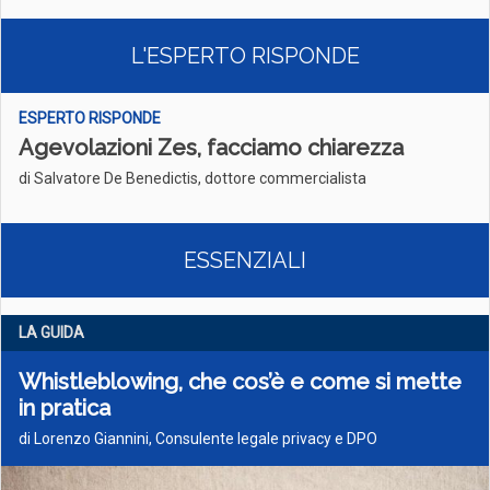
L'ESPERTO RISPONDE
ESPERTO RISPONDE
Agevolazioni Zes, facciamo chiarezza
di Salvatore De Benedictis, dottore commercialista
ESSENZIALI
LA GUIDA
Whistleblowing, che cos’è e come si mette
in pratica
di Lorenzo Giannini, Consulente legale privacy e DPO