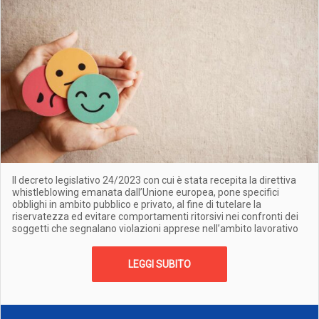
Il decreto legislativo 24/2023 con cui è stata recepita la direttiva
whistleblowing emanata dall’Unione europea, pone specifici
obblighi in ambito pubblico e privato, al fine di tutelare la
riservatezza ed evitare comportamenti ritorsivi nei confronti dei
soggetti che segnalano violazioni apprese nell’ambito lavorativo
LEGGI SUBITO