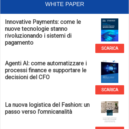
WHITE PAPER
Innovative Payments: come le
nuove tecnologie stanno
rivoluzionando i sistemi di
pagamento
SCARICA
Agenti AI: come automatizzare i
processi finance e supportare le
decisioni del CFO
SCARICA
La nuova logistica del Fashion: un
passo verso l’omnicanalità