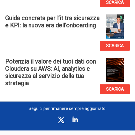
SCARICA
Guida concreta per l’it tra sicurezza
e KPI: la nuova era dell’onboarding
SCARICA
Potenzia il valore dei tuoi dati con
Cloudera su AWS: AI, analytics e
sicurezza al servizio della tua
strategia
SCARICA
Seguici per rimanere sempre aggiornato: