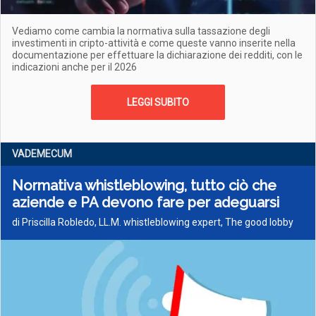
Vediamo come cambia la normativa sulla tassazione degli
investimenti in cripto-attività e come queste vanno inserite nella
documentazione per effettuare la dichiarazione dei redditi, con le
indicazioni anche per il 2026
LEGGI SUBITO
VADEMECUM
Normativa whistleblowing, tutto ciò che
aziende e PA devono fare per adeguarsi
di Priscilla Robledo, LL.M. whistleblowing expert, The good lobby