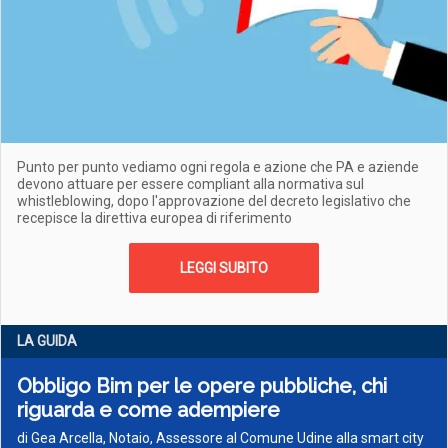
Punto per punto vediamo ogni regola e azione che PA e aziende
devono attuare per essere compliant alla normativa sul
whistleblowing, dopo l'approvazione del decreto legislativo che
recepisce la direttiva europea di riferimento
LEGGI SUBITO
LA GUIDA
Obbligo Bim per le opere pubbliche, chi
riguarda e come adempiere
di Gea Arcella, Notaio, Assessore al Comune Udine alla smart city