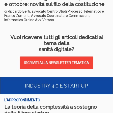
e ottobre: novità sul filo della costituzione
di Riccardo Berti, avvocato Centro Studi Processo Telematico e
Franco Zumerle, Avvocato Coordinatore Commissione
Informatica Ordine Avv. Verona
Vuoi ricevere tutti gli articoli dedicati al
tema della
sanità digitale?
ISCRIVITI ALLA NEWSLETTER TEMATICA
INDUSTRY 4.0 E STARTUP
L'APPROFONDIMENTO
La teoria della complessità a sostegno