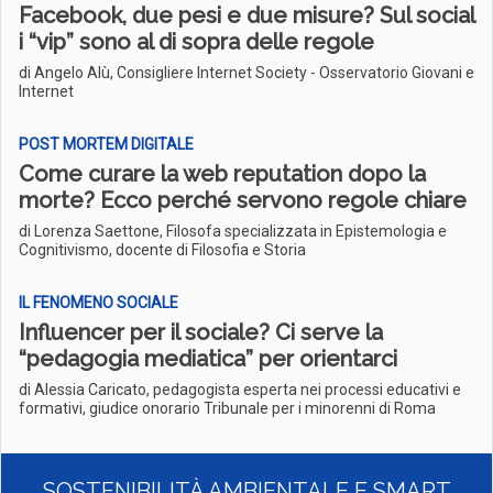
Facebook, due pesi e due misure? Sul social
i “vip” sono al di sopra delle regole
di Angelo Alù, Consigliere Internet Society - Osservatorio Giovani e
Internet
POST MORTEM DIGITALE
Come curare la web reputation dopo la
morte? Ecco perché servono regole chiare
di Lorenza Saettone, Filosofa specializzata in Epistemologia e
Cognitivismo, docente di Filosofia e Storia
IL FENOMENO SOCIALE
Influencer per il sociale? Ci serve la
“pedagogia mediatica” per orientarci
di Alessia Caricato, pedagogista esperta nei processi educativi e
formativi, giudice onorario Tribunale per i minorenni di Roma
SOSTENIBILITÀ AMBIENTALE E SMART