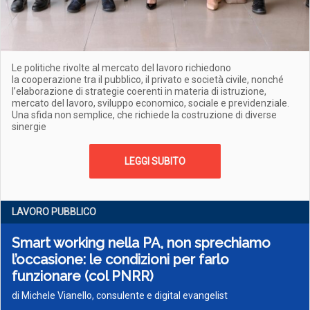
Le politiche rivolte al mercato del lavoro richiedono
la cooperazione tra il pubblico, il privato e società civile, nonché
l’elaborazione di strategie coerenti in materia di istruzione,
mercato del lavoro, sviluppo economico, sociale e previdenziale.
Una sfida non semplice, che richiede la costruzione di diverse
sinergie
LEGGI SUBITO
LAVORO PUBBLICO
Smart working nella PA, non sprechiamo
l’occasione: le condizioni per farlo
funzionare (col PNRR)
di Michele Vianello, consulente e digital evangelist