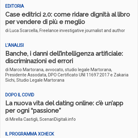
EDITORIA
Case editrici 2.0: come ridare dignità al libro
per vendere di più e meglio
di Luca Scarcella, Freelance investigative journalist and author
L'ANALISI
Banche, i danni dell’intelligenza artificiale:
discriminazioni ed errori
di Marco Martorana, avvocato, studio legale Martorana,
Presidente Assodata, DPO Certificato UNI 11697:2017 e Zakaria
Sichi, Studio Legale Martorana
DOPO IL COVID
La nuova vita del dating online: c’è un’app
per ogni “passione”
di Mirella Castigli, ScenariDigitali.info
IL PROGRAMMA XCHECK