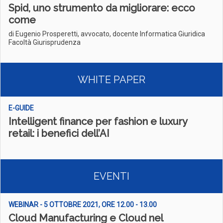
Spid, uno strumento da migliorare: ecco
come
di Eugenio Prosperetti, avvocato, docente Informatica Giuridica
Facoltà Giurisprudenza
WHITE PAPER
E-GUIDE
Intelligent finance per fashion e luxury
retail: i benefici dell’AI
EVENTI
WEBINAR - 5 OTTOBRE 2021, ORE 12.00 - 13.00
Cloud Manufacturing e Cloud nel