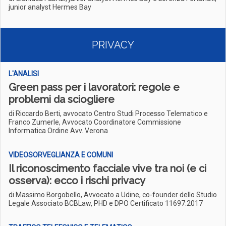
junior analyst Hermes Bay
PRIVACY
L'ANALISI
Green pass per i lavoratori: regole e
problemi da sciogliere
di Riccardo Berti, avvocato Centro Studi Processo Telematico e
Franco Zumerle, Avvocato Coordinatore Commissione
Informatica Ordine Avv. Verona
VIDEOSORVEGLIANZA E COMUNI
Il riconoscimento facciale vive tra noi (e ci
osserva): ecco i rischi privacy
di Massimo Borgobello, Avvocato a Udine, co-founder dello Studio
Legale Associato BCBLaw, PHD e DPO Certificato 11697:2017