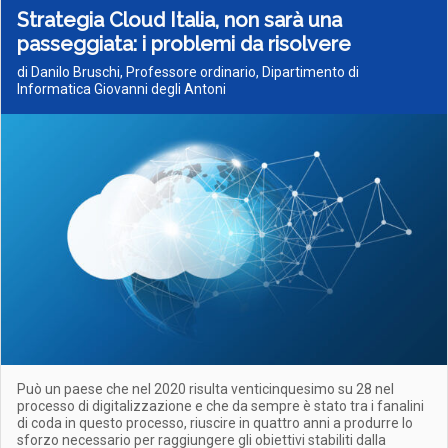
Strategia Cloud Italia, non sarà una
passeggiata: i problemi da risolvere
di Danilo Bruschi, Professore ordinario, Dipartimento di
Informatica Giovanni degli Antoni
Può un paese che nel 2020 risulta venticinquesimo su 28 nel
processo di digitalizzazione e che da sempre è stato tra i fanalini
di coda in questo processo, riuscire in quattro anni a produrre lo
sforzo necessario per raggiungere gli obiettivi stabiliti dalla