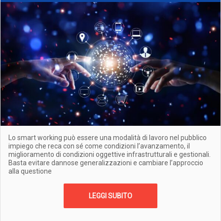
Lo smart working può essere una modalità di lavoro nel pubblico
impiego che reca con sé come condizioni l’avanzamento, il
miglioramento di condizioni oggettive infrastrutturali e gestionali.
Basta evitare dannose generalizzazioni e cambiare l’approccio
alla questione
LEGGI SUBITO