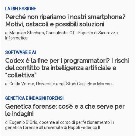
LA RIFLESSIONE
Perché non ripariamo i nostri smartphone?
Motivi, ostacoli e possibili soluzioni
di Maurizio Stochino, Consulente ICT - Esperto di Sicurezza
Informatica
SOFTWARE E AI
Codex è la fine per i programmatori? I rischi
del conflitto tra intelligenza artificiale e
“collettiva”
di Guido Vetere, Università degli Studi Guglielmo Marconi
GENETICA E INDAGINI FORENSI
Genetica forense: cos’è e a che serve per
le indagini
di Eugenio D’Orio, docente al corso di perfezionamento in
genetica forense all universita di Napoli Federico II