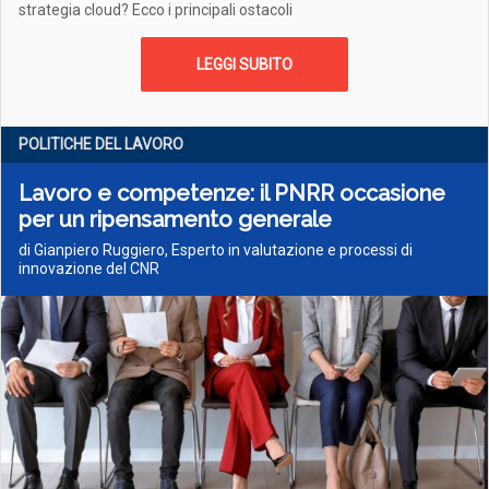
strategia cloud? Ecco i principali ostacoli
LEGGI SUBITO
POLITICHE DEL LAVORO
Lavoro e competenze: il PNRR occasione
per un ripensamento generale
di Gianpiero Ruggiero, Esperto in valutazione e processi di
innovazione del CNR