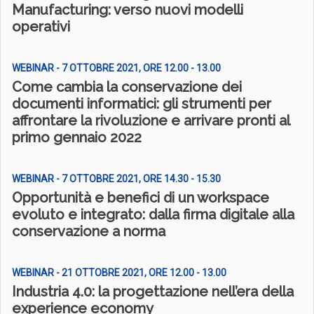
Manufacturing: verso nuovi modelli
operativi
WEBINAR - 7 OTTOBRE 2021, ORE 12.00 - 13.00
Come cambia la conservazione dei
documenti informatici: gli strumenti per
affrontare la rivoluzione e arrivare pronti al
primo gennaio 2022
WEBINAR - 7 OTTOBRE 2021, ORE 14.30 - 15.30
Opportunità e benefici di un workspace
evoluto e integrato: dalla firma digitale alla
conservazione a norma
WEBINAR - 21 OTTOBRE 2021, ORE 12.00 - 13.00
Industria 4.0: la progettazione nell’era della
experience economy