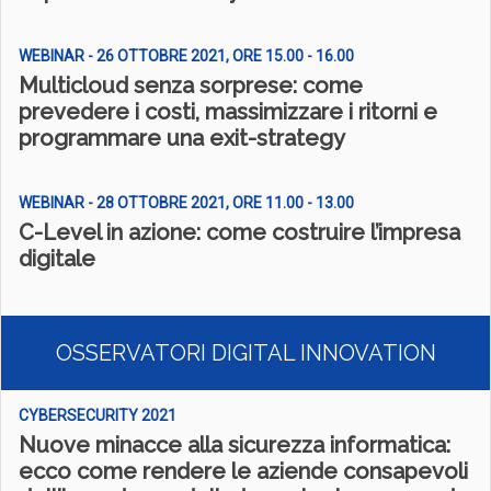
WEBINAR - 26 OTTOBRE 2021, ORE 15.00 - 16.00
Multicloud senza sorprese: come
prevedere i costi, massimizzare i ritorni e
programmare una exit-strategy
WEBINAR - 28 OTTOBRE 2021, ORE 11.00 - 13.00
C-Level in azione: come costruire l’impresa
digitale
OSSERVATORI DIGITAL INNOVATION
CYBERSECURITY 2021
Nuove minacce alla sicurezza informatica:
ecco come rendere le aziende consapevoli