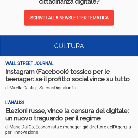
cittadinanza digitale?
ISCRIVITI ALLA NEWSLETTER TEMATICA
CULTURA
WALL STREET JOURNAL
Instagram (Facebook) tossico per le
teenager: se il profitto social vince su tutto
di Mirella Castigli, ScenariDigitali.info
L'ANALISI
Elezioni russe, vince la censura del digitale:
un nuovo traguardo per il regime
di Mario Dal Co, Economista e manager, già direttore dell’Agenzia
per l’innovazione