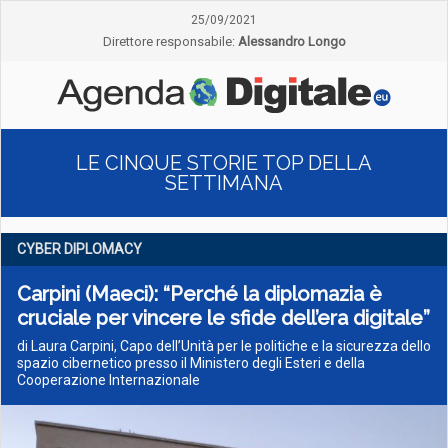
25/09/2021
Direttore responsabile:
Alessandro Longo
LE CINQUE STORIE TOP DELLA
SETTIMANA
CYBER DIPLOMACY
Carpini (Maeci): “Perché la diplomazia è
cruciale per vincere le sfide dell’era digitale”
di Laura Carpini, Capo dell’Unità per le politiche e la sicurezza dello
spazio cibernetico presso il Ministero degli Esteri e della
Cooperazione Internazionale