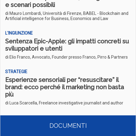
e scenari possibili
di Mauro Lombardi, Università di Firenze, BABEL - Blockchain and
Artificial intelligence for Business, Economics and Law
L'INGIUNZIONE
Sentenza Epic-Apple: gli impatti concreti su
sviluppatori e utenti
di Elio Franco, Avvocato, Founder presso Franco, Pirro & Partners
STRATEGIE
Esperienze sensoriali per “resuscitare” il
brand: ecco perché il marketing non basta
più
di Luca Scarcella, Freelance investigative journalist and author
DOCUMENTI