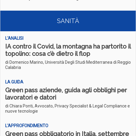
SANITÀ
L'ANALISI
IA contro il Covid, la montagna ha partorito il
topolino: cosa c’è dietro il flop
di Domenico Marino, Università Degli Studi Mediterranea di Reggio
Calabria
LA GUIDA
Green pass aziende, guida agli obblighi per
lavoratori e datori
di Chiara Ponti, Avvocato, Privacy Specialist & Legal Compliance e
nuove tecnologie
L'APPROFONDIMENTO
Green pass obbligatorio in Italia, settembre