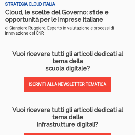
STRATEGIA CLOUD ITALIA
Cloud, le scelte del Governo: sfide e
opportunità per le imprese italiane
di Gianpiero Ruggiero, Esperto in valutazione e processi di
innovazione del CNR
Vuoi ricevere tutti gli articoli dedicati al
tema della
scuola digitale?
ISCRIVITI ALLA NEWSLETTER TEMATICA
Vuoi ricevere tutti gli articoli dedicati al
tema delle
infrastrutture digitali?