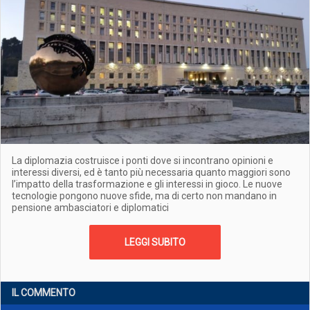
La diplomazia costruisce i ponti dove si incontrano opinioni e
interessi diversi, ed è tanto più necessaria quanto maggiori sono
l’impatto della trasformazione e gli interessi in gioco. Le nuove
tecnologie pongono nuove sfide, ma di certo non mandano in
pensione ambasciatori e diplomatici
LEGGI SUBITO
IL COMMENTO