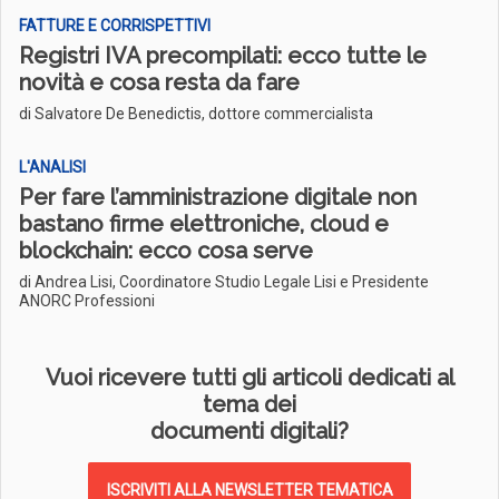
FATTURE E CORRISPETTIVI
Registri IVA precompilati: ecco tutte le
novità e cosa resta da fare
di Salvatore De Benedictis, dottore commercialista
L'ANALISI
Per fare l’amministrazione digitale non
bastano firme elettroniche, cloud e
blockchain: ecco cosa serve
di Andrea Lisi, Coordinatore Studio Legale Lisi e Presidente
ANORC Professioni
Vuoi ricevere tutti gli articoli dedicati al
tema dei
documenti digitali?
ISCRIVITI ALLA NEWSLETTER TEMATICA