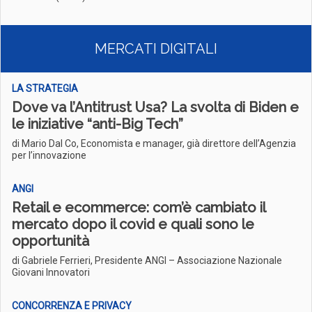
MERCATI DIGITALI
LA STRATEGIA
Dove va l’Antitrust Usa? La svolta di Biden e
le iniziative “anti-Big Tech”
di Mario Dal Co, Economista e manager, già direttore dell’Agenzia
per l’innovazione
ANGI
Retail e ecommerce: com’è cambiato il
mercato dopo il covid e quali sono le
opportunità
di Gabriele Ferrieri, Presidente ANGI – Associazione Nazionale
Giovani Innovatori
CONCORRENZA E PRIVACY