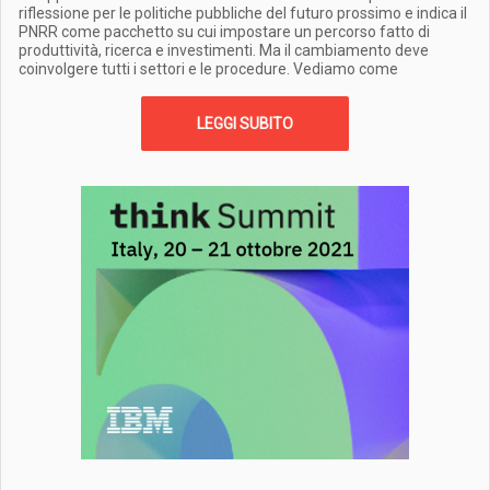
riflessione per le politiche pubbliche del futuro prossimo e indica il
PNRR come pacchetto su cui impostare un percorso fatto di
produttività, ricerca e investimenti. Ma il cambiamento deve
coinvolgere tutti i settori e le procedure. Vediamo come
LEGGI SUBITO