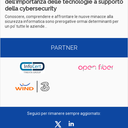
dell'importanza delle tecnologie a supporto
della cybersecurity
Conoscere, comprendere e affrontare le nuove minacce alla
sicurezza informatica sono prerogative ormai determinanti per
un po’ tutte le aziende...
PARTNER
Seguici per rimanere sempre aggiornato: