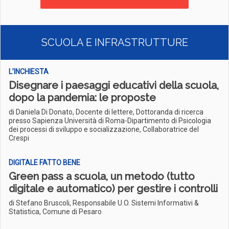
SCUOLA E INFRASTRUTTURE
L’INCHIESTA
Disegnare i paesaggi educativi della scuola,
dopo la pandemia: le proposte
di Daniela Di Donato, Docente di lettere, Dottoranda di ricerca
presso Sapienza Università di Roma-Dipartimento di Psicologia
dei processi di sviluppo e socializzazione, Collaboratrice del
Crespi
DIGITALE FATTO BENE
Green pass a scuola, un metodo (tutto
digitale e automatico) per gestire i controlli
di Stefano Bruscoli, Responsabile U.O. Sistemi Informativi &
Statistica, Comune di Pesaro