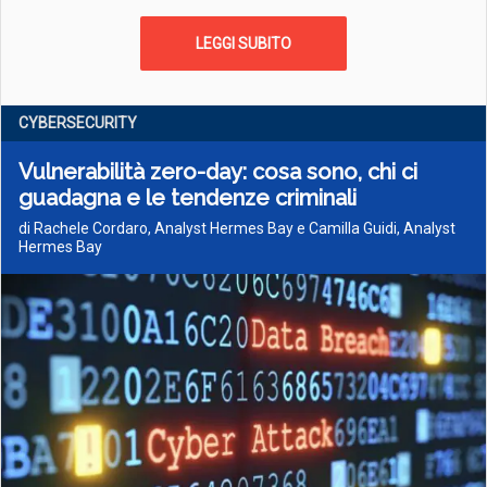
LEGGI SUBITO
CYBERSECURITY
Vulnerabilità zero-day: cosa sono, chi ci
guadagna e le tendenze criminali
di Rachele Cordaro, Analyst Hermes Bay e Camilla Guidi, Analyst
Hermes Bay