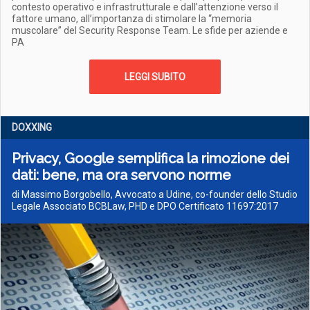
contesto operativo e infrastrutturale e dall’attenzione verso il
fattore umano, all’importanza di stimolare la “memoria
muscolare” del Security Response Team. Le sfide per aziende e
PA
LEGGI SUBITO
DOXXING
Privacy, Google semplifica la rimozione dei
dati: bene, ma ora servono norme
di Massimo Borgobello, Avvocato a Udine, co-founder dello Studio
Legale Associato BCBLaw, PHD e DPO Certificato 11697:2017