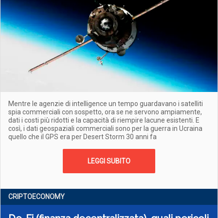
Mentre le agenzie di intelligence un tempo guardavano i satelliti
spia commerciali con sospetto, ora se ne servono ampiamente,
dati i costi più ridotti e la capacità di riempire lacune esistenti. E
così, i dati geospaziali commerciali sono per la guerra in Ucraina
quello che il GPS era per Desert Storm 30 anni fa
LEGGI SUBITO
CRIPTOECONOMY