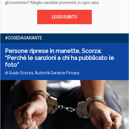
gli investitori? Meglio sarebbe prevenirli, in ogni caso
LEGGI SUBITO
#COSEDAGARANTE
Persone riprese in manette, Scorza:
“Perché le sanzioni a chi ha pubblicato le
foto”
di Guido Scorza, Autorità Garante Privacy