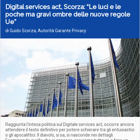
Digital services act, Scorza: “Le luci e le
poche ma gravi ombre delle nuove regole
Ue”
di Guido Scorza, Autorità Garante Privacy
Raggiunta l'intesa politica sul Digitale services act, occorre ancora
attendere il testo definitivo per potere schierare tra gli entusiastici
o gli apocalittici. Il diavolo, si sa, si nasconde nei dettagli.