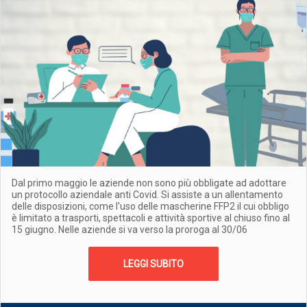
Dal primo maggio le aziende non sono più obbligate ad adottare
un protocollo aziendale anti Covid. Si assiste a un allentamento
delle disposizioni, come l'uso delle mascherine FFP2 il cui obbligo
è limitato a trasporti, spettacoli e attività sportive al chiuso fino al
15 giugno. Nelle aziende si va verso la proroga al 30/06
LEGGI SUBITO