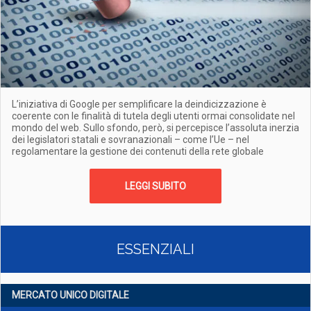
L’iniziativa di Google per semplificare la deindicizzazione è
coerente con le finalità di tutela degli utenti ormai consolidate nel
mondo del web. Sullo sfondo, però, si percepisce l’assoluta inerzia
dei legislatori statali e sovranazionali – come l’Ue – nel
regolamentare la gestione dei contenuti della rete globale
LEGGI SUBITO
ESSENZIALI
MERCATO UNICO DIGITALE