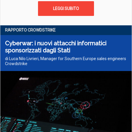
LEGGI SUBITO
RAPPORTO CROWDSTRIKE
Cyberwar: i nuovi attacchi informatici
sponsorizzati dagli Stati
di Luca Nilo Livrieri, Manager for Southern Europe sales engineers
Crowdstrike