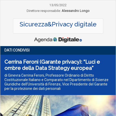
13/05/2022
Direttore responsabile:
Alessandro Longo
Sicurezza&Privacy digitale
DATI CONDIVISI
Cerrina Feroni (Garante privacy): “Luci e
ombre della Data Strategy europea”
di Ginevra Cerrina Feroni, Professore Ordinario di Diritto
Costituzionale Italiano e Comparato nel Dipartimento di Scienze
Giuridiche dell’Università di Firenze, Vice Presidente del Garante
per la protezione dei dati personali