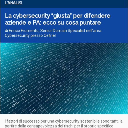
L'ANALISI
La cybersecurity “giusta” per difendere
aziende e PA: ecco su cosa puntare
di Enrico Frumento, Senior Domain Specialist nell’area
Cybersecurity presso Cefriel
I fattori di successo per una cybersecurity sostenibile sono tanti, a
partire dalla consapevolezza dei rischi per il proprio specifico