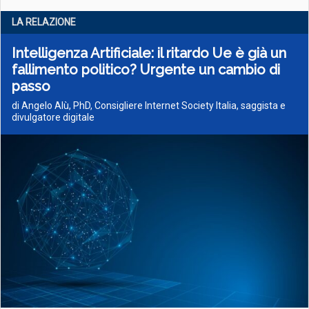
LA RELAZIONE
Intelligenza Artificiale: il ritardo Ue è già un
fallimento politico? Urgente un cambio di
passo
di Angelo Alù, PhD, Consigliere Internet Society Italia, saggista e
divulgatore digitale