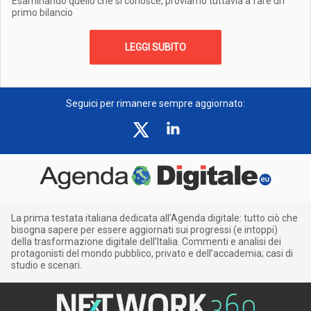
Esaminando quello che si conosce, proviamo tuttavia a fare un
primo bilancio
LEGGI SUBITO
Seguici per rimanere sempre aggiornato:
La prima testata italiana dedicata all’Agenda digitale: tutto ciò che
bisogna sapere per essere aggiornati sui progressi (e intoppi)
della trasformazione digitale dell’Italia. Commenti e analisi dei
protagonisti del mondo pubblico, privato e dell’accademia; casi di
studio e scenari.