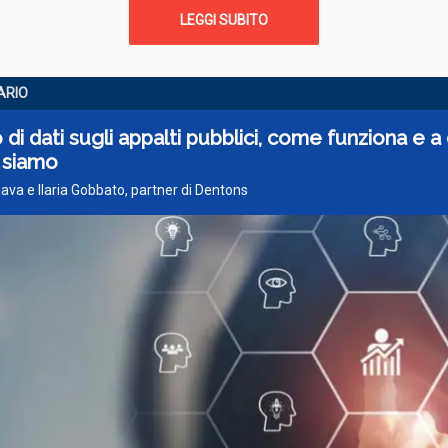
LEGGI SUBITO
ARIO
 di dati sugli appalti pubblici, come funziona e a
 siamo
ava e Ilaria Gobbato, partner di Dentons