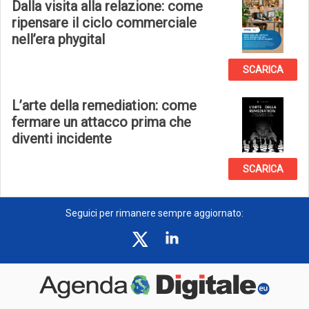
Dalla visita alla relazione: come
ripensare il ciclo commerciale
nell’era phygital
SCARICA
L’arte della remediation: come
fermare un attacco prima che
diventi incidente
SCARICA
Seguici per rimanere sempre aggiornato: