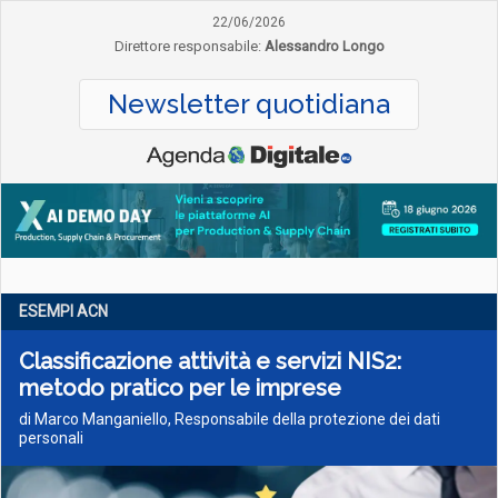
22/06/2026
Direttore responsabile:
Alessandro Longo
Newsletter quotidiana
ESEMPI ACN
Classificazione attività e servizi NIS2:
metodo pratico per le imprese
di Marco Manganiello, Responsabile della protezione dei dati
personali