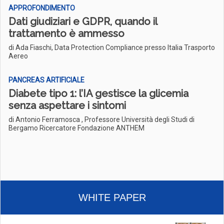
APPROFONDIMENTO
Dati giudiziari e GDPR, quando il
trattamento è ammesso
di Ada Fiaschi, Data Protection Compliance presso Italia Trasporto
Aereo
PANCREAS ARTIFICIALE
Diabete tipo 1: l’IA gestisce la glicemia
senza aspettare i sintomi
di Antonio Ferramosca , Professore Università degli Studi di
Bergamo Ricercatore Fondazione ANTHEM
WHITE PAPER