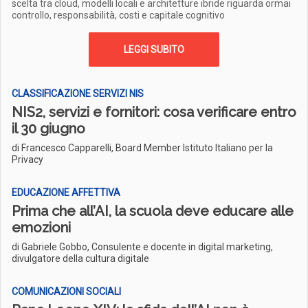
scelta tra cloud, modelli locali e architetture ibride riguarda ormai
controllo, responsabilità, costi e capitale cognitivo
LEGGI SUBITO
CLASSIFICAZIONE SERVIZI NIS
NIS2, servizi e fornitori: cosa verificare entro
il 30 giugno
di Francesco Capparelli, Board Member Istituto Italiano per la
Privacy
EDUCAZIONE AFFETTIVA
Prima che all’AI, la scuola deve educare alle
emozioni
di Gabriele Gobbo, Consulente e docente in digital marketing,
divulgatore della cultura digitale
COMUNICAZIONI SOCIALI