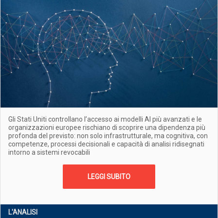
Gli Stati Uniti controllano l’accesso ai modelli AI più avanzati e le
organizzazioni europee rischiano di scoprire una dipendenza più
profonda del previsto: non solo infrastrutturale, ma cognitiva, con
competenze, processi decisionali e capacità di analisi ridisegnati
intorno a sistemi revocabili
LEGGI SUBITO
L'ANALISI