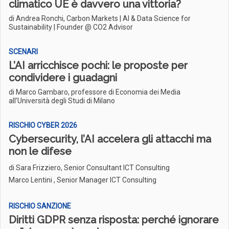
climatico UE è davvero una vittoria?
di Andrea Ronchi, Carbon Markets | AI & Data Science for
Sustainability | Founder @ CO2 Advisor
SCENARI
L’AI arricchisce pochi: le proposte per
condividere i guadagni
di Marco Gambaro, professore di Economia dei Media
all’Università degli Studi di Milano
RISCHIO CYBER 2026
Cybersecurity, l’AI accelera gli attacchi ma
non le difese
di
Sara Frizziero, Senior Consultant ICT Consulting
Marco Lentini , Senior Manager ICT Consulting
RISCHIO SANZIONE
Diritti GDPR senza risposta: perché ignorare