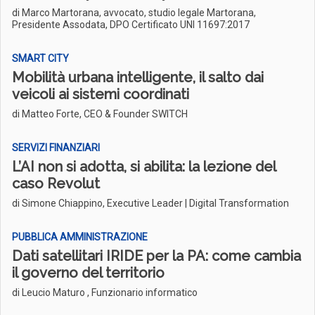
di Marco Martorana, avvocato, studio legale Martorana,
Presidente Assodata, DPO Certificato UNI 11697:2017
SMART CITY
Mobilità urbana intelligente, il salto dai
veicoli ai sistemi coordinati
di Matteo Forte, CEO & Founder SWITCH
SERVIZI FINANZIARI
L’AI non si adotta, si abilita: la lezione del
caso Revolut
di Simone Chiappino, Executive Leader | Digital Transformation
PUBBLICA AMMINISTRAZIONE
Dati satellitari IRIDE per la PA: come cambia
il governo del territorio
di Leucio Maturo , Funzionario informatico