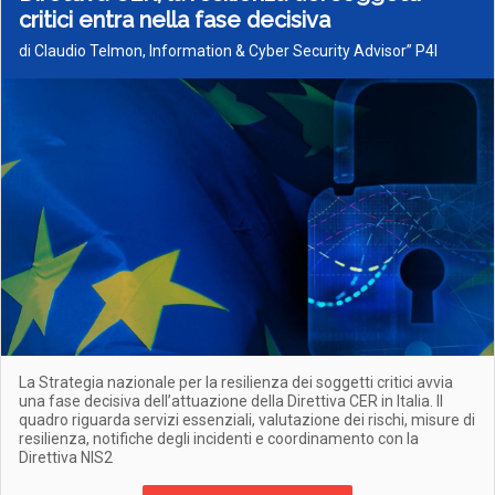
critici entra nella fase decisiva
di Claudio Telmon, Information & Cyber Security Advisor” P4I
La Strategia nazionale per la resilienza dei soggetti critici avvia
una fase decisiva dell’attuazione della Direttiva CER in Italia. Il
quadro riguarda servizi essenziali, valutazione dei rischi, misure di
resilienza, notifiche degli incidenti e coordinamento con la
Direttiva NIS2