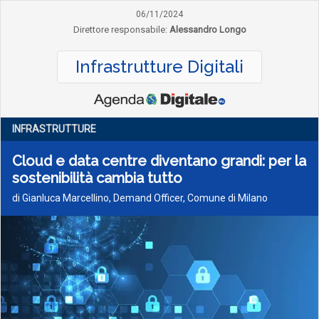
06/11/2024
Direttore responsabile:
Alessandro Longo
Infrastrutture Digitali
INFRASTRUTTURE
Cloud e data centre diventano grandi: per la
sostenibilità cambia tutto
di Gianluca Marcellino, Demand Officer, Comune di Milano