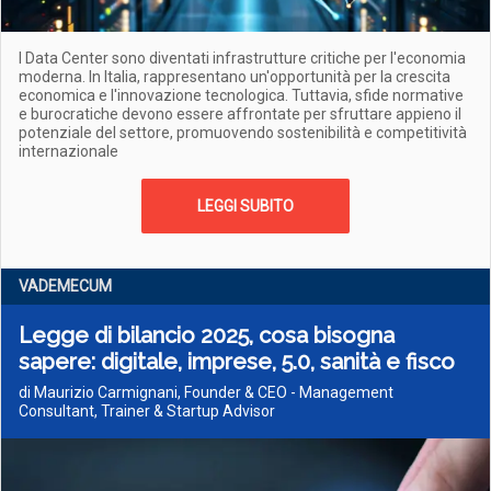
I Data Center sono diventati infrastrutture critiche per l'economia
moderna. In Italia, rappresentano un'opportunità per la crescita
economica e l'innovazione tecnologica. Tuttavia, sfide normative
e burocratiche devono essere affrontate per sfruttare appieno il
potenziale del settore, promuovendo sostenibilità e competitività
internazionale
LEGGI SUBITO
VADEMECUM
Legge di bilancio 2025, cosa bisogna
sapere: digitale, imprese, 5.0, sanità e fisco
di Maurizio Carmignani, Founder & CEO - Management
Consultant, Trainer & Startup Advisor