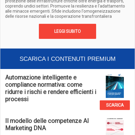
protezione delle infrastrutture critiche oltre energia e trasporti,
coprendo undici settori. Promuove la resilienza e l'adattamento
alle minacce emergenti. Sfide includono l'omogeneizzazione
delle risorse nazionali e la cooperazione transfrontaliera
LEGGI SUBITO
SCARICA I CONTENUTI PREMIUM
Automazione intelligente e
compliance normativa: come
ridurre i rischi e rendere efficienti i
processi
SCARICA
Il modello delle competenze AI
Marketing DNA