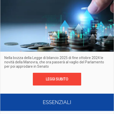
Nella bozza della Legge di bilancio 2025 di fine ottobre 2024 le
novità della Manovra, che ora passerà al vaglio del Parlamento
per poi approdare in Senato
LEGGI SUBITO
ESSENZIALI