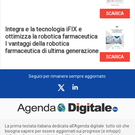
SCARICA
Integra e la tecnologia iFIX e
ottimizza la robotica farmaceutica
I vantaggi della robotica
farmaceutica di ultima generazione
SCARICA
Seguici per rimanere sempre aggiornato:
La prima testata italiana dedicata all’Agenda digitale: tutto ciò che
bisogna sapere per essere aggiornati sui progressi (e intoppi)