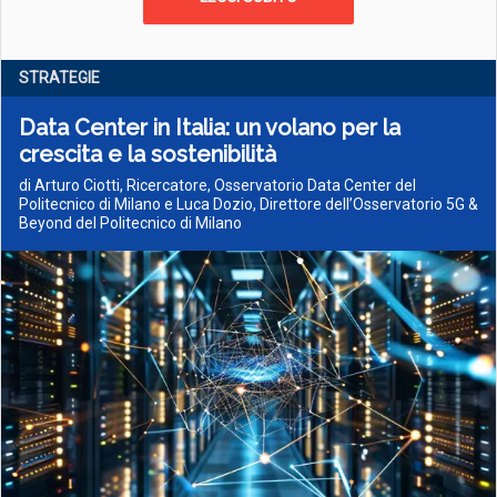
STRATEGIE
Data Center in Italia: un volano per la
crescita e la sostenibilità
di Arturo Ciotti, Ricercatore, Osservatorio Data Center del
Politecnico di Milano e Luca Dozio, Direttore dell’Osservatorio 5G &
Beyond del Politecnico di Milano