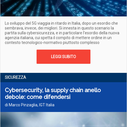
Lo sviluppo del 5G viaggia in ritardo in Italia, dopo un esordio che
sembrava, invece, dei migliori. Si innesta in questo scenario la
partita sulla cybersicurezza, e in particolare l’esordio della nuova
agenzia italiana, cui spetta il compito di mettere ordine in un
contesto tecnologico-normativo piuttosto complesso
LEGGI SUBITO
SICUREZZA
Cybersecurity, la supply chain anello
debole: come difendersi
di Marco Pinzaglia, IGT Italia