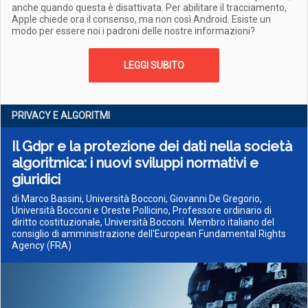
anche quando questa è disattivata. Per abilitare il tracciamento,
Apple chiede ora il consenso, ma non così Android. Esiste un
modo per essere noi i padroni delle nostre informazioni?
LEGGI SUBITO
PRIVACY E ALGORITMI
Il Gdpr e la protezione dei dati nella società
algoritmica: i nuovi sviluppi normativi e
giuridici
di Marco Bassini, Università Bocconi, Giovanni De Gregorio,
Università Bocconi e Oreste Pollicino, Professore ordinario di
diritto costituzionale, Università Bocconi. Membro italiano del
consiglio di amministrazione dell'European Fundamental Rights
Agency (FRA)