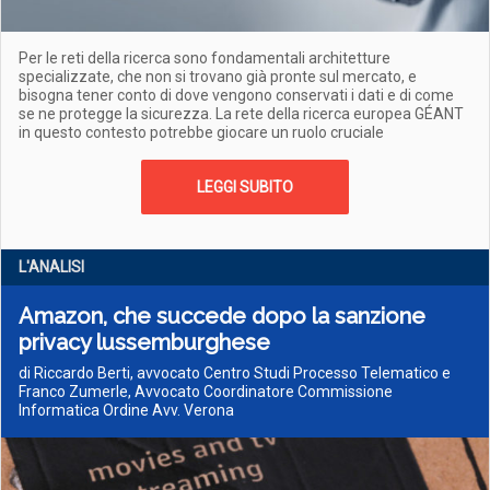
Per le reti della ricerca sono fondamentali architetture
specializzate, che non si trovano già pronte sul mercato, e
bisogna tener conto di dove vengono conservati i dati e di come
se ne protegge la sicurezza. La rete della ricerca europea GÉANT
in questo contesto potrebbe giocare un ruolo cruciale
LEGGI SUBITO
L'ANALISI
Amazon, che succede dopo la sanzione
privacy lussemburghese
di Riccardo Berti, avvocato Centro Studi Processo Telematico e
Franco Zumerle, Avvocato Coordinatore Commissione
Informatica Ordine Avv. Verona