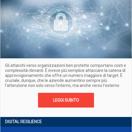
Gli attacchi verso organizzazioni ben protette comportano costi e
complessità rilevanti. È invece più semplice attaccare la catena di
approvvigionamento che offre un numero maggiore di target. È
cruciale, dunque, che le aziende aumentino sempre più
l’attenzione non solo verso l’interno, ma anche verso l’esterno
LEGGI SUBITO
DIGITAL RESILIENCE