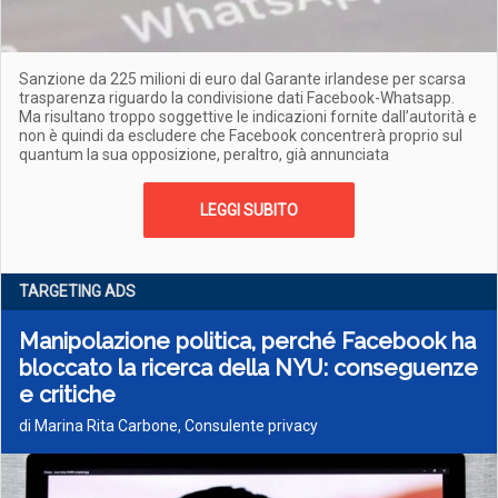
Sanzione da 225 milioni di euro dal Garante irlandese per scarsa
trasparenza riguardo la condivisione dati Facebook-Whatsapp.
Ma risultano troppo soggettive le indicazioni fornite dall’autorità e
non è quindi da escludere che Facebook concentrerà proprio sul
quantum la sua opposizione, peraltro, già annunciata
LEGGI SUBITO
TARGETING ADS
Manipolazione politica, perché Facebook ha
bloccato la ricerca della NYU: conseguenze
e critiche
di Marina Rita Carbone, Consulente privacy