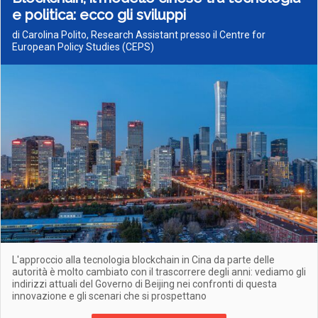
e politica: ecco gli sviluppi
di Carolina Polito, Research Assistant presso il Centre for
European Policy Studies (CEPS)
L'approccio alla tecnologia blockchain in Cina da parte delle
autorità è molto cambiato con il trascorrere degli anni: vediamo gli
indirizzi attuali del Governo di Beijing nei confronti di questa
innovazione e gli scenari che si prospettano