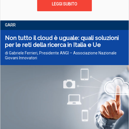
LEGGI SUBITO
GARR
Non tutto il cloud è uguale: quali soluzioni
per le reti della ricerca in Italia e Ue
di Gabriele Ferrieri, Presidente ANGI – Associazione Nazionale
Giovani Innovatori