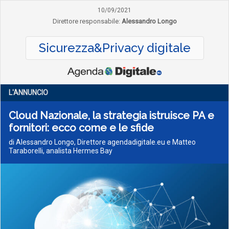
10/09/2021
Direttore responsabile:
Alessandro Longo
Sicurezza&Privacy digitale
L'ANNUNCIO
Cloud Nazionale, la strategia istruisce PA e
fornitori: ecco come e le sfide
di Alessandro Longo, Direttore agendadigitale.eu e Matteo
Taraborelli, analista Hermes Bay