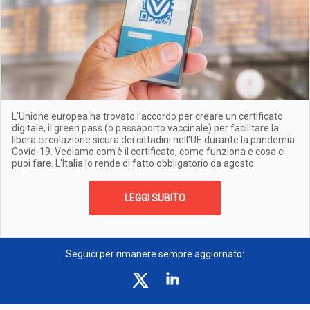
L'Unione europea ha trovato l'accordo per creare un certificato
digitale, il green pass (o passaporto vaccinale) per facilitare la
libera circolazione sicura dei cittadini nell'UE durante la pandemia
Covid-19. Vediamo com'è il certificato, come funziona e cosa ci
puoi fare. L'Italia lo rende di fatto obbligatorio da agosto
LEGGI SUBITO
Seguici per rimanere sempre aggiornato: