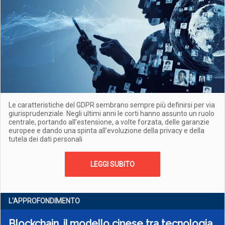
Le caratteristiche del GDPR sembrano sempre più definirsi per via
giurisprudenziale. Negli ultimi anni le corti hanno assunto un ruolo
centrale, portando all’estensione, a volte forzata, delle garanzie
europee e dando una spinta all’evoluzione della privacy e della
tutela dei dati personali
LEGGI SUBITO
L'APPROFONDIMENTO
Blockchain, il modello cinese tra tecnologia