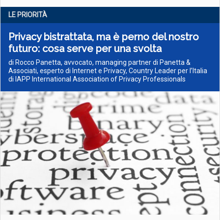
LE PRIORITÀ
Privacy bistrattata, ma è perno del nostro
futuro: cosa serve per una svolta
di Rocco Panetta, avvocato, managing partner di Panetta &
Associati, esperto di Internet e Privacy, Country Leader per l’Italia
di IAPP International Association of Privacy Professionals