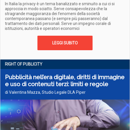
In Italia la privacy è un tema banalizzato e sminuito a cui ci si
approccia in modo sciatto. Serve consapevolezza che la
stragrande maggioranza dei fenomeni della società
contemporanea passano (e sempre più passeranno) dal
trattamento dei dati personali. Serve un impegno corale di
istituzioni, autorità e operatori economici
LEGGI SUBITO
RIGHT OF PUBLICITY
Pubblicità nell’era digitale, diritti di immagine
e uso di contenuti terzi: limiti e regole
di Valentina Mazza, Studio Legale DLA Piper