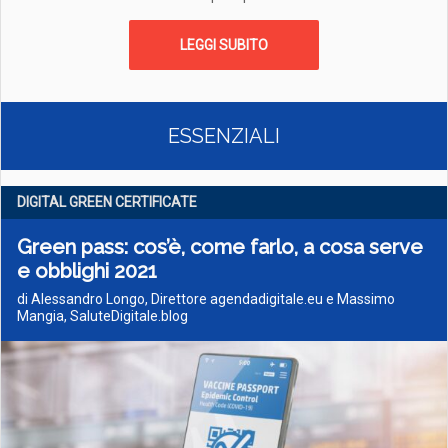
LEGGI SUBITO
ESSENZIALI
DIGITAL GREEN CERTIFICATE
Green pass: cos’è, come farlo, a cosa serve
e obblighi 2021
di Alessandro Longo, Direttore agendadigitale.eu e Massimo
Mangia, SaluteDigitale.blog