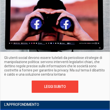
Gli utenti social devono essere tutelati da pericolose strategie di
manipolazione politica: servono interventi legislativi chiari, che
dettino regole precise sulle informazioni che le società sono
costrette a fornire per garantire la privacy. Ma sul tema il dibattito
è caldo e una soluzione sembra lontana
LEGGI SUBITO
L'APPROFONDIMENTO