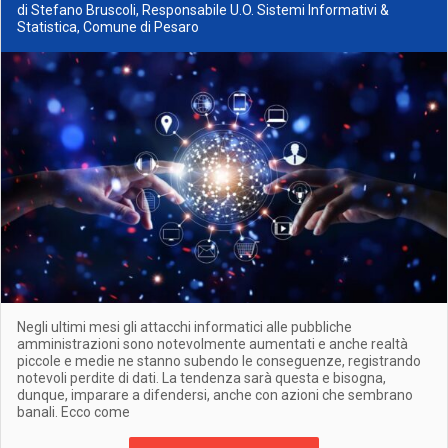
di Stefano Bruscoli, Responsabile U.O. Sistemi Informativi &
Statistica, Comune di Pesaro
Negli ultimi mesi gli attacchi informatici alle pubbliche
amministrazioni sono notevolmente aumentati e anche realtà
piccole e medie ne stanno subendo le conseguenze, registrando
notevoli perdite di dati. La tendenza sarà questa e bisogna,
dunque, imparare a difendersi, anche con azioni che sembrano
banali. Ecco come