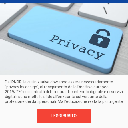
Dal PNRR, le cui iniziative dovranno essere necessariamente
“privacy by design”, al recepimento della Direttiva europea
2019/770 sui contratti di fornitura di contenuto digitale e di servizi
digitali: sono molte le sfide all’orizzonte sul versante della
protezione dei dati personali. Ma l’educazione resta la più urgente
LEGGI SUBITO