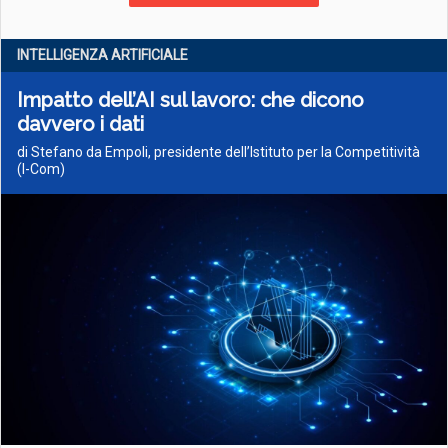
INTELLIGENZA ARTIFICIALE
Impatto dell’AI sul lavoro: che dicono
davvero i dati
di Stefano da Empoli, presidente dell’Istituto per la Competitività
(I-Com)