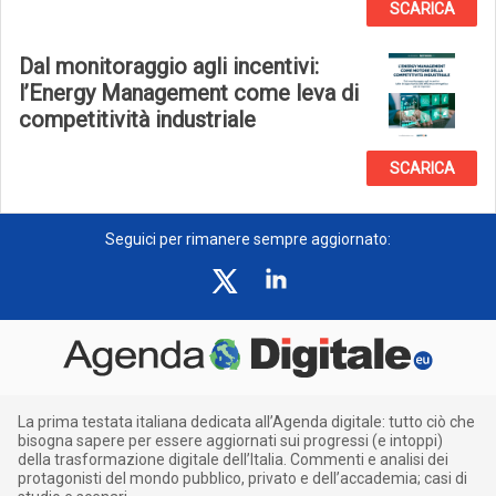
SCARICA
Dal monitoraggio agli incentivi:
l’Energy Management come leva di
competitività industriale
SCARICA
Seguici per rimanere sempre aggiornato:
La prima testata italiana dedicata all’Agenda digitale: tutto ciò che
bisogna sapere per essere aggiornati sui progressi (e intoppi)
della trasformazione digitale dell’Italia. Commenti e analisi dei
protagonisti del mondo pubblico, privato e dell’accademia; casi di