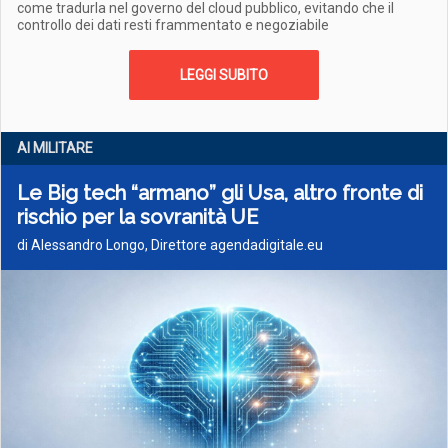
come tradurla nel governo del cloud pubblico, evitando che il
controllo dei dati resti frammentato e negoziabile
LEGGI SUBITO
AI MILITARE
Le Big tech “armano” gli Usa, altro fronte di
rischio per la sovranità UE
di Alessandro Longo, Direttore agendadigitale.eu