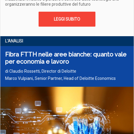
organizzeranno le filiere produttive del futuro
LEGGI SUBITO
L'ANALISI
Fibra FTTH nelle aree bianche: quanto vale
per economia e lavoro
di
Claudio Rossetti, Director di Deloitte
Marco Vulpiani, Senior Partner, Head of Deloitte Economics