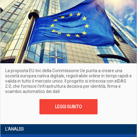
La proposta EU-Inc della Commissione Ue punta a creare una
società europea nativa digitale, registrabile online in tempi rapidi e
valida in tutto il mercato unico. Il progetto si intreccia con eIDAS
2.0, che fornisce l’infrastruttura decisiva per identità, firma e
scambio automatico dei dati
LEGGI SUBITO
L'ANALISI