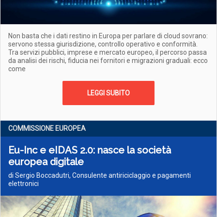
Non basta che i dati restino in Europa per parlare di cloud sovrano:
servono stessa giurisdizione, controllo operativo e conformità.
Tra servizi pubblici, imprese e mercato europeo, il percorso passa
da analisi dei rischi, fiducia nei fornitori e migrazioni graduali: ecco
come
LEGGI SUBITO
COMMISSIONE EUROPEA
Eu-Inc e eIDAS 2.0: nasce la società
europea digitale
di Sergio Boccadutri, Consulente antiriciclaggio e pagamenti
elettronici