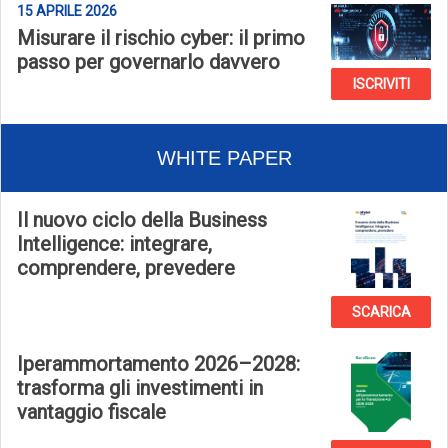
15 APRILE 2026
Misurare il rischio cyber: il primo
passo per governarlo davvero
ISCRIVITI
WHITE PAPER
Il nuovo ciclo della Business
Intelligence: integrare,
comprendere, prevedere
SCARICA
Iperammortamento 2026–2028:
trasforma gli investimenti in
vantaggio fiscale