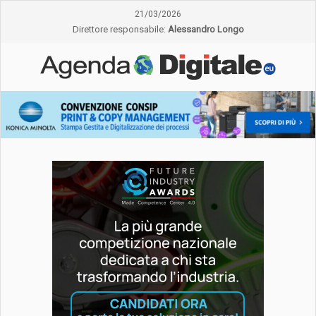
21/03/2026
Direttore responsabile:
Alessandro Longo