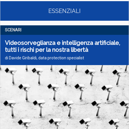
ESSENZIALI
SCENARI
Videosorveglianza e intelligenza artificiale,
tutti i rischi per la nostra libertà
di Davide Giribaldi, data protection specialist