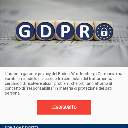
L’autorità garante privacy del Baden-Württemberg (Germania) ha
varato un modello di accordo tra contitolari del trattamento,
cercando di risolvere alcuni problemi che orbitano attorno al
concetto di “responsabilità” in materia di protezione dei dati
personali
LEGGI SUBITO