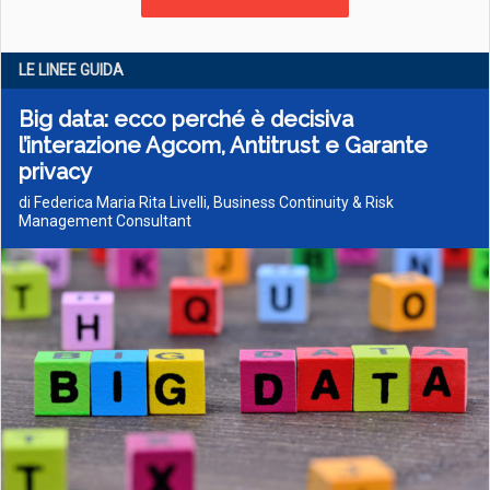
LE LINEE GUIDA
Big data: ecco perché è decisiva
l’interazione Agcom, Antitrust e Garante
privacy
di Federica Maria Rita Livelli, Business Continuity & Risk
Management Consultant