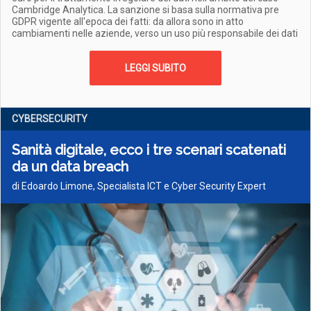
Cambridge Analytica. La sanzione si basa sulla normativa pre
GDPR vigente all'epoca dei fatti: da allora sono in atto
cambiamenti nelle aziende, verso un uso più responsabile dei dati
LEGGI SUBITO
CYBERSECURITY
Sanità digitale, ecco i tre scenari scatenati
da un data breach
di Edoardo Limone, Specialista ICT e Cyber Security Expert