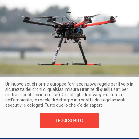
Un nuovo set di norme europee fornisce nuove regole per il volo in
sicurezza dei droni di qualsiasi misura (tranne di quelli usati per
motivi di pubblico interesse). Gli obblighi di privacy e di tutela
dell'ambiente, le regole di dettaglio introdotte dai regolamenti
esecutivi e delegati. Tutto quello che c'è da sapere
LEGGI SUBITO