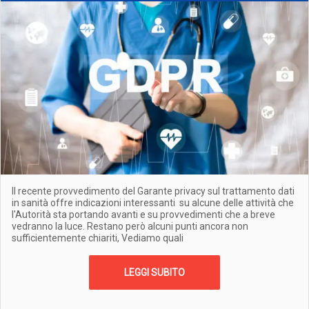
Il recente provvedimento del Garante privacy sul trattamento dati
in sanità offre indicazioni interessanti su alcune delle attività che
l'Autorità sta portando avanti e su provvedimenti che a breve
vedranno la luce. Restano però alcuni punti ancora non
sufficientemente chiariti, Vediamo quali
LEGGI SUBITO