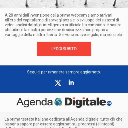
A 28 anni dall'invenzione della prima webcam siamo arrivati
all'era del capitalismo di sorveglianza e lo sviluppo dei sistemi di
video analisi dotati di intelligenza artificiale ha cambiato le nostre
abitudini e la nostra percezione di sicurezza non proprio a
vantaggio della nostra libertà. Servono nuove regole, ma non solo
LEGGI SUBITO
Seguici per rimanere sempre aggiornato:
La prima testata italiana dedicata all’Agenda digitale: tutto ciò che
bisogna sapere per essere aggiornati sui progressi (e intoppi)