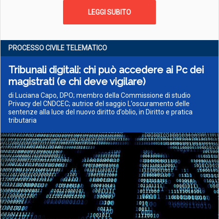
LEGGI SUBITO
PROCESSO CIVILE TELEMATICO
Tribunali digitali: chi può accedere ai Pc dei
magistrati (e chi deve vigilare)
di Luciana Capo, DPO; membro della Commissione di studio
Privacy del CNDCEC; autrice del saggio L’oscuramento delle
sentenze alla luce del nuovo diritto d’oblio, in Diritto e pratica
tributaria