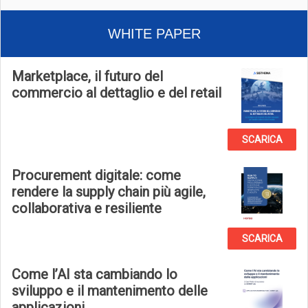
WHITE PAPER
Marketplace, il futuro del
commercio al dettaglio e del retail
SCARICA
Procurement digitale: come
rendere la supply chain più agile,
collaborativa e resiliente
SCARICA
Come l’AI sta cambiando lo
sviluppo e il mantenimento delle
applicazioni