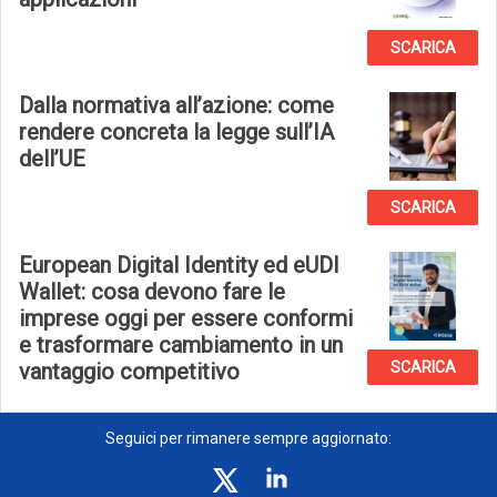
SCARICA
Dalla normativa all’azione: come
rendere concreta la legge sull’IA
dell’UE
SCARICA
European Digital Identity ed eUDI
Wallet: cosa devono fare le
imprese oggi per essere conformi
e trasformare cambiamento in un
vantaggio competitivo
SCARICA
Seguici per rimanere sempre aggiornato: