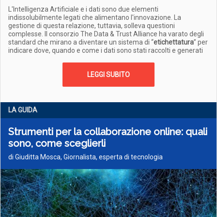
L'Intelligenza Artificiale e i dati sono due elementi
indissolubilmente legati che alimentano l'innovazione. La
gestione di questa relazione, tuttavia, solleva questioni
complesse. Il consorzio The Data & Trust Alliance ha varato degli
standard che mirano a diventare un sistema di “
etichettatura
” per
indicare dove, quando e come i dati sono stati raccolti e generati
LEGGI SUBITO
LA GUIDA
Strumenti per la collaborazione online: quali
sono, come sceglierli
di Giuditta Mosca, Giornalista, esperta di tecnologia