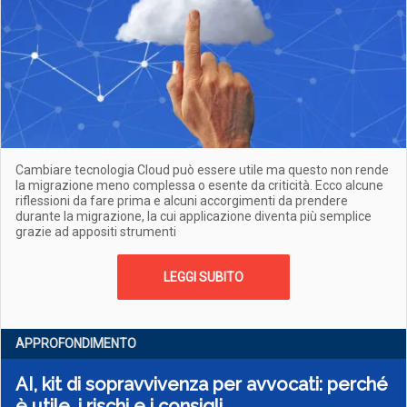
Cambiare tecnologia Cloud può essere utile ma questo non rende
la migrazione meno complessa o esente da criticità. Ecco alcune
riflessioni da fare prima e alcuni accorgimenti da prendere
durante la migrazione, la cui applicazione diventa più semplice
grazie ad appositi strumenti
LEGGI SUBITO
APPROFONDIMENTO
AI, kit di sopravvivenza per avvocati: perché
è utile, i rischi e i consigli