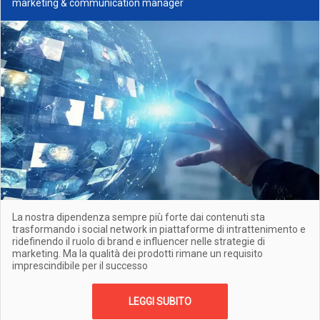
marketing & communication manager
La nostra dipendenza sempre più forte dai contenuti sta
trasformando i social network in piattaforme di intrattenimento e
ridefinendo il ruolo di brand e influencer nelle strategie di
marketing. Ma la qualità dei prodotti rimane un requisito
imprescindibile per il successo
LEGGI SUBITO