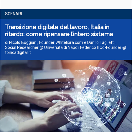
SCENARI
Transizione digitale del lavoro, Italia in
ritardo: come ripensare l’intero sistema
di Nicolò Boggian , Founder Whitelibra.com e Danilo Taglietti,
Social Researcher @ Università di Napoli Federico II Co-Founder @
tonicadigital.it