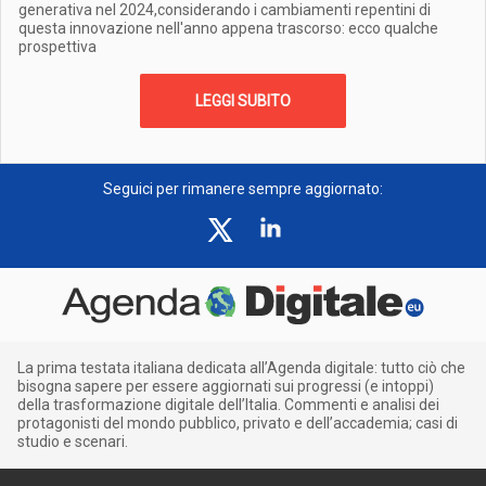
generativa nel 2024,considerando i cambiamenti repentini di
questa innovazione nell'anno appena trascorso: ecco qualche
prospettiva
LEGGI SUBITO
Seguici per rimanere sempre aggiornato:
La prima testata italiana dedicata all’Agenda digitale: tutto ciò che
bisogna sapere per essere aggiornati sui progressi (e intoppi)
della trasformazione digitale dell’Italia. Commenti e analisi dei
protagonisti del mondo pubblico, privato e dell’accademia; casi di
studio e scenari.