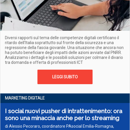
Diversi rapporti sul tema delle competenze digitali certificano il
ritardo dell'Italia soprattutto sul fronte della sicurezza e una
regressione della fascia giovanile. Una situazione che ancora non
ha potuto beneficiare degli impatti delle azioni avviate dal PNRR.
Analizziamo i dettagli e le possibili soluzioni per colmare il divario
tra domanda e offerta di professionisti ICT
LEGGI SUBITO
MARKETING DIGITALE
I social nuovi pusher di intrattenimento: ora
sono una minaccia anche per lo streaming
di Alessio Pecoraro, coordinatore PAsocial Emilia-Romagna,