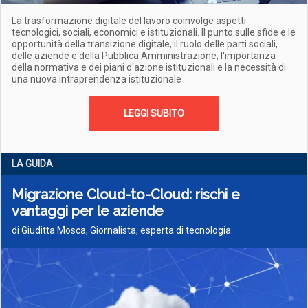
La trasformazione digitale del lavoro coinvolge aspetti
tecnologici, sociali, economici e istituzionali. Il punto sulle sfide e le
opportunità della transizione digitale, il ruolo delle parti sociali,
delle aziende e della Pubblica Amministrazione, l'importanza
della normativa e dei piani d'azione istituzionali e la necessità di
una nuova intraprendenza istituzionale
LEGGI SUBITO
LA GUIDA
Migrazione Cloud-to-Cloud: rischi e
vantaggi per le aziende
di Giuditta Mosca, Giornalista, esperta di tecnologia