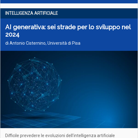
INTELLIGENZA ARTIFICIALE
AI generativa: sei strade per lo sviluppo nel
2024
di Antonio Cisternino, Università di Pisa
Difficile prevedere le evoluzioni dell'intelligenza artificiale