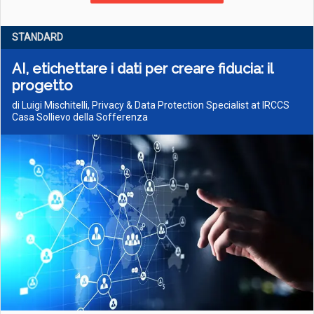
STANDARD
AI, etichettare i dati per creare fiducia: il
progetto
di Luigi Mischitelli, Privacy & Data Protection Specialist at IRCCS
Casa Sollievo della Sofferenza