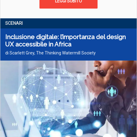
LEGGI SUBITO
SCENARI
Inclusione digitale: l’importanza del design
UX accessibile in Africa
di Scarlett Grey, The Thinking Watermill Society