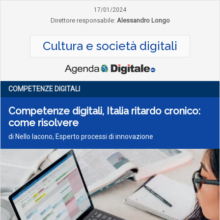
17/01/2024
Direttore responsabile:
Alessandro Longo
Cultura e società digitali
COMPETENZE DIGITALI
Competenze digitali, Italia ritardo cronico:
come risolvere
di Nello Iacono, Esperto processi di innovazione