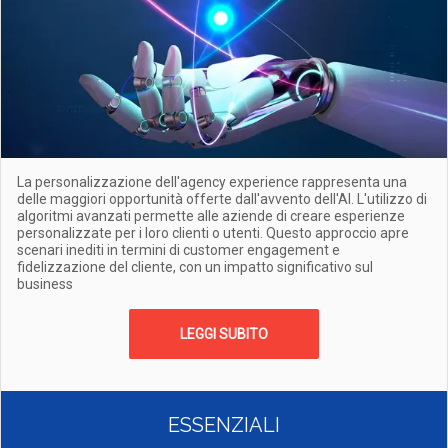
La personalizzazione dell'agency experience rappresenta una
delle maggiori opportunità offerte dall'avvento dell'AI. L'utilizzo di
algoritmi avanzati permette alle aziende di creare esperienze
personalizzate per i loro clienti o utenti. Questo approccio apre
scenari inediti in termini di customer engagement e
fidelizzazione del cliente, con un impatto significativo sul
business
LEGGI SUBITO
ESSENZIALI