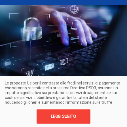
Le proposte Ue per il contrasto alle frodi nei servizi di pagamento
che saranno recepite nella prossima Direttiva PSD3, avranno un
impatto significativo sui prestatori di servizi di pagamento e sui
costi dei servizi. L'obiettivo è garantire la tutela del cliente
riducendo gli oneri e aumentando l'informazione sulle truffe
LEGGI SUBITO