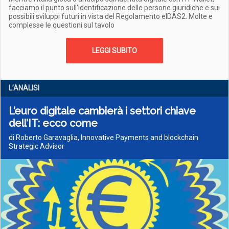
facciamo il punto sull'identificazione delle persone giuridiche e sui
possibili sviluppi futuri in vista del Regolamento eIDAS2. Molte e
complesse le questioni sul tavolo
LEGGI SUBITO
L’ANALISI
L’euro digitale cambierà i settori chiave
dell’IT: ecco come
di Roberto Garavaglia, Innovative Payments and blockchain
Strategic Advisor