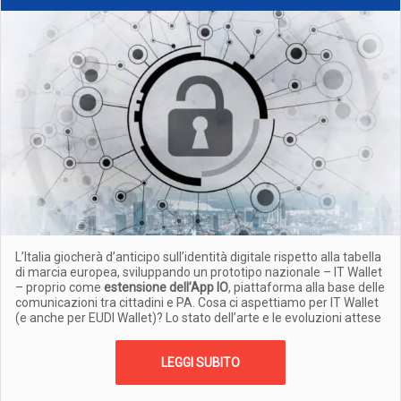
L’Italia giocherà d’anticipo sull’identità digitale rispetto alla tabella
di marcia europea, sviluppando un prototipo nazionale – IT Wallet
– proprio come
estensione dell’App IO
, piattaforma alla base delle
comunicazioni tra cittadini e PA. Cosa ci aspettiamo per IT Wallet
(e anche per EUDI Wallet)? Lo stato dell’arte e le evoluzioni attese
LEGGI SUBITO