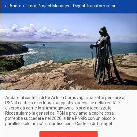
di Andrea Tironi, Project Manager - Digital Transformation
Andare al castello di Re Artù in Cornovaglia ha fatto pensare al
PSN: il castello è un luogo suggestivo anche se nella realtà è
diverso da come lo si immaginava o lo si era idealizzato.
Ricostruiamo la genesi del PSN e proviamo a capire cosa
potrebbe succedere nel 2026, a fine PNRR, con un piccolo
parallelo solo un po' romantico con il Castello di Tintagel.