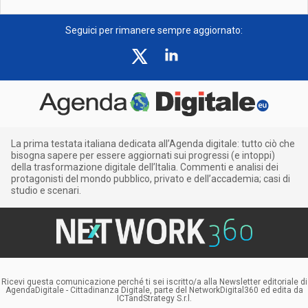
Seguici per rimanere sempre aggiornato:
La prima testata italiana dedicata all’Agenda digitale: tutto ciò che
bisogna sapere per essere aggiornati sui progressi (e intoppi)
della trasformazione digitale dell’Italia. Commenti e analisi dei
protagonisti del mondo pubblico, privato e dell’accademia; casi di
studio e scenari.
Ricevi questa comunicazione perché ti sei iscritto/a alla Newsletter editoriale di
AgendaDigitale - Cittadinanza Digitale, parte del NetworkDigital360 ed edita da
ICTandStrategy S.r.l.