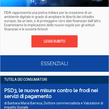
FIDA rappresenta una pietra miliare per la creazione di un
ambiente digitale in grado di ampliare le libertà dei cittadini
europei, da un lato, e di proteggere i loro dati finanziari dall’altro.
Esaminiamo le implicazioni delle nuove regole per gli istituti
finanziari e le società fintech
LEGGI SUBITO
ESSENZIALI
TUTELA DEI CONSUMATORI
PSD3, le nuove misure contro le frodi nei
servizi di pagamento
di Barbara Maria Barreca, Dottore commercialista e Valutatore di
impatto Sociale