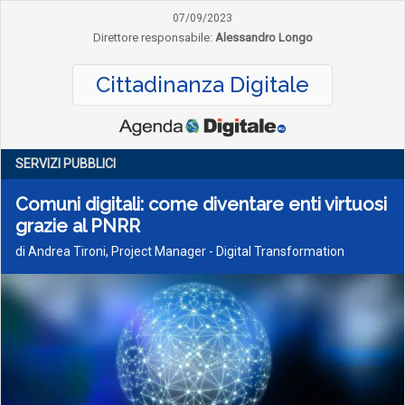
07/09/2023
Direttore responsabile:
Alessandro Longo
Cittadinanza Digitale
SERVIZI PUBBLICI
Comuni digitali: come diventare enti virtuosi
grazie al PNRR
di Andrea Tironi, Project Manager - Digital Transformation