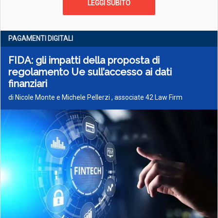
LEGGI SUBITO
PAGAMENTI DIGITALI
FIDA: gli impatti della proposta di
regolamento Ue sull’accesso ai dati
finanziari
di Nicole Monte e Michele Pellerzi , associate 42 Law Firm