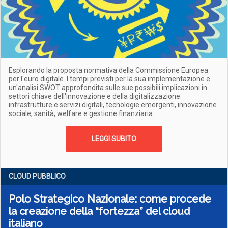
Esplorando la proposta normativa della Commissione Europea
per l'euro digitale. I tempi previsti per la sua implementazione e
un'analisi SWOT approfondita sulle sue possibili implicazioni in
settori chiave dell'innovazione e della digitalizzazione:
infrastrutture e servizi digitali, tecnologie emergenti, innovazione
sociale, sanità, welfare e gestione finanziaria
LEGGI SUBITO
CLOUD PUBBLICO
Polo Strategico Nazionale: come procede
la creazione della “fortezza” del cloud
italiano