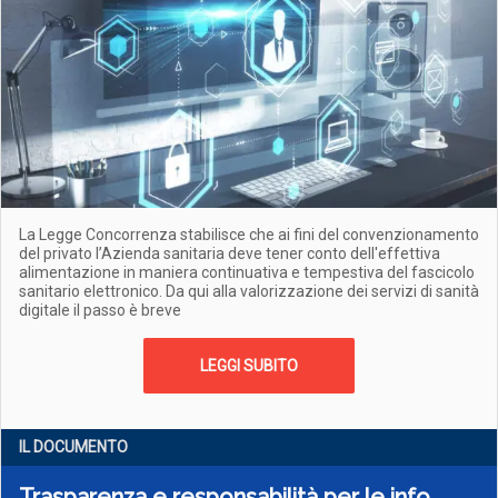
La Legge Concorrenza stabilisce che ai fini del convenzionamento
del privato l’Azienda sanitaria deve tener conto dell'effettiva
alimentazione in maniera continuativa e tempestiva del fascicolo
sanitario elettronico. Da qui alla valorizzazione dei servizi di sanità
digitale il passo è breve
LEGGI SUBITO
IL DOCUMENTO
Trasparenza e responsabilità per le info