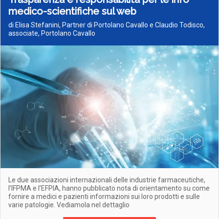
medico-scientifiche sul web
di Elisa Stefanini, Partner di Portolano Cavallo e Claudio Todisco,
associate, Portolano Cavallo
Le due associazioni internazionali delle industrie farmaceutiche,
l’IFPMA e l’EFPIA, hanno pubblicato nota di orientamento su come
fornire a medici e pazienti informazioni sui loro prodotti e sulle
varie patologie. Vediamola nel dettaglio