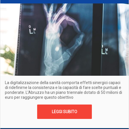
La digitalizzazione della sanità comporta effetti sinergici capaci
di ridefinirne la consistenza e la capacità di fare scelte puntuali e
ponderate. L’Abruzzo ha un piano triennale dotato di 50 milioni di
euro per raggiungere questo obiettivo
LEGGI SUBITO