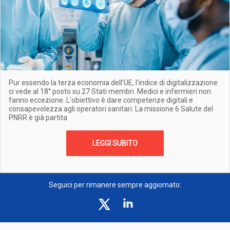
Pur essendo la terza economia dell'UE, l'indice di digitalizzazione
ci vede al 18° posto su 27 Stati membri. Medici e infermieri non
fanno eccezione. L'obiettivo è dare competenze digitali e
consapevolezza agli operatori sanitari. La missione 6 Salute del
PNRR è già partita
LEGGI SUBITO
Seguici per rimanere sempre aggiornato: