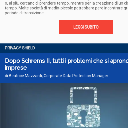
o, al più, cercano di prendere tempo, mentre per la creazione di un c
tempo. Molte società di medio-piccole potrebbero però incontrare grav
periodo di transizione
LEGGI SUBITO
PRIVACY SHIELD
Dopo Schrems II, tutti i problemi che si aprono
imprese
di Beatrice Mazzanti, Corporate Data Protection Manager