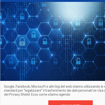
Google, Facebook, Microsoft e altri big del web stanno utilizzando le 
standard per “legalizzare” il trasferimento dei dati personali Ue-Us
del Privacy Shield. Ecco come stanno agendo