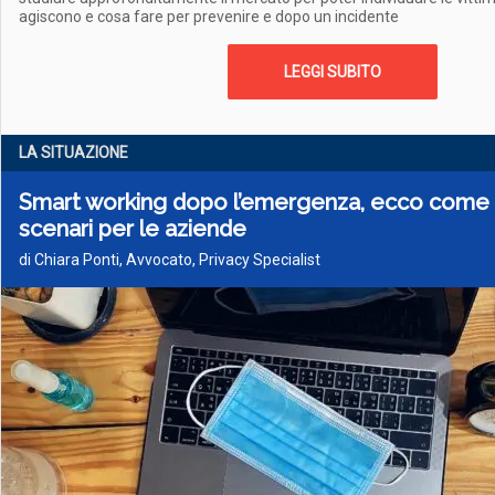
agiscono e cosa fare per prevenire e dopo un incidente
LEGGI SUBITO
LA SITUAZIONE
Smart working dopo l’emergenza, ecco come sa
scenari per le aziende
di Chiara Ponti, Avvocato, Privacy Specialist