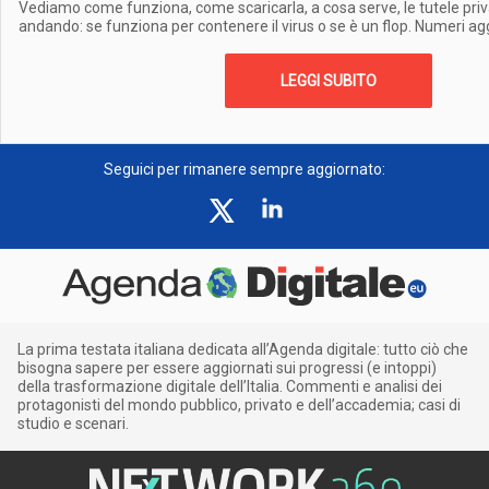
Vediamo come funziona, come scaricarla, a cosa serve, le tutele pri
andando: se funziona per contenere il virus o se è un flop. Numeri ag
LEGGI SUBITO
Seguici per rimanere sempre aggiornato:
La prima testata italiana dedicata all’Agenda digitale: tutto ciò che
bisogna sapere per essere aggiornati sui progressi (e intoppi)
della trasformazione digitale dell’Italia. Commenti e analisi dei
protagonisti del mondo pubblico, privato e dell’accademia; casi di
studio e scenari.