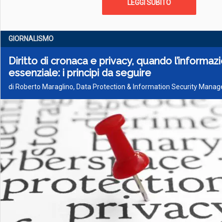
LEGGI SUBITO
GIORNALISMO
Diritto di cronaca e privacy, quando l’informaz
essenziale: i principi da seguire
di Roberto Maraglino, Data Protection & Information Security Manag