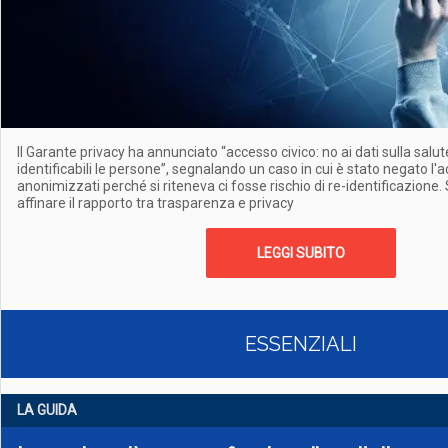
Il Garante privacy ha annunciato “accesso civico: no ai dati sulla sal
identificabili le persone”, segnalando un caso in cui è stato negato l'
anonimizzati perché si riteneva ci fosse rischio di re-identificazione.
affinare il rapporto tra trasparenza e privacy
LEGGI SUBITO
ESSENZIALI
LA GUIDA