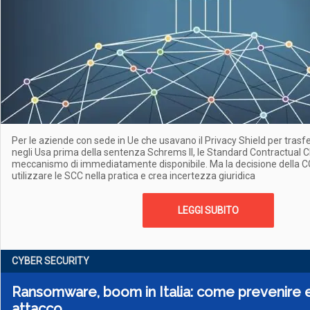
Per le aziende con sede in Ue che usavano il Privacy Shield per trasfe
negli Usa prima della sentenza Schrems II, le Standard Contractual C
meccanismo di immediatamente disponibile. Ma la decisione della CG
utilizzare le SCC nella pratica e crea incertezza giuridica
LEGGI SUBITO
CYBER SECURITY
Ransomware, boom in Italia: come prevenire e
attacco