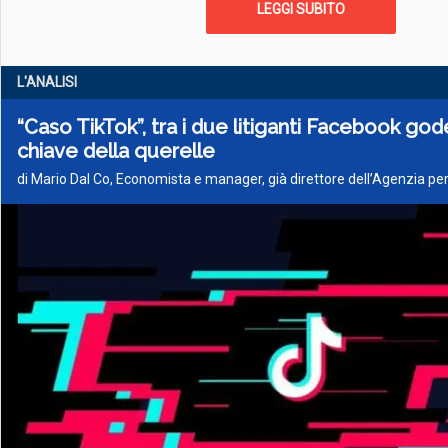
LEGGI SUBITO
L'ANALISI
“Caso TikTok”, tra i due litiganti Facebook gode
chiave della querelle
di Mario Dal Co, Economista e manager, già direttore dell’Agenzia per