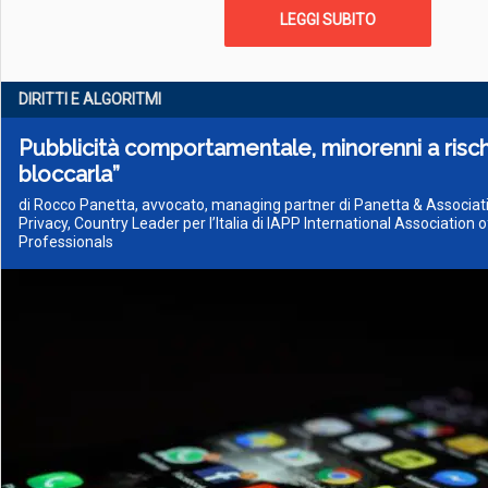
LEGGI SUBITO
DIRITTI E ALGORITMI
Pubblicità comportamentale, minorenni a risch
bloccarla”
di Rocco Panetta, avvocato, managing partner di Panetta & Associati,
Privacy, Country Leader per l’Italia di IAPP International Association 
Professionals