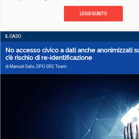
LEGGI SUBITO
IL CASO
No accesso civico a dati anche anonimizzati su
c’è rischio di re-identificazione
di Manuel Salvi, DPO GRC Team