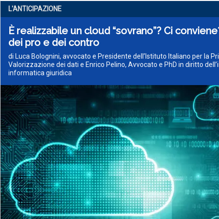
L'ANTICIPAZIONE
È realizzabile un cloud “sovrano”? Ci conviene?
dei pro e dei contro
di Luca Bolognini, avvocato e Presidente dell’Istituto Italiano per la Pr
Valorizzazione dei dati e Enrico Pelino, Avvocato e PhD in diritto dell
informatica giuridica