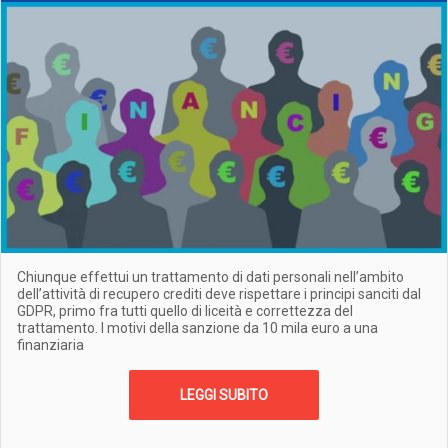
Chiunque effettui un trattamento di dati personali nell’ambito
dell’attività di recupero crediti deve rispettare i principi sanciti dal
GDPR, primo fra tutti quello di liceità e correttezza del
trattamento. I motivi della sanzione da 10 mila euro a una
finanziaria
LEGGI SUBITO