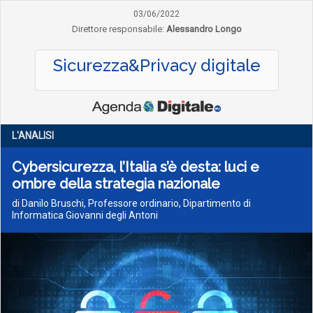
03/06/2022
Direttore responsabile:
Alessandro Longo
Sicurezza&Privacy digitale
L'ANALISI
Cybersicurezza, l’Italia s’è desta: luci e
ombre della strategia nazionale
di Danilo Bruschi, Professore ordinario, Dipartimento di
Informatica Giovanni degli Antoni