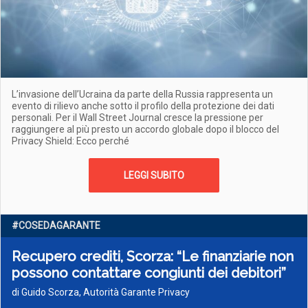
L’invasione dell’Ucraina da parte della Russia rappresenta un
evento di rilievo anche sotto il profilo della protezione dei dati
personali. Per il Wall Street Journal cresce la pressione per
raggiungere al più presto un accordo globale dopo il blocco del
Privacy Shield: Ecco perché
LEGGI SUBITO
#COSEDAGARANTE
Recupero crediti, Scorza: “Le finanziarie non
possono contattare congiunti dei debitori”
di Guido Scorza, Autorità Garante Privacy