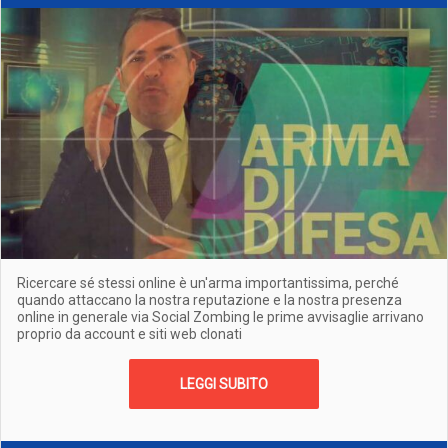
Ricercare sé stessi online è un'arma importantissima, perché
quando attaccano la nostra reputazione e la nostra presenza
online in generale via Social Zombing le prime avvisaglie arrivano
proprio da account e siti web clonati
LEGGI SUBITO