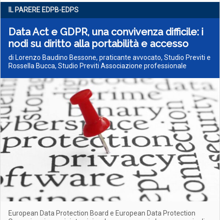
IL PARERE EDPB-EDPS
Data Act e GDPR, una convivenza difficile: i
nodi su diritto alla portabilità e accesso
di Lorenzo Baudino Bessone, praticante avvocato, Studio Previti e
Rossella Bucca, Studio Previti Associazione professionale
European Data Protection Board e European Data Protection