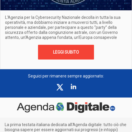
L’Agenzia per la Cybersecurity Nazionale decolla in tutta la sua
operatività, ma dobbiamo iniziare a muoverci tutti, a livello
personale e aziendale, per partecipare a questo “party” della
sicurezza offerto dalla congiunzione astrale, con un Governo
attento, un’Agenzia appena fondata, un’Europa consapevole
LEGGI SUBITO
Seguici per rimanere sempre aggiornato:
La prima testata italiana dedicata all’Agenda digitale: tutto ciò che
bisogna sapere per essere aggiornati sui progressi (e intoppi)