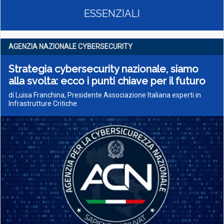
ESSENZIALI
AGENZIA NAZIONALE CYBERSECURITY
Strategia cybersecurity nazionale, siamo
alla svolta: ecco i punti chiave per il futuro
di Luisa Franchina, Presidente Associazione Italiana esperti in
Infrastrutture Critiche