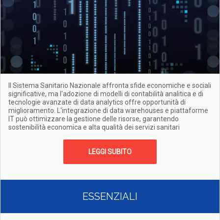
Il Sistema Sanitario Nazionale affronta sfide economiche e sociali
significative, ma l'adozione di modelli di contabilità analitica e di
tecnologie avanzate di data analytics offre opportunità di
miglioramento. L'integrazione di data warehouses e piattaforme
IT può ottimizzare la gestione delle risorse, garantendo
sostenibilità economica e alta qualità dei servizi sanitari
LEGGI SUBITO
ESSENZIALI