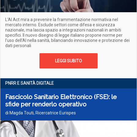
L'AI Act mira a prevenire la frammentazione normativa nel
mercato interno. Esclude settori come difesa e sicurezza
nazionale, ma lascia spazio a integrazioni nazionali in ambiti
specifici. Il nuovo disegno di legge italiano propone norme per
l'uso dell'AI nella sanità, bilanciando innovazione e protezione dei
dati personali
LEGGI SUBITO
PNRR E SANITÀ DIGITALE
Fascicolo Sanitario Elettronico (FSE): le
sfide per renderlo operativo
di Magda Touti, Ricercatrice Eurispes