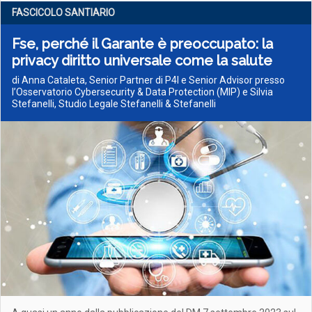
FASCICOLO SANTIARIO
Fse, perché il Garante è preoccupato: la
privacy diritto universale come la salute
di Anna Cataleta, Senior Partner di P4I e Senior Advisor presso
l’Osservatorio Cybersecurity & Data Protection (MIP) e Silvia
Stefanelli, Studio Legale Stefanelli & Stefanelli