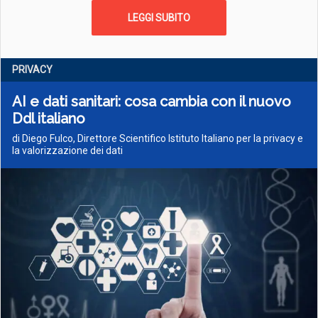
LEGGI SUBITO
PRIVACY
AI e dati sanitari: cosa cambia con il nuovo
Ddl italiano
di Diego Fulco, Direttore Scientifico Istituto Italiano per la privacy e
la valorizzazione dei dati