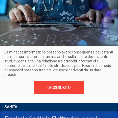
Le minacce informatiche possono avere conseguenze devastanti
non solo sui sistemi sanitari ma anche sulla salute dei pazienti:
studi evidenziano una relazione tra attacchi informatici e
aumento della mortalità nelle strutture colpite. Ecco in che modo
gli ospedali possono tutelarsi dai rischi derivanti da un data
breach
LEGGI SUBITO
SANITÀ