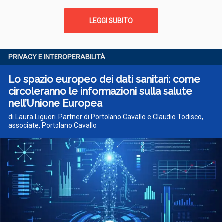
LEGGI SUBITO
PRIVACY E INTEROPERABILITÀ
Lo spazio europeo dei dati sanitari: come
circoleranno le informazioni sulla salute
nell’Unione Europea
di Laura Liguori, Partner di Portolano Cavallo e Claudio Todisco,
associate, Portolano Cavallo