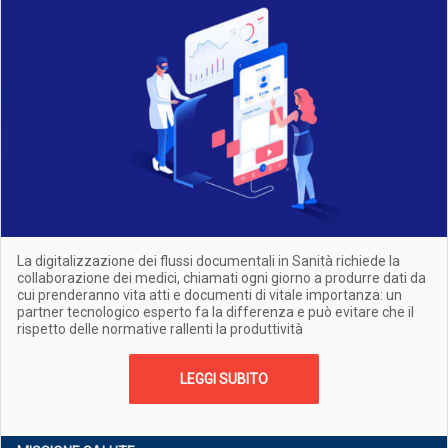
La digitalizzazione dei flussi documentali in Sanità richiede la
collaborazione dei medici, chiamati ogni giorno a produrre dati da
cui prenderanno vita atti e documenti di vitale importanza: un
partner tecnologico esperto fa la differenza e può evitare che il
rispetto delle normative rallenti la produttività
LEGGI SUBITO