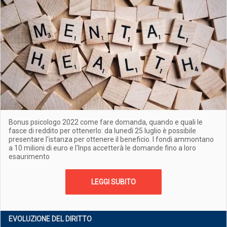
Bonus psicologo 2022 come fare domanda, quando e quali le
fasce di reddito per ottenerlo: da lunedì 25 luglio è possibile
presentare l'istanza per ottenere il beneficio. I fondi ammontano
a 10 milioni di euro e l'Inps accetterà le domande fino a loro
esaurimento
LEGGI SUBITO
EVOLUZIONE DEL DIRITTO