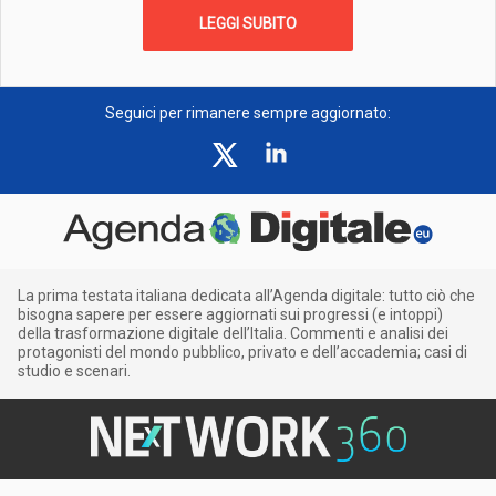
LEGGI SUBITO
Seguici per rimanere sempre aggiornato:
La prima testata italiana dedicata all’Agenda digitale: tutto ciò che
bisogna sapere per essere aggiornati sui progressi (e intoppi)
della trasformazione digitale dell’Italia. Commenti e analisi dei
protagonisti del mondo pubblico, privato e dell’accademia; casi di
studio e scenari.