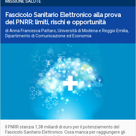
MISSIONE SALUTE
Fascicolo Sanitario Elettronico alla prova
del PNRR: limiti, rischi e opportunità
di Anna Francesca Pattaro, Università di Modena e Reggio Emilia,
Dipartimento di Comunicazione ed Economia
Il PNRR stanzia 1,38 miliardi di euro per il potenziamento del
Fascicolo Sanitario Elettronico. Cosa manca per raggiungere gli