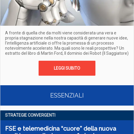
A fronte di quella che da molti viene considerata una vera e
propria stagnazione nella nostra capacità di generare nuove idee,
l’intelligenza artificiale ci offre la promessa di un processo
notevolmente accelerato. Ma quali sono le reali prospettive? Un
estratto del libro di Martin Ford, Il dominio dei Robot (Il Saggiatore)
LEGGI SUBITO
ESSENZIALI
STRATEGIE CONVERGENTI
FSE e telemedicina “cuore” della nuova