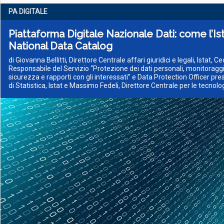
PA DIGITALE
Piattaforma Digitale Nazionale Dati: come l’Ista
National Data Catalog
di Giovanna Bellitti, Direttore Centrale affari giuridici e legali, Istat, Ce
Responsabile del Servizio “Protezione dei dati personali, monitoraggi
sicurezza e rapporti con gli interessati” e Data Protection Officer pre
di Statistica, Istat e Massimo Fedeli, Direttore Centrale per le tecnolo