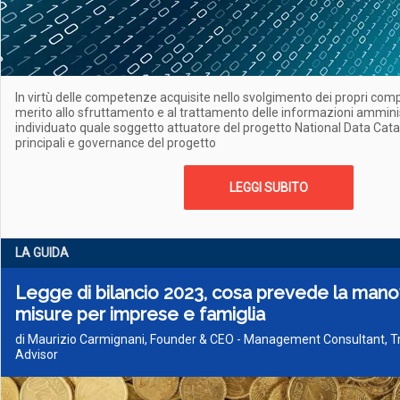
In virtù delle competenze acquisite nello svolgimento dei propri compit
merito allo sfruttamento e al trattamento delle informazioni amministr
individuato quale soggetto attuatore del progetto National Data Catalo
principali e governance del progetto
LEGGI SUBITO
LA GUIDA
Legge di bilancio 2023, cosa prevede la mano
misure per imprese e famiglia
di Maurizio Carmignani, Founder & CEO - Management Consultant, Tr
Advisor