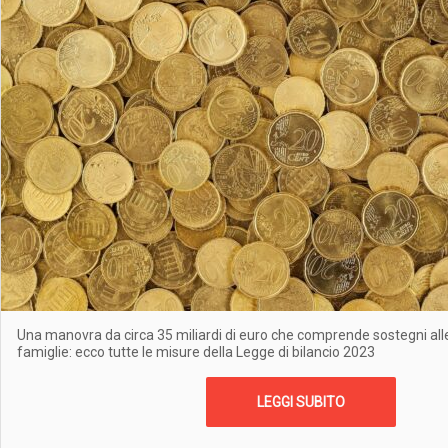
Una manovra da circa 35 miliardi di euro che comprende sostegni alle
famiglie: ecco tutte le misure della Legge di bilancio 2023
LEGGI SUBITO