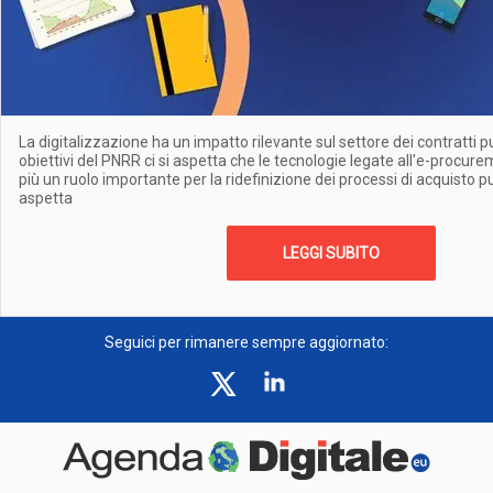
La digitalizzazione ha un impatto rilevante sul settore dei contratti pub
obiettivi del PNRR ci si aspetta che le tecnologie legate all'e-proc
più un ruolo importante per la ridefinizione dei processi di acquisto pu
aspetta
LEGGI SUBITO
Seguici per rimanere sempre aggiornato: