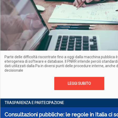
Parte delle difficoltà riscontrate fino a oggi dalla macchina pubblica 
eterogenea di software e database. Il PNRR intende perciò standardiz
dati utilizzati dalla Pa in diversi punti delle procedure interne, anche 
decisionale
LEGGI SUBITO
TRASPARENZA E PARTECIPAZIONE
Consultazioni pubbliche: le regole in Italia ci s