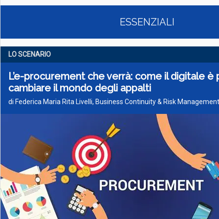
ESSENZIALI
LO SCENARIO
L’e-procurement che verrà: come il digitale è 
cambiare il mondo degli appalti
di Federica Maria Rita Livelli, Business Continuity & Risk Managemen