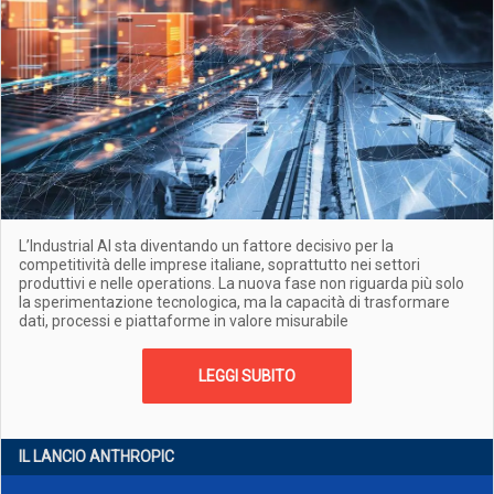
L’Industrial AI sta diventando un fattore decisivo per la
competitività delle imprese italiane, soprattutto nei settori
produttivi e nelle operations. La nuova fase non riguarda più solo
la sperimentazione tecnologica, ma la capacità di trasformare
dati, processi e piattaforme in valore misurabile
LEGGI SUBITO
IL LANCIO ANTHROPIC