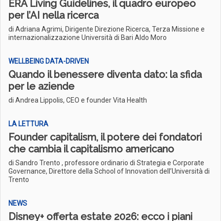
ERA Living Guidelines, il quadro europeo
per l’AI nella ricerca
di Adriana Agrimi, Dirigente Direzione Ricerca, Terza Missione e
internazionalizzazione Università di Bari Aldo Moro
WELLBEING DATA-DRIVEN
Quando il benessere diventa dato: la sfida
per le aziende
di Andrea Lippolis, CEO e founder Vita Health
LA LETTURA
Founder capitalism, il potere dei fondatori
che cambia il capitalismo americano
di Sandro Trento , professore ordinario di Strategia e Corporate
Governance, Direttore della School of Innovation dell’Università di
Trento
NEWS
Disney+ offerta estate 2026: ecco i piani