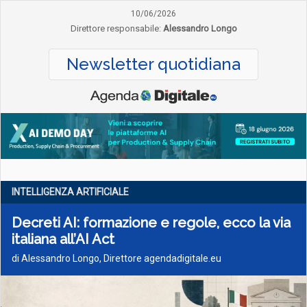
10/06/2026
Direttore responsabile:
Alessandro Longo
Newsletter quotidiana
INTELLIGENZA ARTIFICIALE
Decreti AI: formazione e regole, ecco la via
italiana all’AI Act
di Alessandro Longo, Direttore agendadigitale.eu