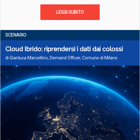
LEGGI SUBITO
SCENARIO
Cloud Ibrido: riprendersi i dati dai colossi
di Gianluca Marcellino, Demand Officer, Comune di Milano