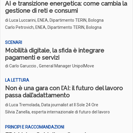
AI e transizione energetica: come cambia la
gestione di reti e consumi
di
Luca Luccarini, ENEA, Dipartimento TERIN, Bologna
Carlo Petrovich, ENEA, Dipartimento TERIN, Bologna
SCENARI
Mobilità digitale, la sfida è integrare
pagamenti e servizi
di Carlo Garuccio , General Manager UnipolMove
LA LETTURA
Non è una gara con l’AI: il futuro del lavoro
passa dall’adattamento
di
Luca Tremolada, Data journalist at Il Sole 24 Ore
Silvia Zanella, esperta internazionale di futuro del lavoro
PRINCIPI E RACCOMANDAZIONI