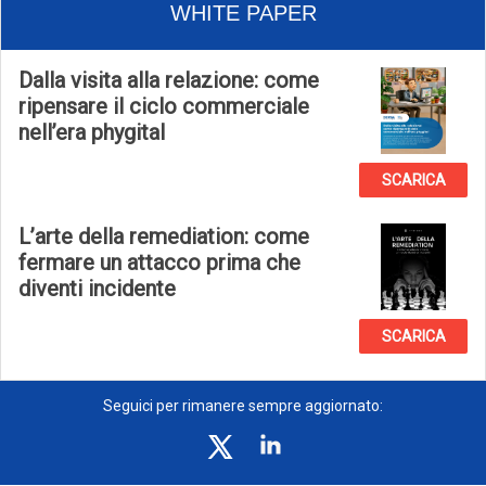
WHITE PAPER
Dalla visita alla relazione: come
ripensare il ciclo commerciale
nell’era phygital
SCARICA
L’arte della remediation: come
fermare un attacco prima che
diventi incidente
SCARICA
Seguici per rimanere sempre aggiornato: