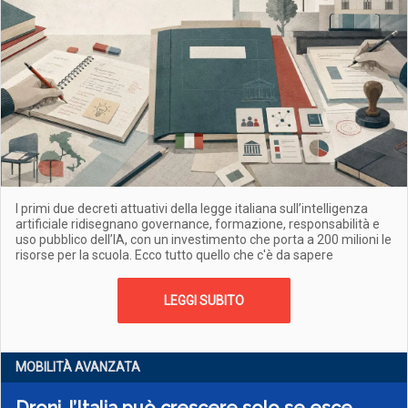
I primi due decreti attuativi della legge italiana sull’intelligenza
artificiale ridisegnano governance, formazione, responsabilità e
uso pubblico dell’IA, con un investimento che porta a 200 milioni le
risorse per la scuola. Ecco tutto quello che c'è da sapere
LEGGI SUBITO
MOBILITÀ AVANZATA