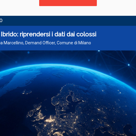
O
Ibrido: riprendersi i dati dai colossi
ca Marcellino, Demand Officer, Comune di Milano