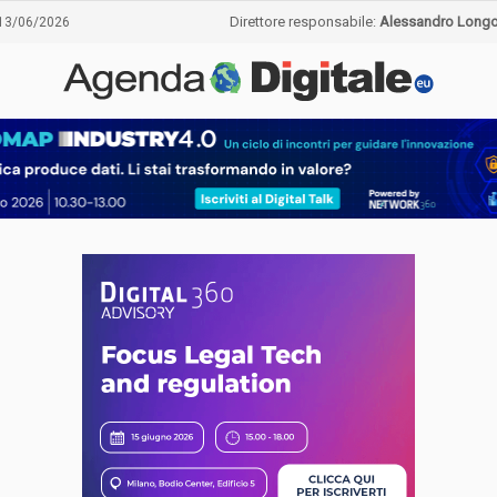
Direttore responsabile:
Alessandro Long
13/06/2026