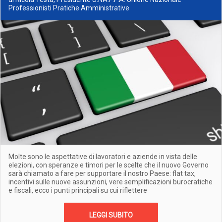
Professionisti Pratiche Amministrative
Molte sono le aspettative di lavoratori e aziende in vista delle
elezioni, con speranze e timori per le scelte che il nuovo Governo
sarà chiamato a fare per supportare il nostro Paese: flat tax,
incentivi sulle nuove assunzioni, vere semplificazioni burocratiche
e fiscali, ecco i punti principali su cui riflettere
LEGGI SUBITO