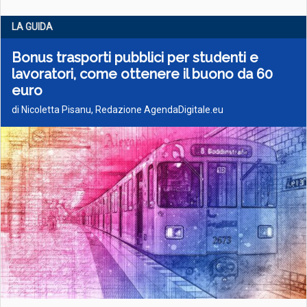
LA GUIDA
Bonus trasporti pubblici per studenti e
lavoratori, come ottenere il buono da 60
euro
di Nicoletta Pisanu, Redazione AgendaDigitale.eu