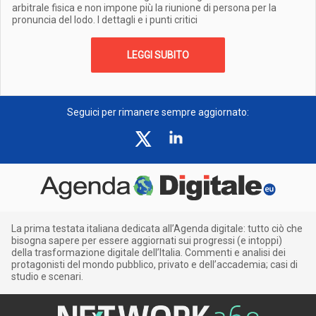
arbitrale fisica e non impone più la riunione di persona per la
pronuncia del lodo. I dettagli e i punti critici
LEGGI SUBITO
Seguici per rimanere sempre aggiornato:
La prima testata italiana dedicata all’Agenda digitale: tutto ciò che
bisogna sapere per essere aggiornati sui progressi (e intoppi)
della trasformazione digitale dell’Italia. Commenti e analisi dei
protagonisti del mondo pubblico, privato e dell’accademia; casi di
studio e scenari.