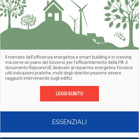
Il mercato dell'efficienza energetica e smart building è in crescita,
ma serve un piano del Governo per l'efficientamento della PA: il
documento RepowerUE dedicato al risparmio energetico fornisce
utili indicazioni pratiche, molti degli obiettivi possono essere
raggiunti intervenendo sugli edifici
LEGGI SUBITO
ESSENZIALI