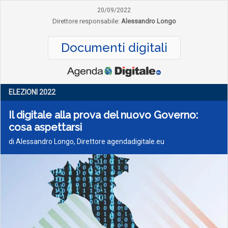
20/09/2022
Direttore responsabile:
Alessandro Longo
Documenti digitali
ELEZIONI 2022
Il digitale alla prova del nuovo Governo:
cosa aspettarsi
di Alessandro Longo, Direttore agendadigitale.eu