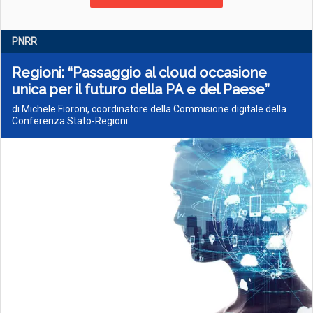
PNRR
Regioni: “Passaggio al cloud occasione
unica per il futuro della PA e del Paese”
di Michele Fioroni, coordinatore della Commisione digitale della
Conferenza Stato-Regioni