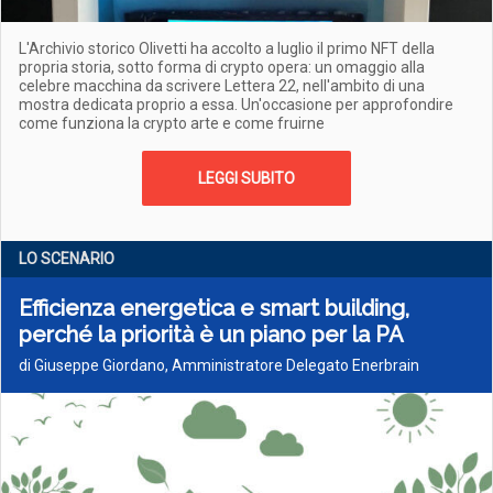
L'Archivio storico Olivetti ha accolto a luglio il primo NFT della
propria storia, sotto forma di crypto opera: un omaggio alla
celebre macchina da scrivere Lettera 22, nell'ambito di una
mostra dedicata proprio a essa. Un'occasione per approfondire
come funziona la crypto arte e come fruirne
LEGGI SUBITO
LO SCENARIO
Efficienza energetica e smart building,
perché la priorità è un piano per la PA
di Giuseppe Giordano, Amministratore Delegato Enerbrain