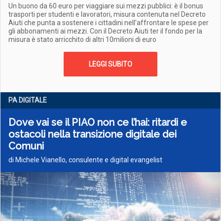
Un buono da 60 euro per viaggiare sui mezzi pubblici: è il bonus
trasporti per studenti e lavoratori, misura contenuta nel Decreto
Aiuti che punta a sostenere i cittadini nell'affrontare le spese per
gli abbonamenti ai mezzi. Con il Decreto Aiuti ter il fondo per la
misura è stato arricchito di altri 10milioni di euro
LEGGI SUBITO
PA DIGITALE
Dove vai se il PIAO non ce l’hai: ritardi e
ostacoli nella transizione digitale dei
Comuni
di Michele Vianello, consulente e digital evangelist