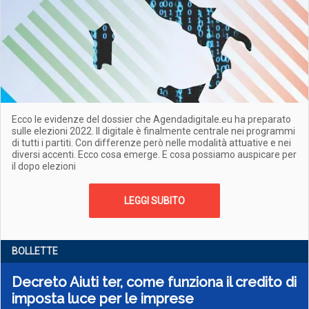
Ecco le evidenze del dossier che Agendadigitale.eu ha preparato
sulle elezioni 2022. Il digitale è finalmente centrale nei programmi
di tutti i partiti. Con differenze però nelle modalità attuative e nei
diversi accenti. Ecco cosa emerge. E cosa possiamo auspicare per
il dopo elezioni
LEGGI SUBITO
BOLLETTE
Decreto Aiuti ter, come funziona il credito di
imposta luce per le imprese