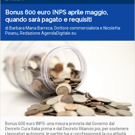
Bonus 600 euro INPS aprile maggio,
quando sarà pagato e requisiti
di Barbara Maria Barreca, Dottore commercialista e Nicoletta
Pisanu, Redazione AgendaDigitale.eu
Bonus 600 euro INPS: una misura prevista dal Governo dal
Decreto Cura Italia prima e dal Decreto Rilancio poi, per sostenere
i lavoratori autonomi, le partite Iva e i professionisti la cui attività