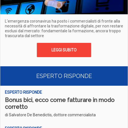
L’emergenza coronavirus ha posto i commercialisti di fronte alla
necessità di affrontare la trasformazione digitale, per non restare
esclusi dal mercato: fondamentale la formazione, ancora troppo
trascurata dal settore
LEGGI SUBITO
ESPERTO RISPONDE
ESPERTO RISPONDE
Bonus bici, ecco come fatturare in modo
corretto
di Salvatore De Benedictis, dottore commercialista