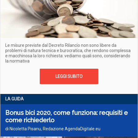
Le misure previste dal Decreto Rilancio non sono libere da
problemi di natura tecnica e burocratica, che rendono complessa
e macchinosa la loro richiesta: vediamo quali sono, considerando
la normativa
LEGGI SUBITO
LA GUIDA
Bonus bici 2020, come funziona: requisiti e
come richiederlo
di Nicoletta Pisanu, Redazione AgendaDigitale.eu