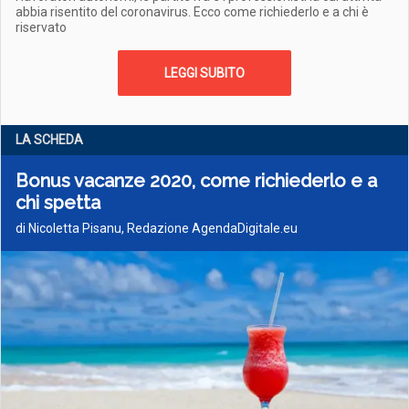
abbia risentito del coronavirus. Ecco come richiederlo e a chi è
riservato
LEGGI SUBITO
LA SCHEDA
Bonus vacanze 2020, come richiederlo e a
chi spetta
di Nicoletta Pisanu, Redazione AgendaDigitale.eu