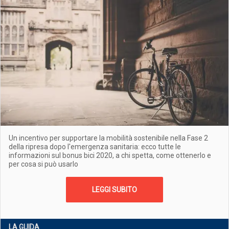
Un incentivo per supportare la mobilità sostenibile nella Fase 2
della ripresa dopo l'emergenza sanitaria: ecco tutte le
informazioni sul bonus bici 2020, a chi spetta, come ottenerlo e
per cosa si può usarlo
LEGGI SUBITO
LA GUIDA