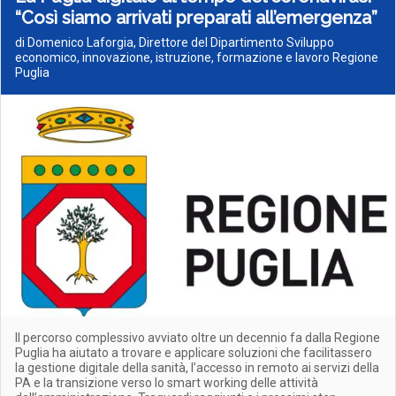
“Così siamo arrivati preparati all’emergenza”
di Domenico Laforgia, Direttore del Dipartimento Sviluppo
economico, innovazione, istruzione, formazione e lavoro Regione
Puglia
Il percorso complessivo avviato oltre un decennio fa dalla Regione
Puglia ha aiutato a trovare e applicare soluzioni che facilitassero
la gestione digitale della sanità, l’accesso in remoto ai servizi della
PA e la transizione verso lo smart working delle attività