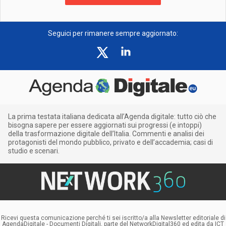
Seguici per rimanere sempre aggiornato:
La prima testata italiana dedicata all’Agenda digitale: tutto ciò che
bisogna sapere per essere aggiornati sui progressi (e intoppi)
della trasformazione digitale dell’Italia. Commenti e analisi dei
protagonisti del mondo pubblico, privato e dell’accademia; casi di
studio e scenari.
Ricevi questa comunicazione perché ti sei iscritto/a alla Newsletter editoriale di
AgendaDigitale - Documenti Digitali, parte del NetworkDigital360 ed edita da ICT