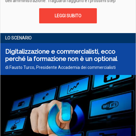
dell’amministrazione. Traguardi raggiunti e i prossimi step
LEGGI SUBITO
LO SCENARIO
Digitalizzazione e commercialisti, ecco
perché la formazione non è un optional
di Fausto Turco, Presidente Accademia dei commercialisti