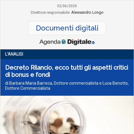
02/06/2020
Direttore responsabile:
Alessandro Longo
Documenti digitali
L'ANALISI
Decreto Rilancio, ecco tutti gli aspetti critici
di bonus e fondi
di Barbara Maria Barreca, Dottore commercialista e Luca Benotto,
Dottore Commercialista