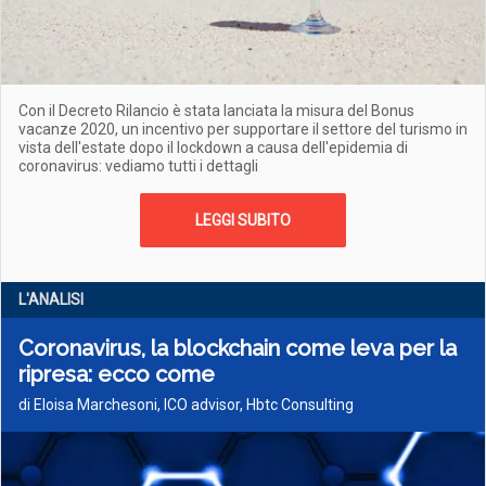
Con il Decreto Rilancio è stata lanciata la misura del Bonus
vacanze 2020, un incentivo per supportare il settore del turismo in
vista dell'estate dopo il lockdown a causa dell'epidemia di
coronavirus: vediamo tutti i dettagli
LEGGI SUBITO
L'ANALISI
Coronavirus, la blockchain come leva per la
ripresa: ecco come
di Eloisa Marchesoni, ICO advisor, Hbtc Consulting