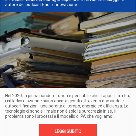
autore del podcast Radio Innovazione
Nel 2020, in piena pandemia, non è pensabile che i rapporti tra Pa,
i cittadini e aziende siano ancora gestiti attraverso domande e
autocertificazioni: una perdita di tempo, energie ed efficienza. Le
tecnologie ci sono e il male non è solo la burocrazia in sé, il
problema sono i processi e il modello di PA che vogliamo
LEGGI SUBITO