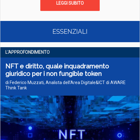
LEGGI SUBITO
ESSENZIALI
L'APPROFONDIMENTO
NFT e diritto, quale inquadramento
giuridico per i non fungible token
di Federico Muzzati, Analista dell’Area Digitale&ICT di AWARE
Think Tank