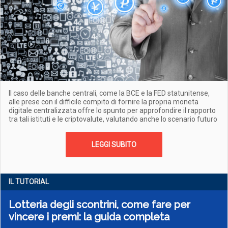
Il caso delle banche centrali, come la BCE e la FED statunitense,
alle prese con il difficile compito di fornire la propria moneta
digitale centralizzata offre lo spunto per approfondire il rapporto
tra tali istituti e le criptovalute, valutando anche lo scenario futuro
LEGGI SUBITO
IL TUTORIAL
Lotteria degli scontrini, come fare per
vincere i premi: la guida completa