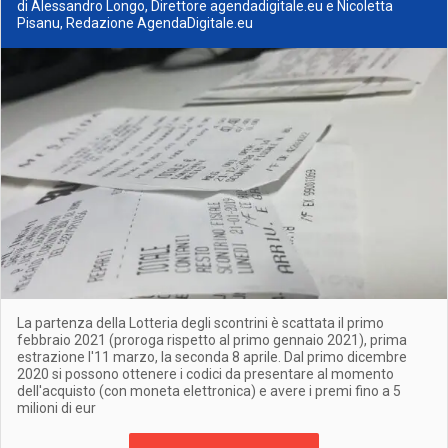
di Alessandro Longo, Direttore agendadigitale.eu e Nicoletta
Pisanu, Redazione AgendaDigitale.eu
La partenza della Lotteria degli scontrini è scattata il primo
febbraio 2021 (proroga rispetto al primo gennaio 2021), prima
estrazione l'11 marzo, la seconda 8 aprile. Dal primo dicembre
2020 si possono ottenere i codici da presentare al momento
dell'acquisto (con moneta elettronica) e avere i premi fino a 5
milioni di eur