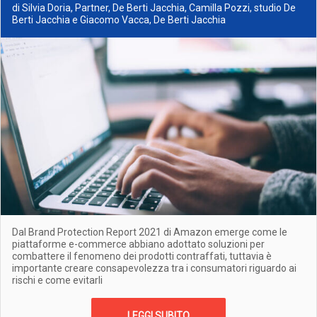
di Silvia Doria, Partner, De Berti Jacchia, Camilla Pozzi, studio De
Berti Jacchia e Giacomo Vacca, De Berti Jacchia
Dal Brand Protection Report 2021 di Amazon emerge come le
piattaforme e-commerce abbiano adottato soluzioni per
combattere il fenomeno dei prodotti contraffati, tuttavia è
importante creare consapevolezza tra i consumatori riguardo ai
rischi e come evitarli
LEGGI SUBITO