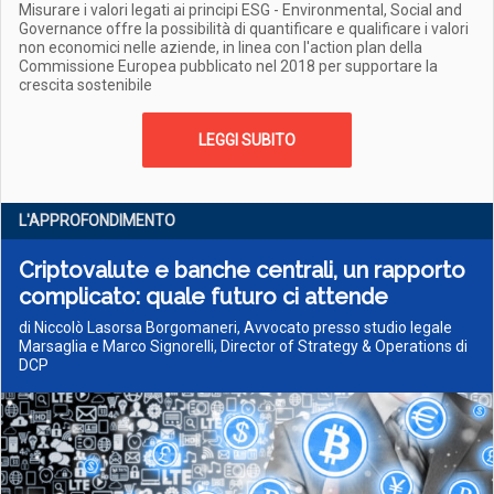
Misurare i valori legati ai principi ESG - Environmental, Social and
Governance offre la possibilità di quantificare e qualificare i valori
non economici nelle aziende, in linea con l'action plan della
Commissione Europea pubblicato nel 2018 per supportare la
crescita sostenibile
LEGGI SUBITO
L'APPROFONDIMENTO
Criptovalute e banche centrali, un rapporto
complicato: quale futuro ci attende
di Niccolò Lasorsa Borgomaneri, Avvocato presso studio legale
Marsaglia e Marco Signorelli, Director of Strategy & Operations di
DCP