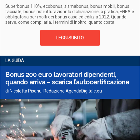
Superbonus 110%, ecobonus, sismabonus, bonus mobili, bonus
facciate, bonus ristrutturazioni: la dichiarazione, o pratica, ENEA è
obbligatoria per molti dei bonus casa ed edilizia 2022. Quando
serve, come compilarla, i termini di inoltro, quanto costa
LEGGI SUBITO
LA GUIDA
Bonus 200 euro lavoratori dipendenti,
quando arriva – scarica l’autocertificazione
di Nicoletta Pisanu, Redazione AgendaDigitale.eu