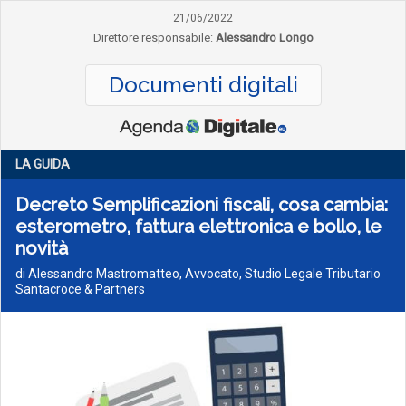
21/06/2022
Direttore responsabile:
Alessandro Longo
Documenti digitali
LA GUIDA
Decreto Semplificazioni fiscali, cosa cambia:
esterometro, fattura elettronica e bollo, le
novità
di Alessandro Mastromatteo, Avvocato, Studio Legale Tributario
Santacroce & Partners