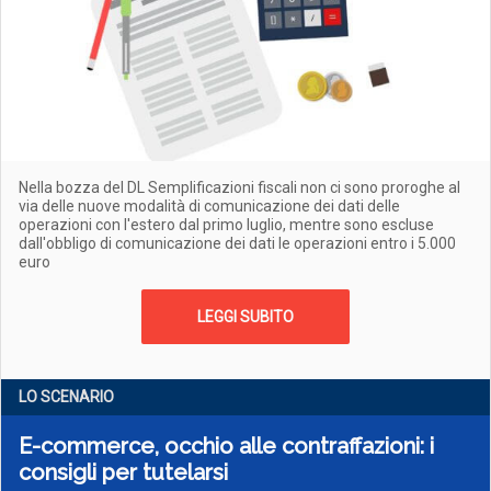
Nella bozza del DL Semplificazioni fiscali non ci sono proroghe al
via delle nuove modalità di comunicazione dei dati delle
operazioni con l'estero dal primo luglio, mentre sono escluse
dall'obbligo di comunicazione dei dati le operazioni entro i 5.000
euro
LEGGI SUBITO
LO SCENARIO
E-commerce, occhio alle contraffazioni: i
consigli per tutelarsi