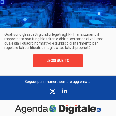
Quali sono gli aspetti giuridici legati agli NFT: analizziamo il
rapporto tra non fungible token e diritto, cercando di valutare
quale sia il quadro normativo e giuridico di riferimento per
regolare tali certificati, o meglio attestati, di proprietà
LEGGI SUBITO
Seguici per rimanere sempre aggiornato: